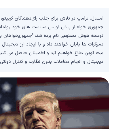
جمهوری خواه از پیش نویس سیاست های خود رونمایی کرد 
توسعه هوش مصنوعی نام برده شد: "جمهوریخواهان به س
دموکرات ها پایان خواهند داد و با ایجاد ارز دیجیتال
بیت کوین دفاع خواهیم کرد و اطمینان حاصل می کنیم ک
دیجیتال و انجام معاملات بدون نظارت و کنترل دولتی 