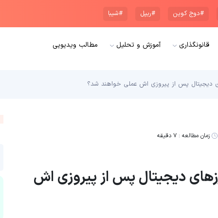
#دوج کوین
#ریپل
#شیبا
قانونگذاری
آموزش و تحلیل
مطالب ویدیویی
 دیجیتال پس از پیروزی اش عملی خواهند شد؟
زمان مطالعه :
۷ دقیقه
زهای دیجیتال پس از پیروزی اش