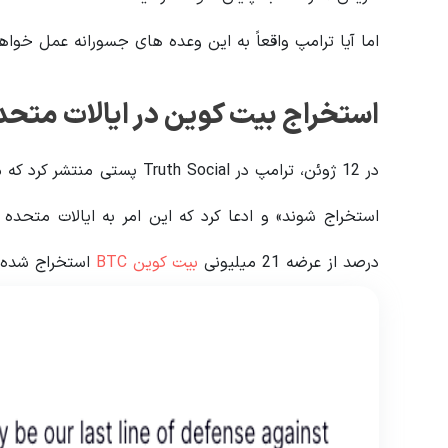
اما آیا ترامپ واقعاً به این وعده های جسورانه عمل خواه
استخراج بیت کوین در ایالات متحده
در 12 ژوئن، ترامپ در h Social
درصد از عرضه 21 میلیونی
بیت کوین BTC
استخراج شده 