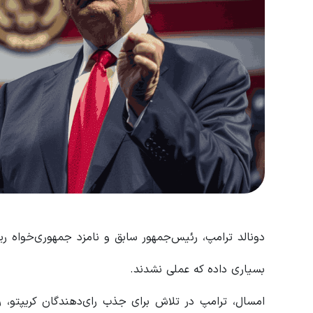
بسیاری داده که عملی نشدند.