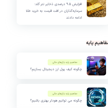
افزایش ۹.۵ درصدی ذخایر تتر گلد؛
سرمایه‌گذاران در افت قیمت به خرید طلا
ادامه دادند
فاهیم پایه
مفاهیم پایه بازار‌های مالی
چگونه کیف پول ارز دیجیتال بسازیم؟
مفاهیم پایه بازار‌های مالی
چگونه می توانیم هودلر بهتری باشیم؟