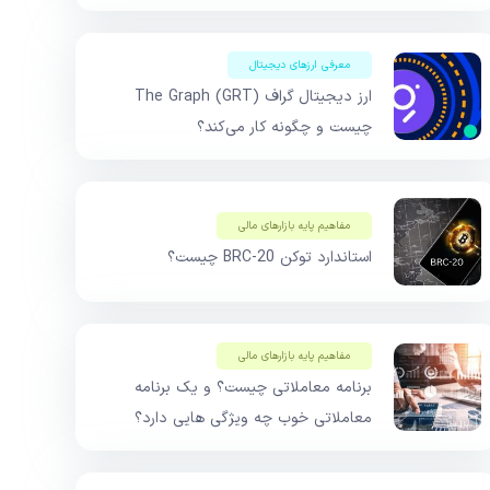
معرفی ارزهای دیجیتال
ارز دیجیتال گراف The Graph (GRT)
چیست و چگونه کار می‌کند؟
مفاهیم پایه بازار‌های مالی
استاندارد توکن BRC-20 چیست؟
مفاهیم پایه بازار‌های مالی
برنامه معاملاتی چیست؟ و یک برنامه
معاملاتی خوب چه ویژگی هایی دارد؟