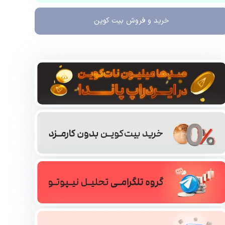
خرید و فروش
بیت کوین