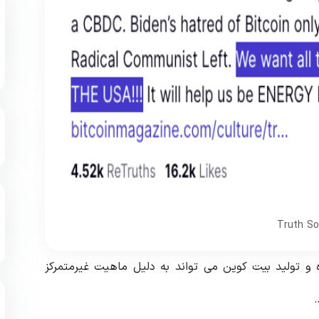
و تولید بیت کوین می تواند به دلیل ماهیت غیرمتمرکز