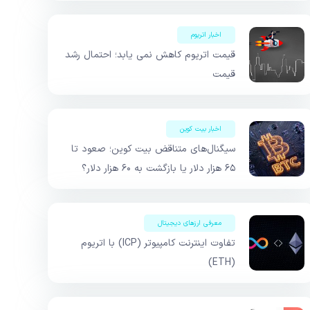
اخبار اتریوم
قیمت اتریوم کاهش نمی یابد؛ احتمال رشد
قیمت
اخبار بیت کوین
سیگنال‌های متناقض بیت کوین؛ صعود تا
۶۵ هزار دلار یا بازگشت به ۶۰ هزار دلار؟
معرفی ارزهای دیجیتال
تفاوت اینترنت کامپیوتر (ICP) با اتریوم
(ETH)