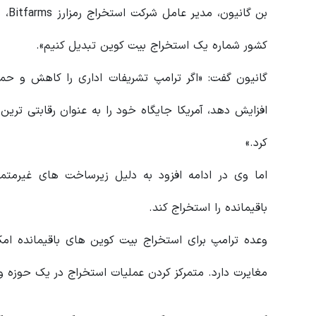
بن گ
کشور شماره یک استخراج بیت کوین تبدیل کنیم».
گانیون گفت: «اگر ترامپ تشریفات اداری را کاهش و حما
افزایش دهد، آمریکا جایگاه خود را به عنوان رقابتی تر
کرد.»
اما وی در ادامه افزود به دلیل زیرساخت های غیرمتم
باقیمانده را استخراج کند.
وعده ترامپ برای استخراج بیت کوین های باقیمانده ام
مغایرت دارد. متمرکز کردن عملیات استخراج در یک حوزه واح