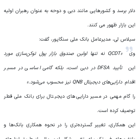
دلار برسد و کشورهایی مانند دبی و دوحه به عنوان رهبران اولیه
این بازار ظهور می کنند.
سیلاس لی، مدیرعامل بانک ملی سنگاپور، گفت:
وی
«QCDT نه تنها اولین صندوق بازار پول توکن‌سازی مورد
این
تأیید DFSA در دبی است، بلکه گامی اساسی در مسیر
اقدام
دارایی‌های دیجیتال QNB نیز محسوب می‌شود.»
را گام مهمی در مسیر دارایی‌های دیجیتال برای بانک ملی قطر
توصیف کرده است.
این همکاری، تغییر گسترده‌تری را در نحوه همکاری بانک‌ها و