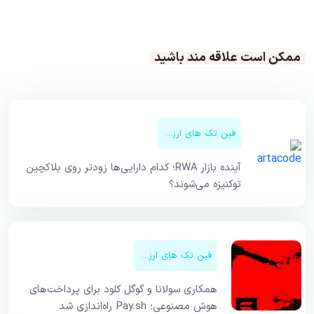
ممکن است علاقه مند باشید
فین تک های ارزهای دیجیتال
آینده بازار RWA؛ کدام دارایی‌ها زودتر روی بلاکچین
توکنیزه می‌شوند؟
فین تک های ارزهای دیجیتال
همکاری سولانا و گوگل کلود برای پرداخت‌های
هوش مصنوعی؛ Pay.sh راه‌اندازی شد