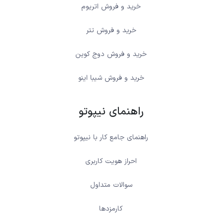
خرید و فروش اتریوم
خرید و فروش تتر
خرید و فروش دوج کوین
خرید و فروش شیبا اینو
راهنمای نیپوتو
راهنمای جامع کار با نیپوتو
احراز هویت کاربری
سوالات متداول
کارمزدها