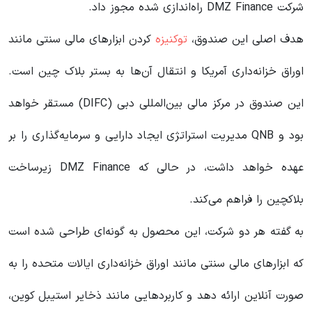
شرکت DMZ Finance راه‌اندازی شده مجوز داد.
هدف اصلی این صندوق،
توکنیزه
کردن ابزارهای مالی سنتی مانند
اوراق خزانه‌داری آمریکا و انتقال آن‌ها به بستر بلاک چین است.
این صندوق در مرکز مالی بین‌المللی دبی (DIFC) مستقر خواهد
بود و QNB مدیریت استراتژی ایجاد دارایی و سرمایه‌گذاری را بر
عهده خواهد داشت، در حالی که DMZ Finance زیرساخت
بلاکچین را فراهم می‌کند.
به گفته هر دو شرکت، این محصول به گونه‌ای طراحی شده است
که ابزارهای مالی سنتی مانند اوراق خزانه‌داری ایالات متحده را به
صورت آنلاین ارائه دهد و کاربردهایی مانند ذخایر استیبل کوین،