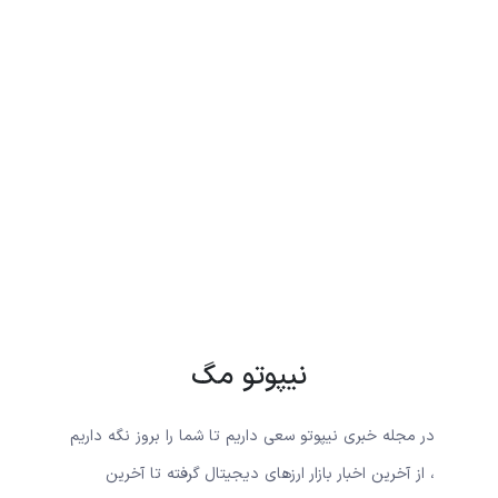
نیپوتو مگ
در مجله خبری نیپوتو سعی داریم تا شما را بروز نگه داریم
، از آخرین اخبار بازار ارزهای دیجیتال گرفته تا آخرین