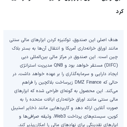
کرد
هدف اصلی این صندوق، توکنیزه کردن ابزارهای مالی سنتی
مانند اوراق خزانه‌داری آمریکا و انتقال آن‌ها به بستر بلاک
چین است. این صندوق در مرکز مالی بین‌المللی دبی
(DIFC) مستقر خواهد بود و QNB مدیریت استراتژی
ایجاد دارایی و سرمایه‌گذاری را بر عهده خواهد داشت، در
حالی که DMZ Finance زیرساخت بلاکچین را فراهم
می‌کند. این محصول به گونه‌ای طراحی شده که ابزارهای
مالی سنتی مانند اوراق خزانه‌داری ایالات متحده را به
صورت آنلاین ارائه دهد و کاربردهایی مانند ذخایر استیبل
کوین، سیستم‌های پرداخت Web3، وثیقه صرافی‌ها و
ابزارهای نقدینگی برای نهادهای مالی را امکان‌پذیر کند.