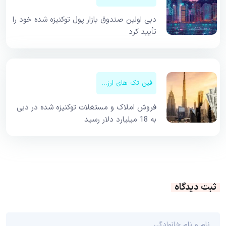
دبی اولین صندوق بازار پول توکنیزه شده خود را
تأیید کرد
فین تک های ارزهای دیجیتال
فروش املاک و مستغلات توکنیزه شده در دبی
به 18 میلیارد دلار رسید
ثبت دیدگاه