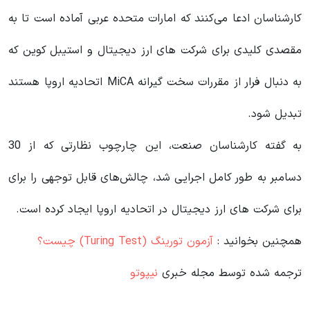
کارشناسان ادعا می‌کنند که امارات متحده عربی آماده است تا به
مقصدی کلیدی برای شرکت های ارز دیجیتال و استیبل کوین که
به دنبال فرار از مقررات سخت گیرانه MiCA اتحادیه اروپا هستند
تبدیل شود.
به گفته کارشناسان صنعت، این چارچوب نظارتی که از 30
دسامبر به طور کامل اجرایی شد، چالش‌های قابل توجهی را برای
برای شرکت های ارز دیجیتال در اتحادیه اروپا ایجاد کرده است.
همچنین بخوانید :
آزمون تورینگ (Turing Test) چیست؟
ترجمه شده توسط مجله خبری
نیپوتو