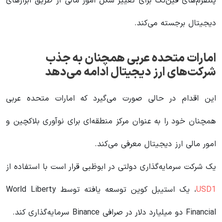
پلتفرم‌های فین‌تک برای تغییر شکل امور مالی از طریق ابزارهای
دیجیتال برجسته می‌کند.
امارات متحده عربی همچنان به جذب
شرکت‌های ارز دیجیتال ادامه می‌دهد
این اقدام در حالی صورت می‌گیرد که امارات متحده عربی
همچنان خود را به عنوان مرکز منطقه‌ای برای نوآوری بلاکچین و
امور مالی ارز دیجیتال معرفی می‌کند.
یک شرکت سرمایه‌گذاری دولتی در ابوظبی قرار است با استفاده از
USD1
، یک استیبل کوین توسعه یافته توسط World Liberty
Financial دو میلیارد دلار در صرافی Binance سرمایه‌گذاری کند.