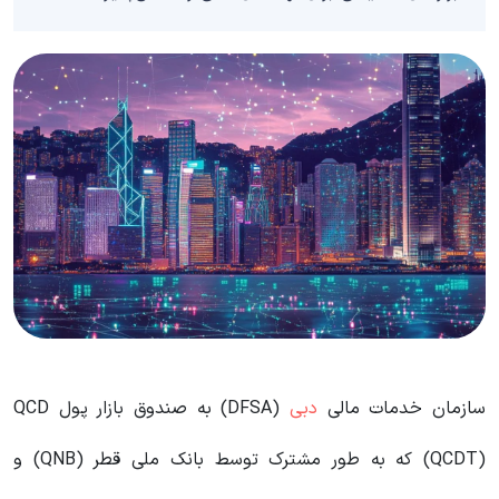
سازمان خدمات مالی
دبی
(DFSA) به صندوق بازار پول QCD
(QCDT) که به طور مشترک توسط بانک ملی قطر (QNB) و