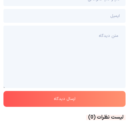
لیست نظرات
(0)