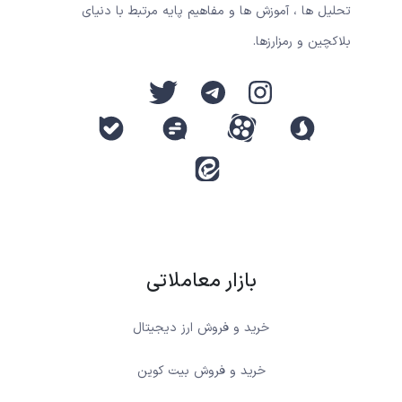
تحلیل ها ، آموزش ها و مفاهیم پایه مرتبط با دنیای
بلاکچین و رمزارزها.
بازار معاملاتی
خرید و فروش ارز دیجیتال
خرید و فروش بیت کوین