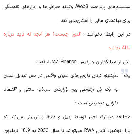
سیستم‌های پرداخت Web3، وثیقه صرافی‌ها و ابزارهای نقدینگی
برای نهادهای مالی را امکان‌پذیر کند.
در این رابطه بخوانید‌ :
آلتورا چیست؟ هر آنچه که باید درباره
ALU بدانید
یکی از بنیانگذاران و رئیس DMZ Finance، گفت:
یک
«توکنیزه کردن دارایی‌های دنیای واقعی در حال تبدیل شدن
به یک پل ارتباطی بین بازارهای سرمایه سنتی و اقتصاد
دارایی دیجیتال است.»
مطالعه مشترک اخیر توسط ریپل و BCG پیش‌بینی می‌کند که
بازار توکنیزه کردن RWA می‌تواند تا سال 2033 به 18.9 تریلیون