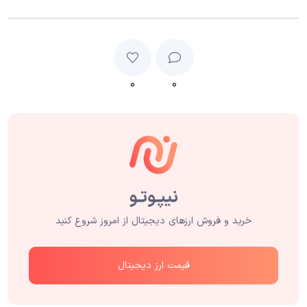
۰
۰
خرید و فروش ارزهای دیجیتال از امروز شروع کنید
قیمت ارز دیجیتال