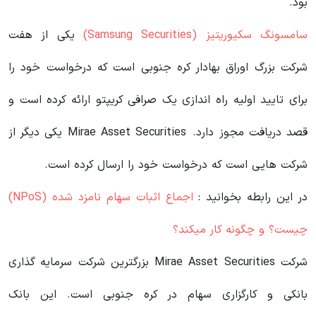
بود.
سامسونگ سکیوریتیز (Samsung Securities)
یکی از هفت
شرکت بزرگ اوراق بهادار کره جنوبی است که درخواست خود را
برای تایید اولیه راه اندازی یک صرافی کریپتو ارائه کرده است و
قصد دریافت مجوز دارد. Mirae Asset Securities یکی دیگر از
شرکت هایی است که درخواست خود را ارسال کرده است.
در این رابطه بخوانید‌ :
اجماع اثبات سهام نامزد شده (NPoS)
چیست؟ و چگونه کار میکند؟
شرکت Mirae Asset Securities بزرگترین شرکت سرمایه گذاری
بانکی و کارگزاری سهام در کره جنوبی است. این بانک