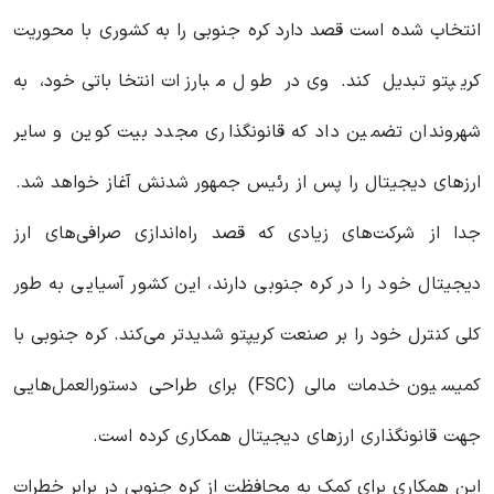
انتخاب شده است قصد دارد کره جنوبی را به کشوری با محوریت
کریپتو تبدیل کند. وی در طول مبارزات انتخاباتی خود، به
شهروندان تضمین داد که قانونگذاری مجدد بیت کوین و سایر
ارزهای دیجیتال را پس از رئیس جمهور شدنش آغاز خواهد شد.
جدا از شرکت‌های زیادی که قصد راه‌اندازی صرافی‌های ارز
دیجیتال خود را در کره جنوبی دارند، این کشور آسیایی به طور
کلی کنترل خود را بر صنعت کریپتو شدیدتر می‌کند. کره جنوبی با
کمیسیون خدمات مالی (FSC) برای طراحی دستورالعمل‌هایی
جهت قانونگذاری ارزهای دیجیتال همکاری کرده است.
این همکاری برای کمک به محافظت از کره جنوبی در برابر خطرات