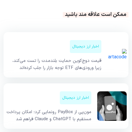
ممکن است علاقه مند باشید
اخبار ارز دیجیتال
قیمت دوج‌کوین حمایت بلندمدت را تست می‌کند،
زیرا ورودی‌های ETF توجه بازار را جلب کرده‌اند
اخبار ارز دیجیتال
مون‌پی از PayBox رونمایی کرد؛ امکان پرداخت
مستقیم با ChatGPT و Claude فراهم شد