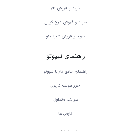
خرید و فروش تتر
خرید و فروش دوج کوین
خرید و فروش شیبا اینو
راهنمای نیپوتو
راهنمای جامع کار با نیپوتو
احراز هویت کاربری
سوالات متداول
کارمزدها