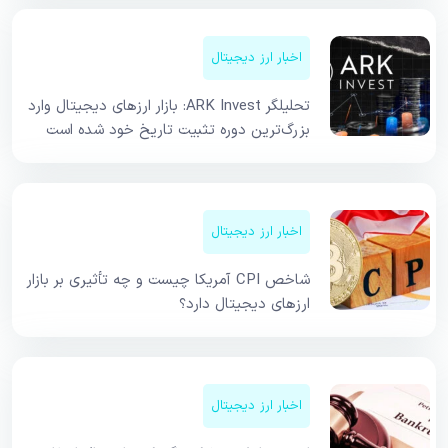
اخبار ارز دیجیتال
تحلیلگر ARK Invest: بازار ارزهای دیجیتال وارد
بزرگ‌ترین دوره تثبیت تاریخ خود شده است
اخبار ارز دیجیتال
شاخص CPI آمریکا چیست و چه تأثیری بر بازار
ارزهای دیجیتال دارد؟
اخبار ارز دیجیتال