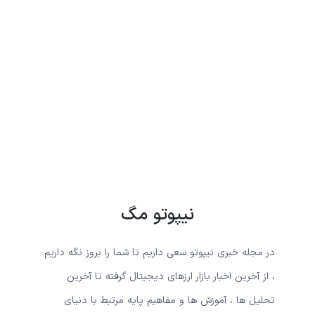
نیپوتو مگ
در مجله خبری نیپوتو سعی داریم تا شما را بروز نگه داریم
، از آخرین اخبار بازار ارزهای دیجیتال گرفته تا آخرین
تحلیل ها ، آموزش ها و مفاهیم پایه مرتبط با دنیای