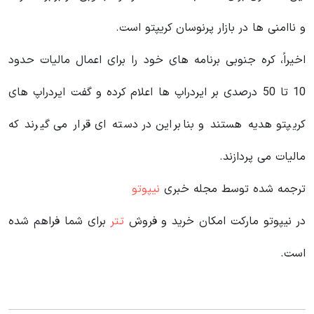
و ناامنی ها در بازار پرنوسان کریپتو است.
اخیراً، کره جنوبی برنامه های خود را برای اعمال مالیات حدود
10 تا 50 درصدی بر ایردراپ ها اعلام کرده و گفت ایردراپ های
کریپتو هدیه هستند و بنابراین در دسته ای قرار می گیرند که
مالیات می پردازند.
ترجمه شده توسط مجله خبری
نیپوتو
در نیپوتو مارکت امکان خرید و فروش
تتر
برای شما فراهم شده
است.