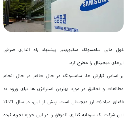
غول مالی سامسونگ سکیوریتیز پیشنهاد راه اندازی صرافی
ارزهای دیجیتال را مطرح کرد.
بر اساس گزارش ها، سامسونگ در حال حاضر در حال انجام
مطالعات و تحقیق در مورد بهترین استراتژی ها برای ورود به
فضای مبادلات ارز دیجیتال است. پیش از این، در سال 2021
این شرکت یک سرمایه گذاری ناموفق را در این حوزه تجربه کرده