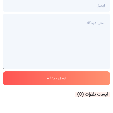
لیست نظرات
(0)