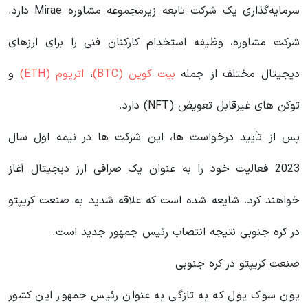
سرمایه‌گذاری یک شرکت تابعه زیرمجموعه مشاوره Mirae دارد.
شرکت مشاوره، وظیفه استخدام کارکنان فنی را برای ارزهای
دیجیتال مختلف از جمله
بیت کوین (BTC)
،
اتریوم (ETH)
و
توکن های غیرقابل تعویض (NFT) دارد.
پس از تأیید درخواست ها، این شرکت ها در نیمه اول سال
2023 فعالیت خود را به عنوان یک صرافی ارز دیجیتال آغاز
خواهند کرد. شایعه شده است که علاقه شدید به صنعت کریپتو
در کره جنوبی نتیجه انتصاب رئیس جمهور جدید است.
صنعت کریپتو در کره جنوبی
یون سوک یول که به تازگی به عنوان رئیس جمهور این کشور