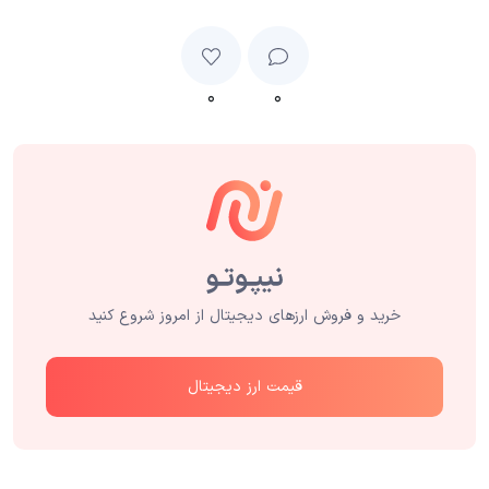
۰
۰
خرید و فروش ارزهای دیجیتال از امروز شروع کنید
قیمت ارز دیجیتال