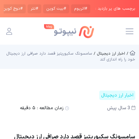
برچسب های پر بازدید :
#اتریوم
#بیت کوین
#تتر
#دوج کوین
/ اخبار ارز دیجیتال /
سامسونگ سکیوریتیز قصد دارد صرافی ارز دیجیتال
خود را راه اندازی کند
اخبار ارز دیجیتال
3 سال پیش
زمان مطالعه :
۵ دقیقه
سامسونگ سکیوریتیز قصد دارد صرافی ارز دیجیتال