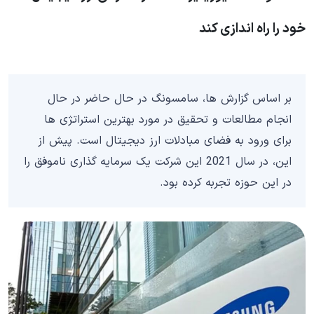
خود را راه اندازی کند
بر اساس گزارش ها، سامسونگ در حال حاضر در حال
انجام مطالعات و تحقیق در مورد بهترین استراتژی ها
برای ورود به فضای مبادلات ارز دیجیتال است. پیش از
این، در سال 2021 این شرکت یک سرمایه گذاری ناموفق را
در این حوزه تجربه کرده بود.