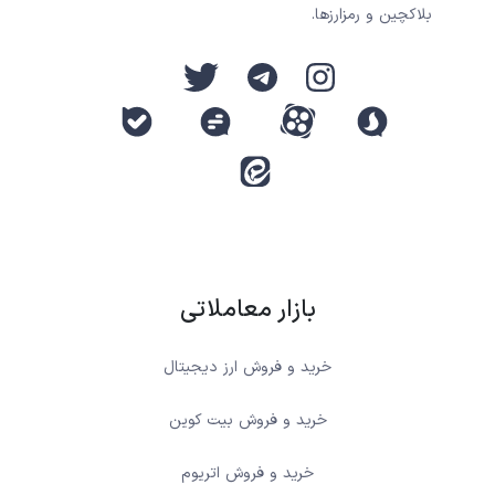
بلاکچین و رمزارزها.
بازار معاملاتی
خرید و فروش ارز دیجیتال
خرید و فروش بیت کوین
خرید و فروش اتریوم