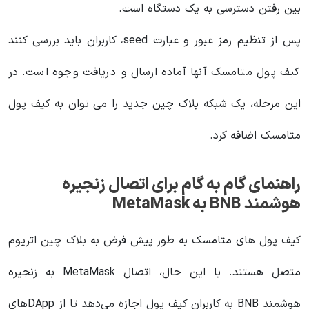
بین رفتن دسترسی به یک دستگاه است.
پس از تنظیم رمز عبور و عبارت seed، کاربران باید بررسی کنند
کیف پول متامسک آنها آماده ارسال و دریافت وجوه است. در
این مرحله، یک شبکه بلاک چین جدید را می توان به کیف پول
متامسک اضافه کرد.
راهنمای گام به گام برای اتصال زنجیره
هوشمند BNB به MetaMask
کیف پول های متامسک به طور پیش فرض به بلاک چین اتریوم
متصل هستند. با این حال، اتصال MetaMask به زنجیره
هوشمند BNB به کاربران کیف پول اجازه می‌دهد تا از DApp‌های