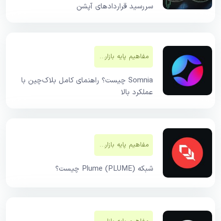
سررسید قراردادهای آپشن
مفاهیم پایه بازار‌های مالی
Somnia چیست؟ راهنمای کامل بلاک‌چین با
عملکرد بالا
مفاهیم پایه بازار‌های مالی
شبکه Plume (PLUME) چیست؟