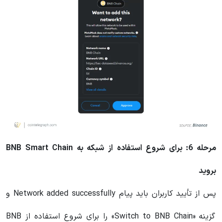
مرحله 6: برای شروع استفاده از شبکه به BNB Smart Chain
بروید
پس از تأیید کاربران باید پیام Network added successfully و
گزینه «Switch to BNB Chain» را برای شروع استفاده از BNB