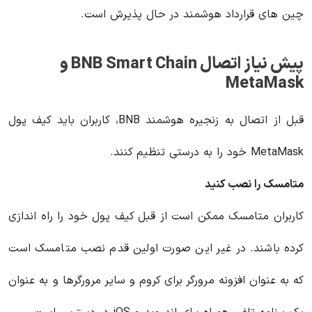
چین های قرارداد هوشمند در حال پذیرش است.
پیش نیاز اتصال BNB Smart Chain و
MetaMask
قبل از اتصال به زنجیره هوشمند BNB، کاربران باید کیف پول
MetaMask خود را به درستی تنظیم کنند.
متامسک را نصب کنید
کاربران متامسک ممکن است از قبل کیف پول خود را راه اندازی
کرده باشند. در غیر این صورت اولین قدم نصب متامسک است
که به عنوان افزونه مرورگر برای کروم و سایر مرورگرها و به عنوان