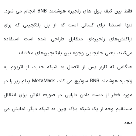
فقط بین کیف پول های زنجیره هوشمند BNB انجام می شود.
تنها استثنا برای کسانی است که از پل بلاکچینی که برای
تراکنش‌های زنجیره‌ای متقابل طراحی شده است استفاده
می‌کنند، یعنی جابجایی وجوه بین بلاک‌چین‌های مختلف.
هنگامی که کاربر پس از اتصال به شبکه جدید، از اتریوم به
زنجیره هوشمند BNB سوئیچ می کند، MetaMask پیام زیر را در
مورد خطر از دست دادن دارایی در صورت تلاش برای انتقال
مستقیم وجه از یک شبکه بلاک چین به شبکه دیگر، نمایش می
دهد.