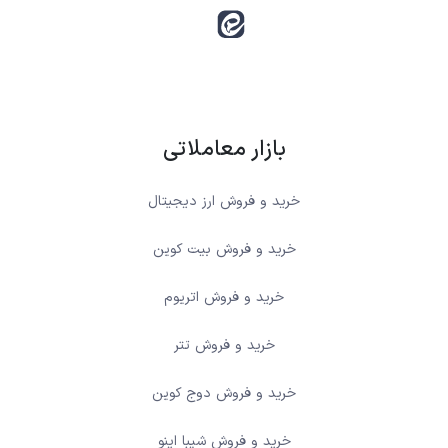
بازار معاملاتی
خرید و فروش ارز دیجیتال
خرید و فروش بیت کوین
خرید و فروش اتریوم
خرید و فروش تتر
خرید و فروش دوج کوین
خرید و فروش شیبا اینو