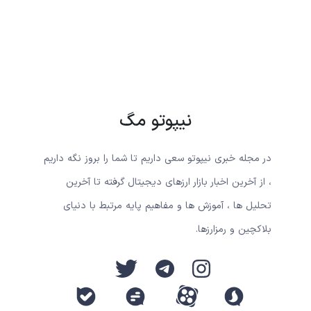
نیپوتو مگ
در مجله خبری نیپوتو سعی داریم تا شما را بروز نگه داریم
، از آخرین اخبار بازار ارزهای دیجیتال گرفته تا آخرین
تحلیل ها ، آموزش ها و مفاهیم پایه مرتبط با دنیای
بلاکچین و رمزارزها.