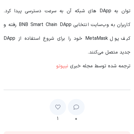
توان به DApp های شبکه آن به سرعت دسترسی پیدا کرد.
کاربران به وب‌سایت انتخابی BNB Smart Chain DApp رفته و
کیف پول MetaMask خود را برای شروع استفاده از DApp
جدید متصل می‌کنند.
ترجمه شده توسط مجله خبری
نیپوتو
۱
۰