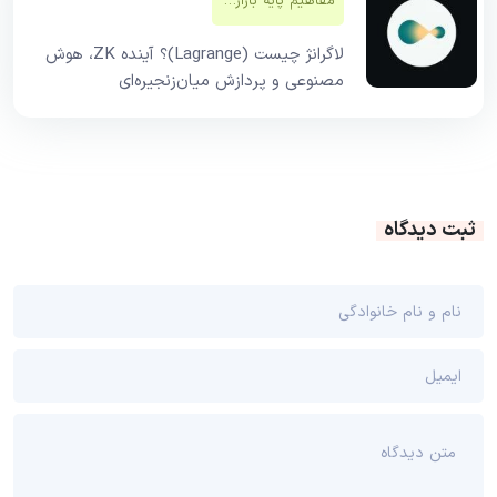
مفاهیم پایه بازار‌های مالی
لاگرانژ چیست (Lagrange)؟ آینده ZK، هوش
مصنوعی و پردازش میان‌زنجیره‌ای
ثبت دیدگاه