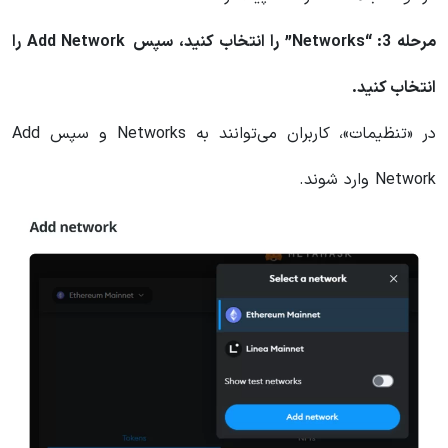
مرحله 3: “Networks” را انتخاب کنید، سپس Add Network را
انتخاب کنید.
در «تنظیمات»، کاربران می‌توانند به Networks و سپس Add
Network وارد شوند.