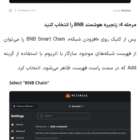
مرحله 4: زنجیره هوشمند BNB را انتخاب کنید
پس از کلیک روی «افزودن شبکه»، BNB Smart Chain را می‌توان
از فهرست شبکه‌های موجود سازگار با اتریوم با استفاده از گزینه
Add که در سمت راست فهرست ظاهر می‌شود، انتخاب کرد.