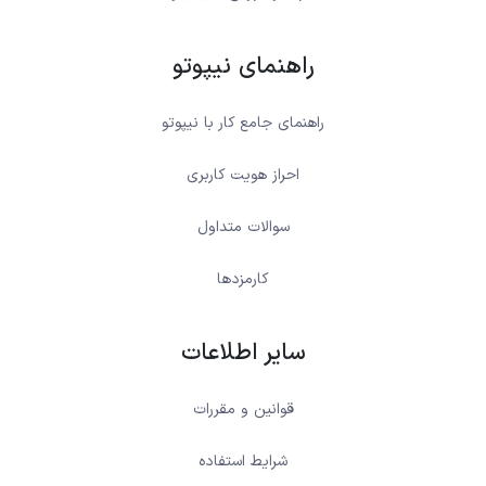
راهنمای نیپوتو
راهنمای جامع کار با نیپوتو
احراز هویت کاربری
سوالات متداول
کارمزدها
سایر اطلاعات
قوانین و مقررات
شرایط استفاده