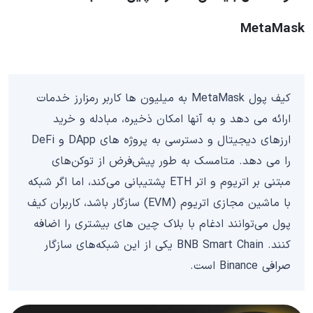
MetaMask
کیف پول MetaMask به میلیون ها کاربر رمزارز خدمات
ارائه می دهد و به آنها امکان ذخیره، مبادله و خرید
ارزهای دیجیتال و دسترسی به پروژه های DApp و DeFi
را می دهد. متامسک به طور پیش‌فرض از توکن‌های
مبتنی بر اتریوم و اتر ETH پشتیبانی می‌کند، اما اگر شبکه
با ماشین مجازی اتریوم (EVM) سازگار باشد، کاربران کیف
پول می‌توانند ادغام با بلاک چین های بیشتری را اضافه
کنند. BNB Smart Chain یکی از این شبکه‌های سازگار
صرافی Binance است.