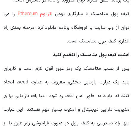
یک برنامه تلفن همراه برای اندروید و iOS در دسترس است.
کیف پول متامسک با سازگاری بومی
اتریوم Ethereum
را می
توان از وب سایت یا فروشگاه برنامه دانلود کرد. مرحله بعدی راه
اندازی کیف پول متامسک است.
امنیت کیف پول متامسک را تنظیم کنید
پس از نصب متامسک یک رمز عبور قوی لازم است و کاربران
باید یک عبارت بازیابی مخفی، معروف به عبارت seed، ایجاد
کنند که باید به طور امن ذخیره شود. عبارات بازیابی برای
مدیریت دارایی دیجیتال و امنیت بسیار مهم هستند. این عبارت
تنها راه دسترسی به کیف پول در صورت فراموشی رمز عبور یا از