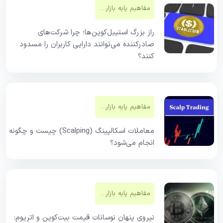
مفاهیم پایه بازار‌های مالی
راز بزرگ استیبل‌کوین‌ها؛ چرا شرکت‌های
صادرکننده می‌توانند دارایی کاربران را مسدود
کنند؟
مفاهیم پایه بازار‌های مالی
معاملات اسکالپینگ (Scalping) چیست و چگونه
انجام می‌شود؟
مفاهیم پایه بازار‌های مالی
نیروی پنهان نوسانات قیمت بیت‌کوین و اتریوم: