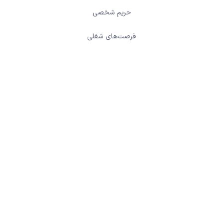
حریم شخصی
فرصت‌های شغلی