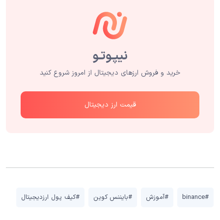
خرید و فروش ارزهای دیجیتال از امروز شروع کنید
قیمت ارز دیجیتال
#binance
#آموزش
#بایننس کوین
#کیف پول ارزدیجیتال