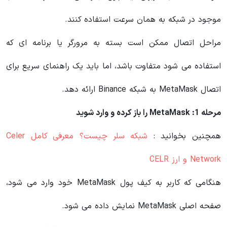
موجود در شبکه به همان سرعت استفاده کنند.
مراحل اتصال ممکن است بسته به مرورگر یا برنامه ای که
استفاده می شود متفاوت باشد، اما باید یک راهنمای سریع برای
اتصال MetaMask به شبکه Binance ارائه دهد.
مرحله 1: MetaMask را باز کرده و وارد شوید
همچنین بخوانید :
شبکه سلر چیست؟ معرفی کامل Celer
Network و ارز CELR
هنگامی که کاربر به کیف پول MetaMask خود وارد می شود،
صفحه اصلی MetaMask نمایش داده می شود.