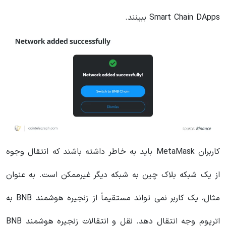
Smart Chain DApps ببینند.
کاربران MetaMask باید به خاطر داشته باشند که انتقال وجوه
از یک شبکه بلاک چین به شبکه دیگر غیرممکن است. به عنوان
مثال، یک کاربر نمی تواند مستقیماً از زنجیره هوشمند BNB به
اتریوم وجه انتقال دهد. نقل و انتقالات زنجیره هوشمند BNB