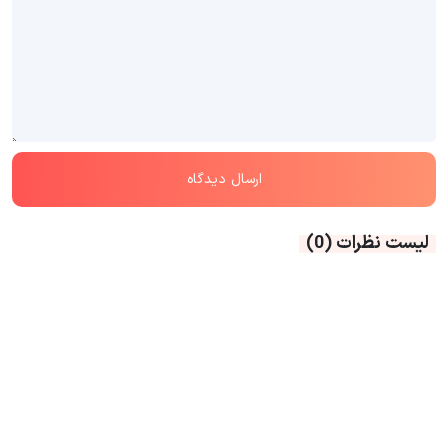
لیست نظرات
(0)