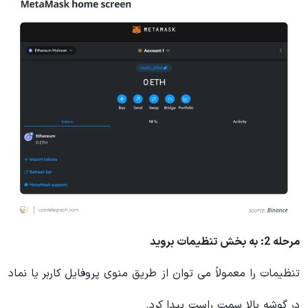
مرحله 2: به بخش تنظیمات بروید
تنظیمات را معمولاً می توان از طریق منوی پروفایل کاربر یا نماد
در گوشه بالا سمت راست پیدا کرد.