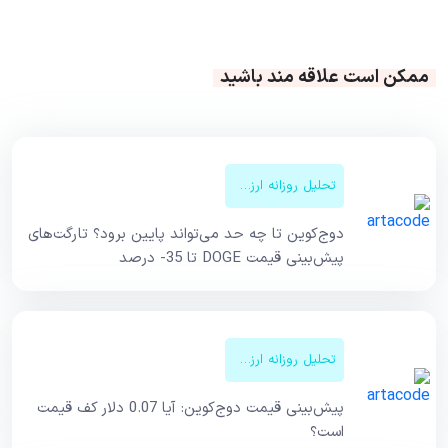
ممکن است علاقه مند باشید
تحلیل روزانه ارزهای دیجیتال
دوج‌کوین تا چه حد می‌تواند پایین برود؟ تارگت‌های
پیش‌بینی قیمت DOGE تا 35- درصد
تحلیل روزانه ارزهای دیجیتال
پیش‌بینی قیمت دوج‌کوین: آیا 0.07 دلار کف قیمت
است؟