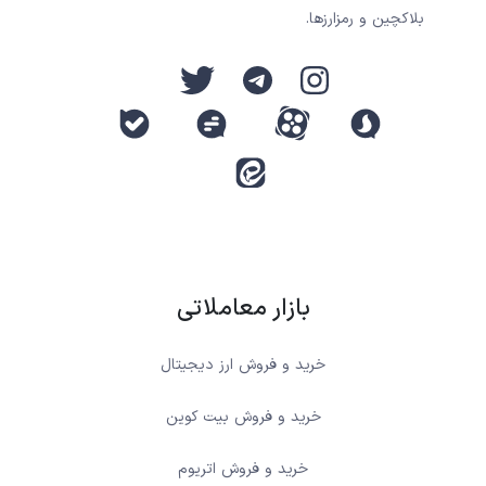
بلاکچین و رمزارزها.
بازار معاملاتی
خرید و فروش ارز دیجیتال
خرید و فروش بیت کوین
خرید و فروش اتریوم