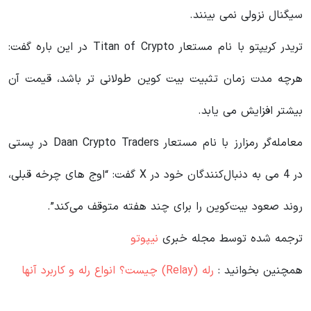
سیگنال نزولی نمی بینند.
تریدر کریپتو با نام مستعار Titan of Crypto در این باره گفت:
هرچه مدت زمان تثبیت بیت کوین طولانی تر باشد، قیمت آن
بیشتر افزایش می یابد.
معامله‌گر رمزارز با نام مستعار Daan Crypto Traders در پستی
در 4 می به دنبال‌کنندگان خود در X گفت: “اوج های چرخه قبلی،
روند صعود بیت‌کوین را برای چند هفته متوقف می‌کند”.
ترجمه شده توسط مجله خبری
نیپوتو
همچنین بخوانید :
رله (Relay) چیست؟ انواع رله و کاربرد آنها