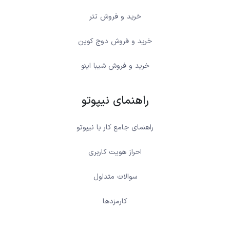
خرید و فروش تتر
خرید و فروش دوج کوین
خرید و فروش شیبا اینو
راهنمای نیپوتو
راهنمای جامع کار با نیپوتو
احراز هویت کاربری
سوالات متداول
کارمزدها