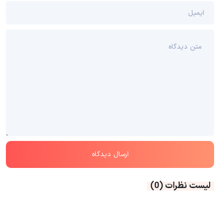
لیست نظرات
(0)