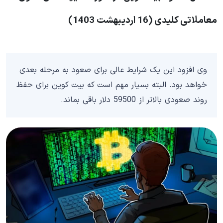
معاملاتی کلیدی (16 اردیبهشت 1403)
وی افزود این یک شرایط عالی برای صعود به مرحله بعدی
خواهد بود. البته بسیار مهم است که بیت کوین برای حفظ
روند صعودی بالاتر از 59500 دلار باقی بماند.