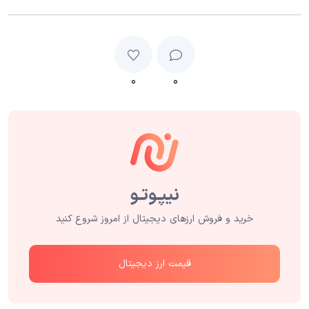
۰
۰
خرید و فروش ارزهای دیجیتال از امروز شروع کنید
قیمت ارز دیجیتال