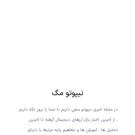
نیپوتو مگ
در مجله خبری نیپوتو سعی داریم تا شما را بروز نگه داریم
، از آخرین اخبار بازار ارزهای دیجیتال گرفته تا آخرین
تحلیل ها ، آموزش ها و مفاهیم پایه مرتبط با دنیای