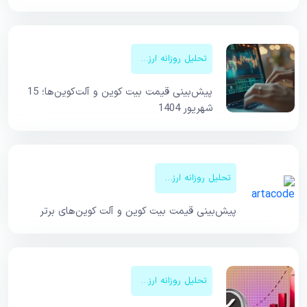
تحلیل روزانه ارزهای دیجیتال
پیش‌بینی قیمت بیت کوین و آلت‌کوین‌ها؛ 15
شهریور 1404
تحلیل روزانه ارزهای دیجیتال
پیش‌بینی قیمت‌ بیت کوین و آلت کوین‌های برتر
تحلیل روزانه ارزهای دیجیتال