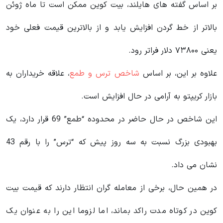
بر اساس گفته های هایلند، بیت کوین ممکن است تا ماه ژوئن
بالاتر از خط گردن افزایش یابد و از بالاترین قیمت فعلی خود
یعنی ۷۳۸۰۰ دلار فراتر رود.
علاوه بر این، بر اساس
شاخص ترس و طمع
، علاقه خریداران به
بازار کریپتو به آرامی در حال افزایش است.
این شاخص در حال حاضر در محدوده “طمع” 69 قرار دارد، یک
بهبودی بزرگ نسبت به سه روز پیش که “ترس” را با رقم 43
نشان می داد.
در همین حال، برخی از معامله گران انتظار دارند که قیمت بیت
کوین در کوتاه مدت راکد بماند، اما لزوما این را به عنوان یک