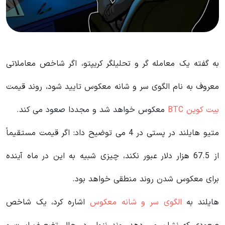
به گفته یک معامله گر و تحلیلگر کریپتو، اگر شاخص معاملاتی
معروف به نام الگوی سر و شانه معکوس تایید شود، روند قیمت
بیت کوین BTC
معکوس خواهد شد و مجددا صعود می کند.
متیو هایلند در پستی در 4 می توضیح داد: اگر قیمت مستقیماً
از 67.5 هزار دلار عبور نکند، چیزی شبیه به این در ماه آینده
برای معکوس شدن روند منطقی خواهد بود.
هایلند به
الگوی سر و شانه معکوس
اشاره کرد، یک شاخص