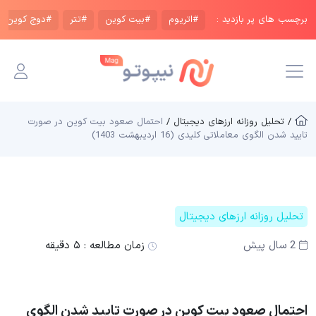
برچسب های پر بازدید :
#اتریوم
#بیت کوین
#تتر
#دوج کوین
/ تحلیل روزانه ارزهای دیجیتال /
احتمال صعود بیت کوین در صورت
تایید شدن الگوی معاملاتی کلیدی (16 اردیبهشت 1403)
تحلیل روزانه ارزهای دیجیتال
2 سال پیش
زمان مطالعه :
۵ دقیقه
احتمال صعود بیت کوین در صورت تایید شدن الگوی