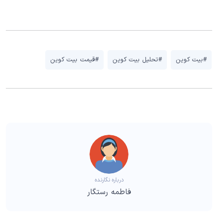
#بیت کوین
#تحلیل بیت کوین
#قیمت بیت کوین
درباره نگارنده
فاطمه رستگار