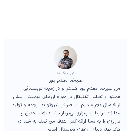
درباره نگارنده
علیرضا مقدم پور
من علیرضا مقدم پور هستم و در زمینه نویسندگی
محتوا و تحلیل تکنیکال در حوزه ارزهای دیجیتال بیش
از 4 سال تجربه دارم. در صرافی نیپوتو به ترجمه و تولید
مقالات مرتبط با رمزارز می‌پردازم تا اطلاعات دقیق و
به‌روزی را به شما ارائه کنم. هدف من کمک به شما در
درک بهتر دنیای ارزهای دیجیتال است.