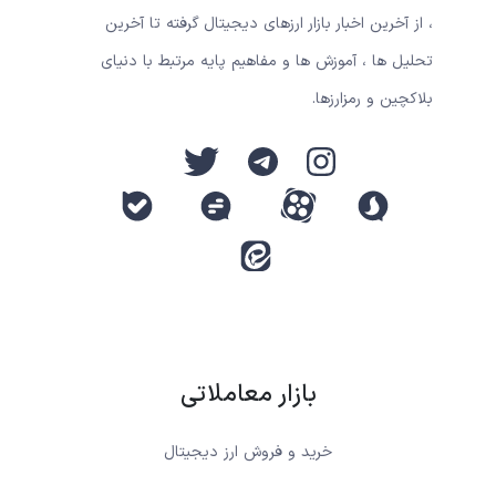
، از آخرین اخبار بازار ارزهای دیجیتال گرفته تا آخرین
تحلیل ها ، آموزش ها و مفاهیم پایه مرتبط با دنیای
بلاکچین و رمزارزها.
بازار معاملاتی
خرید و فروش ارز دیجیتال