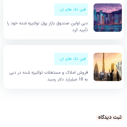
فین تک های ارزهای دیجیتال
دبی اولین صندوق بازار پول توکنیزه شده خود را
تأیید کرد
فین تک های ارزهای دیجیتال
فروش املاک و مستغلات توکنیزه شده در دبی
به 18 میلیارد دلار رسید
ثبت دیدگاه