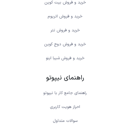
خرید و فروش بیت کوین
خرید و فروش اتریوم
خرید و فروش تتر
خرید و فروش دوج کوین
خرید و فروش شیبا اینو
راهنمای نیپوتو
راهنمای جامع کار با نیپوتو
احراز هویت کاربری
سوالات متداول