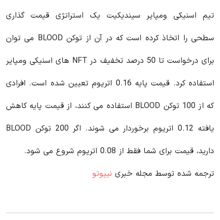
تیم اسنیکی ومپایر سیندیکیت یک استراتژی قیمت گذاری
سطحی را اتخاذ کرده است که در آن از توکن BLOOD می توان
برای درخواست تا 50 درصد تخفیف در NFT های اسنیکی ومپایر
استفاده کرد. قیمت پایه 0.16 اتریوم تعیین شده است. افرادی
که از 100 توکن BLOOD استفاده می کنند، از قیمت پایه کاهش
یافته 0.12 اتریوم برخوردار می شوند. اگر 200 توکن BLOOD
دارید، قیمت برای شما فقط از 0.08 اتریوم شروع می شود.
ترجمه شده توسط مجله خبری
نیپوتو