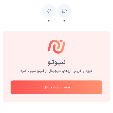
۰
۰
خرید و فروش ارزهای دیجیتال از امروز شروع کنید
قیمت ارز دیجیتال