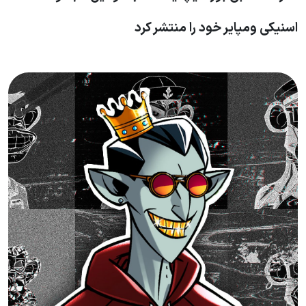
اسنیکی ومپایر خود را منتشر کرد