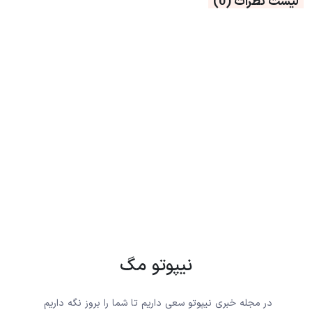
لیست نظرات
(0)
نیپوتو مگ
در مجله خبری نیپوتو سعی داریم تا شما را بروز نگه داریم