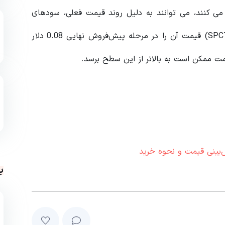
ه چهارم خریداری می کنند، می توانند به دلیل روند قیمت فعلی، سودهای
مشابه یا بالاتری کسب کنند. پیش‌بینی‌های وایت پیپر (SPCT) قیمت آن را در مرحله پیش‌فروش نهایی 0.08 دلار
 ممکن است به بالاتر از این سطح برسد.
بینی قیمت و نحوه خرید
ب