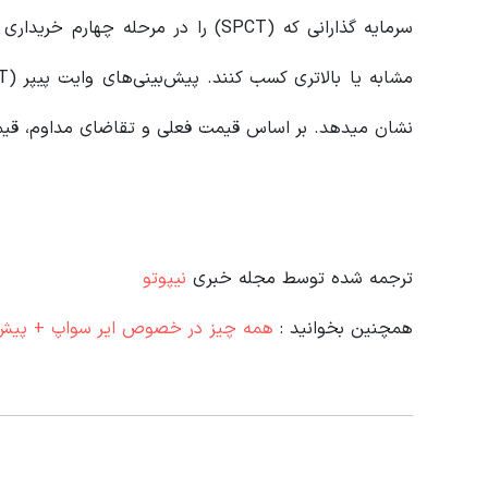
سرمایه گذارانی که (SPCT) را در مرحل
نشان میدهد. بر اساس قیمت فعلی و تقاضای مداوم، قیمت
ترجمه شده توسط مجله خبری
نیپوتو
همچنین بخوانید :
همه چیز در خصوص ایر سواپ + پیش‌