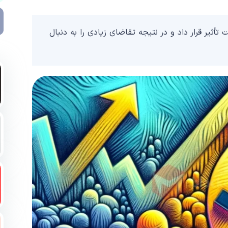
ران را تحت تأثیر قرار داد و در نتیجه تقاضای زیادی را به دنبال