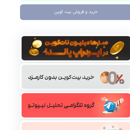
خرید و فروش
بیت کوین