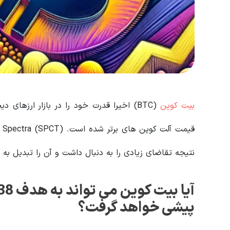
بیت کوین
(BTC) اخیرا قدرت خود را در بازار ارزها
نتیجه تقاضای زیادی را به دنبال داشت و آن را تبدیل به پ
پیشی خواهد گرفت؟