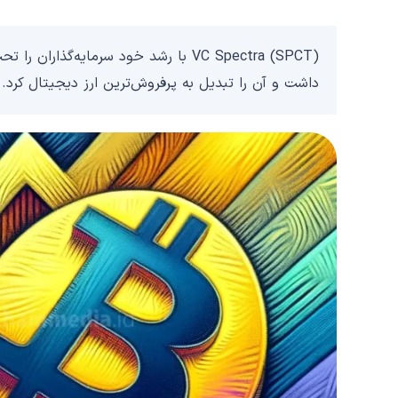
VC Spectra (SPCT) با رشد خود سرمایه‌گذا
داشت و آن را تبدیل به پرفروش‌ترین ارز دیجیتال کرد.