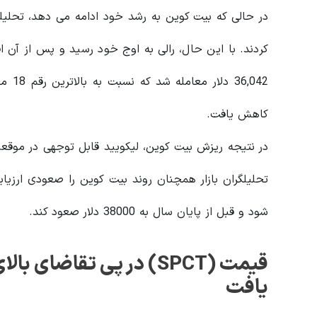
کاهش یافت.
در نتیجه ریزش بیت کوین، لیکویید قابل توجهی در موقعی
شود و قبل از پایان سال به 38000 دلار صعود کند.
یافت