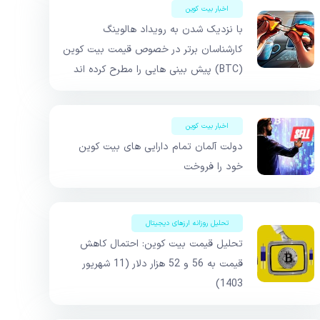
اخبار بیت کوین
با نزدیک شدن به رویداد هالوینگ
کارشناسان برتر در خصوص قیمت بیت کوین
(BTC) پیش بینی هایی را مطرح کرده اند
اخبار بیت کوین
دولت آلمان تمام دارایی های بیت کوین
خود را فروخت
تحلیل روزانه ارزهای دیجیتال
تحلیل قیمت بیت کوین: احتمال کاهش
قیمت به 56 و 52 هزار دلار (11 شهریور
1403)