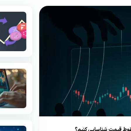
 سقوط قیمت شناسایی کنیم؟