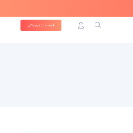
قیمت ارز دیجیتال