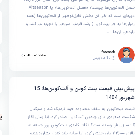
فصل آلت‌کوین‌ها چیست؟ «فصل آلت‌کوین‌ها» یا Altseason
دوره‌ای است که طی آن بخش قابل‌توجهی از آلت‌کوین‌ها (همه
رمزارزها به جز بیت‌کوین) رشد قیمتی سریعی را تجربه می‌کنند و
بازدهی آن‌ها از…
fatemeh
مشاهده مطلب
10 ماه پیش
پیش‌بینی قیمت بیت کوین و آلت‌کوین‌ها؛ 15
شهریور 1404
قیمت بیت‌کوین به سقف محدوده خود نزدیک شد و سیگنال
پ
شکست صعودی برای چندین آلت‌کوین صادر کرد. آیا زمان آغاز
آلت‌سیزن فرا رسیده است؟ نکات کلیدی بیت‌کوین روز جمعه به
بالای ۱۱۳,۰۰۰ دلار جهش کرد، اما سایه بلند کندل نشان‌دهنده