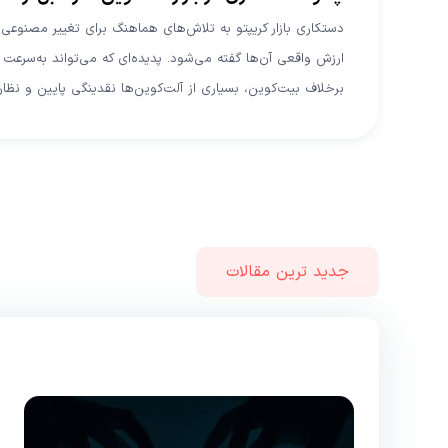
دستکاری بازار کریپتو به تلاش‌های هماهنگ برای تغییر مصنوعی قی
ارزش واقعی آن‌ها گفته می‌شود. پدیده‌ای که می‌تواند به‌سرعت س
برخلاف بیت‌کوین، بسیاری از آلت‌کوین‌ها نقدینگی پایین و نظ
جدید ترین مقالات