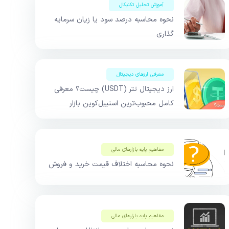
آموزش تحلیل تکنیکال
نحوه محاسبه درصد سود یا زیان سرمایه
گذاری
معرفی ارزهای دیجیتال
ارز دیجیتال تتر (USDT) چیست؟ معرفی
کامل محبوب‌ترین استیبل‌کوین بازار
مفاهیم پایه بازار‌های مالی
نحوه محاسبه اختلاف قیمت خرید و فروش
مفاهیم پایه بازار‌های مالی