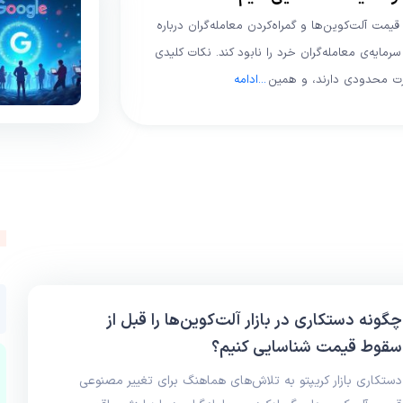
مت آلت‌کوین‌ها و گمراه‌کردن معامله‌گران درباره
رمایه‌ی معامله‌گران خرد را نابود کند. نکات کلیدی
ارت محدودی دارند، و همین
...
ادامه
چگونه دستکاری در بازار آلت‌کوین‌ها را قبل از
سقوط قیمت شناسایی کنیم؟
دستکاری بازار کریپتو به تلاش‌های هماهنگ برای تغییر مصنوعی