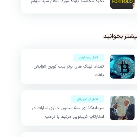
نحوه محاسبه بازده مورد انتظار سبد سهام
یشتر بخوانید
اخبار بیت کوین
تعداد نهنگ های برتر بیت کوین افزایش
یافت
اخبار ارز دیجیتال
سرمایه‌گذاری ۵۰۰ میلیون دلاری امارات در
استارتاپ کریپتویی مرتبط با ترامپ