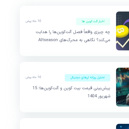
10 ماه پیش
اخبار آلت کوین ها
چه چیزی واقعاً فصل آلت‌کوین‌ها را هدایت
می‌کند؟ نگاهی به محرک‌های Altseason
10 ماه پیش
تحلیل روزانه ارزهای دیجیتال
پیش‌بینی قیمت بیت کوین و آلت‌کوین‌ها؛ 15
شهریور 1404