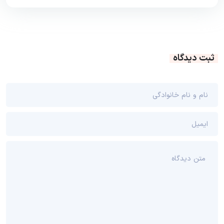
ثبت دیدگاه