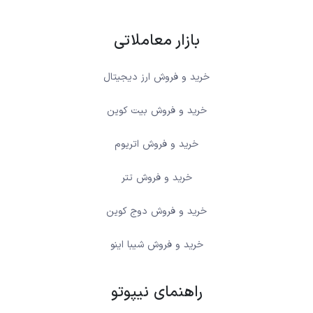
بازار معاملاتی
خرید و فروش ارز دیجیتال
خرید و فروش بیت کوین
خرید و فروش اتریوم
خرید و فروش تتر
خرید و فروش دوج کوین
خرید و فروش شیبا اینو
راهنمای نیپوتو