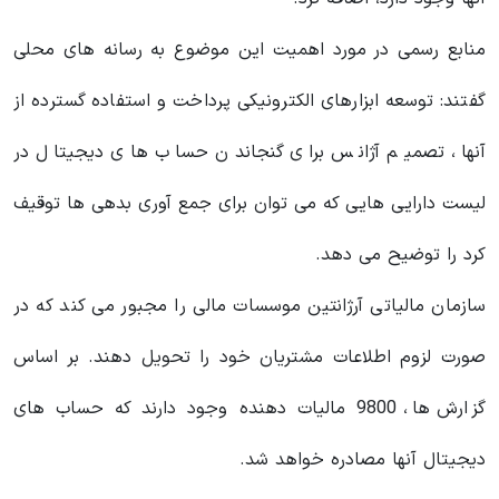
منابع رسمی در مورد اهمیت این موضوع به رسانه های محلی
گفتند: توسعه ابزارهای الکترونیکی پرداخت و استفاده گسترده از
آنها، تصمیم آژانس برای گنجاندن حساب های دیجیتال در
لیست دارایی هایی که می توان برای جمع آوری بدهی ها توقیف
کرد را توضیح می دهد.
سازمان مالیاتی آرژانتین موسسات مالی را مجبور می کند که در
صورت لزوم اطلاعات مشتریان خود را تحویل دهند. بر اساس
گزارش ها، 9800 مالیات دهنده وجود دارند که حساب های
دیجیتال آنها مصادره خواهد شد.