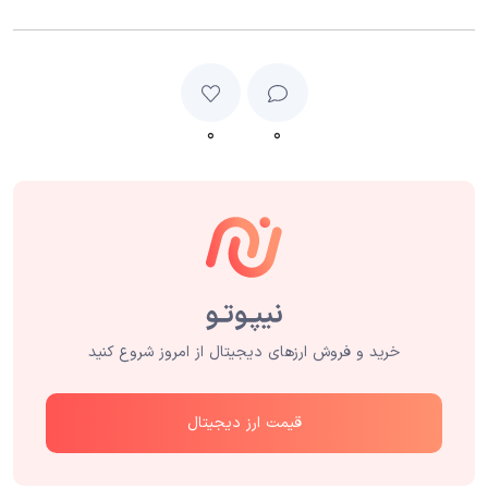
۰
۰
خرید و فروش ارزهای دیجیتال از امروز شروع کنید
قیمت ارز دیجیتال