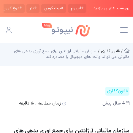
برچسب های پر بازدید :
#اتریوم
#بیت کوین
#تتر
#دوج کوین
/ قانون‌گذاری /
سازمان مالیاتی آرژانتین برای جمع‌ آوری بدهی‌ های
مالیاتی می‌ تواند والت های دیجیتال را مصادره کند
قانون‌گذاری
4 سال پیش
زمان مطالعه :
۵ دقیقه
سازمان مالیاتی آرژانتین برای جمع‌ آوری بدهی‌ های