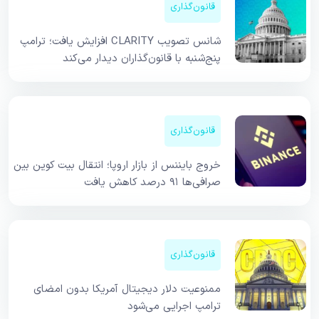
قانون‌گذاری
شانس تصویب CLARITY افزایش یافت؛ ترامپ
پنج‌شنبه با قانون‌گذاران دیدار می‌کند
قانون‌گذاری
خروج بایننس از بازار اروپا؛ انتقال بیت کوین بین
صرافی‌ها ۹۱ درصد کاهش یافت
قانون‌گذاری
ممنوعیت دلار دیجیتال آمریکا بدون امضای
ترامپ اجرایی می‌شود