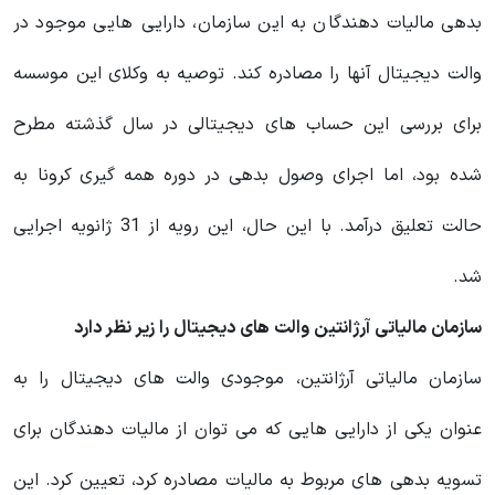
بدهی مالیات‌ دهندگان به این سازمان، دارایی‌ هایی موجود در
والت دیجیتال آنها را مصادره کند. توصیه به وکلای این موسسه
برای بررسی این حساب‌ های دیجیتالی در سال گذشته مطرح
شده بود، اما اجرای وصول بدهی در دوره همه‌ گیری کرونا به
حالت تعلیق درآمد. با این حال، این رویه از 31 ژانویه اجرایی
شد.
سازمان مالیاتی آرژانتین والت های دیجیتال را زیر نظر دارد
سازمان مالیاتی آرژانتین، موجودی والت های دیجیتال را به
عنوان یکی از دارایی هایی که می توان از مالیات دهندگان برای
تسویه بدهی های مربوط به مالیات مصادره کرد، تعیین کرد. این