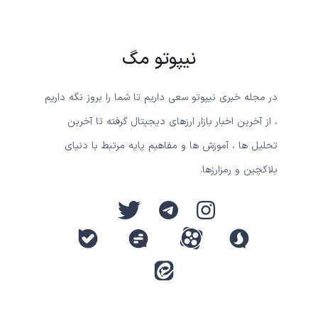
نیپوتو مگ
در مجله خبری نیپوتو سعی داریم تا شما را بروز نگه داریم
، از آخرین اخبار بازار ارزهای دیجیتال گرفته تا آخرین
تحلیل ها ، آموزش ها و مفاهیم پایه مرتبط با دنیای
بلاکچین و رمزارزها.