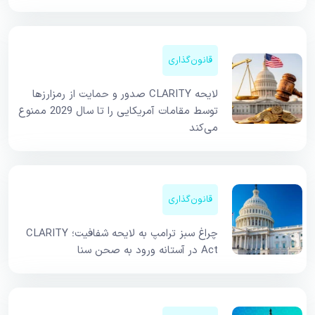
قانون‌گذاری
لایحه CLARITY صدور و حمایت از رمزارزها
توسط مقامات آمریکایی را تا سال 2029 ممنوع
می‌کند
قانون‌گذاری
چراغ سبز ترامپ به لایحه شفافیت؛ CLARITY
Act در آستانه ورود به صحن سنا