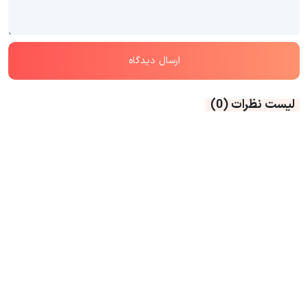
لیست نظرات
(0)