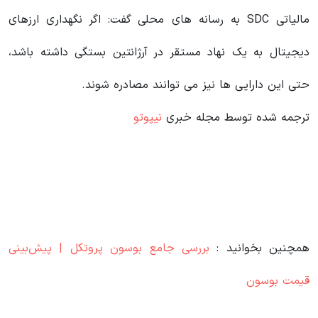
مالیاتی SDC به رسانه های محلی گفت: اگر نگهداری ارزهای
دیجیتال به یک نهاد مستقر در آرژانتین بستگی داشته باشد،
حتی این دارایی ها نیز می توانند مصادره شوند.
ترجمه شده توسط مجله خبری
نیپوتو
همچنین بخوانید :
بررسی جامع بوسون پروتکل | پیش‌بینی
قیمت بوسون