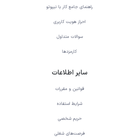
راهنمای جامع کار با نیپوتو
احراز هویت کاربری
سوالات متداول
کارمزدها
سایر اطلاعات
قوانین و مقررات
شرایط استفاده
حریم شخصی
فرصت‌های شغلی