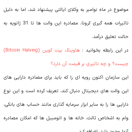
موضوع در ماه نوامبر به وکلای ایالتی پیشنهاد شد، اما به دلیل
تاثیرات همه‌ گیری کرونا، مصادره این والت ها تا 31 ژانویه به
حالت تعلیق درآمد.
در این رابطه بخوانید‌ :
هاوینگ بیت کوین (Bitcoin Halving)
چیست؟ و چه تاثیری بر قیمت آن دارد؟
این سازمان اکنون رویه ای را که باید برای مصادره دارایی های
این والت های دیجیتال دنبال کند، تعریف کرده است و این نوع
دارایی ها را به سایر ابزار سرمایه گذاری مانند حساب های بانکی،
وام به اشخاص ثالث، خانه ها و اتومبیل ها که امکان مصادره
آنها وجود دارد، اضافه کرد.