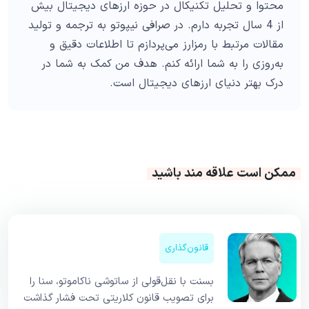
محتوا و تحلیل تکنیکال در حوزه ارزهای دیجیتال بیش
از 4 سال تجربه دارم. در صرافی نیپوتو به ترجمه و تولید
مقالات مرتبط با رمزارز می‌پردازم تا اطلاعات دقیق و
به‌روزی را به شما ارائه کنم. هدف من کمک به شما در
درک بهتر دنیای ارزهای دیجیتال است.
ممکن است علاقه مند باشید
قانون‌گذاری
بسنت با نقل‌قولی از ساتوشی ناکاموتو، سنا را
برای تصویب قانون کلاریتی تحت فشار گذاشت