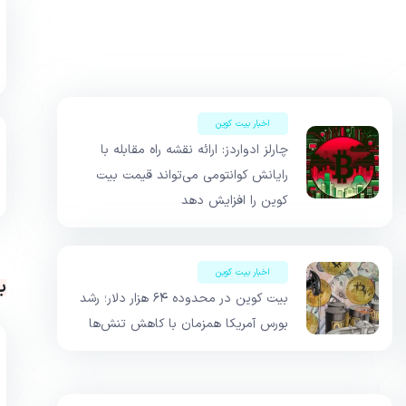
اخبار بیت کوین
چارلز ادواردز: ارائه نقشه راه مقابله با
رایانش کوانتومی می‌تواند قیمت بیت
کوین را افزایش دهد
اخبار بیت کوین
ب
بیت کوین در محدوده ۶۴ هزار دلار؛ رشد
بورس آمریکا همزمان با کاهش تنش‌ها