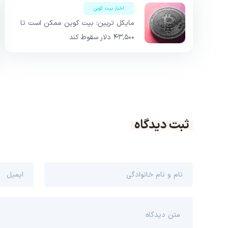
اخبار بیت کوین
مایکل ترپین: بیت کوین ممکن است تا
۴۳,۵۰۰ دلار سقوط کند
ثبت دیدگاه