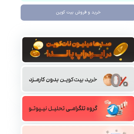
خرید و فروش
بیت کوین