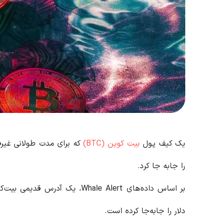
یک کیف پول
بیت کوین (BTC)
که برای مدت طولانی غیرف
را جابه جا کرد.
دلار را جابه‌جا کرده است.