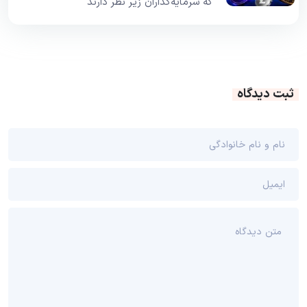
که سرمایه‌گذاران زیر نظر دارند
ثبت دیدگاه