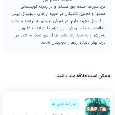
من علیرضا مقدم پور هستم و در زمینه نویسندگی
محتوا و تحلیل تکنیکال در حوزه ارزهای دیجیتال بیش
از 4 سال تجربه دارم. در صرافی نیپوتو به ترجمه و تولید
مقالات مرتبط با رمزارز می‌پردازم تا اطلاعات دقیق و
به‌روزی را به شما ارائه کنم. هدف من کمک به شما در
درک بهتر دنیای ارزهای دیجیتال است.
ممکن است علاقه مند باشید
اخبار آلت کوین ها