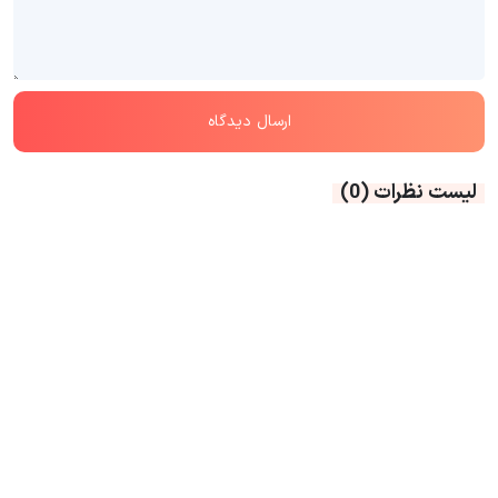
لیست نظرات
(0)