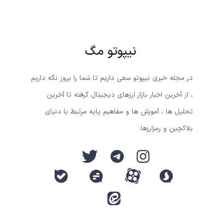
نیپوتو مگ
در مجله خبری نیپوتو سعی داریم تا شما را بروز نگه داریم
، از آخرین اخبار بازار ارزهای دیجیتال گرفته تا آخرین
تحلیل ها ، آموزش ها و مفاهیم پایه مرتبط با دنیای
بلاکچین و رمزارزها.