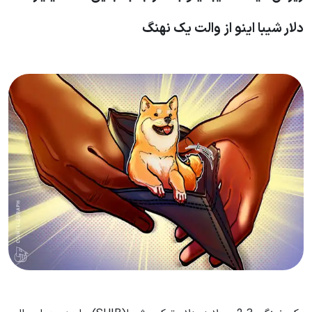
دلار شیبا اینو از والت یک نهنگ