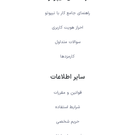
راهنمای جامع کار با نیپوتو
احراز هویت کاربری
سوالات متداول
کارمزدها
سایر اطلاعات
قوانین و مقررات
شرایط استفاده
حریم شخصی