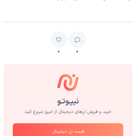
۰
۰
خرید و فروش ارزهای دیجیتال از امروز شروع کنید
قیمت ارز دیجیتال