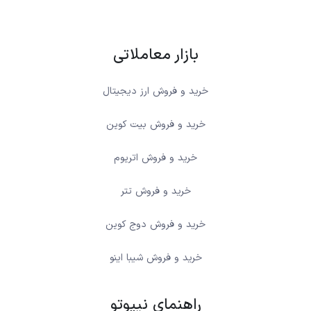
بازار معاملاتی
خرید و فروش ارز دیجیتال
خرید و فروش بیت کوین
خرید و فروش اتریوم
خرید و فروش تتر
خرید و فروش دوج کوین
خرید و فروش شیبا اینو
راهنمای نیپوتو