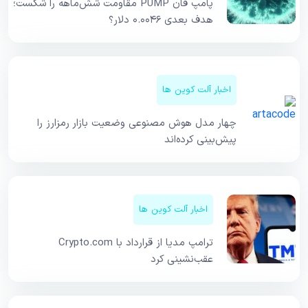
پامپ فان PUMP مقاومت شش‌ماهه را شکست؛
هدف بعدی ۰.۰۰۴۶ دلار؟
اخبار آلت کوین ها
چهار مدل هوش مصنوعی وضعیت بازار رمزارز را
پیش‌بینی کرده‌اند
اخبار آلت کوین ها
ترامپ مدیا از قرارداد با Crypto.com
عقب‌نشینی کرد