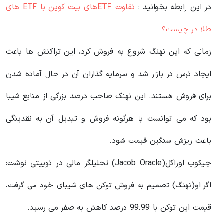
در این رابطه بخوانید‌ :
تفاوت ETFهای بیت کوین با ETF های
طلا در چیست؟
زمانی که این نهنگ شروع به فروش کرد، این تراکنش ها باعث
ایجاد ترس در بازار شد و سرمایه گذاران آن در حال آماده شدن
برای فروش هستند. این نهنگ صاحب درصد بزرگی از منابع شیبا
بود که می توانست با هرگونه فروش و تبدیل آن به نقدینگی
باعث ریزش سنگین قیمت شود.
جیکوب اوراکل(Jacob Oracle) تحلیلگر مالی در توییتی نوشت:
اگر او(نهنگ) تصمیم به فروش توکن های شیبای خود می گرفت،
قیمت این توکن با 99.99 درصد کاهش به صفر می رسید.