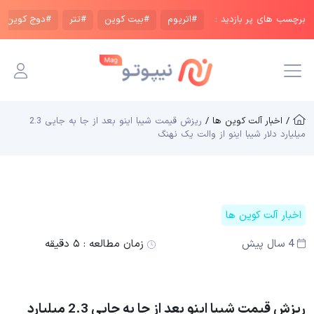
برچسب های پر بازدید :
#اتریوم
#بیت کوین
#تتر
#دوج کوین
/ اخبار آلت کوین ها /
ریزش قیمت شیبا اینو بعد از جا به جایی 2.3
میلیارد دلار شیبا اینو از والت یک نهنگ
اخبار آلت کوین ها
4 سال پیش
زمان مطالعه :
۵ دقیقه
ریزش قیمت شیبا اینو بعد از جا به جایی 2.3 میلیارد