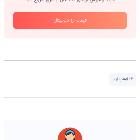
خرید و فروش ارزهای دیجیتال از امروز شروع کنید
قیمت ارز دیجیتال
#کلاهبرداری