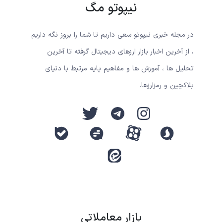
نیپوتو مگ
در مجله خبری نیپوتو سعی داریم تا شما را بروز نگه داریم
، از آخرین اخبار بازار ارزهای دیجیتال گرفته تا آخرین
تحلیل ها ، آموزش ها و مفاهیم پایه مرتبط با دنیای
بلاکچین و رمزارزها.
بازار معاملاتی