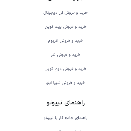
خرید و فروش ارز دیجیتال
خرید و فروش بیت کوین
خرید و فروش اتریوم
خرید و فروش تتر
خرید و فروش دوج کوین
خرید و فروش شیبا اینو
راهنمای نیپوتو
راهنمای جامع کار با نیپوتو