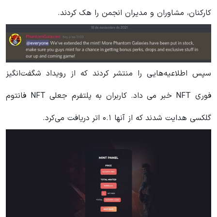
کارکنان، مشاوران و مدیران انجمن را هک کردند.
سپس اطلاعیه‌هایی را منتشر کردند که از رویداد شگفت‌انگیز
فوری NFT خبر می داد. کاربران به پلتفرم جعلی NFT فانتوم
گلکسی‌ هدایت شدند که از آنها ۰.۱ اتر دریافت می‌کرد.