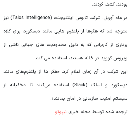
بودند، کشف کردند.
در ماه آوریل، شرکت تالوس اینتلیجنت (Talos Intelligence) نیز
متوجه شد که هکرها از پلتفرم هایی مانند دیسکورد، برای کلاه
برداری از کاربرانی که به دلیل محدودیت های جهانی ناشی از
ویروس کووید در خانه هستند، استفاده می کنند.
این شرکت در آن زمان اعلام کرد: «هکر ها از پلتفرم‌های مانند
دیسکورد و اسلک (Slack) استفاده می‌کنند تا مخفیانه از
سیستم امنیت سازمانی در امان بمانند».
ترجمه شده توسط مجله خبری
نیپوتو