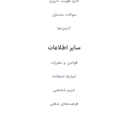
احراز هویت کاربری
سوالات متداول
کارمزدها
سایر اطلاعات
قوانین و مقررات
شرایط استفاده
حریم شخصی
فرصت‌های شغلی