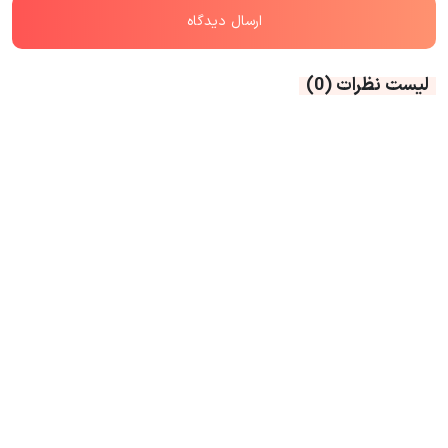
لیست نظرات
(0)