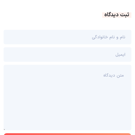
ثبت دیدگاه