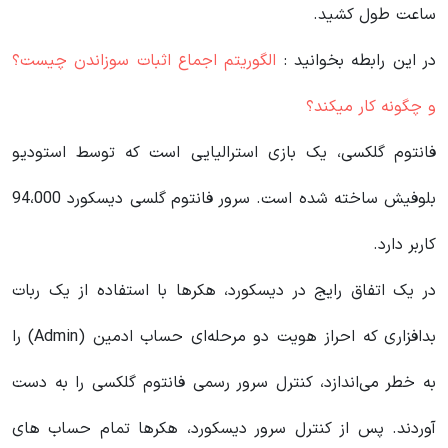
ساعت طول کشید.
در این رابطه بخوانید‌ :
الگوریتم اجماع اثبات سوزاندن چیست؟
و چگونه کار میکند؟
فانتوم گلکسی، یک بازی استرالیایی است که توسط استودیو
بلوفیش ساخته شده است. سرور فانتوم گلسی دیسکورد 94،000
کاربر دارد.
در یک اتفاق رایج در دیسکورد، هکرها با استفاده از یک ربات
بدافزاری که احراز هویت دو مرحله‌ای حساب ادمین (Admin) را
به خطر می‌اندازد، کنترل سرور رسمی فانتوم گلکسی را به دست
آوردند. پس از کنترل سرور دیسکورد، هکرها تمام حساب های