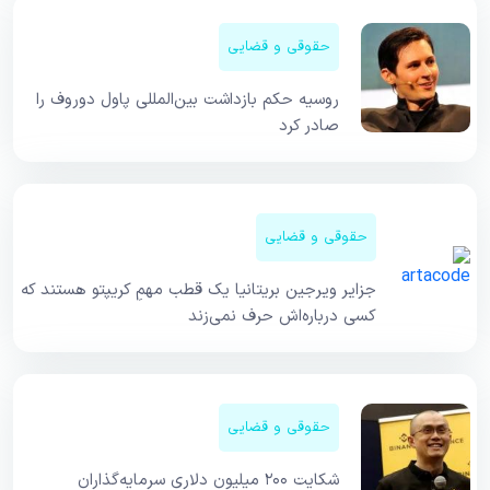
حقوقی و قضایی
روسیه حکم بازداشت بین‌المللی پاول دوروف را
صادر کرد
حقوقی و قضایی
جزایر ویرجین بریتانیا یک قطب مهمِ کریپتو هستند که
کسی درباره‌اش حرف نمی‌زند
حقوقی و قضایی
شکایت ۲۰۰ میلیون دلاری سرمایه‌گذاران