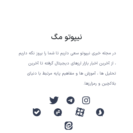
نیپوتو مگ
در مجله خبری نیپوتو سعی داریم تا شما را بروز نگه داریم
، از آخرین اخبار بازار ارزهای دیجیتال گرفته تا آخرین
تحلیل ها ، آموزش ها و مفاهیم پایه مرتبط با دنیای
بلاکچین و رمزارزها.