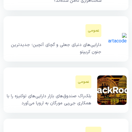
سخت‌افزاری ناامن شده‌اند؟
عمومی
دارایی‌های دنیای جعلی و گچای آنچین؛ جدیدترین
جنون کریپتو
عمومی
بلک‌راک صندوق‌های بازار دارایی‌های توکنیزه را با
همکاری جی‌پی مورگان به اروپا می‌آورد