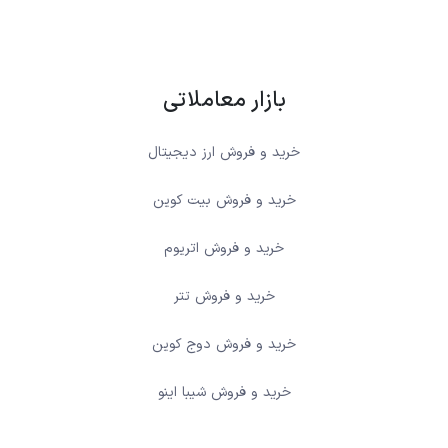
بازار معاملاتی
خرید و فروش ارز دیجیتال
خرید و فروش بیت کوین
خرید و فروش اتریوم
خرید و فروش تتر
خرید و فروش دوج کوین
خرید و فروش شیبا اینو