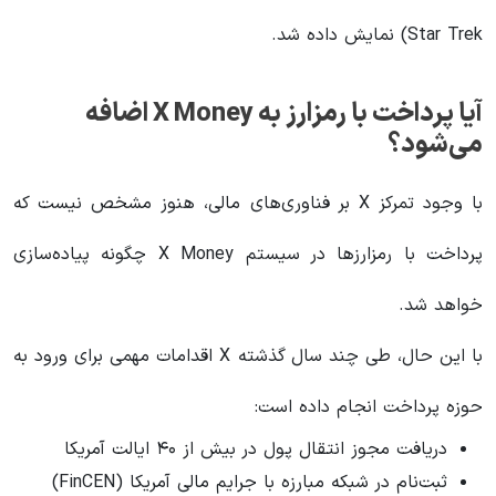
Star Trek) نمایش داده شد.
آیا پرداخت با رمزارز به X Money اضافه
می‌شود؟
با وجود تمرکز X بر فناوری‌های مالی، هنوز مشخص نیست که
پرداخت با رمزارزها در سیستم X Money چگونه پیاده‌سازی
خواهد شد.
با این حال، طی چند سال گذشته X اقدامات مهمی برای ورود به
حوزه پرداخت انجام داده است:
دریافت مجوز انتقال پول در بیش از ۴۰ ایالت آمریکا
ثبت‌نام در شبکه مبارزه با جرایم مالی آمریکا (FinCEN)