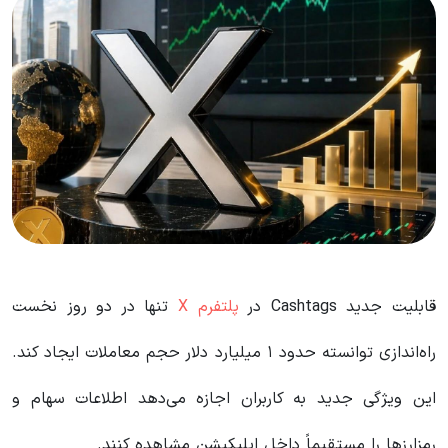
قابلیت جدید Cashtags در
پلتفرم X
تنها در دو روز نخست
راه‌اندازی توانسته حدود ۱ میلیارد دلار حجم معاملات ایجاد کند.
این ویژگی جدید به کاربران اجازه می‌دهد اطلاعات سهام و
رمزارزها را مستقیماً داخل اپلیکیشن مشاهده کنند.