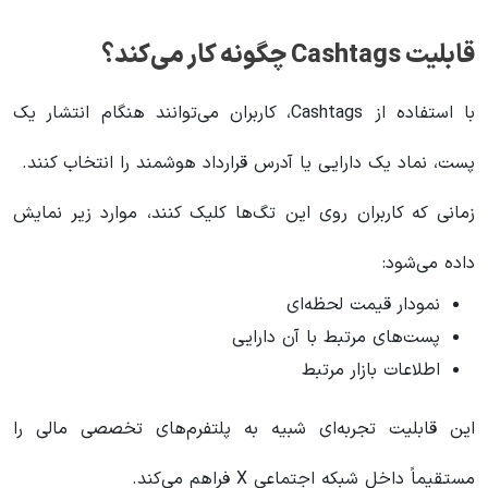
قابلیت Cashtags چگونه کار می‌کند؟
با استفاده از Cashtags، کاربران می‌توانند هنگام انتشار یک
پست، نماد یک دارایی یا آدرس قرارداد هوشمند را انتخاب کنند.
زمانی که کاربران روی این تگ‌ها کلیک کنند، موارد زیر نمایش
داده می‌شود:
نمودار قیمت لحظه‌ای
پست‌های مرتبط با آن دارایی
اطلاعات بازار مرتبط
این قابلیت تجربه‌ای شبیه به پلتفرم‌های تخصصی مالی را
مستقیماً داخل شبکه اجتماعی X فراهم می‌کند.