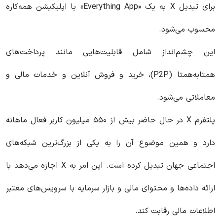
برای تبدیل X به یک «Everything App» یا اپلیکیشن همه‌کاره
محسوب می‌شود.
این چشم‌انداز شامل قابلیت‌هایی مانند پرداخت‌های
همتابه‌همتا (P2P)، خرید و فروش آنلاین و خدمات مالی و
معاملاتی می‌شود.
پلتفرم X در حال حاضر بیش از ۵۵۰ میلیون کاربر فعال ماهانه
دارد و همین موضوع آن را به یکی از بزرگ‌ترین شبکه‌های
اجتماعی جهان تبدیل کرده است. این امر به X اجازه می‌دهد با
ارائه داده‌ها و محتوای مالی و بازار سرمایه با سرویس‌های معتبر
اطلاعات مالی رقابت کند.