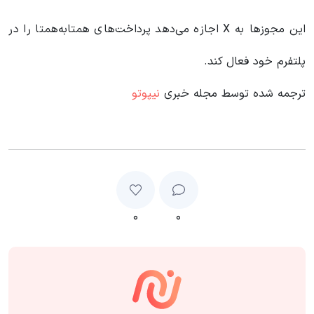
این مجوزها به X اجازه می‌دهد پرداخت‌های همتابه‌همتا را در
پلتفرم خود فعال کند.
ترجمه شده توسط مجله خبری
نیپوتو
۰
۰