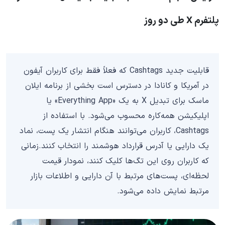
پلتفرم X طی دو روز
قابلیت جدید Cashtags که فعلاً فقط برای کاربران آیفون
در آمریکا و کانادا در دسترس است بخشی از برنامه ایلان
ماسک برای تبدیل X به یک «Everything App» یا
اپلیکیشن همه‌کاره محسوب می‌شود. با استفاده از
Cashtags، کاربران می‌توانند هنگام انتشار یک پست، نماد
یک دارایی یا آدرس قرارداد هوشمند را انتخاب کنند.زمانی
که کاربران روی این تگ‌ها کلیک کنند، نمودار قیمت
لحظه‌ای، پست‌های مرتبط با آن دارایی و اطلاعات بازار
مرتبط نمایش داده می‌شود.