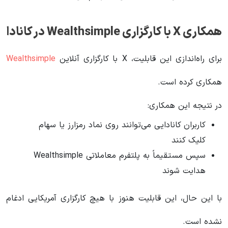
همکاری X با کارگزاری Wealthsimple در کانادا
برای راه‌اندازی این قابلیت، X با کارگزاری آنلاین
Wealthsimple
همکاری کرده است.
در نتیجه این همکاری:
کاربران کانادایی می‌توانند روی نماد رمزارز یا سهام
کلیک کنند
سپس مستقیماً به پلتفرم معاملاتی Wealthsimple
هدایت شوند
با این حال، این قابلیت هنوز با هیچ کارگزاری آمریکایی ادغام
نشده است.