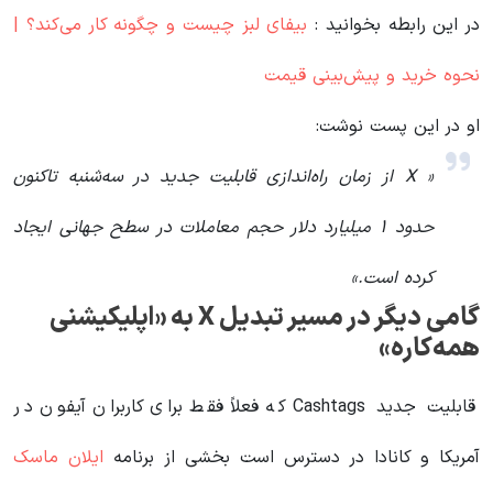
در این رابطه بخوانید‌ :
بیفای لبز چیست و چگونه کار می‌کند؟ |
نحوه خرید و پیش‌بینی قیمت
او در این پست نوشت:
« X از زمان راه‌اندازی قابلیت جدید در سه‌شنبه تاکنون
حدود ۱ میلیارد دلار حجم معاملات در سطح جهانی ایجاد
کرده است.»
گامی دیگر در مسیر تبدیل X به «اپلیکیشنی
همه‌کاره»
قابلیت جدید Cashtags که فعلاً فقط برای کاربران آیفون در
آمریکا و کانادا در دسترس است بخشی از برنامه
ایلان ماسک