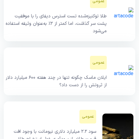
عمومی
طلا توکنیزه‌شده تست استرس دیفای را با موفقیت
پشت سر گذاشت، اما کمتر از ۲٪ به‌عنوان وثیقه استفاده
می‌شود
عمومی
ایلان ماسک چگونه تنها در چند هفته ۶۰۰ میلیارد دلار
از ثروتش را از دست داد؟
عمومی
سود ۲.۲ میلیارد دلاری نیومانت با وجود افت