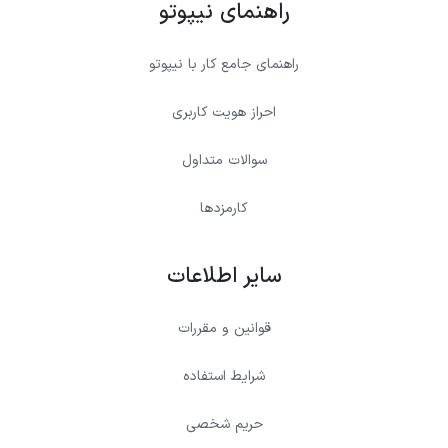
راهنمای نیپوتو
راهنمای جامع کار با نیپوتو
احراز هویت کاربری
سوالات متداول
کارمزدها
سایر اطلاعات
قوانین و مقررات
شرایط استفاده
حریم شخصی