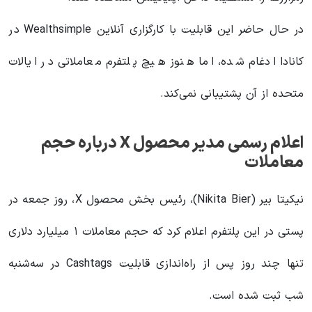
در حال حاضر این قابلیت با کارگزاری آنلاین Wealthsimple در
کانادا ادغام شده، اما هنوز هیچ پلتفرم معاملاتی در ایالات
متحده از آن پشتیبانی نمی‌کند.
اعلام رسمی مدیر محصول X درباره حجم
معاملات
نیکیتا بیر (Nikita Bier)، رئیس بخش محصول X، روز جمعه در
پستی در این پلتفرم اعلام کرد که حجم معاملات ۱ میلیارد دلاری
تنها چند روز پس از راه‌اندازی قابلیت Cashtags در سه‌شنبه
شب ثبت شده است.