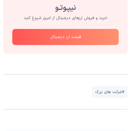
خرید و فروش ارزهای دیجیتال از امروز شروع کنید
قیمت ارز دیجیتال
#شرکت های بزرگ