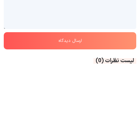
لیست نظرات
(0)