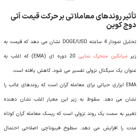
تأثیر روندهای معاملاتی بر حرکت قیمت آتی
دوج کوین
تحلیل نمودار 4 ساعته DOGE/USD نشان می دهد که قیمت به
زیر
میانگین متحرک نمایی
20 دوره ای (EMA) که اغلب به
عنوان یک سیگنال نزولی تفسیر می شود، کاهش یافته است.
EMA ابزاری حیاتی برای معامله گران است که روندهای غالب را
نشان می دهد. سقوط به زیر این معیار اغلب نشان دهنده
تغییر به سمت یک روند نزولی است که ریسک معامله گران کوتاه
مدت را افزایش می دهد. سطوح فیبوناچی اصلاحی احتمال