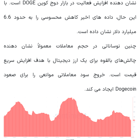
نشان دهنده افزایش فعالیت در بازار دوج کوین DOGE است. با
این حال، داده های اخیر کاهش محسوسی را به حدود 6.6
میلیارد دلار نشان داده است.
چنین نوساناتی در حجم معاملات معمولاً نشان دهنده
چالش‌های بالقوه برای یک ارز دیجیتال با هدف افزایش سریع
قیمت است. خروج سود معاملاتی موانعی را برای صعود
Dogecoin ایجاد می کند.