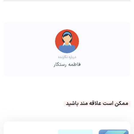
درباره نگارنده
فاطمه رستگار
ممکن است علاقه مند باشید