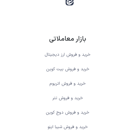
بازار معاملاتی
خرید و فروش ارز دیجیتال
خرید و فروش بیت کوین
خرید و فروش اتریوم
خرید و فروش تتر
خرید و فروش دوج کوین
خرید و فروش شیبا اینو