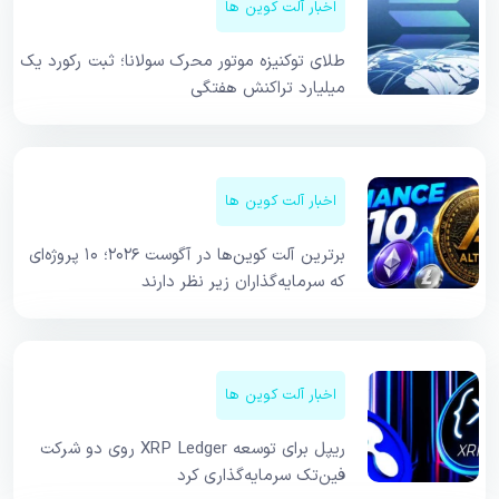
اخبار آلت کوین ها
طلای توکنیزه موتور محرک سولانا؛ ثبت رکورد یک
میلیارد تراکنش هفتگی
اخبار آلت کوین ها
برترین آلت کوین‌ها در آگوست ۲۰۲۶؛ ۱۰ پروژه‌ای
که سرمایه‌گذاران زیر نظر دارند
اخبار آلت کوین ها
ریپل برای توسعه XRP Ledger روی دو شرکت
فین‌تک سرمایه‌گذاری کرد