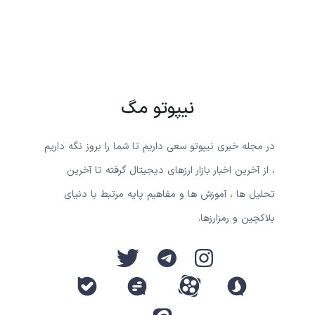
نیپوتو مگ
در مجله خبری نیپوتو سعی داریم تا شما را بروز نگه داریم
، از آخرین اخبار بازار ارزهای دیجیتال گرفته تا آخرین
تحلیل ها ، آموزش ها و مفاهیم پایه مرتبط با دنیای
بلاکچین و رمزارزها.