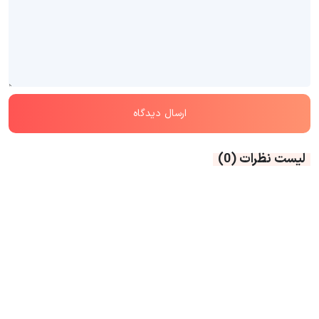
لیست نظرات
(0)