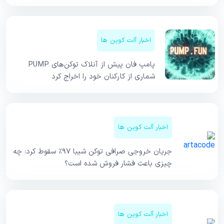
اخبار آلت کوین ها
پامپ فان پیش از آنلاک توکن‌های PUMP
شماری از کارکنان خود را اخراج کرد
اخبار آلت کوین ها
جریان خروجی صرافی توکن شیبا ۹۷٪ سقوط کرد: چه
چیزی باعث فشار فروش شده است؟
اخبار آلت کوین ها