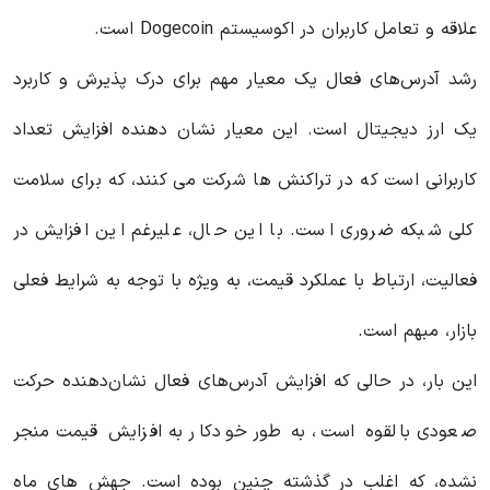
علاقه و تعامل کاربران در اکوسیستم Dogecoin است.
رشد آدرس‌های فعال یک معیار مهم برای درک پذیرش و کاربرد
یک ارز دیجیتال است. این معیار نشان دهنده افزایش تعداد
کاربرانی است که در تراکنش ها شرکت می کنند، که برای سلامت
کلی شبکه ضروری است. با این حال، علیرغم این افزایش در
فعالیت، ارتباط با عملکرد قیمت، به ویژه با توجه به شرایط فعلی
بازار، مبهم است.
این بار، در حالی که افزایش آدرس‌های فعال نشان‌دهنده حرکت
صعودی بالقوه است، به طور خودکار به افزایش قیمت منجر
نشده، که اغلب در گذشته چنین بوده است. جهش های ماه