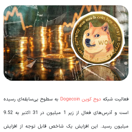
فعالیت شبکه
دوج کوین Dogecoin
به سطوح بی‌سابقه‌ای رسیده
است و آدرس‌های فعال از زیر 1 میلیون در 31 اکتبر به 9.52
میلیون رسید. این افزایش یک شاخص قابل توجه از افزایش