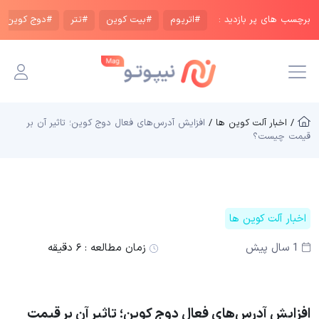
برچسب های پر بازدید :
#اتریوم
#بیت کوین
#تتر
#دوج کوین
/ اخبار آلت کوین ها /
افزایش آدرس‌های فعال دوج کوین؛ تاثیر آن بر
قیمت چیست؟
اخبار آلت کوین ها
1 سال پیش
زمان مطالعه :
۶ دقیقه
افزایش آدرس‌های فعال دوج کوین؛ تاثیر آن بر قیمت