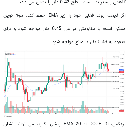
کاهش بیشتر به سمت سطح 0.42 دلار را نشان می دهد.
اگر قیمت روند فعلی خود را زیر EMA حفظ کند، دوج کوین
ممکن است با مقاومتی در مرز 0.45 دلار مواجه شود و برای
صعود به 0.48 دلار با مانع مواجه شود.
برعکس، اگر DOGE از EMA 20 پیشی بگیرد، می تواند نشان