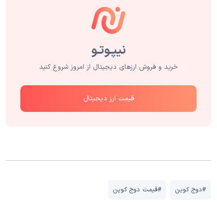
خرید و فروش ارزهای دیجیتال از امروز شروع کنید
قیمت ارز دیجیتال
#دوج کوین
#قیمت دوج کوین