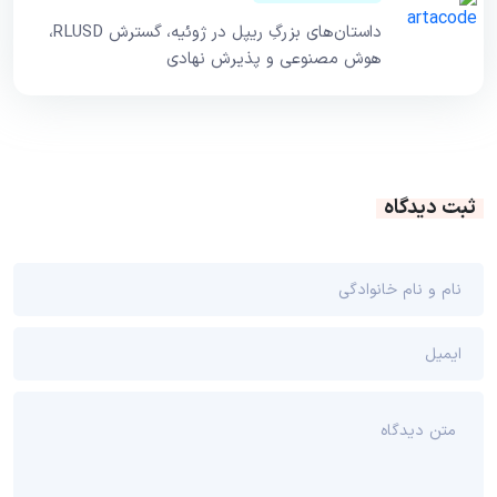
داستان‌های بزرگِ ریپل در ژوئیه، گسترش RLUSD،
هوش مصنوعی و پذیرش نهادی
ثبت دیدگاه