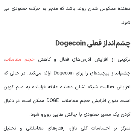
دهنده معکوس شدن روند باشد که منجر به حرکت صعودی می
شود.
چشم‌انداز فعلی Dogecoin
ترکیبی از افزایش آدرس‌های فعال و کاهش
حجم معاملات
،
چشم‌انداز پیچیده‌ای را برای Dogecoin ارائه می‌کند. در حالی که
افزایش فعالیت شبکه نشان دهنده علاقه فزاینده به میم کوین
است، بدون افزایش حجم معاملات، DOGE ممکن است در دنبال
کردن یک مسیر صعودی با چالش هایی روبرو شود.
تمرکز بر احساسات کلی بازار، رفتارهای معاملاتی و تحلیل