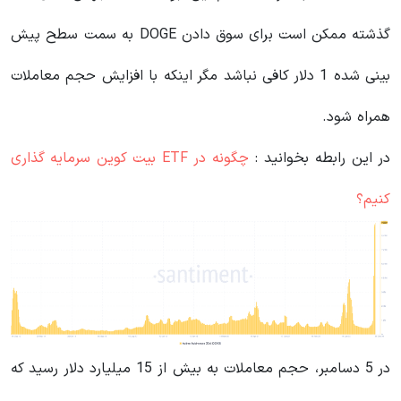
گذشته ممکن است برای سوق دادن DOGE به سمت سطح پیش
بینی شده 1 دلار کافی نباشد مگر اینکه با افزایش حجم معاملات
همراه شود.
در این رابطه بخوانید‌ :
چگونه در ETF بیت کوین سرمایه گذاری
کنیم؟
در 5 دسامبر، حجم معاملات به بیش از 15 میلیارد دلار رسید که