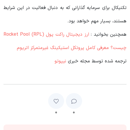
تکنیکال برای سرمایه گذارانی که به دنبال فعالیت در این شرایط
هستند، بسیار مهم خواهد بود.
همچنین بخوانید :
ارز دیجیتال راکت پول Rocket Pool (RPL)
چیست؟ معرفی کامل پروتکل استیکینگ غیرمتمرکز اتریوم
ترجمه شده توسط مجله خبری
نیپوتو
۰
۰