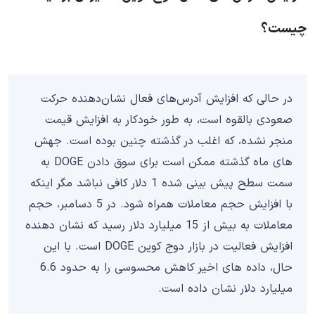
چیست؟
در حالی که افزایش آدرس‌های فعال نشان‌دهنده حرکت
صعودی بالقوه است، به طور خودکار به افزایش قیمت
منجر نشده، که اغلب در گذشته چنین بوده است. جهش
های ماه گذشته ممکن است برای سوق دادن DOGE به
سمت سطح پیش بینی شده 1 دلار کافی نباشد مگر اینکه
با افزایش حجم معاملات همراه شود. در 5 دسامبر، حجم
معاملات به بیش از 15 میلیارد دلار رسید که نشان دهنده
افزایش فعالیت در بازار دوج کوین DOGE است. با این
حال، داده های اخیر کاهش محسوسی را به حدود 6.6
میلیارد دلار نشان داده است.