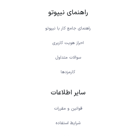
راهنمای نیپوتو
راهنمای جامع کار با نیپوتو
احراز هویت کاربری
سوالات متداول
کارمزدها
سایر اطلاعات
قوانین و مقررات
شرایط استفاده