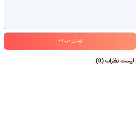
لیست نظرات
(0)