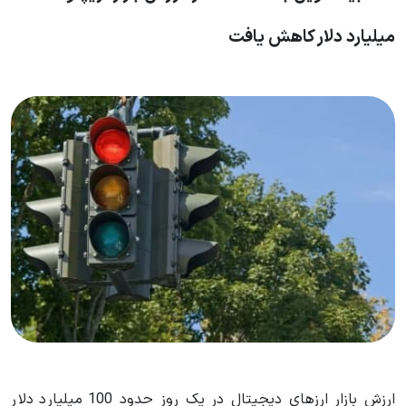
میلیارد دلار کاهش یافت
ارزش بازار ارزهای دیجیتال در یک روز حدود 100 میلیارد دلار