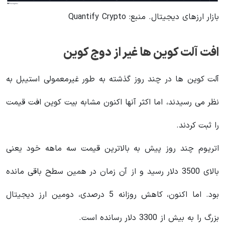
بازار ارزهای دیجیتال. منبع: Quantify Crypto
افت آلت کوین ها غیر از دوج کوین
آلت کوین ها در چند روز گذشته به طور غیرمعمولی استیبل به
نظر می رسیدند، اما اکثر آنها اکنون مشابه بیت کوین افت قیمت
را ثبت کردند.
اتریوم چند روز پیش به بالاترین قیمت سه ماهه خود یعنی
بالای 3500 دلار رسید و از آن زمان در همین سطح باقی مانده
بود. اما اکنون، کاهش روزانه 5 درصدی، دومین ارز دیجیتال
بزرگ را به بیش از 3300 دلار رسانده است.