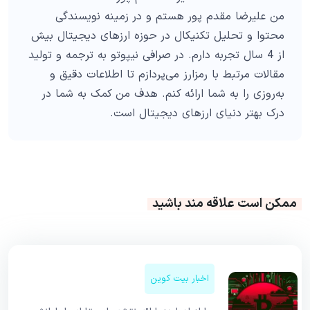
من علیرضا مقدم پور هستم و در زمینه نویسندگی
محتوا و تحلیل تکنیکال در حوزه ارزهای دیجیتال بیش
از 4 سال تجربه دارم. در صرافی نیپوتو به ترجمه و تولید
مقالات مرتبط با رمزارز می‌پردازم تا اطلاعات دقیق و
به‌روزی را به شما ارائه کنم. هدف من کمک به شما در
درک بهتر دنیای ارزهای دیجیتال است.
ممکن است علاقه مند باشید
اخبار بیت کوین