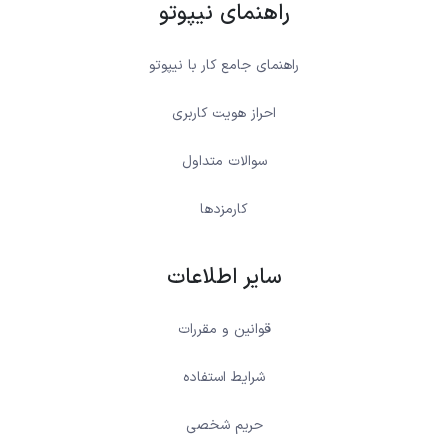
راهنمای نیپوتو
راهنمای جامع کار با نیپوتو
احراز هویت کاربری
سوالات متداول
کارمزدها
سایر اطلاعات
قوانین و مقررات
شرایط استفاده
حریم شخصی