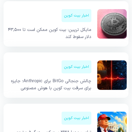
اخبار بیت کوین
مایکل ترپین: بیت کوین ممکن است تا ۴۳,۵۰۰
دلار سقوط کند
اخبار بیت کوین
چالش جنجالی BitGo برای Anthropic؛ جایزه
برای سرقت بیت کوین با هوش مصنوعی
اخبار بیت کوین