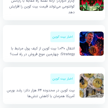
چارلز ادواردز: ارائه نقشه راه مقابله با رایانش
کوانتومی می‌تواند قیمت بیت کوین را افزایش
دهد
اخبار بیت کوین
انتقال ۱,۰۳۰ بیت کوین از کیف پول مرتبط با
Strategy؛ چهارمین موج فروش در راه است؟
اخبار بیت کوین
بیت کوین در محدوده ۶۴ هزار دلار؛ رشد بورس
آمریکا همزمان با کاهش تنش‌ها