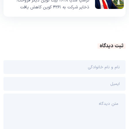
ترامپ مدیا ۲۶۲۸ بیت کوین دیگر فروخت؛
ذخایر شرکت به ۴۲۶۱ کوین کاهش یافت
ثبت دیدگاه