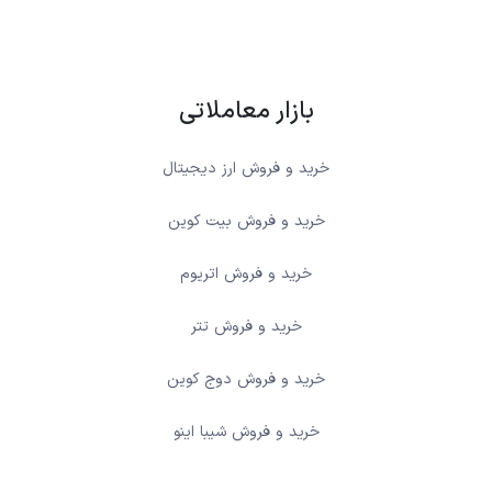
بازار معاملاتی
خرید و فروش ارز دیجیتال
خرید و فروش بیت کوین
خرید و فروش اتریوم
خرید و فروش تتر
خرید و فروش دوج کوین
خرید و فروش شیبا اینو