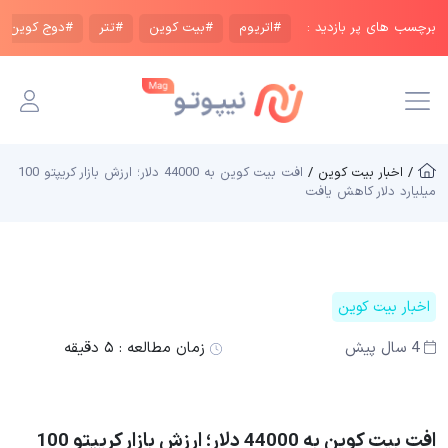
برچسب های پر بازدید :
#اتریوم
#بیت کوین
#تتر
#دوج کوین
/ اخبار بیت کوین /
افت بیت کوین به 44000 دلار؛ ارزش بازار کریپتو 100
میلیارد دلار کاهش یافت
اخبار بیت کوین
4 سال پیش
زمان مطالعه :
۵ دقیقه
افت بیت کوین به 44000 دلار؛ ارزش بازار کریپتو 100