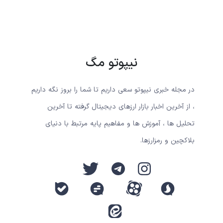
نیپوتو مگ
در مجله خبری نیپوتو سعی داریم تا شما را بروز نگه داریم
، از آخرین اخبار بازار ارزهای دیجیتال گرفته تا آخرین
تحلیل ها ، آموزش ها و مفاهیم پایه مرتبط با دنیای
بلاکچین و رمزارزها.