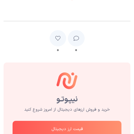
۰
۰
خرید و فروش ارزهای دیجیتال از امروز شروع کنید
قیمت ارز دیجیتال