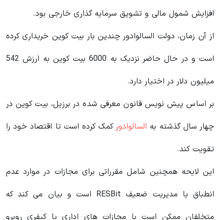
افزایش شمول مالی و تشویق سرمایه گذاری خارجی بود.
از آن زمان، دولت السالوادور چندین بار بیت کوین خریداری کرده
است و در حال حاضر نزدیک به 6000 بیت کوین به ارزش 542
میلیون دلار در اختیار دارد.
بر اساس پیش نویس قانون معرفی شده در برزیل، بیت کوین در
چهار سال گذشته به
السالوادور
کمک کرده است تا اقتصاد خود را
تقویت کند.
این لایحه همچنین شامل مقرراتی برای مجازات در موارد عدم
انطباق یا مدیریت ضعیف RESBit است و بیان می کند که
متخلفان ممکن است با مجازات های اداری یا کیفری روبرو