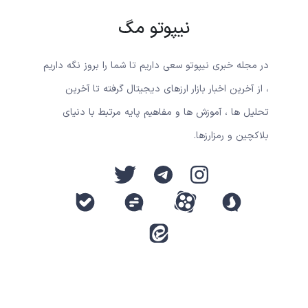
نیپوتو مگ
در مجله خبری نیپوتو سعی داریم تا شما را بروز نگه داریم
، از آخرین اخبار بازار ارزهای دیجیتال گرفته تا آخرین
تحلیل ها ، آموزش ها و مفاهیم پایه مرتبط با دنیای
بلاکچین و رمزارزها.