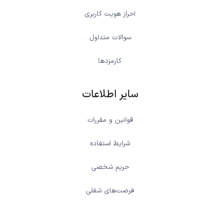
احراز هویت کاربری
سوالات متداول
کارمزدها
سایر اطلاعات
قوانین و مقررات
شرایط استفاده
حریم شخصی
فرصت‌های شغلی