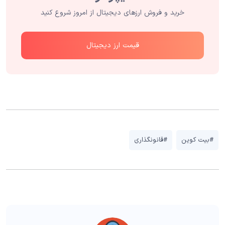
خرید و فروش ارزهای دیجیتال از امروز شروع کنید
قیمت ارز دیجیتال
#بیت کوین
#قانونگذاری