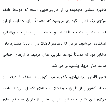
ذخیره دولتی مجموعه‌ای از دارایی‌هایی است که توسط بانک
مرکزی یک کشور نگهداری می‌شود که معمولاً برای حمایت از ارز
فیات کشور، تثبیت اقتصاد و حمایت از تجارت بین‌المللی
استفاده می‌شود. برزیل تا دسامبر 2023 دارای 355 میلیارد دلار
ذخایر بود که عمدتاً توسط دارایی های مرتبط با ارزهای جهانی
مانند دلار آمریکا پشتیبانی می شد.
طبق قانون پیشنهادی، ذخیره بیت کوین تا سقف 5 درصد از
ذخایر کشور را از طریق خریدهای مرحله‌ای تکمیل می‌کند. بانک
مرکزی این کشور همچنان دارایی ها را از طریق سیستم های