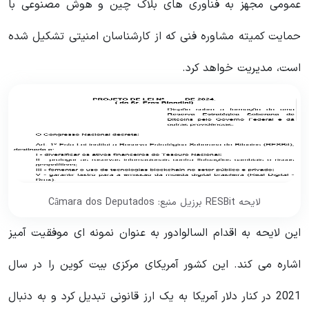
عمومی مجهز به فناوری های بلاک چین و هوش مصنوعی با
حمایت کمیته مشاوره فنی که از کارشناسان امنیتی تشکیل شده
است، مدیریت خواهد کرد.
لایحه RESBit برزیل منبع: Câmara dos Deputados
این لایحه به اقدام السالوادور به عنوان نمونه ای موفقیت آمیز
اشاره می کند. این کشور آمریکای مرکزی بیت کوین را در سال
2021 در کنار دلار آمریکا به یک ارز قانونی تبدیل کرد و به دنبال