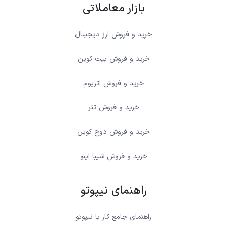
بازار معاملاتی
خرید و فروش ارز دیجیتال
خرید و فروش بیت کوین
خرید و فروش اتریوم
خرید و فروش تتر
خرید و فروش دوج کوین
خرید و فروش شیبا اینو
راهنمای نیپوتو
راهنمای جامع کار با نیپوتو