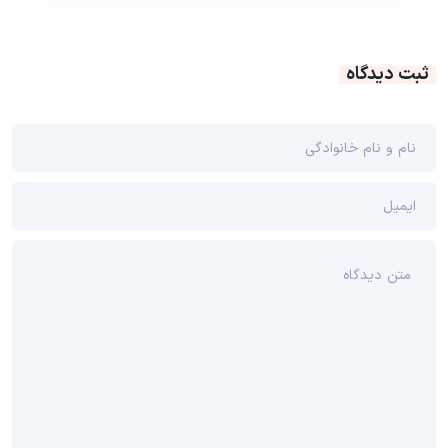
ثبت دیدگاه