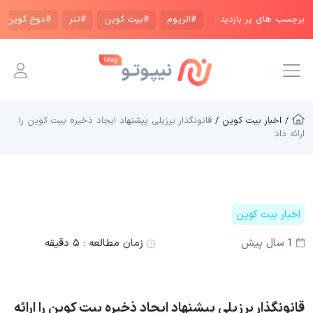
برچسب های پر بازدید :
#اتریوم
#بیت کوین
#تتر
#دوج کوین
/ اخبار بیت کوین /
قانونگذار برزیلی پیشنهاد ایجاد ذخیره بیت کوین را
ارائه داد
اخبار بیت کوین
1 سال پیش
زمان مطالعه :
۵ دقیقه
قانونگذار برزیلی پیشنهاد ایجاد ذخیره بیت کوین را ارائه