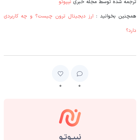
ترجمه شده توسط مجله خبری
نیپوتو
همچنین بخوانید :
ارز دیجیتال ترون چیست؟ و چه کاربردی
دارد؟
۰
۰