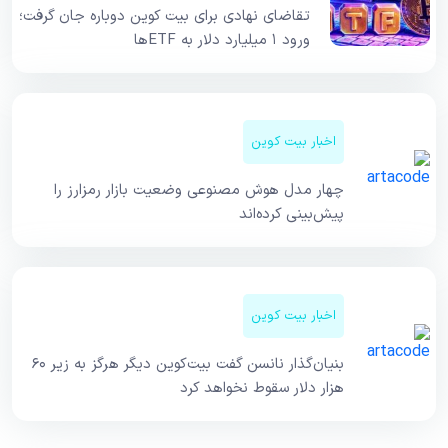
تقاضای نهادی برای بیت کوین دوباره جان گرفت؛
ورود ۱ میلیارد دلار به ETFها
اخبار بیت کوین
چهار مدل هوش مصنوعی وضعیت بازار رمزارز را
پیش‌بینی کرده‌اند
اخبار بیت کوین
بنیان‌گذار نانسن گفت بیت‌کوین دیگر هرگز به زیر ۶۰
هزار دلار سقوط نخواهد کرد