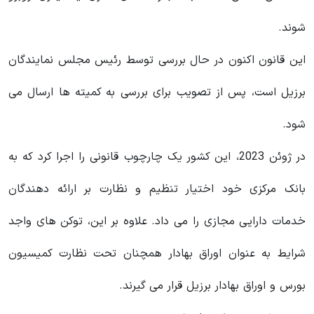
شوند.
این قانون اکنون در حال بررسی توسط رئیس مجلس نمایندگان
برزیل است، پس از تصویب برای بررسی به کمیته ها ارسال می
شود.
در ژوئن 2023، این کشور یک چارچوب قانونی را اجرا کرد که به
بانک مرکزی خود اختیار تنظیم و نظارت بر ارائه دهندگان
خدمات دارایی مجازی را می داد. علاوه بر این، توکن های واجد
شرایط به عنوان اوراق بهادار همچنان تحت نظارت کمیسیون
بورس و اوراق بهادار برزیل قرار می گیرند.