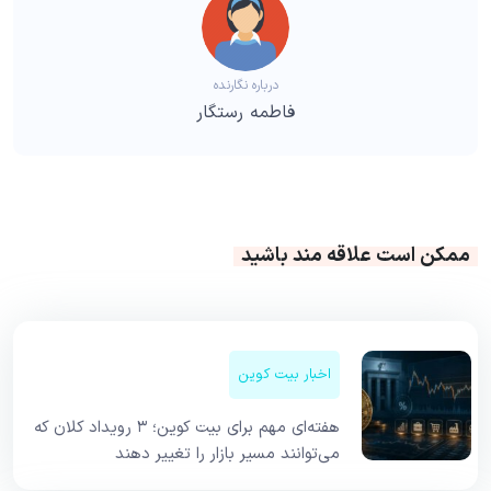
درباره نگارنده
فاطمه رستگار
ممکن است علاقه مند باشید
اخبار بیت کوین
هفته‌ای مهم برای بیت کوین؛ ۳ رویداد کلان که
می‌توانند مسیر بازار را تغییر دهند