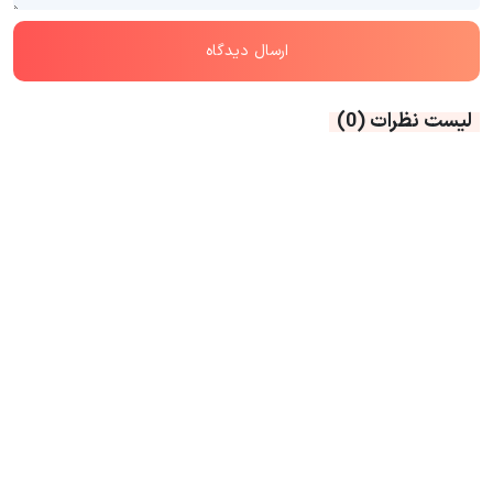
لیست نظرات
(0)