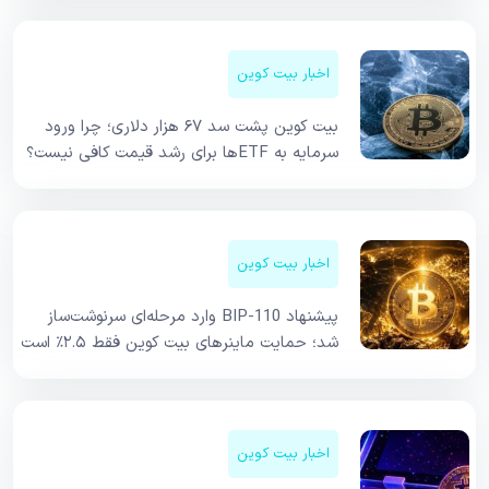
اخبار بیت کوین
بیت کوین پشت سد ۶۷ هزار دلاری؛ چرا ورود
سرمایه به ETFها برای رشد قیمت کافی نیست؟
اخبار بیت کوین
پیشنهاد BIP-110 وارد مرحله‌ای سرنوشت‌ساز
شد؛ حمایت ماینرهای بیت کوین فقط ۲.۵٪ است
اخبار بیت کوین