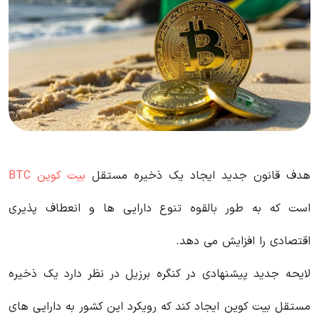
هدف قانون جدید ایجاد یک ذخیره مستقل
بیت کوین BTC
است که به طور بالقوه تنوع دارایی ها و انعطاف پذیری
اقتصادی را افزایش می دهد.
لایحه جدید پیشنهادی در کنگره برزیل در نظر دارد یک ذخیره
مستقل بیت کوین ایجاد کند که رویکرد این کشور به دارایی های