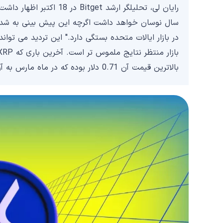
سال نوسان خواهد داشت اگرچه این پیش بینی به شدت 
بالاترین قیمت آن 0.71 دلار بوده که در ماه مارس به آن رسیده است.