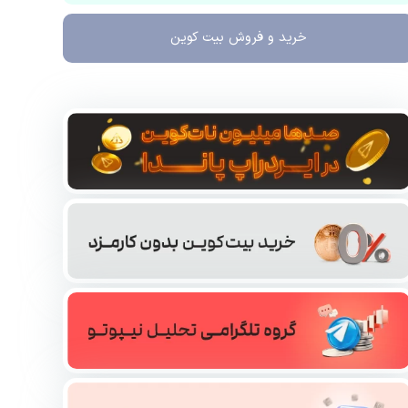
خرید و فروش
بیت کوین