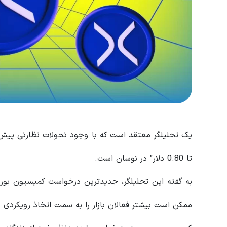
یک تحلیلگر معتقد است که با وجود تحولات نظارتی پی
تا 0.80 دلار” در نوسان است.
به گفته این تحلیلگر، جدیدترین درخواست کمیسیون بور
ممکن است بیشتر فعالان بازار را به سمت اتخاذ رویکردی با ریسک کمتر برای RP