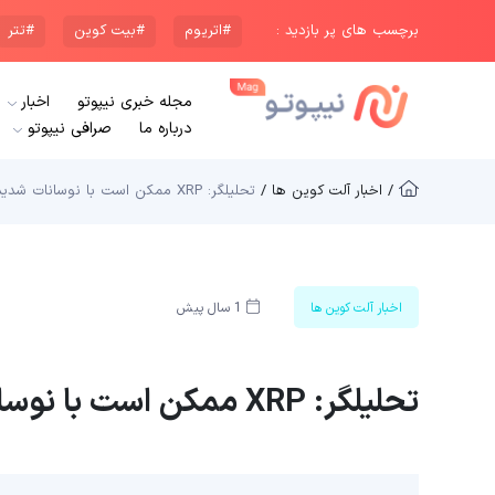
برچسب های پر بازدید :
#اتریوم
#بیت کوین
#تتر
مجله خبری نیپوتو
اخبار
درباره ما
صرافی نیپوتو
/ اخبار آلت کوین ها /
تحلیلگر: XRP ممکن است با نوسانات شدیدی مواجه شود
اخبار آلت کوین ها
1 سال پیش
تحلیلگر: XRP ممکن است با نوسانات شدیدی مواجه شود