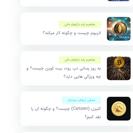
مفاهیم پایه بازار‌های مالی
اتریوم چیست و چگونه کار میکند؟
مفاهیم پایه بازار‌های مالی
به روز رسانی تپ‌ روت بیت کوین چیست؟ و
چه ویژگی هایی دارد؟
معرفی ارزهای دیجیتال
کتیزن (Catizen) چیست؟ و چگونه آن را
نقد کنیم؟