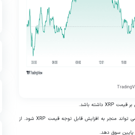
داشته باشد.
یک حکم مساعد یا افزایش حمایت بین المللی از ریپل می تواند منجر به افزایش قابل توجه قیمت XRP شود. از
پایین سوق دهد.