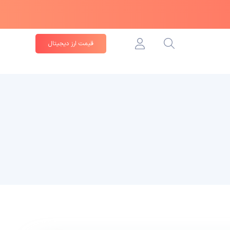
قیمت ارز دیجیتال