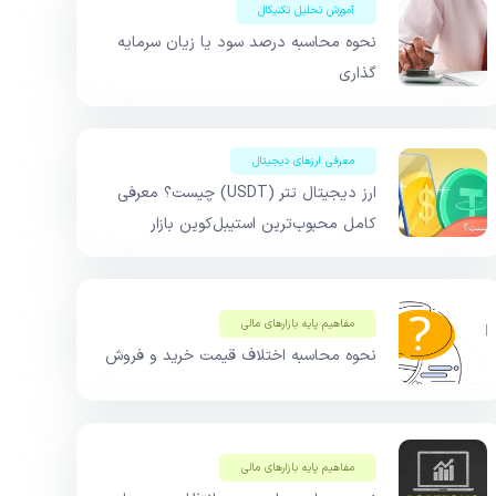
آموزش تحلیل تکنیکال
نحوه محاسبه درصد سود یا زیان سرمایه
گذاری
معرفی ارزهای دیجیتال
ارز دیجیتال تتر (USDT) چیست؟ معرفی
کامل محبوب‌ترین استیبل‌کوین بازار
مفاهیم پایه بازار‌های مالی
نحوه محاسبه اختلاف قیمت خرید و فروش
مفاهیم پایه بازار‌های مالی