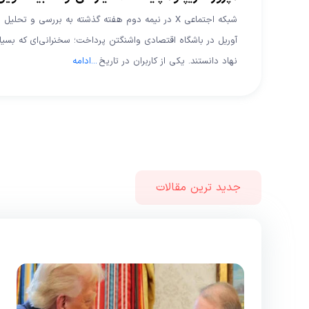
آوریل در باشگاه اقتصادی واشنگتن پرداخت؛ سخنرانی‌ای که بسیا
نهاد دانستند. یکی از کاربران در تاریخ
...
ادامه
جدید ترین مقالات