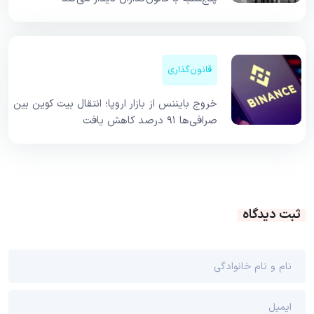
قانون‌گذاری
خروج بایننس از بازار اروپا؛ انتقال بیت کوین بین
صرافی‌ها ۹۱ درصد کاهش یافت
ثبت دیدگاه