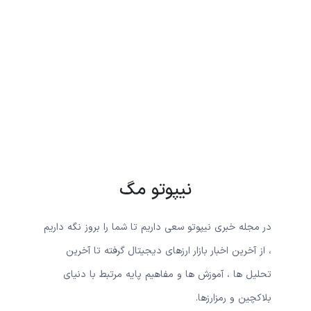
نیپوتو مگ
در مجله خبری نیپوتو سعی داریم تا شما را بروز نگه داریم
، از آخرین اخبار بازار ارزهای دیجیتال گرفته تا آخرین
تحلیل ها ، آموزش ها و مفاهیم پایه مرتبط با دنیای
بلاکچین و رمزارزها.