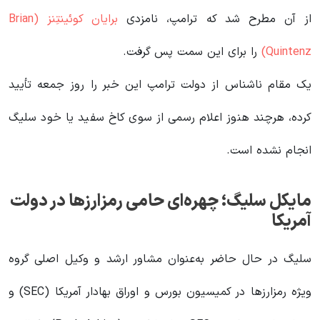
از آن مطرح شد که ترامپ، نامزدی
برایان کوئینتِنز (Brian
Quintenz)
را برای این سمت پس گرفت.
یک مقام ناشناس از دولت ترامپ این خبر را روز جمعه تأیید
کرده، هرچند هنوز اعلام رسمی از سوی کاخ سفید یا خود سلیگ
انجام نشده است.
مایکل سلیگ؛ چهره‌ای حامی رمزارزها در دولت
آمریکا
سلیگ در حال حاضر به‌عنوان مشاور ارشد و وکیل اصلی گروه
ویژه رمزارزها در کمیسیون بورس و اوراق بهادار آمریکا (SEC) و