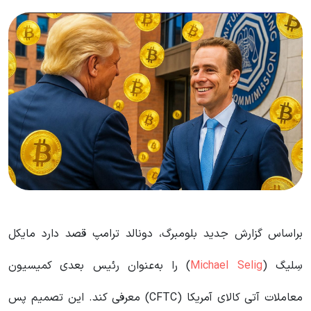
براساس گزارش جدید بلومبرگ، دونالد ترامپ قصد دارد مایکل
سِلیگ (
Michael Selig
) را به‌عنوان رئیس بعدی کمیسیون
معاملات آتی کالای آمریکا (CFTC) معرفی کند. این تصمیم پس