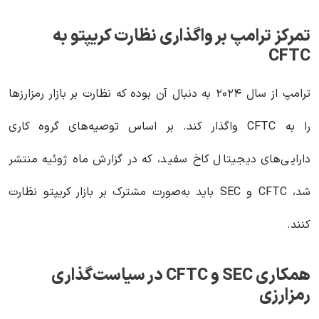
تمرکز ترامپ بر واگذاری نظارت کریپتو به
CFTC
ترامپ از سال ۲۰۲۴ به دنبال آن بوده که نظارت بر بازار رمزارزها
را به CFTC واگذار کند. بر اساس توصیه‌های گروه کاری
دارایی‌های دیجیتال کاخ سفید، که در گزارش ماه ژوئیه منتشر
شد، CFTC و SEC باید به‌صورت مشترک بر بازار کریپتو نظارت
کنند.
همکاری SEC و CFTC در سیاست‌گذاری
رمزارزی