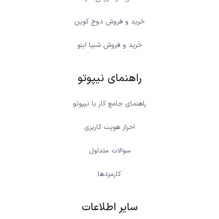
خرید و فروش دوج کوین
خرید و فروش شیبا اینو
راهنمای نیپوتو
راهنمای جامع کار با نیپوتو
احراز هویت کاربری
سوالات متداول
کارمزدها
سایر اطلاعات