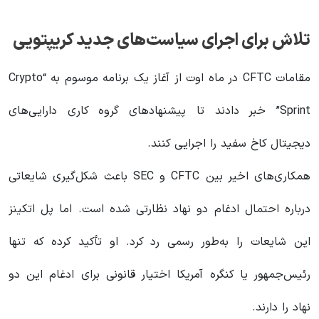
تلاش برای اجرای سیاست‌های جدید کریپتویی
مقامات CFTC در ماه اوت از آغاز یک برنامه موسوم به “Crypto
Sprint” خبر دادند تا پیشنهادهای گروه کاری دارایی‌های
دیجیتال کاخ سفید را اجرایی کنند.
همکاری‌های اخیر بین CFTC و SEC باعث شکل‌گیری شایعاتی
درباره احتمال ادغام دو نهاد نظارتی شده است. اما پل اتکینز
این شایعات را به‌طور رسمی رد کرد. او تأکید کرده که تنها
رئیس‌جمهور یا کنگره آمریکا اختیار قانونی برای ادغام این دو
نهاد را دارند.