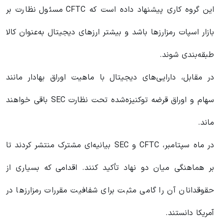
این گروه کاری پیشنهاد داده است که CFTC مسئول نظارت بر
بازار اسپات رمزارزها باشد و بیشتر ارزهای دیجیتال به‌عنوان کالا
طبقه‌بندی شوند.
در مقابل، دارایی‌های دیجیتال با ماهیت اوراق بهادار مانند
سهام و اوراق قرضه توکنیزه‌شده تحت نظارت SEC باقی خواهند
ماند.
در ماه سپتامبر، CFTC و SEC بیانیه‌ای مشترک منتشر کردند تا
بر هماهنگی میان دو نهاد تأکید کنند. اقدامی که بسیاری از
حقوقدانان آن را گامی مثبت برای شفافیت مقررات رمزارزها در
آمریکا دانستند.