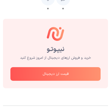
۰
۰
خرید و فروش ارزهای دیجیتال از امروز شروع کنید
قیمت ارز دیجیتال