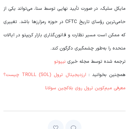
مایکل سلیگ، در صورت تأیید نهایی توسط سنا، می‌تواند یکی از
حامی‌ترین رؤسای تاریخ CFTC در حوزه رمزارزها باشد. تغییری
که ممکن است مسیر نظارت و قانون‌گذاری بازار کریپتو در ایالات
متحده را به‌طور چشمگیری دگرگون کند.
ترجمه شده توسط مجله خبری
نیپوتو
همچنین بخوانید :
ارزدیجیتال ترول TROLL (SOL) چیست؟
معرفی میم‌کوین ترول روی بلاکچین سولانا