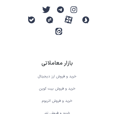
بازار معاملاتی
خرید و فروش ارز دیجیتال
خرید و فروش بیت کوین
خرید و فروش اتریوم
خرید و فروش تتر