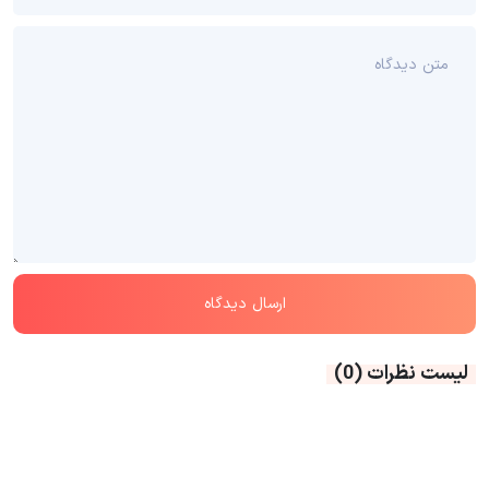
لیست نظرات
(0)