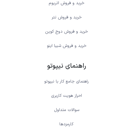
خرید و فروش اتریوم
خرید و فروش تتر
خرید و فروش دوج کوین
خرید و فروش شیبا اینو
راهنمای نیپوتو
راهنمای جامع کار با نیپوتو
احراز هویت کاربری
سوالات متداول
کارمزدها