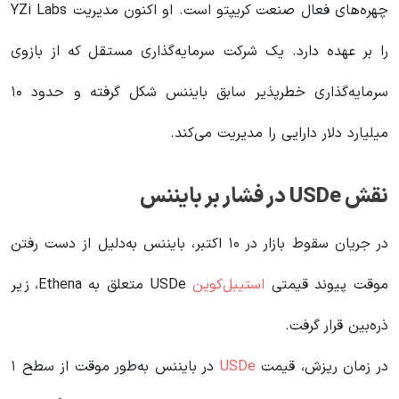
چهره‌های فعال صنعت کریپتو است. او اکنون مدیریت YZi Labs
را بر عهده دارد. یک شرکت سرمایه‌گذاری مستقل که از بازوی
سرمایه‌گذاری خطرپذیر سابق بایننس شکل گرفته و حدود ۱۰
میلیارد دلار دارایی را مدیریت می‌کند.
نقش USDe در فشار بر بایننس
در جریان سقوط بازار در ۱۰ اکتبر، بایننس به‌دلیل از دست رفتن
موقت پیوند قیمتی
استیبل‌کوین
USDe متعلق به Ethena، زیر
ذره‌بین قرار گرفت.
در زمان ریزش، قیمت
USDe
در بایننس به‌طور موقت از سطح ۱