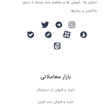
تحلیل ها ، آموزش ها و مفاهیم پایه مرتبط با دنیای
بلاکچین و رمزارزها.
بازار معاملاتی
خرید و فروش ارز دیجیتال
خرید و فروش بیت کوین