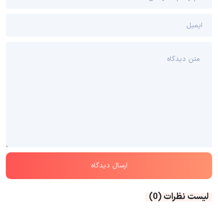
لیست نظرات
(0)