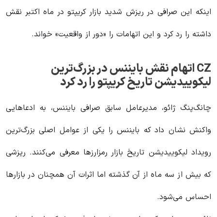
اینکه این صرافی در ریزش شدید بازار کریپتو در ماه اکتبر نقش
داشته را رد کرد و این اتهامات را «دور از واقعیت» خواند.
CZ اتهام نقش بایننس در بزرگ‌ترین
لیکوییدیشن تاریخ کریپتو را رد کرد
چانگ‌پنگ ژائو، مدیرعامل سابق صرافی بایننس، به ادعاهایی
واکنش نشان داد که بایننس را یکی از عوامل اصلی بزرگ‌ترین
رویداد لیکوییدیشن تاریخ بازار رمزارزها معرفی می‌کنند. ریزشی
که بیش از سه ماه از آن گذشته اما اثرات آن همچنان در بازارها
احساس می‌شود.