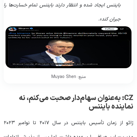
بایننس ایجاد شده و انتظار دارند بایننس تمام خسارت‌ها را
جبران کند».
منبع: Muyao Shen
CZ: به‌عنوان سهام‌دار صحبت می‌کنم، نه
نماینده بایننس
ژائو از زمان تأسیس بایننس در سال ۲۰۱۷ تا نوامبر ۲۰۲۳