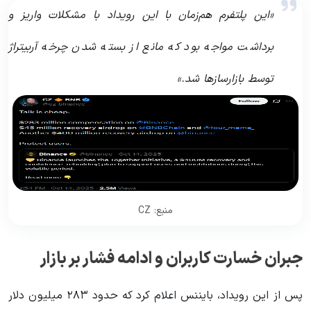
«این پلتفرم هم‌زمان با این رویداد با مشکلات واریز و
برداشت مواجه بود که مانع از بسته شدن چرخه آربیتراژ
توسط بازارسازها شد.»
منبع: CZ
جبران خسارت کاربران و ادامه فشار بر بازار
پس از این رویداد، بایننس اعلام کرد که حدود ۲۸۳ میلیون دلار