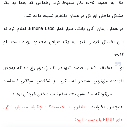
دلار به حدود ۰.۶۵ دلار سقوط کرد. رخدادی که بعداً به یک
مشکل داخلی اوراکل در همان پلتفرم نسبت داده شد.
در همان زمان، گای یانگ، بنیان‌گذار Ethena Labs، اعلام کرد که
این اختلال قیمتی تنها به یک صرافی محدود بوده است. او
گفت:
او
«اختلاف شدید قیمت تنها در یک پلتفرم رخ داد که به‌جای
افزود:
عمیق‌ترین استخر نقدینگی، از شاخص اوراکلی استفاده
می‌کرد که بر اساس دفتر سفارشات داخلی خودش بود.»
همچنین بخوانید :
پلتفرم بلر چیست؟ و چگونه میتوان توکن
های BLUR را بدست آورد؟