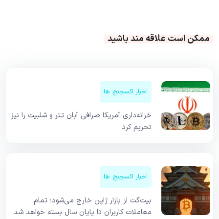
ممکن است علاقه مند باشید
اخبار اکسچنج ها
خزانه‌داری آمریکا صرافی آبان تتر و شلبیت را نیز
تحریم کرد
اخبار اکسچنج ها
بیت‌گت از بازار ژاپن خارج می‌شود؛ تمام
معاملات کاربران تا پایان سال بسته خواهد شد