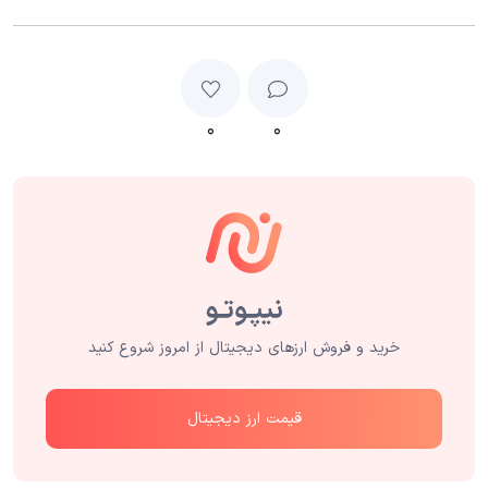
۰
۰
خرید و فروش ارزهای دیجیتال از امروز شروع کنید
قیمت ارز دیجیتال