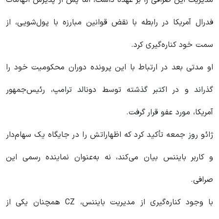
مدیریت این صرافی را بر عهده داشت، اما پس از پذیرش اتهامات
فدرال آمریکا در رابطه با نقض قوانین مبارزه با پول‌شویی، از
سمت خود کناره‌گیری کرد.
او مدتی بعد در ارتباط با این پرونده دوران محکومیت خود را
گذراند و در اکتبر گذشته توسط دونالد ترامپ، رئیس‌جمهور
آمریکا، مورد عفو قرار گرفت.
ژائو روز جمعه تأکید کرد که اظهاراتش را در جایگاه یک سهام‌دار
و کاربر بایننس بیان می‌کند، نه به‌عنوان نماینده رسمی این
صرافی.
با وجود کناره‌گیری از مدیریت بایننس، CZ همچنان یکی از