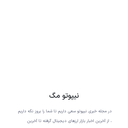
نیپوتو مگ
در مجله خبری نیپوتو سعی داریم تا شما را بروز نگه داریم
، از آخرین اخبار بازار ارزهای دیجیتال گرفته تا آخرین