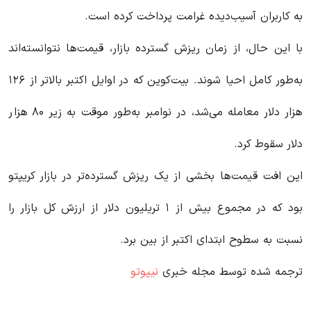
به کاربران آسیب‌دیده غرامت پرداخت کرده است.
با این حال، از زمان ریزش گسترده بازار، قیمت‌ها نتوانسته‌اند
به‌طور کامل احیا شوند. بیت‌کوین که در اوایل اکتبر بالاتر از ۱۲۶
هزار دلار معامله می‌شد، در نوامبر به‌طور موقت به زیر ۸۰ هزار
دلار سقوط کرد.
این افت قیمت‌ها بخشی از یک ریزش گسترده‌تر در بازار کریپتو
بود که در مجموع بیش از ۱ تریلیون دلار از ارزش کل بازار را
نسبت به سطوح ابتدای اکتبر از بین برد.
ترجمه شده توسط مجله خبری
نیپوتو