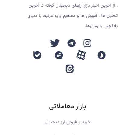
، از آخرین اخبار بازار ارزهای دیجیتال گرفته تا آخرین
تحلیل ها ، آموزش ها و مفاهیم پایه مرتبط با دنیای
بلاکچین و رمزارزها.
بازار معاملاتی
خرید و فروش ارز دیجیتال