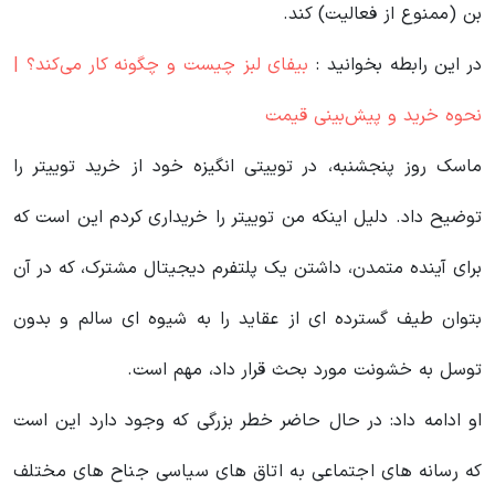
بن (ممنوع از فعالیت) کند.
در این رابطه بخوانید‌ :
بیفای لبز چیست و چگونه کار می‌کند؟ |
نحوه خرید و پیش‌بینی قیمت
ماسک روز پنجشنبه، در توییتی انگیزه خود از خرید توییتر را
توضیح داد. دلیل اینکه من توییتر را خریداری کردم این است که
برای آینده متمدن، داشتن یک پلتفرم دیجیتال مشترک، که در آن
بتوان طیف گسترده ای از عقاید را به شیوه ای سالم و بدون
توسل به خشونت مورد بحث قرار داد، مهم است.
او ادامه داد: در حال حاضر خطر بزرگی که وجود دارد این است
که رسانه‌ های اجتماعی به اتاق‌ های سیاسی جناح های مختلف