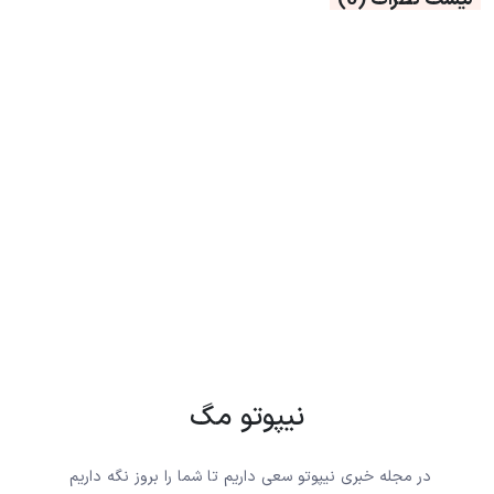
نیپوتو مگ
در مجله خبری نیپوتو سعی داریم تا شما را بروز نگه داریم