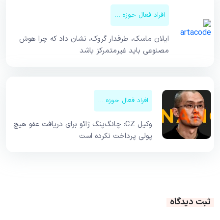
افراد فعال حوزه کریپتو
ایلان ماسک، طرفدار گروک، نشان داد که چرا هوش
مصنوعی باید غیرمتمرکز باشد
افراد فعال حوزه کریپتو
وکیل CZ: چانگ‌پنگ ژائو برای دریافت عفو هیچ
پولی پرداخت نکرده است
ثبت دیدگاه