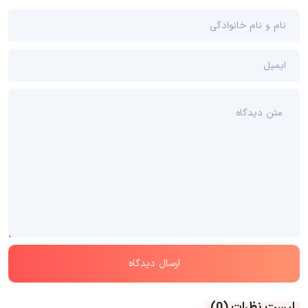
لیست نظرات
(0)