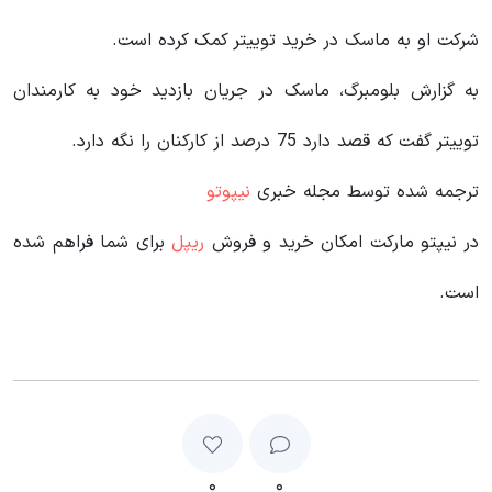
شرکت او به ماسک در خرید توییتر کمک کرده است.
به گزارش بلومبرگ، ماسک در جریان بازدید خود به کارمندان
توییتر گفت که قصد دارد 75 درصد از کارکنان را نگه دارد.
ترجمه شده توسط مجله خبری
نیپوتو
در نیپتو مارکت امکان خرید و فروش
ریپل
برای شما فراهم شده
است.
۰
۰