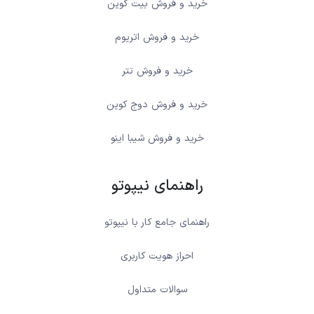
خرید و فروش بیت کوین
خرید و فروش اتریوم
خرید و فروش تتر
خرید و فروش دوج کوین
خرید و فروش شیبا اینو
راهنمای نیپوتو
راهنمای جامع کار با نیپوتو
احراز هویت کاربری
سوالات متداول