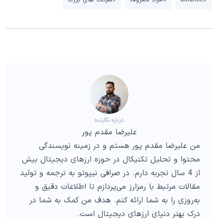
#binance
#افراد معروف
#شرکت های بزرگ
درباره نگارنده
علیرضا مقدم پور
من علیرضا مقدم پور هستم و در زمینه نویسندگی
محتوا و تحلیل تکنیکال در حوزه ارزهای دیجیتال بیش
از 4 سال تجربه دارم. در صرافی نیپوتو به ترجمه و تولید
مقالات مرتبط با رمزارز می‌پردازم تا اطلاعات دقیق و
به‌روزی را به شما ارائه کنم. هدف من کمک به شما در
درک بهتر دنیای ارزهای دیجیتال است.