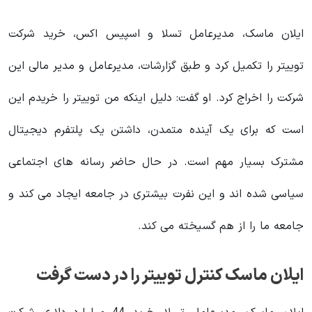
ایلان ماسک، مدیرعامل تسلا و اسپیس اکس، خرید شرکت
توییتر را تکمیل کرد و طبق گزارشات، مدیرعامل و مدیر مالی این
شرکت را اخراج کرد. او گفت: دلیل اینکه من توییتر را خریدم این
است که برای یک آینده متمدن، داشتن یک پلتفرم دیجیتال
مشترک بسیار مهم است. در حال حاضر رسانه‌ های اجتماعی
سیاسی شده اند و این نفرت بیشتری در جامعه ایجاد می‌ کند و
جامعه ما را از هم گسیخته می کند.
ایلان ماسک کنترل توییتر را در دست گرفت