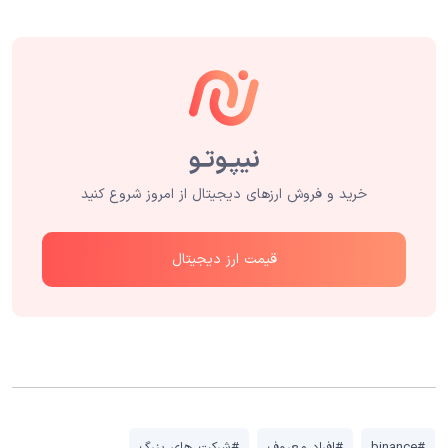
خرید و فروش ارزهای دیجیتال از امروز شروع کنید
قیمت ارز دیجیتال