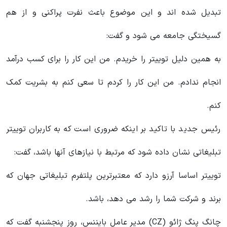
تبدیل شده اند و این موضوع باعث نفرت پراکنی و از هم
گسیختگی جامعه می شود و گفت:
به همین دلیل توییتر را خریدم. من این کار را برای کسب درآمد
انجام ندادم. من این کار را کردم تا سعی کنم به بشریت کمک
کنم.
رئیس جدید با تاکید بر اینکه ضروری است که به کاربران توییتر
تبلیغاتی نشان داده شود که مرتبط با نیازهای آنها باشد، گفت:
توییتر اساسا آرزو دارد که معتبرترین پلتفرم تبلیغاتی جهان که
برند و شرکت شما را رشد می دهد، باشد.
چانگ پنگ ژائو (CZ) مدیر عامل بایننس، روز پنجشنبه گفت که