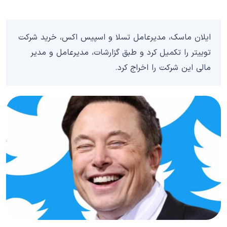
ایلان ماسک، مدیرعامل تسلا و اسپیس اکس، خرید شرکت
توییتر را تکمیل کرد و طبق گزارشات، مدیرعامل و مدیر
مالی این شرکت را اخراج کرد.