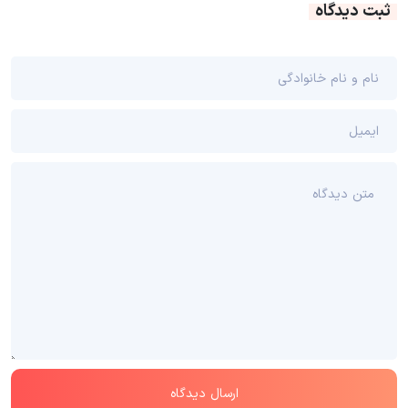
ثبت دیدگاه