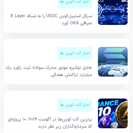
اخبار آلت کوین ها
سرکل استیبل‌کوین USDC را به شبکه X Layer
صرافی OKX آورد
اخبار آلت کوین ها
طلای توکنیزه موتور محرک سولانا؛ ثبت رکورد یک
میلیارد تراکنش هفتگی
اخبار آلت کوین ها
برترین آلت کوین‌ها در آگوست ۲۰۲۶؛ ۱۰ پروژه‌ای
که سرمایه‌گذاران زیر نظر دارند