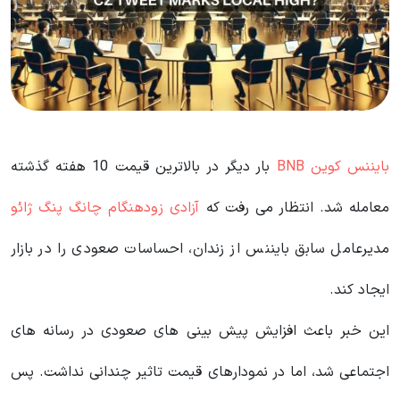
بایننس کوین BNB
بار دیگر در بالاترین قیمت 10 هفته گذشته
معامله شد. انتظار می رفت که
آزادی زودهنگام چانگ پنگ ژائو
مدیرعامل سابق بایننس از زندان، احساسات صعودی را در بازار
ایجاد کند.
این خبر باعث افزایش پیش بینی های صعودی در رسانه های
اجتماعی شد، اما در نمودارهای قیمت تاثیر چندانی نداشت. پس