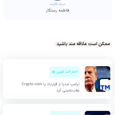
درباره نگارنده
فاطمه رستگار
ممکن است علاقه مند باشید
اخبار آلت کوین ها
ترامپ مدیا از قرارداد با Crypto.com
عقب‌نشینی کرد