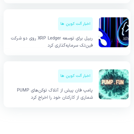
اخبار آلت کوین ها
ریپل برای توسعه XRP Ledger روی دو شرکت
فین‌تک سرمایه‌گذاری کرد
اخبار آلت کوین ها
پامپ فان پیش از آنلاک توکن‌های PUMP
شماری از کارکنان خود را اخراج کرد