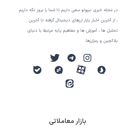
در مجله خبری نیپوتو سعی داریم تا شما را بروز نگه داریم
، از آخرین اخبار بازار ارزهای دیجیتال گرفته تا آخرین
تحلیل ها ، آموزش ها و مفاهیم پایه مرتبط با دنیای
بلاکچین و رمزارزها.
بازار معاملاتی