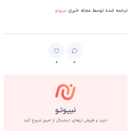
ترجمه شده توسط مجله خبری
نیپوتو
۰
۰
خرید و فروش ارزهای دیجیتال از امروز شروع کنید