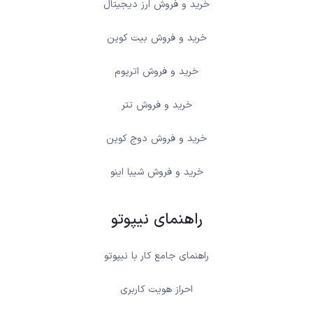
خرید و فروش ارز دیجیتال
خرید و فروش بیت کوین
خرید و فروش اتریوم
خرید و فروش تتر
خرید و فروش دوج کوین
خرید و فروش شیبا اینو
راهنمای نیپوتو
راهنمای جامع کار با نیپوتو
احراز هویت کاربری