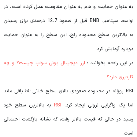
به عنوان حمایت و هم به عنوان مقاومت عمل کرده است. در
اواسط سپتامبر، BNB قبل از صعود 12.7 درصدی برای رسیدن
به بالاترین سطح محدوده رنج، این سطح را به عنوان حمایت
دوباره آزمایش کرد.
در این رابطه بخوانید‌ :
ارز دیجیتال یونی سواپ چیست؟ و چه
کاردبری دارد؟
RSI روزانه در محدوده صعودی بالای سطح خنثی 50 باقی ماند
اما یک واگرایی نزولی ایجاد کرد.
RSI
به بالاترین سطح خود
رسید در حالی که قیمت بالاتر رفت، که نشانه بازگشت احتمالی
است.