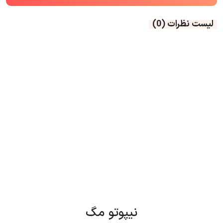
لیست نظرات
(0)
نیپوتو مگ