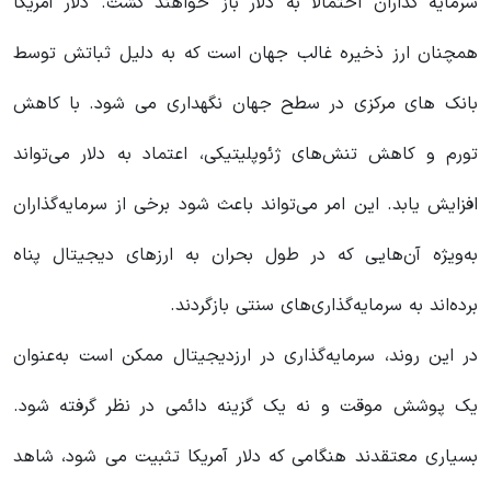
سرمایه گذاران احتمالاً به دلار باز خواهند گشت. دلار آمریکا
همچنان ارز ذخیره غالب جهان است که به دلیل ثباتش توسط
بانک های مرکزی در سطح جهان نگهداری می شود. با کاهش
تورم و کاهش تنش‌های ژئوپلیتیکی، اعتماد به دلار می‌تواند
افزایش یابد. این امر می‌تواند باعث شود برخی از سرمایه‌گذاران
به‌ویژه آن‌هایی که در طول بحران به ارزهای دیجیتال پناه
برده‌اند به سرمایه‌گذاری‌های سنتی بازگردند.
در این روند، سرمایه‌گذاری‌ در ارزدیجیتال ممکن است به‌عنوان
یک پوشش موقت و نه یک گزینه دائمی در نظر گرفته شود.
بسیاری معتقدند هنگامی که دلار آمریکا تثبیت می شود، شاهد