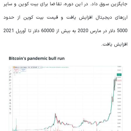
جایگزین سوق داد. در این دوره، تقاضا برای بیت کوین و سایر
ارزهای دیجیتال افزایش یافت و قیمت بیت کوین از حدود
5000 دلار در مارس 2020 به بیش از 60000 دلار تا آوریل 2021
افزایش یافت.