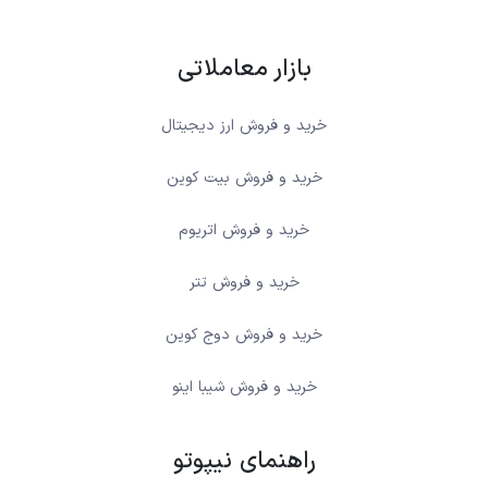
بازار معاملاتی
خرید و فروش ارز دیجیتال
خرید و فروش بیت کوین
خرید و فروش اتریوم
خرید و فروش تتر
خرید و فروش دوج کوین
خرید و فروش شیبا اینو
راهنمای نیپوتو