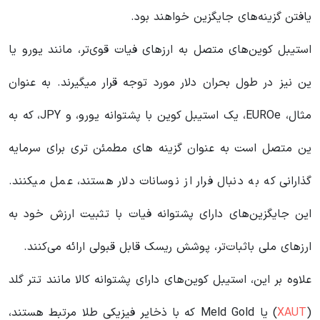
یافتن گزینه‌های جایگزین خواهند بود.
استیبل کوین‌های متصل به ارزهای فیات قوی‌تر، مانند یورو یا
ین نیز در طول بحران دلار مورد توجه قرار میگیرند. به عنوان
مثال، EUROe، یک استیبل کوین با پشتوانه یورو، و JPY، که به
ین متصل است به عنوان گزینه های مطمئن تری برای سرمایه
گذارانی که به دنبال فرار از نوسانات دلار هستند، عمل میکنند.
این جایگزین‌های دارای پشتوانه فیات با تثبیت ارزش خود به
ارزهای ملی باثبات‌تر، پوشش ریسک قابل قبولی ارائه می‌کنند.
علاوه بر این، استیبل کوین‌های دارای پشتوانه کالا مانند تتر گلد
(
XAUT
) یا Meld Gold که با ذخایر فیزیکی طلا مرتبط هستند،