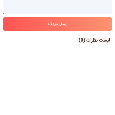
لیست نظرات
(0)