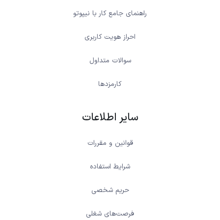
راهنمای جامع کار با نیپوتو
احراز هویت کاربری
سوالات متداول
کارمزدها
سایر اطلاعات
قوانین و مقررات
شرایط استفاده
حریم شخصی
فرصت‌های شغلی