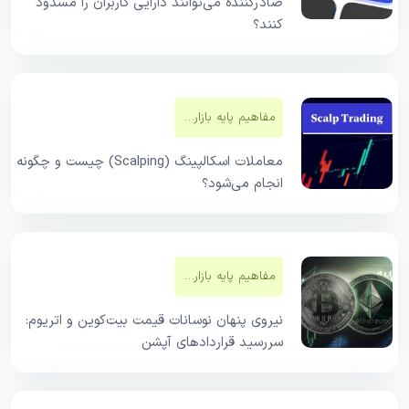
صادرکننده می‌توانند دارایی کاربران را مسدود
کنند؟
مفاهیم پایه بازار‌های مالی
معاملات اسکالپینگ (Scalping) چیست و چگونه
انجام می‌شود؟
مفاهیم پایه بازار‌های مالی
نیروی پنهان نوسانات قیمت بیت‌کوین و اتریوم:
سررسید قراردادهای آپشن