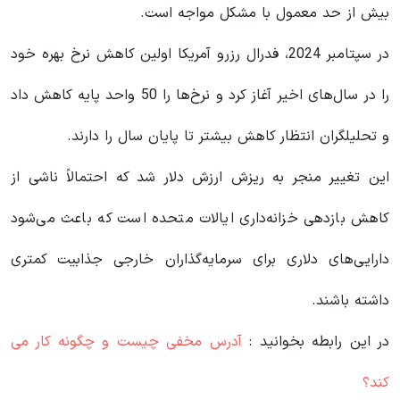
بیش از حد معمول با مشکل مواجه است.
در سپتامبر 2024، فدرال رزرو آمریکا اولین کاهش نرخ بهره خود
را در سال‌های اخیر آغاز کرد و نرخ‌ها را 50 واحد پایه کاهش داد
و تحلیلگران انتظار کاهش بیشتر تا پایان سال را دارند.
این تغییر منجر به ریزش ارزش دلار شد که احتمالاً ناشی از
کاهش بازدهی خزانه‌داری ایالات متحده است که باعث می‌شود
دارایی‌های دلاری برای سرمایه‌گذاران خارجی جذابیت کمتری
داشته باشند.
در این رابطه بخوانید‌ :
آدرس مخفی چیست و چگونه کار می
کند؟