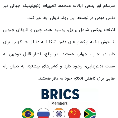
سرسام آور بدهی ایالات متحده، تغییرات ژئوپلیتیک جهانی نیز
نقش مهمی در توسعه این روند نزولی ایفا می کند.
ائتلاف بریکس شامل برزیل، روسیه، هند، چین و آفریقای جنوبی
گسترش یافته و کشورهای عضو آشکارا به دنبال جایگزینی برای
دلار در تجارت جهانی هستند. در واقع، فشار قابل توجهی به
سمت «دلارزدایی» وجود دارد و کشورهای بیشتری به دنبال راه
هایی برای کاهش اتکای خود به دلار هستند.