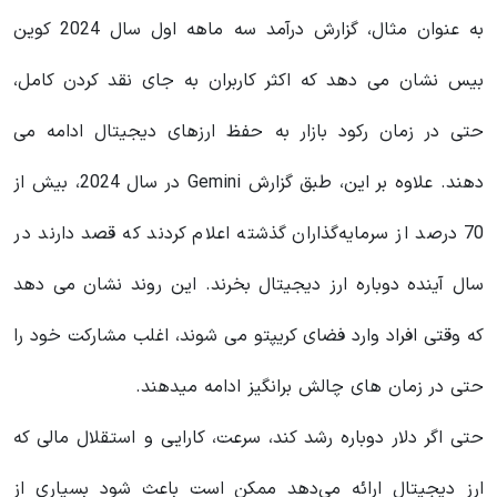
به عنوان مثال، گزارش درآمد سه ماهه اول سال 2024 کوین
بیس نشان می دهد که اکثر کاربران به جای نقد کردن کامل،
حتی در زمان رکود بازار به حفظ ارزهای دیجیتال ادامه می
دهند. علاوه بر این، طبق گزارش Gemini در سال 2024، بیش از
70 درصد از سرمایه‌گذاران گذشته اعلام کردند که قصد دارند در
سال آینده دوباره ارز دیجیتال بخرند. این روند نشان می دهد
که وقتی افراد وارد فضای کریپتو می شوند، اغلب مشارکت خود را
حتی در زمان های چالش برانگیز ادامه میدهند.
حتی اگر دلار دوباره رشد کند، سرعت، کارایی و استقلال مالی که
ارز دیجیتال ارائه می‌دهد ممکن است باعث شود بسیاری از