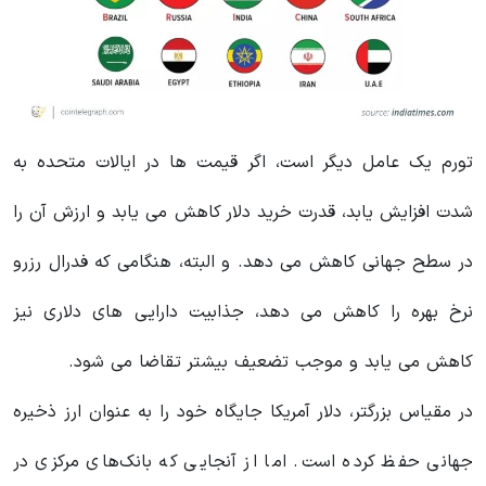
تورم یک عامل دیگر است، اگر قیمت ها در ایالات متحده به
شدت افزایش یابد، قدرت خرید دلار کاهش می یابد و ارزش آن را
در سطح جهانی کاهش می دهد. و البته، هنگامی که فدرال رزرو
نرخ بهره را کاهش می دهد، جذابیت دارایی های دلاری نیز
کاهش می یابد و موجب تضعیف بیشتر تقاضا می شود.
در مقیاس بزرگتر، دلار آمریکا جایگاه خود را به عنوان ارز ذخیره
جهانی حفظ کرده است. اما از آنجایی که بانک‌های مرکزی در