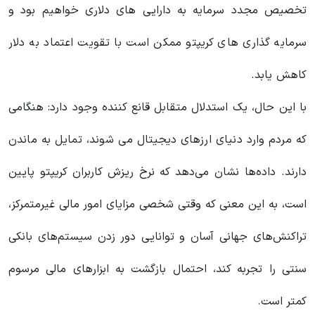
تخصیص مجدد سرمایه به دارایی های دلاری خواهیم بود و
سرمایه گذاری های کریپتو ممکن است با تقویت اعتماد به دلار
کاهش یابد.
با این حال، یک استدلال متقابل قانع کننده وجود دارد: هنگامی
که مردم وارد دنیای ارزهای دیجیتال می شوند، تمایل به ماندن
دارند. داده‌ها نشان می‌دهد که نرخ ریزش کاربران کریپتو پایین
است، به این معنی که وقتی شخصی مزایای امور مالی غیرمتمرکز،
تراکنش‌های جهانی آسان و توانایی دور زدن سیستم‌های بانکی
سنتی را تجربه کند، احتمال بازگشت به ابزارهای مالی مرسوم
کمتر است.