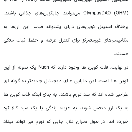
OlympusDAO (OHM) می‌توانند جایگزین‌های جذابی باشند.
برخلاف استیبل کوین‌های دارای پشتوانه فیات، این ارزها به
مکانیسم‌های غیرمتمرکز برای کنترل عرضه و حفظ ثبات متکی
هستند.
در نهایت، فلت کوین ها وجود دارند که Nuon یک نمونه از این
کوین ها است. این دارایی های دیجیتال جدیدتر به گونه ای
طراحی شده اند که ضد تورم باشند. به جای اینکه فلت کوین ها
به یک ارز متصل شوند، به هزینه زندگی یا یک سبد کالا گره
خورده اند. در طول بحران دلار، جایی که تورم می تواند بیداد