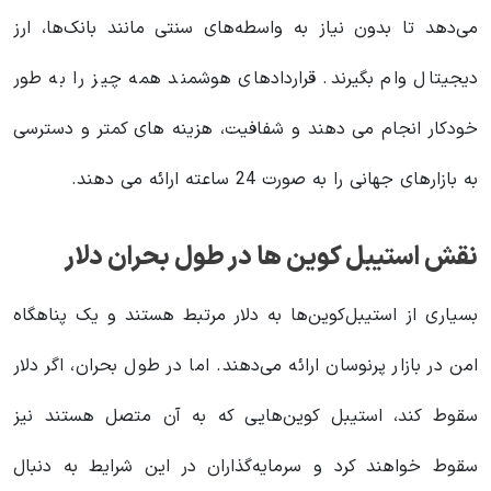
می‌دهد تا بدون نیاز به واسطه‌های سنتی مانند بانک‌ها، ارز
دیجیتال وام بگیرند. قراردادهای هوشمند همه چیز را به طور
خودکار انجام می دهند و شفافیت، هزینه های کمتر و دسترسی
به بازارهای جهانی را به صورت 24 ساعته ارائه می دهند.
نقش استیبل کوین ها در طول بحران دلار
بسیاری از استیبل‌کوین‌ها به دلار مرتبط هستند و یک پناهگاه
امن در بازار پرنوسان ارائه می‌دهند. اما در طول بحران، اگر دلار
سقوط کند، استیبل کوین‌هایی که به آن متصل هستند نیز
سقوط خواهند کرد و سرمایه‌گذاران در این شرایط به دنبال