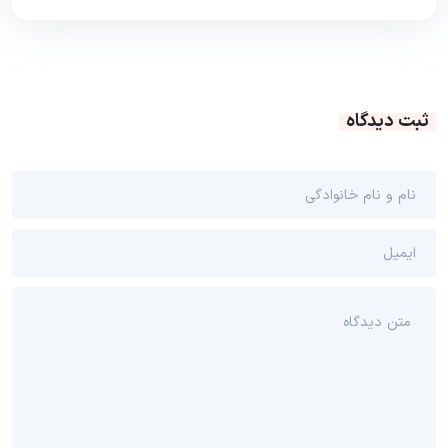
ثبت دیدگاه