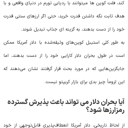
کند، فلت کوین ها میتوانند با ردیابی تورم در دنیای واقعی و با
هدف ثابت نگه داشتن قدرت خرید، حتی اگر ارزهای سنتی قدرت
خود را از دست بدهند، به گزینه ای جذاب تبدیل شوند.
به طور کلی استیبل کوین‌های وثیقه‌شده با دلار آمریکا ممکن
است در طول بحران دلار کارایی خود را از دست بدهند، اما
جایگزین‌هایی که در مورد بحث قرار گرفتند نشان می‌دهند که
این لزوماً چیز بدی برای بازار کریپتو نیست.
آیا بحران دلار می تواند باعث پذیرش گسترده
رمزارزها شود؟
از لحاظ تاریخی، دلار آمریکا انعطاف‌پذیری قابل‌توجهی از خود