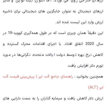
ارزهای خارجی روی می آورند. اما اکنون، بیت کوین و سایر
ارزهای دیجیتال به عنوان جایگزین های دیجیتالی برای ذخیره
ارزش وارد این لیست شده اند.
این دقیقاً همان چیزی است که در طول همه‌گیری کووید-19 در
سال 2020 اتفاق افتاد. با اجرای اقدامات محرک گسترده و
کاهش نرخ بهره توسط دولت ایالات متحده، نگرانی‌ها در مورد
تورم دلار افزایش یافت.
همچنین بخوانید :
راهنمای جامع آلت لیر | پیش‌بینی قیمت آلت
لیر (ALT)
ارزش دلار کاهش یافت و سرمایه گذاران را به سمت دارایی های