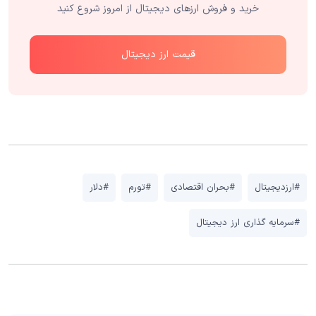
خرید و فروش ارزهای دیجیتال از امروز شروع کنید
قیمت ارز دیجیتال
#ارزدیجیتال
#بحران اقتصادی
#تورم
#دلار
#سرمایه گذاری ارز دیجیتال