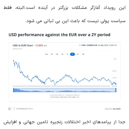
این رویداد آغازگر مشکلات بزرگتر در آینده است.البته، فقط
سیاست پولی نیست که باعث این بی ثباتی می شود.
جدا از پیامدهای اخیر اختلالات زنجیره تامین جهانی و افزایش