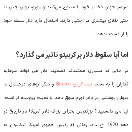
سراسر جهان ذخایر خود را متنوع می‌کنند و یورو، یوان چین یا
حتی طلای بیشتری در اختیار دارند، احتمال دارد دلار سلطه خود
را از دست بدهد.
اما آیا سقوط دلار بر کریپتو تاثیر می گذارد؟
در حالی که بسیاری معتقدند تضعیف دلار می تواند سرمایه
گذاران را به سمت
بیت کوین Bitcoin
و دیگر ارزهای دیجیتال به
عنوان پوششی در برابر تورم سوق دهد، واقعیت پیچیده تر است.
آیا می دانستید؟ بزرگترین بحران بزرگ دلار آمریکا در تاریخ در
دهه 1970 رخ داد، زمانی که رئیس جمهور امریکا نیکسون به