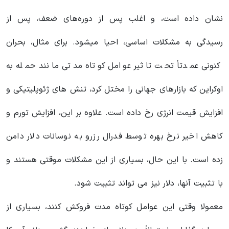
نشان داده است، و اغلب پس از دوره‌های ضعف، پس از
رسیدگی به مشکلات اساسی، احیا میشود. برای مثال، بحران
کنونی عمدتاً تحت تاثیر عوامل کوتاه مدتی مانند حمله به
اوکراین که بازارهای جهانی را مختل کرد، تنش های ژئوپلیتیکی و
افزایش قیمت انرژی رخ داده است. علاوه بر این، افزایش تورم و
کاهش اخیر نرخ بهره توسط فدرال رزرو به نوسانات دلار دامن
زده است. با این حال، بسیاری از این مشکلات موقتی هستند و
با تثبیت آنها، دلار نیز می تواند تثبیت شود.
معمولا وقتی این عوامل کوتاه مدت فروکش کنند، بسیاری از