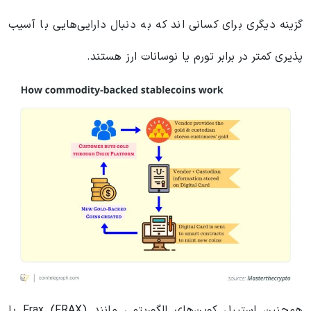
گزینه دیگری برای کسانی اند که به دنبال دارایی‌هایی با آسیب
پذیری کمتر در برابر تورم یا نوسانات ارز هستند.
همچنین استیبل کوین‌های الگوریتمی مانند Frax (FRAX) یا