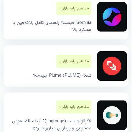
مفاهیم پایه بازار‌های مالی
Somnia چیست؟ راهنمای کامل بلاک‌چین با
عملکرد بالا
مفاهیم پایه بازار‌های مالی
شبکه Plume (PLUME) چیست؟
مفاهیم پایه بازار‌های مالی
لاگرانژ چیست (Lagrange)؟ آینده ZK، هوش
مصنوعی و پردازش میان‌زنجیره‌ای