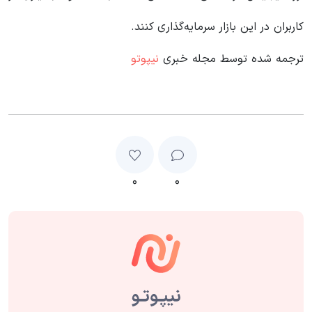
کاربران در این بازار سرمایه‌گذاری کنند.
ترجمه شده توسط مجله خبری
نیپوتو
۰
۰