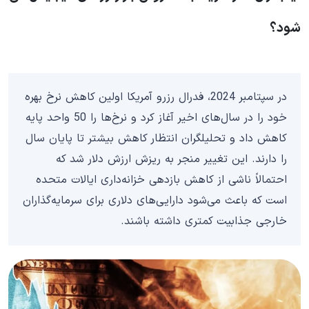
شود؟
در سپتامبر 2024، فدرال رزرو آمریکا اولین کاهش نرخ بهره
خود را در سال‌های اخیر آغاز کرد و نرخ‌ها را 50 واحد پایه
کاهش داد و تحلیلگران انتظار کاهش بیشتر تا پایان سال
را دارند. این تغییر منجر به ریزش ارزش دلار شد که
احتمالاً ناشی از کاهش بازدهی خزانه‌داری ایالات متحده
است که باعث می‌شود دارایی‌های دلاری برای سرمایه‌گذاران
خارجی جذابیت کمتری داشته باشند.