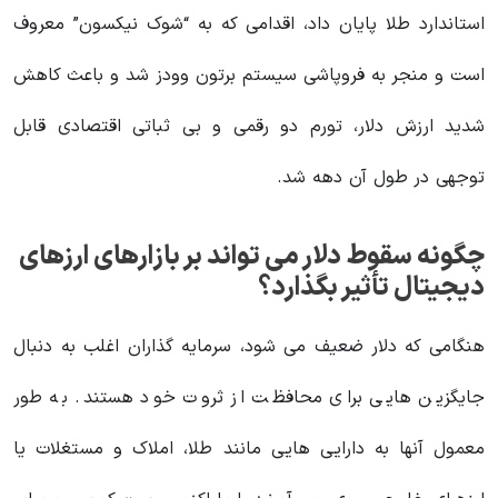
استاندارد طلا پایان داد، اقدامی که به “شوک نیکسون” معروف
است و منجر به فروپاشی سیستم برتون وودز شد و باعث کاهش
شدید ارزش دلار، تورم دو رقمی و بی ثباتی اقتصادی قابل
توجهی در طول آن دهه شد.
چگونه سقوط دلار می تواند بر بازارهای ارزهای
دیجیتال تأثیر بگذارد؟
هنگامی که دلار ضعیف می شود، سرمایه گذاران اغلب به دنبال
جایگزین هایی برای محافظت از ثروت خود هستند. به طور
معمول آنها به دارایی هایی مانند طلا، املاک و مستغلات یا