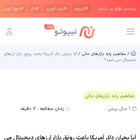
برچسب های پر بازدید :
#اتریوم
#بیت کوین
#تتر
#دوج کوین
/ مفاهیم پایه بازار‌های مالی /
آیا بحران دلار آمریکا باعث رونق بازار ارزهای
دیجیتال می شود؟
مفاهیم پایه بازار‌های مالی
1 سال پیش
زمان مطالعه :
۷ دقیقه
آیا بحران دلار آمریکا باعث رونق بازار ارزهای دیجیتال می