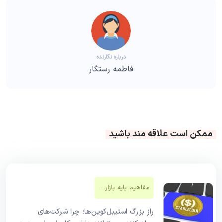
درباره نگارنده
فاطمه رستگار
ممکن است علاقه مند باشید
مفاهیم پایه بازار‌های مالی
راز بزرگ استیبل‌کوین‌ها؛ چرا شرکت‌های