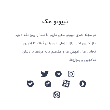
نیپوتو مگ
در مجله خبری نیپوتو سعی داریم تا شما را بروز نگه داریم
، از آخرین اخبار بازار ارزهای دیجیتال گرفته تا آخرین
تحلیل ها ، آموزش ها و مفاهیم پایه مرتبط با دنیای
بلاکچین و رمزارزها.