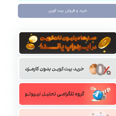
خرید و فروش
بیت کوین