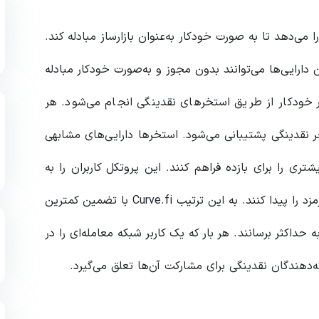
 امکان را می‌دهد تا به صورت خودکار به‌عنوان بازارساز مبادله کند.
آن دارایی‌ها می‌توانند بدون مجوز و به‌صورت خودکار مبادله
ر خودکار از طریق استخرهای نقدینگی انجام می‌شود. هر
قدینگی پشتیبانی می‌شود. استخرها دارایی‌های مشابهی
ری را برای بازده فراهم کنند. این پروتکل کاربران را به
بازارهای مختلف مبادله‌ای متصل می‌کند تا بهترین نرخ کارمزد را پیدا کنند. به این ترتیب Curve.fi با تضمین کمترین
 حداکثر برسانند. هر بار که یک کاربر شبکه معامله‌ای را در