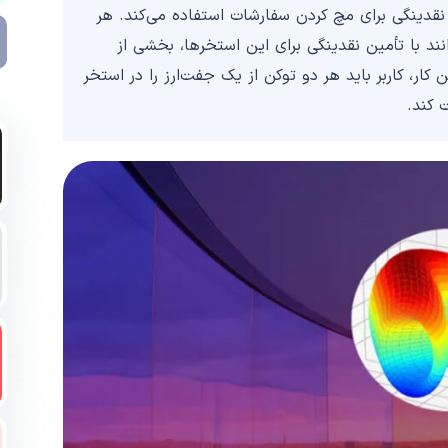
نقدینگی برای مچ کردن سفارشات استفاده می‌کند. هر
ند با تأمین نقدینگی برای این استخرها، بخشی از
 کار، کاربر باید هر دو توکن از یک جفت‌ارز را در استخر
ت کند.