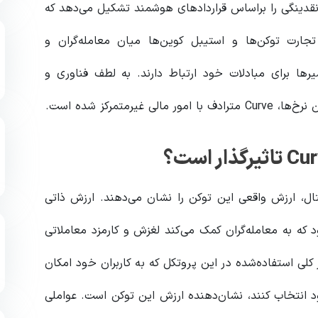
رهای نقدینگی را براساس قراردادهای هوشمند تشکیل می‌دهد که
 تجارت توکن‌ها و استیبل کوین‌ها میان معامله‌گران و
یرها برای مبادلات خود ارتباط دارند. به لطف فناوری و
متمرکز شده است.
تال، ارزش واقعی این توکن را نشان می‌دهند. ارزش ذاتی
یف می‌شود که به معامله‌گران کمک می‌کند لغزش و کارمزد معاملاتی
 کلی استفاده‌شده در این پروتکل که به کاربران خود امکان
د انتخاب کنند، نشان‌دهنده ارزش این توکن است. عواملی