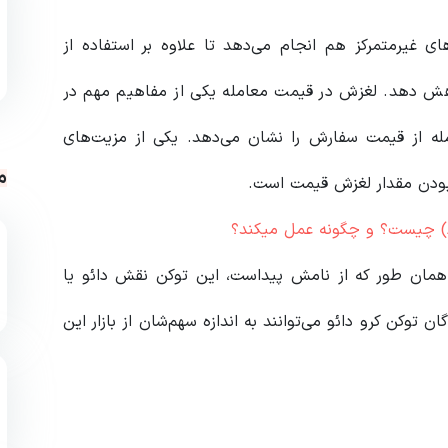
ای غیرمتمرکز هم انجام می‌دهد تا علاوه بر استفاده از
اهش دهد. لغزش در قیمت معامله یکی از مفاهیم مهم در
له از قیمت سفارش را نشان می‌دهد. یکی از مزیت‌های
م
 بودن مقدار لغزش قیمت است.
 همان طور که از نامش پیداست، این توکن نقش دائو یا
 توکن کرو دائو می‌توانند به اندازه سهم‌شان از بازار این