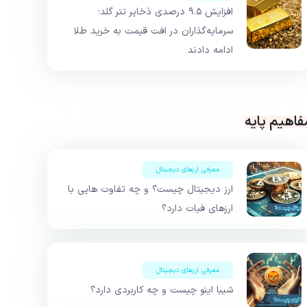
افزایش ۹.۵ درصدی ذخایر تتر گلد؛
سرمایه‌گذاران در افت قیمت به خرید طلا
ادامه دادند
فاهیم پایه
معرفی ارزهای دیجیتال
ارز دیجیتال چیست؟ و چه تفاوت هایی با
ارزهای فیات دارد؟
معرفی ارزهای دیجیتال
شیبا اینو چیست و چه کاربردی دارد؟