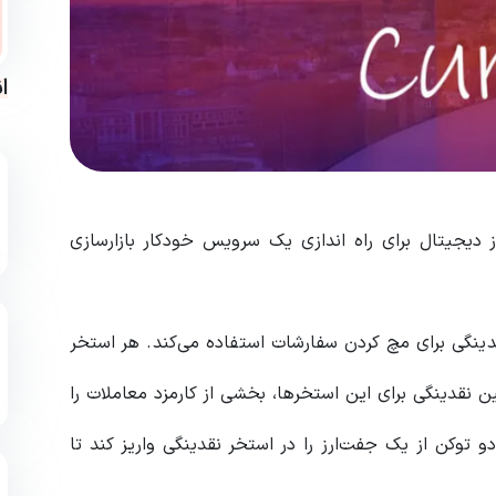
ا
 ارز دیجیتال برای راه اندازی یک سرویس خودکار بازارسازی
دینگی برای مچ کردن سفارشات استفاده می‌کند. هر استخر
ن نقدینگی برای این استخرها، بخشی از کارمزد معاملات را
 دو توکن از یک جفت‌ارز را در استخر نقدینگی واریز کند تا