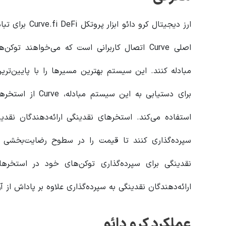
مبادله کنند. این سیستم بهترین مسیرها را با پایین‌تری
برای دستیابی به ا
استفاده می‌کند. استخرهای نقدینگی ارائه‌دهندگان نقدی
سپرده‌گذاری کنند تا قیمت را در سطوح رضایت‌بخشی نگه 
نقدینگی برای سپرده‌گذاری توکن‌های خود در استخرها
ارائه‌دهندگان نقدینگی به سپرده‌گذاری علاوه بر پاداش از 
عملکرد کرو دائو