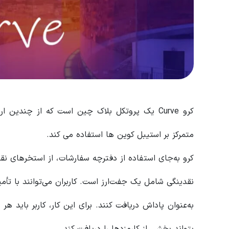
کرو Curve یک پروتکل بلاک چین است که از چندین
متمرکز بر استیبل کوین ها استفاده می کند.
کرو به‌جای استفاده از دفترچه سفارشات، از استخرهای نق
نقدینگی شامل یک جفت‌ارز است. کاربران می‌توانند با تأمی
به‌عنوان پاداش دریافت کنند. برای این کار، کاربر باید هر
بتواند بخشی از کارمزدها را دریافت کند.