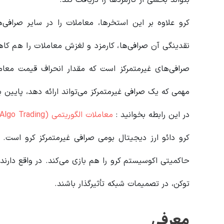
کرو علاوه بر این استخرها، معاملات را در سایر صرافی‌ه
نقدینگی آن صرافی‌ها، کارمزد و لغزش معاملات را هم ک
صرافی‌های غیرمتمرکز است که مقدار انحراف قیمت معام
مهمی که یک صرافی غیرمتمرکز می‌تواند ارائه دهد، پایین
در این رابطه بخوانید‌ :
معاملات الگوریتمی (Algo Trading) چیست؟ و چگونه عمل میکند؟
کرو دائو ارز دیجیتال بومی صرافی غیرمتمرکز کرو است.
حاکمیتی اکوسیستم کرو را هم بازی می‌کند. در واقع دارندگان
توکن، در تصمیمات شبکه تأثیرگذار باشند.
معرفی