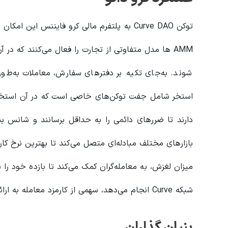
توکن Curve DAO به پلتفرم مالی کرو فایننس این
AMM ها مدل متفاوتی از تجارت را فعال می‌کنند که در 
شوند. به‌جای تکیه بر دفترهای سفارش، معاملات به‌طو
استخر شامل جفت توکن‌های خاصی است که در آن استخر ن
دارند تا ضررهای دائمی را به حداقل برسانند و شانس بیشت
میزان لغزش، به معامله‌گران کمک می‌کند تا بازده خود را به
شبکه Curve انجام می‌دهد، سهمی از کارمزد معامله به ارائه‌دهندگان نقدینگی برای مشارکت آن‌ها تعلق می‌گیرد.
بنیان‌ گذاران