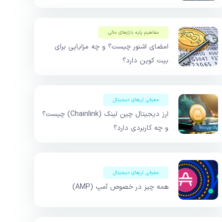
مفاهیم پایه بازار‌های مالی
امضای اشنور چیست؟ و چه مزایایی برای
بیت کوین دارد؟
معرفی ارزهای دیجیتال
ارز دیجیتال چین لینک (Chainlink) چیست؟
و چه کاربردی دارد؟
معرفی ارزهای دیجیتال
همه چیز در خصوص آمپ (AMP)