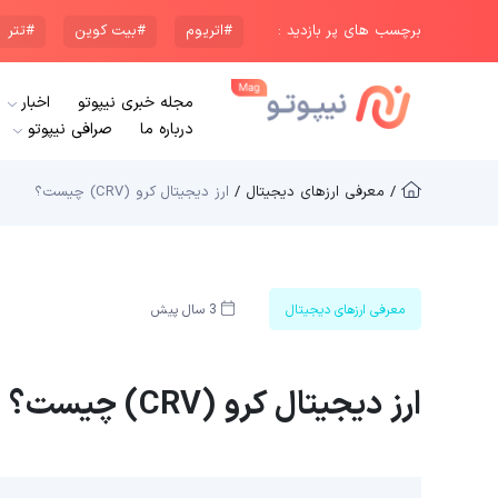
برچسب های پر بازدید :
#اتریوم
#بیت کوین
#تتر
مجله خبری نیپوتو
اخبار
درباره ما
صرافی نیپوتو
/ معرفی ارزهای دیجیتال /
ارز دیجیتال کرو (CRV) چیست؟
معرفی ارزهای دیجیتال
3 سال پیش
ارز دیجیتال کرو (CRV) چیست؟