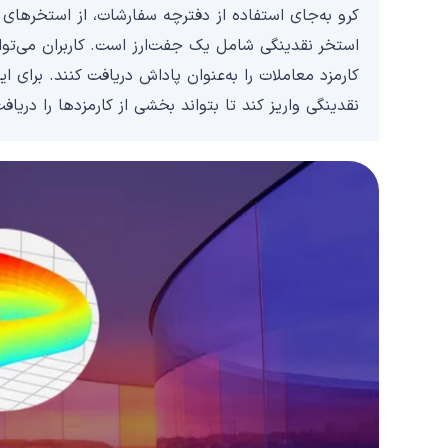
کرو به‌جای استفاده از دفترچه سفارشات، از استخرهای 
استخر نقدینگی شامل یک جفت‌ارز است. کاربران می‌توان
کارمزد معاملات را به‌عنوان پاداش دریافت کنند. برای این
نقدینگی واریز کند تا بتواند بخشی از کارمزدها را دریاف