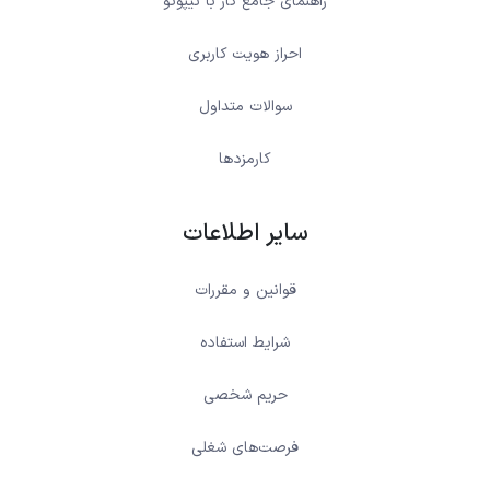
راهنمای جامع کار با نیپوتو
احراز هویت کاربری
سوالات متداول
کارمزدها
سایر اطلاعات
قوانین و مقررات
شرایط استفاده
حریم شخصی
فرصت‌های شغلی