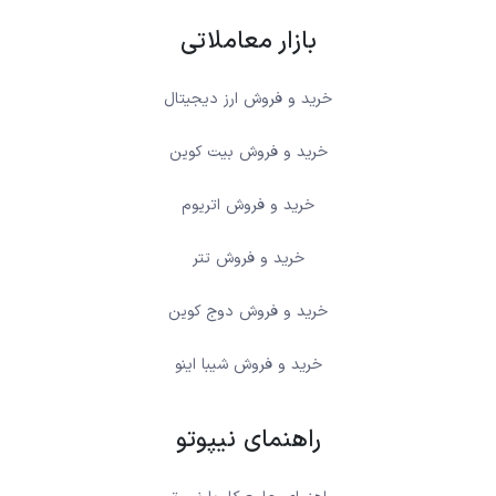
بازار معاملاتی
خرید و فروش ارز دیجیتال
خرید و فروش بیت کوین
خرید و فروش اتریوم
خرید و فروش تتر
خرید و فروش دوج کوین
خرید و فروش شیبا اینو
راهنمای نیپوتو