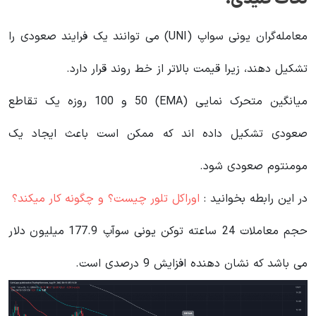
معامله‌گران یونی سواپ (
UNI
) می‌ توانند یک فرایند صعودی را
تشکیل دهند، زیرا قیمت بالاتر از خط روند قرار دارد.
میانگین متحرک نمایی (
EMA
) 50 و 100 روزه یک تقاطع
صعودی تشکیل داده اند که ممکن است باعث ایجاد یک
مومنتوم صعودی شود.
در این رابطه بخوانید‌ :
اوراکل تلور چیست؟ و چگونه کار میکند؟
حجم معاملات 24 ساعته توکن یونی سوآپ 177.9 میلیون دلار
می باشد که نشان دهنده افزایش 9 درصدی است.