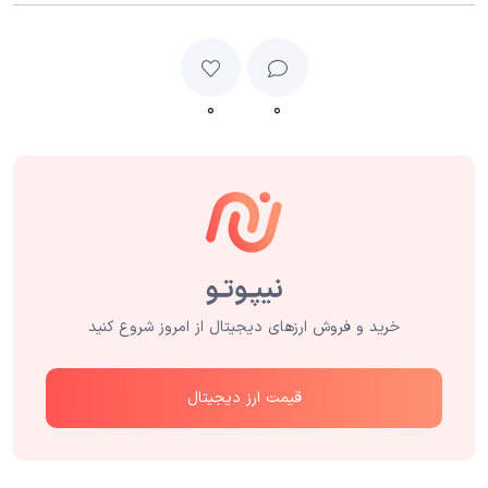
۰
۰
خرید و فروش ارزهای دیجیتال از امروز شروع کنید
قیمت ارز دیجیتال