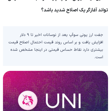
تواند آغازگر یک اصلاح شدید باشد؟
جفت ارز یونی سوآپ یعد از نوسانات اخیر تا ۹ دلار
افزایش یافت و بر اساس روند قیمت احتمال اصلاح قیمت
بیشتری دارد نقاط حساس قیمتی در اینجا مشخص شده
است.