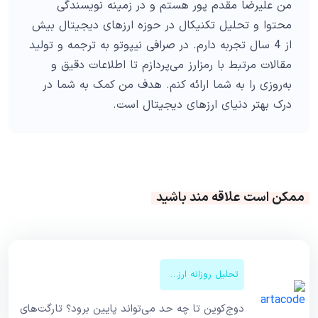
من علیرضا مقدم پور هستم و در زمینه نویسندگی
محتوا و تحلیل تکنیکال در حوزه ارزهای دیجیتال بیش
از 4 سال تجربه دارم. در صرافی نیپوتو به ترجمه و تولید
مقالات مرتبط با رمزارز می‌پردازم تا اطلاعات دقیق و
به‌روزی را به شما ارائه کنم. هدف من کمک به شما در
درک بهتر دنیای ارزهای دیجیتال است.
ممکن است علاقه مند باشید
تحلیل روزانه ارزهای دیجیتال
دوج‌کوین تا چه حد می‌تواند پایین برود؟ تارگت‌های