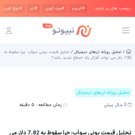
برچسب های پر بازدید :
#اتریوم
#بیت کوین
#تتر
#دوج کوین
/ تحلیل روزانه ارزهای دیجیتال /
تحلیل قیمت یونی سوآپ: چرا سقوط به
7.82 دلار می تواند آغازگر یک اصلاح شدید باشد؟
تحلیل روزانه ارزهای دیجیتال
3 سال پیش
زمان مطالعه :
۵ دقیقه
تحلیل قیمت یونی سوآپ: چرا سقوط به 7.82 دلار می