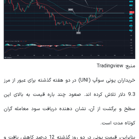
منبع:
Tradingview
خریداران یونی سوآپ (UNI) در دو هفته گذشته برای عبور از مرز
9.3 دلار تلاش کرده اند. صعود چند باره قیمت به بالای این
سطح و برگشت از آن، نشان دهنده دریافت سود معامله گران
کوتاه مدت است.
بنابراین، قیمت یونی در دو روز گذشته 12 درصد کاهش یافت و