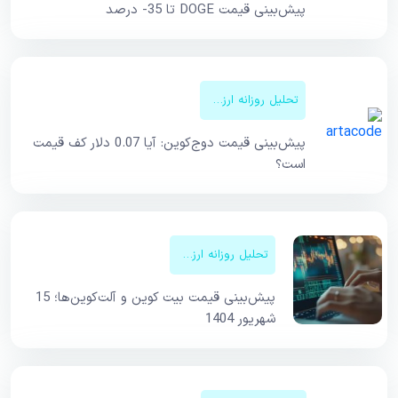
پیش‌بینی قیمت DOGE تا 35- درصد
تحلیل روزانه ارزهای دیجیتال
پیش‌بینی قیمت دوج‌کوین: آیا 0.07 دلار کف قیمت
است؟
تحلیل روزانه ارزهای دیجیتال
پیش‌بینی قیمت بیت کوین و آلت‌کوین‌ها؛ 15
شهریور 1404