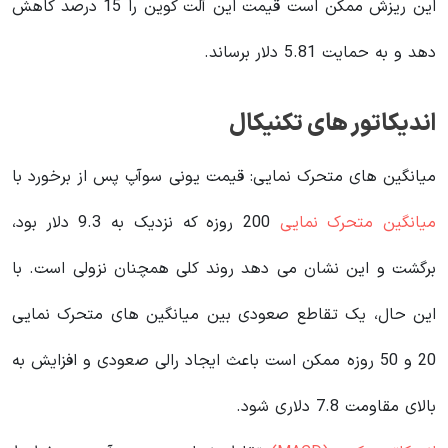
این ریزش ممکن است قیمت این آلت کوین را 15 درصد کاهش
دهد و به حمایت 5.81 دلار برساند.
اندیکاتور های تکنیکال
میانگین های متحرک نمایی: قیمت یونی سوآپ پس از برخورد با
میانگین متحرک نمایی
200 روزه که نزدیک به 9.3 دلار بود،
برگشت و این نشان می دهد روند کلی همچنان نزولی است. با
این حال، یک تقاطع صعودی بین میانگین های متحرک نمایی
20 و 50 روزه ممکن است باعث ایجاد رالی صعودی و افزایش به
بالای مقاومت 7.8 دلاری شود.