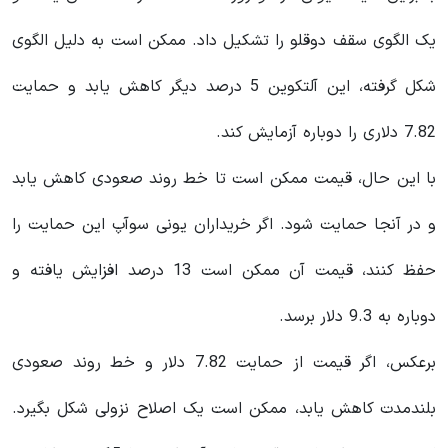
یک الگوی سقف دوقلو را تشکیل داد. ممکن است به دلیل الگوی
شکل گرفته، این آلتکوین 5 درصد دیگر کاهش یابد و حمایت
7.82 دلاری را دوباره آزمایش کند.
با این حال، قیمت ممکن است تا خط روند صعودی کاهش یابد
و در آنجا حمایت شود. اگر خریداران یونی سوآپ این حمایت را
حفظ کنند، قیمت آن ممکن است 13 درصد افزایش یافته و
دوباره به 9.3 دلار برسد.
برعکس، اگر قیمت از حمایت 7.82 دلار و خط روند صعودی
بلندمدت کاهش یابد، ممکن است یک اصلاح نزولی شکل بگیرد.