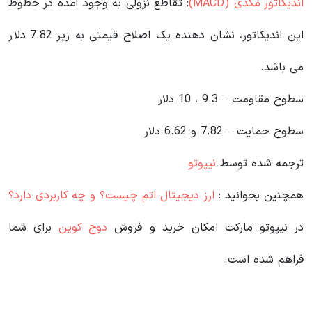
اندیکاتور مکدی (MACD)
: تقاطع نزولی به وجود آمده در خطوط
این اندیکاتور، نشان دهنده یک اصلاح قیمتی به زیر 7.82 دلار
می باشد.
سطوح مقاومت – 9.3 ، 10 دلار
سطوح حمایت – 7.82 و 6.62 دلار
ترجمه شده توسط
نیپوتو
همچنین بخوانید :
ارز دیجیتال اتم چیست؟ و چه کاربردی دارد؟
در نیپوتو مارکت امکان خرید و فروش
دوج کوین
برای شما
فراهم شده است.