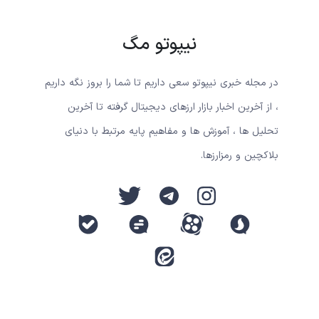
نیپوتو مگ
در مجله خبری نیپوتو سعی داریم تا شما را بروز نگه داریم
، از آخرین اخبار بازار ارزهای دیجیتال گرفته تا آخرین
تحلیل ها ، آموزش ها و مفاهیم پایه مرتبط با دنیای
بلاکچین و رمزارزها.