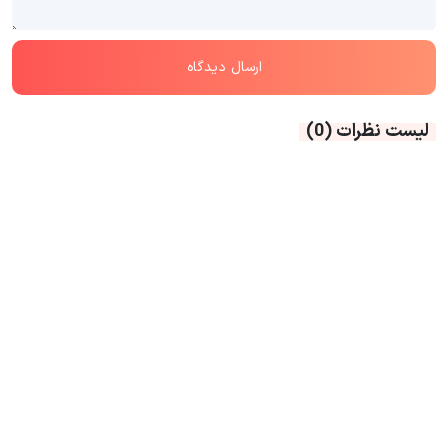
لیست نظرات
(0)