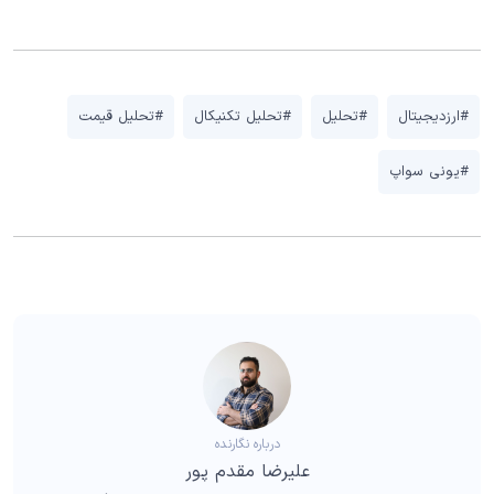
#ارزدیجیتال
#تحلیل
#تحلیل تکنیکال
#تحلیل قیمت
#یونی سواپ
درباره نگارنده
علیرضا مقدم پور