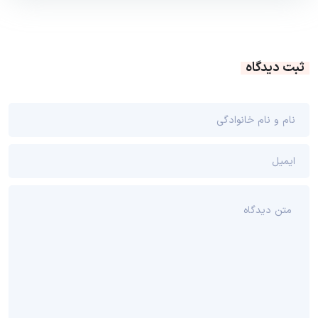
ثبت دیدگاه