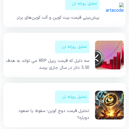
تحلیل روزانه ارزهای دیجیتال
پیش‌بینی قیمت‌ بیت کوین و آلت کوین‌های برتر
تحلیل روزانه ارزهای دیجیتال
سه دلیل که قیمت ریپل XRP می تواند به هدف
5.50 دلار در سال جاری برسد
تحلیل روزانه ارزهای دیجیتال
تحلیل قیمت دوج کوین؛ سقوط یا صعود
دوباره؟