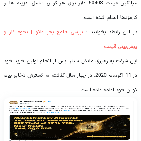
میانگین قیمت 60408 دلار برای هر کوین شامل هزینه ها و
کارمزدها انجام شده است.
در این رابطه بخوانید‌ :
بررسی جامع بجر دائو | نحوه کار و
پیش‌بینی قیمت
این شرکت به رهبری مایکل سیلر، پس از انجام اولین خرید خود
در 11 آگوست 2020، در چهار سال گذشته به گسترش ذخایر بیت
کوین خود ادامه داده است.