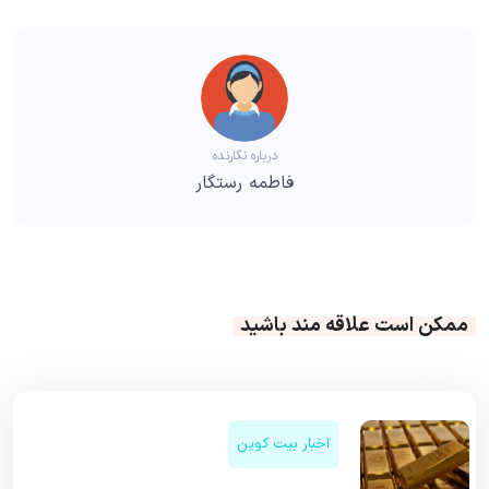
درباره نگارنده
فاطمه رستگار
ممکن است علاقه مند باشید
اخبار بیت کوین