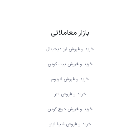
بازار معاملاتی
خرید و فروش ارز دیجیتال
خرید و فروش بیت کوین
خرید و فروش اتریوم
خرید و فروش تتر
خرید و فروش دوج کوین
خرید و فروش شیبا اینو