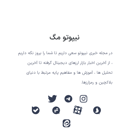
نیپوتو مگ
در مجله خبری نیپوتو سعی داریم تا شما را بروز نگه داریم
، از آخرین اخبار بازار ارزهای دیجیتال گرفته تا آخرین
تحلیل ها ، آموزش ها و مفاهیم پایه مرتبط با دنیای
بلاکچین و رمزارزها.