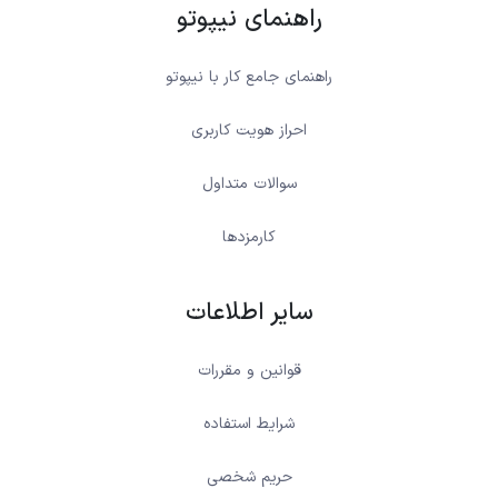
راهنمای نیپوتو
راهنمای جامع کار با نیپوتو
احراز هویت کاربری
سوالات متداول
کارمزدها
سایر اطلاعات
قوانین و مقررات
شرایط استفاده
حریم شخصی