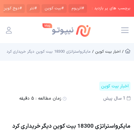
برچسب های پر بازدید :
#اتریوم
#بیت کوین
#تتر
#دوج کوین
/ اخبار بیت کوین /
مایکرواستراتژی 18300 بیت کوین دیگر خریداری کرد
اخبار بیت کوین
1 سال پیش
زمان مطالعه :
۵ دقیقه
مایکرواستراتژی 18300 بیت کوین دیگر خریداری کرد