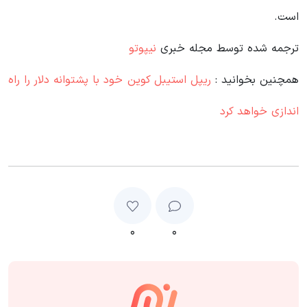
است.
ترجمه شده توسط مجله خبری
نیپوتو
همچنین بخوانید :
ریپل استیبل کوین خود با پشتوانه دلار را راه
اندازی خواهد کرد
۰
۰