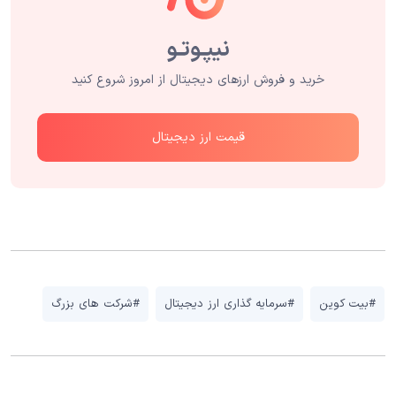
خرید و فروش ارزهای دیجیتال از امروز شروع کنید
قیمت ارز دیجیتال
#بیت کوین
#سرمایه گذاری ارز دیجیتال
#شرکت های بزرگ