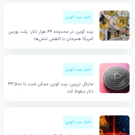
اخبار بیت کوین
بیت کوین در محدوده ۶۴ هزار دلار؛ رشد بورس
آمریکا همزمان با کاهش تنش‌ها
اخبار بیت کوین
مایکل ترپین: بیت کوین ممکن است تا ۴۳,۵۰۰
دلار سقوط کند
اخبار بیت کوین