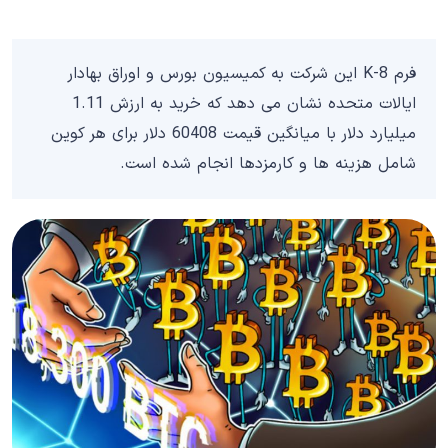
فرم 8-K این شرکت به کمیسیون بورس و اوراق بهادار
ایالات متحده نشان می دهد که خرید به ارزش 1.11
میلیارد دلار با میانگین قیمت 60408 دلار برای هر کوین
شامل هزینه ها و کارمزدها انجام شده است.