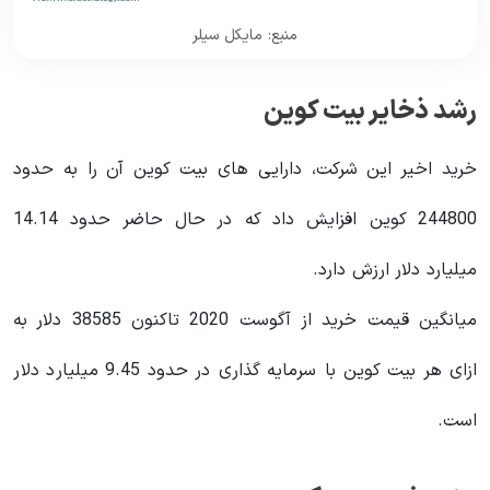
منبع: مایکل سیلر
رشد ذخایر بیت کوین
خرید اخیر این شرکت، دارایی های بیت کوین آن را به حدود
244800 کوین افزایش داد که در حال حاضر حدود 14.14
میلیارد دلار ارزش دارد.
میانگین قیمت خرید از آگوست 2020 تاکنون 38585 دلار به
ازای هر بیت کوین با سرمایه گذاری در حدود 9.45 میلیارد دلار
است.