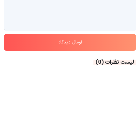
لیست نظرات
(0)