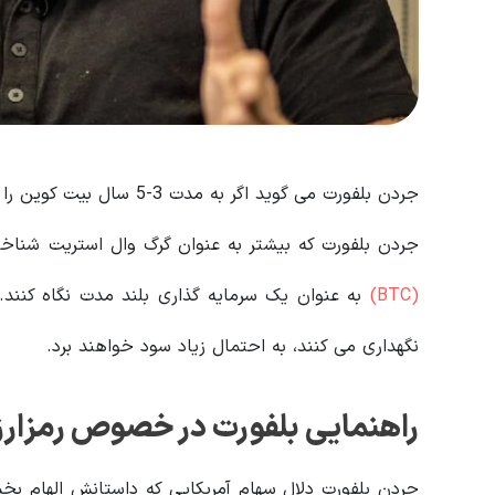
جردن بلفورت می گوید اگر به مدت 3-5 سال بیت کوین را نگهداری کنید سود خواهید برد.
جردن بلفورت که بیشتر به عنوان گرگ وال استریت شناخت
(BTC)
نگهداری می کنند، به احتمال زیاد سود خواهند برد.
راهنمایی بلفورت در خصوص رمزارز
جردن بلفورت دلال سهام آمریکایی که داستانش الهام بخ