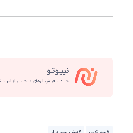
خرید و فروش ارزهای دیجیتال از امروز ش
#بیت کوین
#پیش بینی بازار