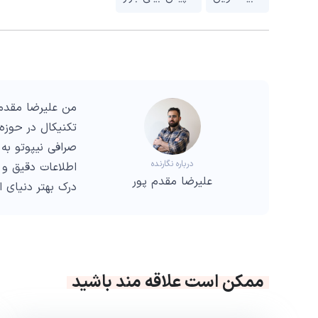
من علیرضا مقدم 
صرافی نیپوتو به 
درباره نگارنده
اطلاعات دقیق و 
علیرضا مقدم پور
درک بهتر دنیای 
ممکن است علاقه مند باشید