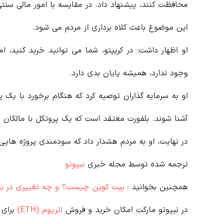
محافظت کنند، پیشنهاد داد. در مقایسه با امور مالی سن
این موضوع باعث کلاه برداری از مردم می شود.
او اظهار داشت: در کریپتو، شما می توانید خرید کنید، ا
وجود ندارد، همیشه پایان بدی دارد.
او به سرمایه گذاران توصیه کرد که هنگام برخورد با یک 
آشنا شوند. بلفورت معتقد است که یک پروتکل با مالکان نا
در نهایت، او به مردم هشدار داد که سودمندی پروژه‌ هایی ر
ترجمه شده توسط مجله خبری
نیپوتو
همچنین بخوانید :
بیت کوین چیست؟ و چه تغییری در بازا
در نیپوتو مارکت امکان خرید و فروش
اتریوم (ETH)
برای 