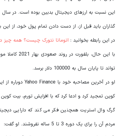
گذاران باید قبل از، از دست دادن تمام پول خود، از این ب
در این رابطه بخوانید‌ :
اتوماتا نتورک چیست؟ همه چیز دربار
با این حال، بلف
تواند تا پایان سال به 100000 دلار برسد.
کوین تمجید کرد و ادعا کرد که با افزایش تورم، بیت کوی
گرگ وال استریت همچنین فکر می‌ کند که دارایی دیجیتال 
مردم آن را برای یک دوره 3 تا 5 ساله نفروشند. او گفت: