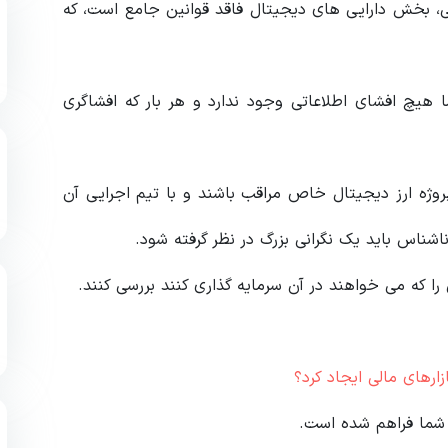
تی، بخش دارایی های دیجیتال فاقد قوانین جامع است، که
ما هیچ افشای اطلاعاتی وجود ندارد و هر بار که افشاگری
پروژه ارز دیجیتال خاص مراقب باشند و با تیم اجرایی آن
شناس باید یک نگرانی بزرگ در نظر گرفته شود.
ا که می‌ خواهند در آن سرمایه‌ گذاری کنند بررسی کنند.
رهای مالی ایجاد کرد؟
شما فراهم شده است.