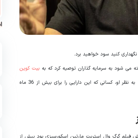
ا
ه می شود به سرمایه گذاران توصیه کرد که به
بیت کوین
به عنوان یک سرمایه گذاری بلند مدت نگاه کنند. به نظر او، کسانی که این دارایی را برای بیش از 36 ماه
ش فیلم گرگ وال استریت مارتین اسکورسیزی بود پیش از