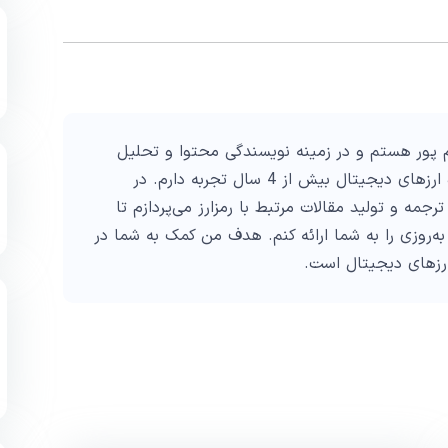
پور هستم و در زمینه نویسندگی محتوا و تحلیل
تکنیکال در حوزه ارزهای دیجیتال بیش از 4 سال تجربه دارم. در
ترجمه و تولید مقالات مرتبط با رمزارز می‌پردازم تا
به‌روزی را به شما ارائه کنم. هدف من کمک به شما در
ارزهای دیجیتال است.