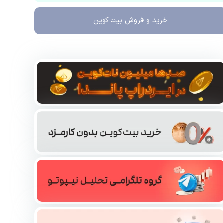
خرید و فروش
بیت کوین