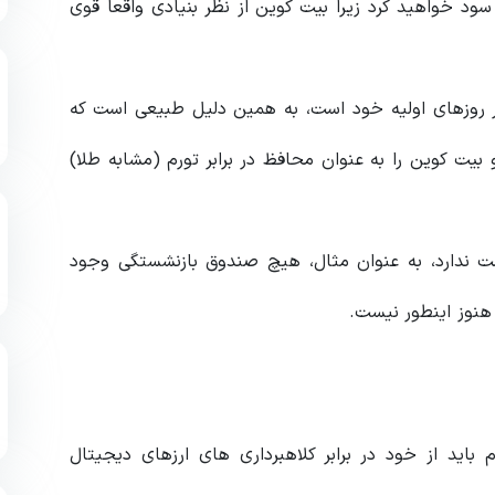
سود خواهید کرد زیرا بیت کوین از نظر بنیادی واقعا قوی
در روزهای اولیه خود است، به همین دلیل طبیعی است که
بیت کوین را به عنوان محافظ در برابر تورم (مشابه طلا)
ست ندارد، به عنوان مثال، هیچ صندوق بازنشستگی وجود
 هنوز اینطور نیست.
 باید از خود در برابر کلاهبرداری های ارزهای دیجیتال