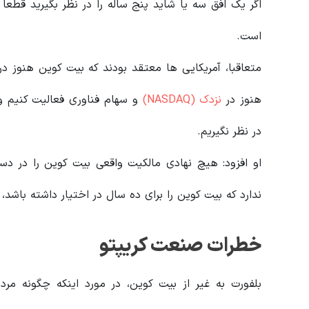
اگر یک افق سه یا شاید پنج ساله را در نظر بگیرید قطعا 
است.
متعاقبا، آمریکایی ها معتقد بودند که بیت کوین هنوز 
هنوز در
نزدک (NASDAQ)
و سهام فناوری فعالیت کنیم و 
در نظر نگیریم.
او افزود: هیچ نهادی مالکیت واقعی بیت کوین را در د
ندارد که بیت کوین را برای ده سال در اختیار داشته باشد،
خطرات صنعت کریپتو
بلفورت به غیر از بیت کوین، در مورد اینکه چگونه مردم