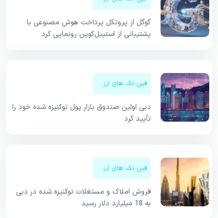
گوگل از پروتکل پرداخت هوش مصنوعی با
پشتیبانی از استیبل‌کوین رونمایی کرد
فین تک های ارزهای دیجیتال
دبی اولین صندوق بازار پول توکنیزه شده خود را
تأیید کرد
فین تک های ارزهای دیجیتال
فروش املاک و مستغلات توکنیزه شده در دبی
به 18 میلیارد دلار رسید