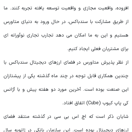
افزوده، واقعیت مجازی و واقعیت توسعه یافته تجربه کنند. ما
از طریق مشارکت با سندباکس، در حال ورود به دنیای متاورس
هستیم و این به ما امکان می‌ دهد تجارب تجاری نوآورانه‌ ای
برای مشتریان فعلی ایجاد کنیم.
از نظر پذیرش متاورس در فضای ارزهای دیجیتال سندباکس با
چندین همکاری قابل توجه در چند ماه گذشته یکی از پیشتازان
این صنعت بوده است. آخرین مورد دو هفته پیش و با آژانس
کی پاپ کیوب (Cube) اتفاق افتاد.
شایان ذکر است که اچ‌ اس‌ بی‌ سی در گذشته منتقد فضای
ارزهای دیجیتال بوده است. این سازمان بانکی در ژانویه سال