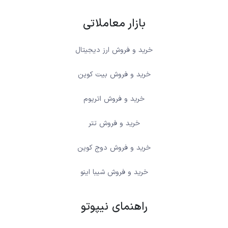
بازار معاملاتی
خرید و فروش ارز دیجیتال
خرید و فروش بیت کوین
خرید و فروش اتریوم
خرید و فروش تتر
خرید و فروش دوج کوین
خرید و فروش شیبا اینو
راهنمای نیپوتو