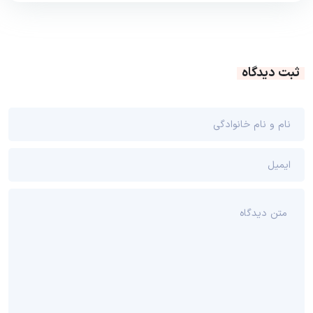
ثبت دیدگاه