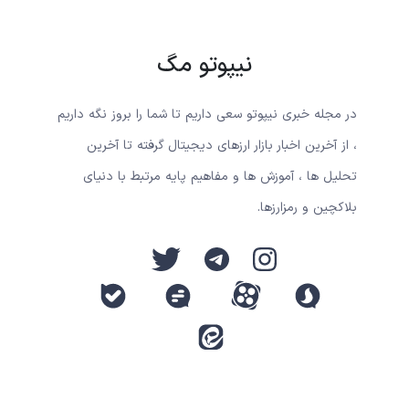
نیپوتو مگ
در مجله خبری نیپوتو سعی داریم تا شما را بروز نگه داریم
، از آخرین اخبار بازار ارزهای دیجیتال گرفته تا آخرین
تحلیل ها ، آموزش ها و مفاهیم پایه مرتبط با دنیای
بلاکچین و رمزارزها.