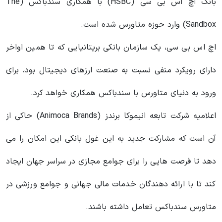
بانک اچ‌ اس‌ بی‌ سی (HSBC) با همکاری سندباکس (The
Sandbox) وارد حوزه متاورس شده است.
اچ‌ اس‌ بی‌ سی، یک سازمان بانکی بریتانیایی که تا همین اواخر
دارای رویکرد منفی نسبت به صنعت ارزهای دیجیتال بود، برای
ورود به دنیای متاورس با سندباکس همکاری خواهد کرد.
اعلامیه شرکت تابعه انیموکا برندز (Animoca Brands) حاکی از
آن است که مشارکت جدید به این غول بانکی این امکان را می‌
دهد تا فرصت‌ هایی را برای جوامع مجازی در سراسر جهان ایجاد
کند تا با ارائه‌ دهندگان خدمات مالی جهانی و جوامع ورزشی در
متاورس سندباکس تعامل داشته باشند.