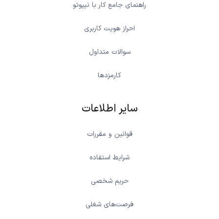
راهنمای جامع کار با نیپوتو
احراز هویت کاربری
سوالات متداول
کارمزدها
سایر اطلاعات
قوانین و مقررات
شرایط استفاده
حریم شخصی
فرصت‌های شغلی