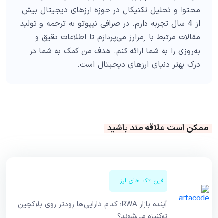
محتوا و تحلیل تکنیکال در حوزه ارزهای دیجیتال بیش
از 4 سال تجربه دارم. در صرافی نیپوتو به ترجمه و تولید
مقالات مرتبط با رمزارز می‌پردازم تا اطلاعات دقیق و
به‌روزی را به شما ارائه کنم. هدف من کمک به شما در
درک بهتر دنیای ارزهای دیجیتال است.
ممکن است علاقه مند باشید
فین تک های ارزهای دیجیتال
آینده بازار RWA؛ کدام دارایی‌ها زودتر روی بلاکچین
توکنیزه می‌شوند؟