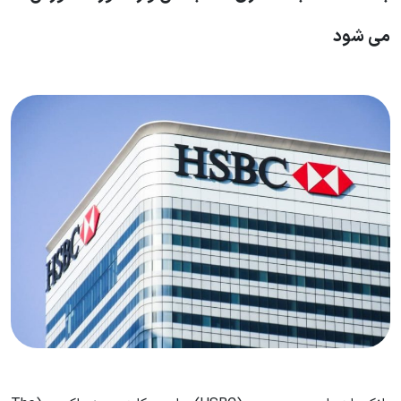
می شود