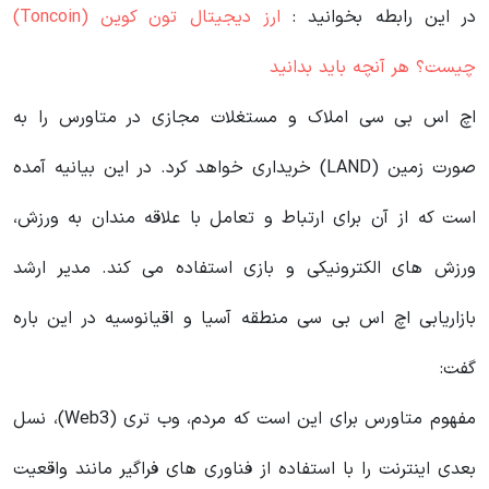
در این رابطه بخوانید‌ :
ارز دیجیتال تون کوین (Toncoin)
چیست؟ هر آنچه باید بدانید
اچ‌ اس‌ بی‌ سی املاک و مستغلات مجازی در متاورس را به
صورت زمین (LAND) خریداری خواهد کرد. در این بیانیه آمده
است که از آن برای ارتباط و تعامل با علاقه مندان به ورزش،
ورزش های الکترونیکی و بازی استفاده می کند. مدیر ارشد
بازاریابی اچ اس بی سی منطقه آسیا و اقیانوسیه در این باره
گفت:
مفهوم متاورس برای این است که مردم، وب تری (Web3)، نسل
بعدی اینترنت را با استفاده از فناوری‌ های فراگیر مانند واقعیت