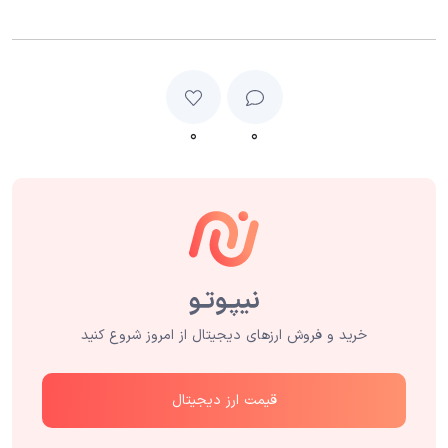
۰
۰
خرید و فروش ارزهای دیجیتال از امروز شروع کنید
قیمت ارز دیجیتال