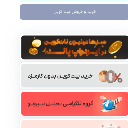
خرید و فروش
بیت کوین