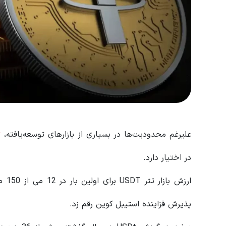
علیرغم محدودیت‌ها در بسیاری از بازارهای توسعه‌یافته،
ت
در اختیار دارد.
ارزش
پذیرش فزاینده استیبل کوین رقم زد.