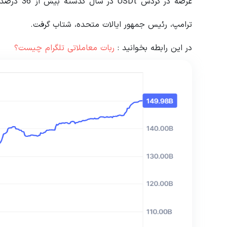
عرضه در گر
ترامپ، رئیس جمهور ایالات متحده، شتاب گرفت.
در این رابطه بخوانید‌ :
ربات معاملاتی تلگرام چیست؟