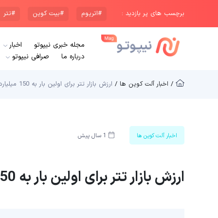
برچسب های پر بازدید :
#اتریوم
#بیت کوین
#تتر
مجله خبری نیپوتو
اخبار
درباره ما
صرافی نیپوتو
/ اخبار آلت کوین ها /
ارزش بازار تتر برای اولین بار به 150 میلیارد دلار رسید
اخبار آلت کوین ها
1 سال پیش
ارزش بازار تتر برای اولین بار به 150 میلیارد دلار رسید