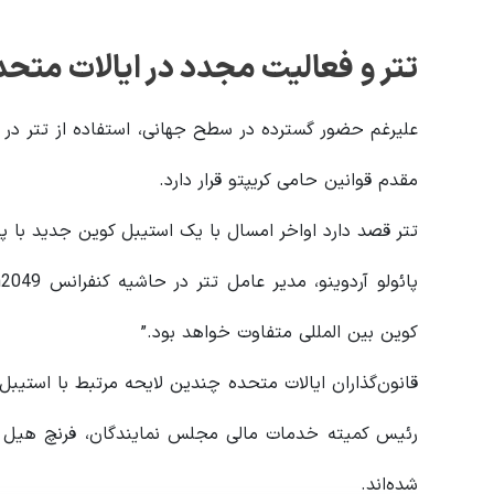
تتر و فعالیت مجدد در ایالات متحد
علیرغم حضور گسترده در سطح جهانی، استفاده از تتر در
مقدم قوانین حامی کریپتو قرار دارد.
تتر قصد دارد اواخر امسال با یک استیبل کوین جدید با پش
کوین بین المللی متفاوت خواهد بود.”
رئیس کمیته خدمات مالی مجلس نمایندگان، فرنچ هیل و 
شده‌اند.