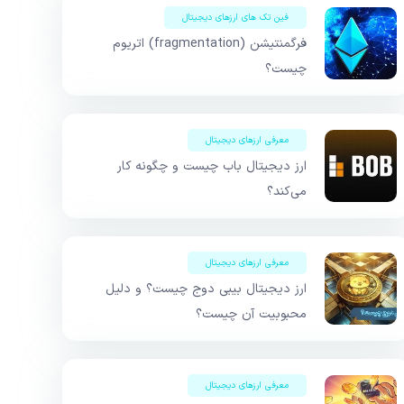
فین تک های ارزهای دیجیتال
فرگمنتیشن (fragmentation) اتریوم
چیست؟
معرفی ارزهای دیجیتال
ارز دیجیتال باب چیست و چگونه کار
می‌کند؟
معرفی ارزهای دیجیتال
ارز دیجیتال بیبی دوج چیست؟ و دلیل
محبوبیت آن چیست؟
معرفی ارزهای دیجیتال