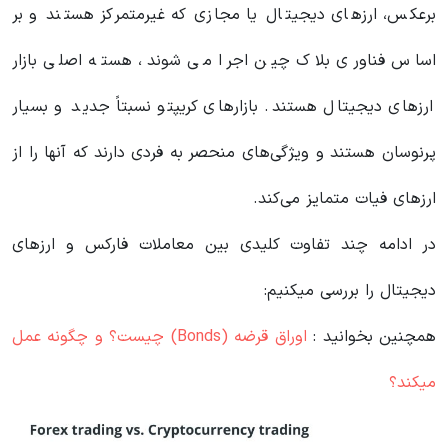
برعکس، ارزهای دیجیتال یا مجازی که غیرمتمرکز هستند و بر
اساس فناوری بلاک چین اجرا می شوند، هسته اصلی بازار
ارزهای دیجیتال هستند. بازارهای کریپتو نسبتاً جدید و بسیار
پرنوسان هستند و ویژگی‌های منحصر به فردی دارند که آنها را از
ارزهای فیات متمایز می‌کند.
در ادامه چند تفاوت کلیدی بین معاملات فارکس و ارزهای
دیجیتال را بررسی میکنیم:
همچنین بخوانید :
اوراق قرضه (Bonds) چیست؟ و چگونه عمل
میکند؟