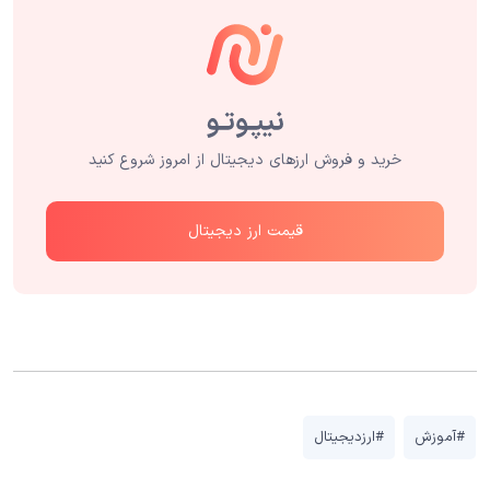
خرید و فروش ارزهای دیجیتال از امروز شروع کنید
قیمت ارز دیجیتال
#آموزش
#ارزدیجیتال