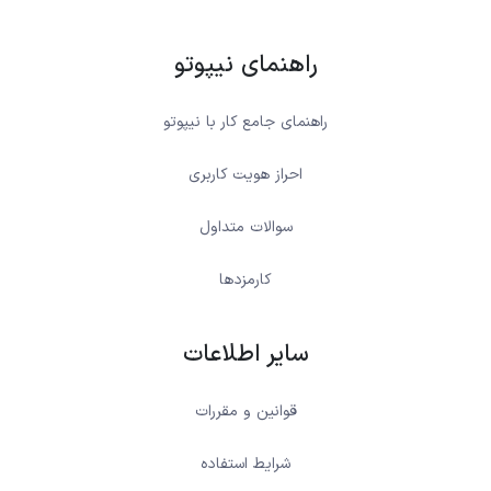
راهنمای نیپوتو
راهنمای جامع کار با نیپوتو
احراز هویت کاربری
سوالات متداول
کارمزدها
سایر اطلاعات
قوانین و مقررات
شرایط استفاده