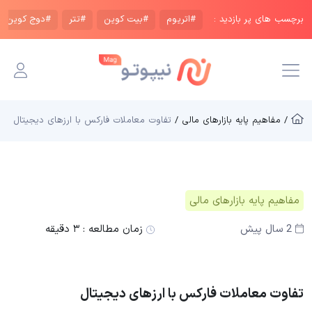
برچسب های پر بازدید :
#اتریوم
#بیت کوین
#تتر
#دوج کوین
/ مفاهیم پایه بازار‌های مالی /
تفاوت معاملات فارکس با ارزهای دیجیتال
مفاهیم پایه بازار‌های مالی
2 سال پیش
زمان مطالعه :
۳ دقیقه
تفاوت معاملات فارکس با ارزهای دیجیتال