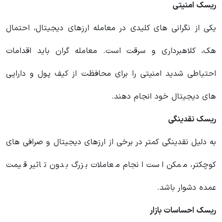
ریسک امنیتی
یکی از نگرانی های کلیدی در معامله ارزهای دیجیتال، احتمال
هک، کلاهبرداری و سرقت است. معامله گران باید اقدامات
احتیاطی شدید امنیتی را برای محافظت از کیف پول و دارایی
های دیجیتال خود انجام دهند.
ریسک نقدینگی
به دلیل نقدینگی کمتر در برخی از ارزهای دیجیتال و صرافی های
کوچکتر، ممکن است انجام معاملات بزرگ بدون تاثیر قیمت
عمده دشوار باشد.
ریسک احساسات بازار