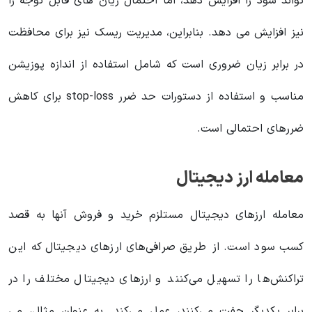
تواند سود را افزایش دهد، اما احتمال زیان های قابل توجه را
نیز افزایش می دهد. بنابراین، مدیریت ریسک نیز برای محافظت
در برابر زیان ضروری است که شامل استفاده از اندازه پوزیشن
مناسب و استفاده از دستورات حد ضرر stop-loss برای کاهش
ضررهای احتمالی است.
معامله ارز دیجیتال
معامله ارزهای دیجیتال مستلزم خرید و فروش آنها به قصد
کسب سود است. از طریق صرافی‌های ارزهای دیجیتال که این
تراکنش‌ها را تسهیل می‌کنند و ارزهای دیجیتال مختلف را در
برابر یکدیگر جفت می‌کنند، عمل می‌کند. به عنوان مثال، می