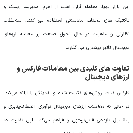
این بازار پویا، معامله گران اغلب از اهرم، مدیریت ریسک و
تاکتیک های مختلف معاملاتی استفاده می کنند. ملاحظات
نظارتی و ماهیت در حال تحول صنعت بر معامله ارزهای
دیجیتال تأثیر بیشتری می گذارد.
تفاوت های کلیدی بین معاملات فارکس و
ارزهای دیجیتال
فارکس ثبات، روش‌های تثبیت شده و نقدینگی را ارائه می‌کند،
در حالی که معاملات ارزهای دیجیتال نوآوری، انعطاف‌پذیری و
پتانسیل بازدهی قابل‌توجهی را فراهم می‌کند. این تفاوت ها