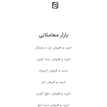
بازار معاملاتی
خرید و فروش ارز دیجیتال
خرید و فروش بیت کوین
خرید و فروش اتریوم
خرید و فروش تتر
خرید و فروش دوج کوین
خرید و فروش شیبا اینو