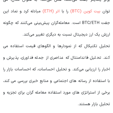
توان
بیت کوین (BTC)
را با
اتر (ETH)
مبادله کرد و نماد این
جفت BTC/ETH است. معامله‌گران پیش‌بینی می‌کنند که چگونه
ارزش یک ارز دیجیتال نسبت به دیگری تغییر می‌کند.
تحلیل تکنیکال که از نمودارها و الگوهای قیمت استفاده می
کند. تحلیل فاندامنتال که عناصری از جمله فناوری، پذیرش و
اخبار را ارزیابی می‌کند. و تحلیل احساسات، که احساسات بازار را
با استفاده از رسانه های اجتماعی و منابع خبری بررسی می کند،
برخی از استراتژی های مورد استفاده معامله گران برای تجزیه و
تحلیل بازار هستند.