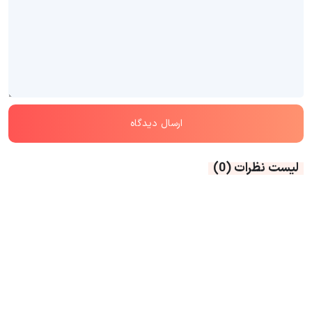
لیست نظرات
(0)