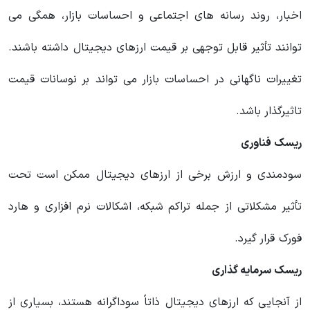
اخبار، روند رسانه های اجتماعی و احساسات بازار، همگی می
توانند تأثیر قابل توجهی بر قیمت ارزهای دیجیتال داشته باشند.
تغییرات ناگهانی در احساسات بازار می تواند بر نوسانات قیمت
تاثیرگذار باشد.
ریسک فناوری
سودمندی و ارزش برخی از ارزهای دیجیتال ممکن است تحت
تأثیر مشکلاتی از جمله تراکم شبکه، اشکالات نرم افزاری و هارد
فورک قرار گیرد.
ریسک سرمایه گذاری
از آنجایی که ارزهای دیجیتال ذاتاً سوداگرانه هستند، بسیاری از