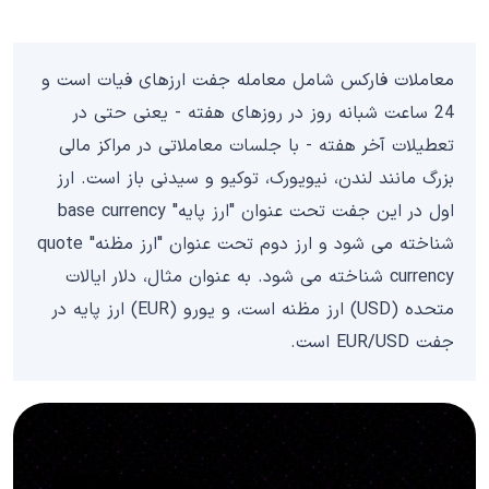
معاملات فارکس شامل معامله جفت ارزهای فیات است و
24 ساعت شبانه روز در روزهای هفته - یعنی حتی در
تعطیلات آخر هفته - با جلسات معاملاتی در مراکز مالی
بزرگ مانند لندن، نیویورک، توکیو و سیدنی باز است. ارز
اول در این جفت تحت عنوان "ارز پایه" base currency
شناخته می شود و ارز دوم تحت عنوان "ارز مظنه" quote
currency شناخته می شود. به عنوان مثال، دلار ایالات
متحده (USD) ارز مظنه است، و یورو (EUR) ارز پایه در
جفت EUR/USD است.