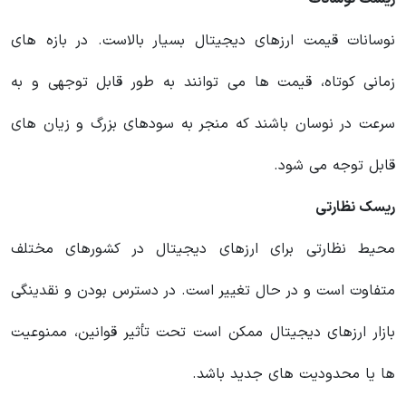
نوسانات قیمت ارزهای دیجیتال بسیار بالاست. در بازه های
زمانی کوتاه، قیمت ها می توانند به طور قابل توجهی و به
سرعت در نوسان باشند که منجر به سودهای بزرگ و زیان های
قابل توجه می شود.
ریسک نظارتی
محیط نظارتی برای ارزهای دیجیتال در کشورهای مختلف
متفاوت است و در حال تغییر است. در دسترس بودن و نقدینگی
بازار ارزهای دیجیتال ممکن است تحت تأثیر قوانین، ممنوعیت
ها یا محدودیت های جدید باشد.