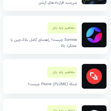
سررسید قراردادهای آپشن
مفاهیم پایه بازار‌های مالی
Somnia چیست؟ راهنمای کامل بلاک‌چین با
عملکرد بالا
مفاهیم پایه بازار‌های مالی
شبکه Plume (PLUME) چیست؟
مفاهیم پایه بازار‌های مالی