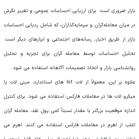
بازار ضروری است. برای ارزیابی احساسات عمومی و تغییر نگرش
در میان معامله‌گران و سرمایه‌گذاران، که شامل ردیابی احساسات
بازار از طریق اخبار، رسانه‌های اجتماعی و ابزارهای دیگر است.
تحلیل احساسات توسط معامله گران برای تجزیه و تحلیل
روانشناسی بازار و اتخاذ تصمیمات آگاهانه استفاده می شود.
علاوه بر این، معمولاً از لات lot های استاندارد، مینی لات یا
میکرو لات ها در معاملات فارکس استفاده می شود. برای کنترل
اندازه موقعیت بزرگتر با مقدار نسبتاً کمی پول نقد، معامله گران
اغلب از اهرم در معاملات فارکس استفاده می کنند. اهرم می