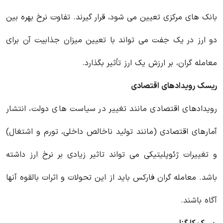
بانک های مرکزی تعیین می شود، قرار گیرند. تفاوت نرخ بهره بین
دو ارز در یک جفت می تواند با تعیین میزان جذابیت آن برای
معامله گران، بر ارزش یک ارز تأثیر بگذارد.
ریسک رویدادهای اقتصادی
رویدادهای اقتصادی مانند تغییر در سیاست های دولت، انتشار
آمارهای اقتصادی (مانند تولید ناخالص داخلی، تورم و اشتغال)
و تغییرات ژئوپلیتیکی می تواند تاثیر زیادی بر نرخ ارز داشته
باشد. معامله گران فارکس باید از این تحولات و اثرات بالقوه آنها
آگاه باشند.