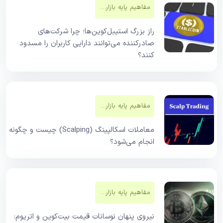
مفاهیم پایه بازار‌های مالی
راز بزرگ استیبل‌کوین‌ها؛ چرا شرکت‌های
صادرکننده می‌توانند دارایی کاربران را مسدود
کنند؟
مفاهیم پایه بازار‌های مالی
معاملات اسکالپینگ (Scalping) چیست و چگونه
انجام می‌شود؟
مفاهیم پایه بازار‌های مالی
نیروی پنهان نوسانات قیمت بیت‌کوین و اتریوم: