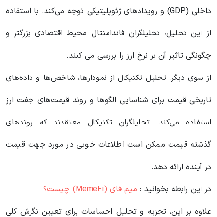
داخلی (GDP) و رویدادهای ژئوپلیتیکی توجه می‌کند. با استفاده
از این تحلیل، تحلیلگران فاندامنتال محیط اقتصادی بزرگتر و
چگونگی تاثیر آن بر نرخ ارز را بررسی می کنند.
از سوی دیگر، تحلیل تکنیکال از نمودارها، شاخص‌ها و داده‌های
تاریخی قیمت برای شناسایی الگوها و روند قیمت‌های جفت ارز
استفاده می‌کند. تحلیلگران تکنیکال معتقدند که روندهای
گذشته قیمت ممکن است اطلاعات خوبی در مورد جهت قیمت
در آینده ارائه دهد.
در این رابطه بخوانید‌ :
میم فای (MemeFi) چیست؟
علاوه بر این، تجزیه و تحلیل احساسات برای تعیین نگرش کلی