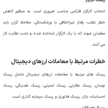
ریسک کارگزار
انتخاب کارگزار فارکس مناسب ضروری است. به منظور کاهش
خطر تقلب، رفتار غیراخلاقی یا ورشکستگی، معامله گران باید
مطمئن شوند که با یک کارگزار شناخته شده و تحت نظارت کار
می کنند.
خطرات مرتبط با معاملات ارزهای دیجیتال
ریسک های مرتبط با معاملات ارزهای دیجیتال شامل ریسک
نوسان، ریسک نظارتی، ریسک امنیتی، ریسک نقدینگی، ریسک
احساسات بازار، ریسک فناوری و ریسک سرمایه گذاری است.
ریسک نوسانات