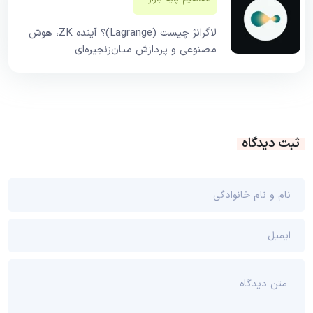
لاگرانژ چیست (Lagrange)؟ آینده ZK، هوش
مصنوعی و پردازش میان‌زنجیره‌ای
ثبت دیدگاه