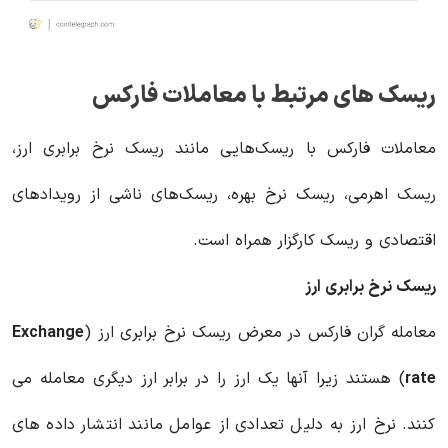
ریسک های مرتبط با معاملات فارکس
معاملات فارکس با ریسک‌هایی مانند ریسک نرخ برابری ارز،
ریسک اهرمی، ریسک نرخ بهره، ریسک‌های ناشی از رویدادهای
اقتصادی و ریسک کارگزار همراه است.
ریسک نرخ برابری ارز
معامله گران فارکس در معرض ریسک نرخ برابری ارز (
Exchange
rate
) هستند زیرا آنها یک ارز را در برابر ارز دیگری معامله می
کنند. نرخ ارز به دلیل تعدادی از عوامل مانند انتشار داده های