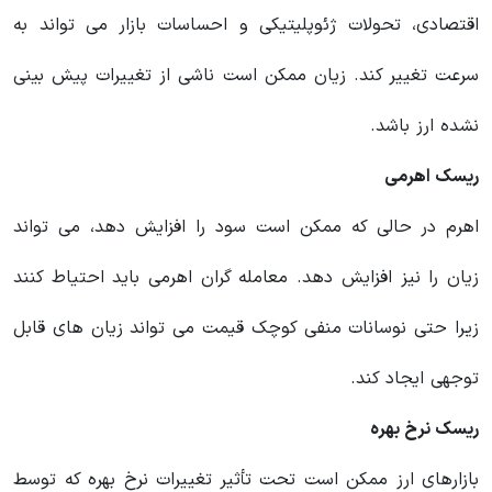
اقتصادی، تحولات ژئوپلیتیکی و احساسات بازار می تواند به
سرعت تغییر کند. زیان ممکن است ناشی از تغییرات پیش بینی
نشده ارز باشد.
ریسک اهرمی
اهرم در حالی که ممکن است سود را افزایش دهد، می تواند
زیان را نیز افزایش دهد. معامله گران اهرمی باید احتیاط کنند
زیرا حتی نوسانات منفی کوچک قیمت می تواند زیان های قابل
توجهی ایجاد کند.
ریسک نرخ بهره
بازارهای ارز ممکن است تحت تأثیر تغییرات نرخ بهره که توسط