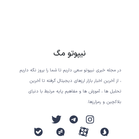
نیپوتو مگ
در مجله خبری نیپوتو سعی داریم تا شما را بروز نگه داریم
، از آخرین اخبار بازار ارزهای دیجیتال گرفته تا آخرین
تحلیل ها ، آموزش ها و مفاهیم پایه مرتبط با دنیای
بلاکچین و رمزارزها.