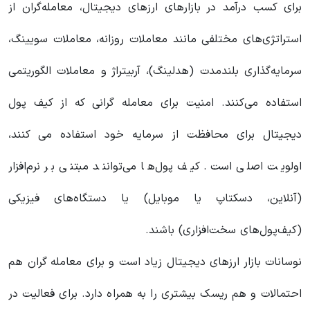
برای کسب درآمد در بازارهای ارزهای دیجیتال، معامله‌گران از
استراتژی‌های مختلفی مانند معاملات روزانه، معاملات سویینگ،
سرمایه‌گذاری بلندمدت (هدلینگ)، آربیتراژ و معاملات الگوریتمی
استفاده می‌کنند. امنیت برای معامله گرانی که از کیف پول
دیجیتال برای محافظت از سرمایه خود استفاده می کنند،
اولویت اصلی است. کیف پول‌ها می‌توانند مبتنی بر نرم‌افزار
(آنلاین، دسکتاپ یا موبایل) یا دستگاه‌های فیزیکی
(کیف‌پول‌های سخت‌افزاری) باشند.
نوسانات بازار ارزهای دیجیتال زیاد است و برای معامله گران هم
احتمالات و هم ریسک بیشتری را به همراه دارد. برای فعالیت در