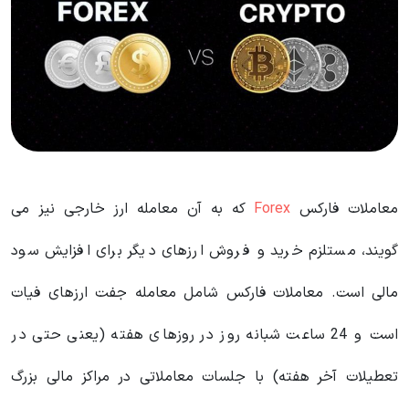
معاملات فارکس
Forex
که به آن معامله ارز خارجی نیز می
گویند، مستلزم خرید و فروش ارزهای دیگر برای افزایش سود
مالی است. معاملات فارکس شامل معامله جفت ارزهای فیات
است و 24 ساعت شبانه روز در روزهای هفته (یعنی حتی در
تعطیلات آخر هفته) با جلسات معاملاتی در مراکز مالی بزرگ