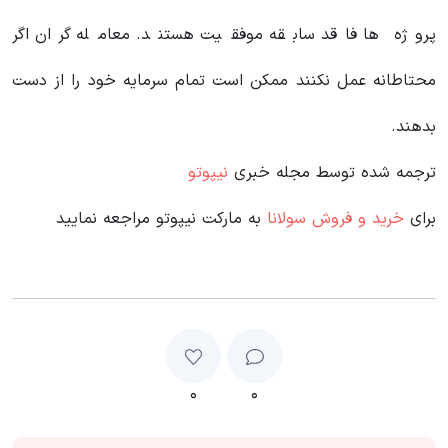
پروژه ها فاقد سابقه موفقیت هستند. معامله گران اگر
محتاطانه عمل نکنند ممکن است تمام سرمایه خود را از دست
بدهند.
ترجمه شده توسط مجله خبری
نیپوتو
برای
خرید و فروش سولانا
به مارکت نیپوتو مراجعه نمایید
۰
۰