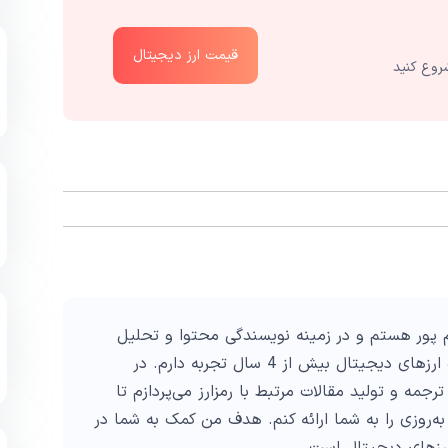
قیمت ارز دیجیتال
روع کنید
پور هستم و در زمینه نویسندگی محتوا و تحلیل
تکنیکال در حوزه ارزهای دیجیتال بیش از 4 سال تجربه دارم. در
ترجمه و تولید مقالات مرتبط با رمزارز می‌پردازم تا
به‌روزی را به شما ارائه کنم. هدف من کمک به شما در