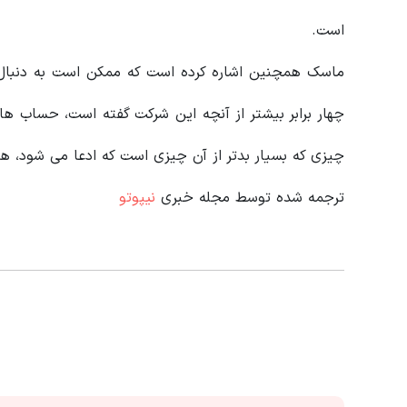
است.
ماسک همچنین اشاره کرده است که ممکن است به دنبال ق
چهار برابر بیشتر از آنچه این شرکت گفته است، حساب‌ ها
چیزی که بسیار بدتر از آن چیزی است که ادعا می شود، هم
ترجمه شده توسط مجله خبری
نیپوتو