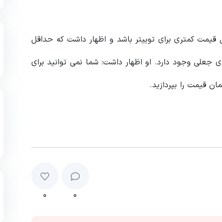
یمت کمتری برای توییتر باشد و اظهار داشت که حداقل
ی جعلی وجود دارد. او اظهار داشت: شما نمی توانید برای
ان قیمت را بپردازید.
۰
۰