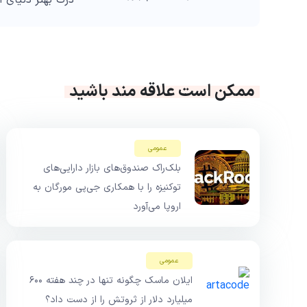
درک بهتر دنیای 
ممکن است علاقه مند باشید
عمومی
بلک‌راک صندوق‌های بازار دارایی‌های
توکنیزه را با همکاری جی‌پی مورگان به
اروپا می‌آورد
عمومی
ایلان ماسک چگونه تنها در چند هفته ۶۰۰
میلیارد دلار از ثروتش را از دست داد؟