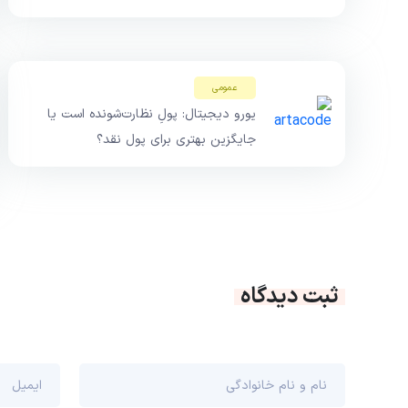
عمومی
یورو دیجیتال: پولِ نظارت‌شونده است یا
جایگزین بهتری برای پول نقد؟
ثبت دیدگاه