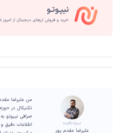
خرید و فروش ارزهای دیجیتال از امروز ش
من علیرضا مقدم 
صرافی نیپوتو به 
درباره نگارنده
اطلاعات دقیق و 
علیرضا مقدم پور