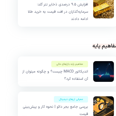
افزایش ۹.۵ درصدی ذخایر تتر گلد؛
سرمایه‌گذاران در افت قیمت به خرید طلا
ادامه دادند
فاهیم پایه
مفاهیم پایه بازار‌های مالی
اندیکاتور MACD چیست؟ و چگونه میتوان از
آن استفاده کرد؟
معرفی ارزهای دیجیتال
بررسی جامع بجر دائو | نحوه کار و پیش‌بینی
قیمت