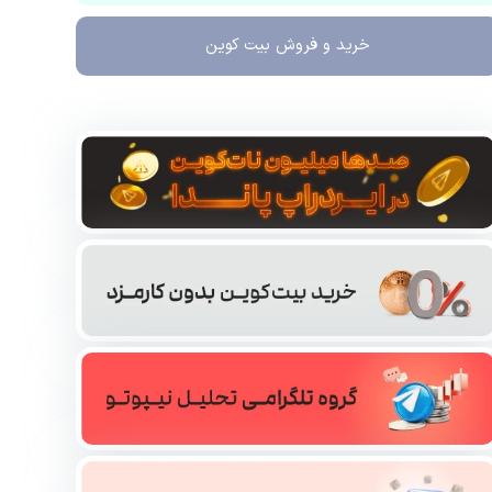
خرید و فروش
بیت کوین