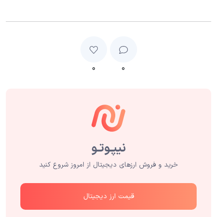
۰
۰
خرید و فروش ارزهای دیجیتال از امروز شروع کنید
قیمت ارز دیجیتال