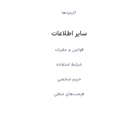
کارمزدها
سایر اطلاعات
قوانین و مقررات
شرایط استفاده
حریم شخصی
فرصت‌های شغلی