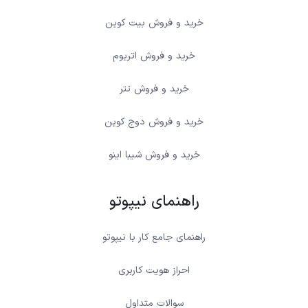
خرید و فروش بیت کوین
خرید و فروش اتریوم
خرید و فروش تتر
خرید و فروش دوج کوین
خرید و فروش شیبا اینو
راهنمای نیپوتو
راهنمای جامع کار با نیپوتو
احراز هویت کاربری
سوالات متداول