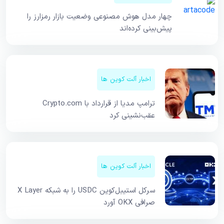
چهار مدل هوش مصنوعی وضعیت بازار رمزارز را
پیش‌بینی کرده‌اند
اخبار آلت کوین ها
ترامپ مدیا از قرارداد با Crypto.com
عقب‌نشینی کرد
اخبار آلت کوین ها
سرکل استیبل‌کوین USDC را به شبکه X Layer
صرافی OKX آورد