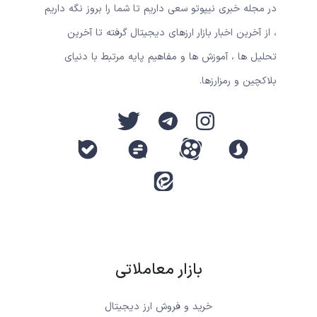
در مجله خبری نیپوتو سعی داریم تا شما را بروز نگه داریم
، از آخرین اخبار بازار ارزهای دیجیتال گرفته تا آخرین
تحلیل ها ، آموزش ها و مفاهیم پایه مرتبط با دنیای
بلاکچین و رمزارزها.
بازار معاملاتی
خرید و فروش ارز دیجیتال