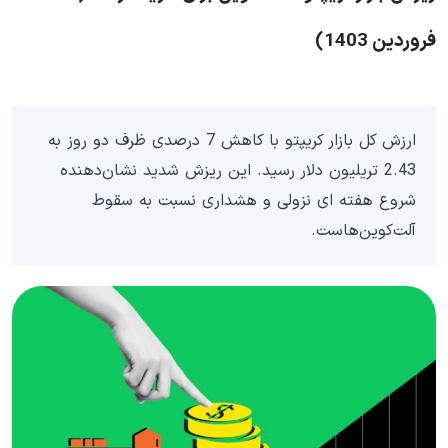
فروردین 1403)
ارزش کل بازار کریپتو با کاهش 7 درصدی ظرف دو روز به
2.43 تریلیون دلار رسید. این ریزش شدید نشان‌دهنده
شروع هفته ای نزولی و هشداری نسبت به سقوط
آلت‌کوین‌هاست.