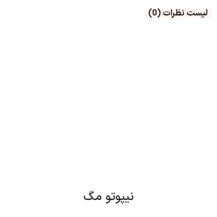
لیست نظرات
(0)
نیپوتو مگ