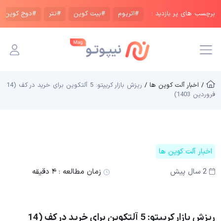
برچسب های پر بازدید :
#اتریوم
#بیت کوین
#تتر
#دوج کوین
/ اخبار آلت کوین ها /
ریزش بازار کریپتو: 5 آلتکوین برای خرید در کف (14
فروردین 1403)
اخبار آلت کوین ها
2 سال پیش
زمان مطالعه :
۴ دقیقه
ریزش بازار کریپتو: 5 آلتکوین برای خرید در کف (14