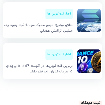
اخبار آلت کوین ها
طلای توکنیزه موتور محرک سولانا؛ ثبت رکورد یک
میلیارد تراکنش هفتگی
اخبار آلت کوین ها
برترین آلت کوین‌ها در آگوست ۲۰۲۶؛ ۱۰ پروژه‌ای
که سرمایه‌گذاران زیر نظر دارند
ثبت دیدگاه