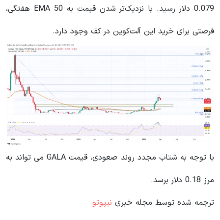
0.079 دلار رسید. با نزدیک‌تر شدن قیمت به EMA 50 هفتگی،
فرصتی برای خرید این آلت‌کوین در کف وجود دارد.
با توجه به شتاب مجدد روند صعودی، قیمت GALA می تواند به
مرز 0.18 دلار برسد.
ترجمه شده توسط مجله خبری
نیپوتو