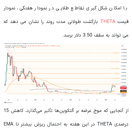
با امکان شکل گیری تقاطع طلایی در نمودار هفتگی، نمودار
قیمت
THETA
بازگشت طولانی مدت روند را نشان می دهد که
می تواند به سقف 3.50 دلار برسد.
از آنجایی که موج عرضه بر آلتکوین‌ها تأثیر می‌گذارد، کاهش 15
درصدی THETA در این هفته به احتمال ریزش بیشتر تا EMA