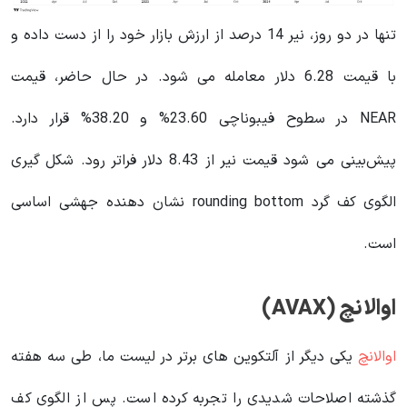
تنها در دو روز، نیر 14 درصد از ارزش بازار خود را از دست داده و
با قیمت 6.28 دلار معامله می شود. در حال حاضر، قیمت
NEAR در سطوح فیبوناچی 23.60% و 38.20% قرار دارد.
پیش‌بینی می شود قیمت نیر از 8.43 دلار فراتر رود. شکل گیری
الگوی کف گرد rounding bottom نشان دهنده جهشی اساسی
است.
اوالانچ (AVAX)
اوالانچ
یکی دیگر از آلتکوین های برتر در لیست ما، طی سه هفته
گذشته اصلاحات شدیدی را تجربه کرده است. پس از الگوی کف