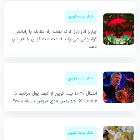
اخبار بیت کوین
چارلز ادواردز: ارائه نقشه راه مقابله با رایانش
کوانتومی می‌تواند قیمت بیت کوین را افزایش
دهد
اخبار بیت کوین
انتقال ۱,۰۳۰ بیت کوین از کیف پول مرتبط با
Strategy؛ چهارمین موج فروش در راه است؟
اخبار بیت کوین