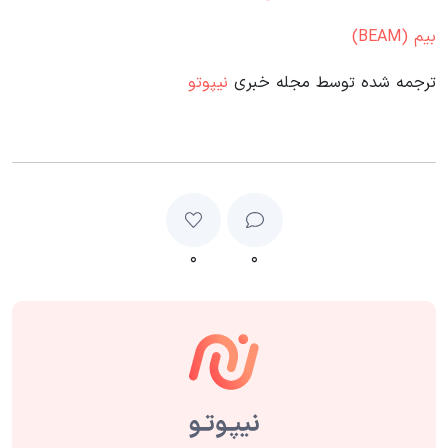
بیم (BEAM)
ترجمه شده توسط مجله خبری
نیپوتو
۰
۰