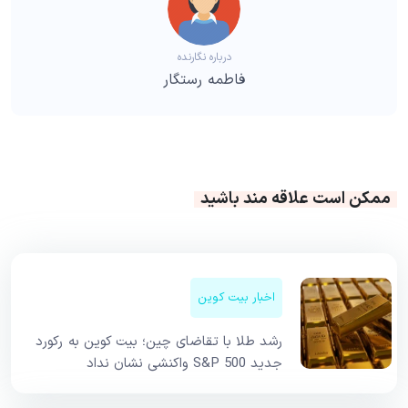
درباره نگارنده
فاطمه رستگار
ممکن است علاقه مند باشید
اخبار بیت کوین
رشد طلا با تقاضای چین؛ بیت کوین به رکورد
جدید S&P 500 واکنشی نشان نداد