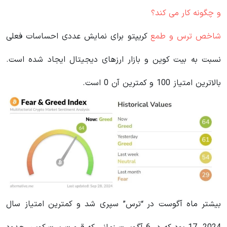
و چگونه کار می کند؟
شاخص ترس و طمع
کریپتو برای نمایش عددی احساسات فعلی
نسبت به بیت کوین و بازار ارزهای دیجیتال ایجاد شده است.
بالاترین امتیاز 100 و کمترین آن 0 است.
بیشتر ماه آگوست در “ترس” سپری شد و کمترین امتیاز سال