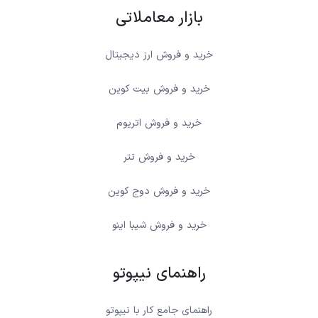
بازار معاملاتی
خرید و فروش ارز دیجیتال
خرید و فروش بیت کوین
خرید و فروش اتریوم
خرید و فروش تتر
خرید و فروش دوج کوین
خرید و فروش شیبا اینو
راهنمای نیپوتو
راهنمای جامع کار با نیپوتو