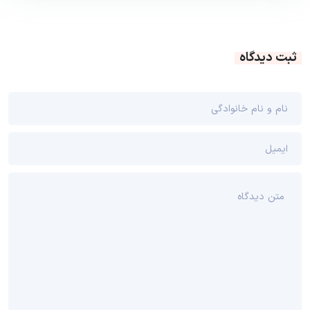
ثبت دیدگاه