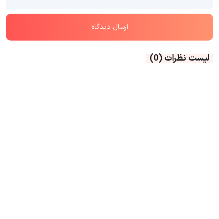
لیست نظرات
(0)