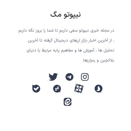
نیپوتو مگ
در مجله خبری نیپوتو سعی داریم تا شما را بروز نگه داریم
، از آخرین اخبار بازار ارزهای دیجیتال گرفته تا آخرین
تحلیل ها ، آموزش ها و مفاهیم پایه مرتبط با دنیای
بلاکچین و رمزارزها.