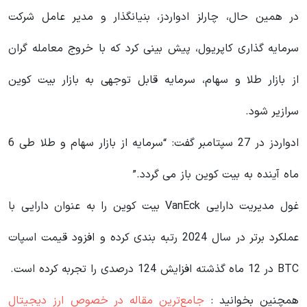
در همین حال، چارلز ادواردز، بنیانگذار و مدیر عامل شرکت
سرمایه گذاری کاپریول، پیش بینی کرد که با خروج معامله گران
از بازار طلا و سهام، سرمایه قابل توجهی به بازار بیت کوین
سرازیر شود.
ادواردز در 27 سپتامبر گفت: “سرمایه از بازار سهام و طلا طی 6
ماه آینده به بیت کوین باز می گردد.”
غول مدیریت دارایی VanEck بیت کوین را به عنوان دارایی با
عملکرد برتر در سال 2024 رتبه بندی کرده و افزود قیمت اسپات
BTC در 12 ماه گذشته افزایش 124 درصدی را تجربه کرده است.
همچنین بخوانید :
جامع‌ترین مقاله در خصوص ارز دیجیتال