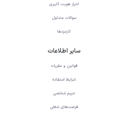
احراز هویت کاربری
سوالات متداول
کارمزدها
سایر اطلاعات
قوانین و مقررات
شرایط استفاده
حریم شخصی
فرصت‌های شغلی