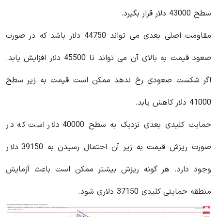
سطح 43000 دلار قرار بگیرد.
مقاومت اصلی بعدی می تواند 44750 دلار باشد که در صورت
صعود قیمت به بالای آن می تواند تا 45500 دلار افزایش یابد.
اگر شکست صعودی رخ ندهد ممکن است قیمت به زیر سطح
41000 دلار کاهش یابد.
حمایت کلیدی بعدی نزدیک به سطح 40000 دلار است که در
صورت ریزش قیمت به زیر آن احتمال رسیدن به 39150 دلار
وجود دارد. هر گونه ریزش بیشتر ممکن است باعث آزمایش
منطقه حمایتی کلیدی 37150 دلاری شود.