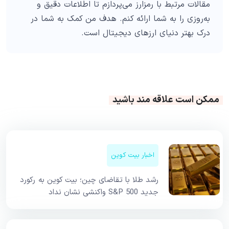
مقالات مرتبط با رمزارز می‌پردازم تا اطلاعات دقیق و
به‌روزی را به شما ارائه کنم. هدف من کمک به شما در
درک بهتر دنیای ارزهای دیجیتال است.
ممکن است علاقه مند باشید
اخبار بیت کوین
رشد طلا با تقاضای چین؛ بیت کوین به رکورد
جدید S&P 500 واکنشی نشان نداد