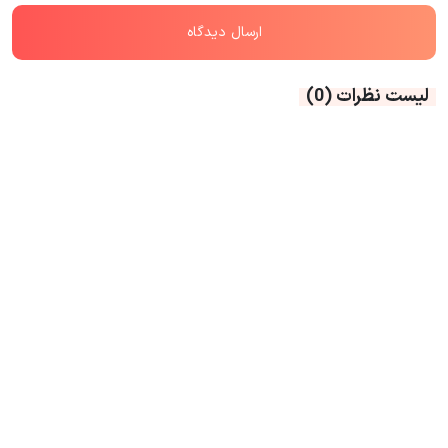
لیست نظرات
(0)