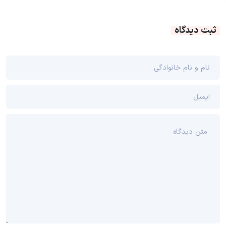
ثبت دیدگاه