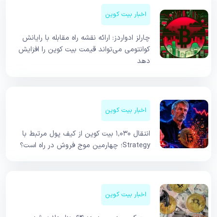
اخبار بیت کوین
چارلز ادواردز: ارائه نقشه راه مقابله با رایانش
کوانتومی می‌تواند قیمت بیت کوین را افزایش
دهد
اخبار بیت کوین
انتقال ۱,۰۳۰ بیت کوین از کیف پول مرتبط با
Strategy؛ چهارمین موج فروش در راه است؟
اخبار بیت کوین