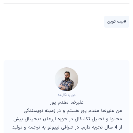
#بیت کوین
درباره نگارنده
علیرضا مقدم پور
من علیرضا مقدم پور هستم و در زمینه نویسندگی
محتوا و تحلیل تکنیکال در حوزه ارزهای دیجیتال بیش
از 4 سال تجربه دارم. در صرافی نیپوتو به ترجمه و تولید