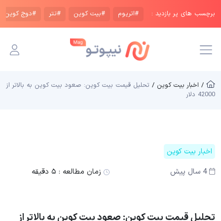
برچسب های پر بازدید :
#اتریوم
#بیت کوین
#تتر
#دوج کوین
/ اخبار بیت کوین /
تحلیل قیمت بیت کوین: صعود بیت کوین به بالاتر از
42000 دلار
اخبار بیت کوین
4 سال پیش
زمان مطالعه :
۵ دقیقه
تحلیل قیمت بیت کوین: صعود بیت کوین به بالاتر از