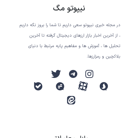
نیپوتو مگ
در مجله خبری نیپوتو سعی داریم تا شما را بروز نگه داریم
، از آخرین اخبار بازار ارزهای دیجیتال گرفته تا آخرین
تحلیل ها ، آموزش ها و مفاهیم پایه مرتبط با دنیای
بلاکچین و رمزارزها.