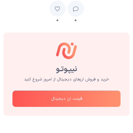
۰
۰
خرید و فروش ارزهای دیجیتال از امروز شروع کنید
قیمت ارز دیجیتال