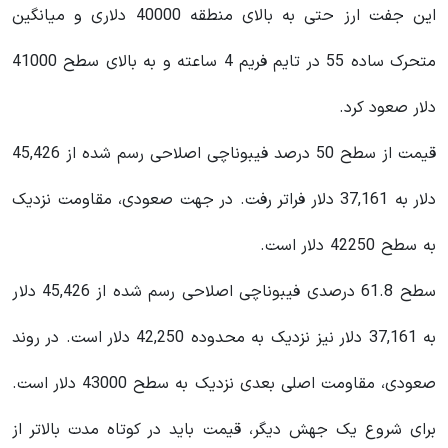
این جفت ارز حتی به بالای منطقه 40000 دلاری و میانگین
متحرک ساده 55 در تایم فریم 4 ساعته و به بالای سطح 41000
دلار صعود کرد.
قیمت از سطح 50 درصد فیبوناچی اصلاحی رسم شده از 45,426
دلار به 37,161 دلار فراتر رفت. در جهت صعودی، مقاومت نزدیک
به سطح 42250 دلار است.
سطح 61.8 درصدی فیبوناچی اصلاحی رسم شده از 45,426 دلار
به 37,161 دلار نیز نزدیک به محدوده 42,250 دلار است. در روند
صعودی، مقاومت اصلی بعدی نزدیک به سطح 43000 دلار است.
برای شروع یک جهش دیگر، قیمت باید در کوتاه مدت بالاتر از