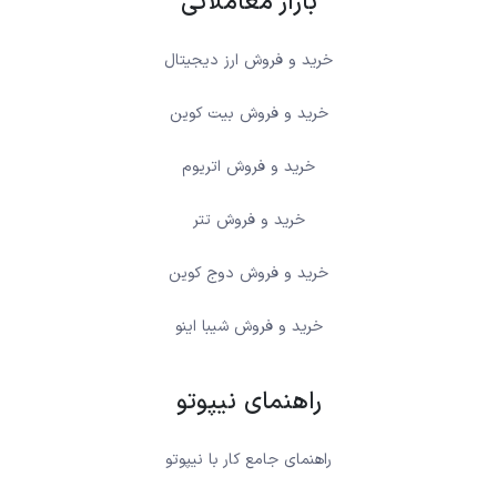
بازار معاملاتی
خرید و فروش ارز دیجیتال
خرید و فروش بیت کوین
خرید و فروش اتریوم
خرید و فروش تتر
خرید و فروش دوج کوین
خرید و فروش شیبا اینو
راهنمای نیپوتو
راهنمای جامع کار با نیپوتو