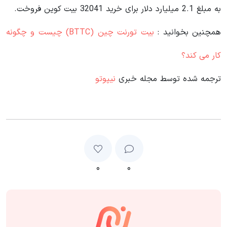
به مبلغ 2.1 میلیارد دلار برای خرید 32041 بیت کوین فروخت.
همچنین بخوانید :
بیت تورنت چین (BTTC) چیست و چگونه
کار می کند؟
ترجمه شده توسط مجله خبری
نیپوتو
۰
۰