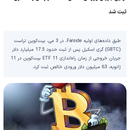
ثبت شد
طبق داده‌های اولیه Farside، در 3 می، بیت‌کوین تراست
(GBTC) گری اسکیل پس از ثبت حدود 17.5 میلیارد دلار
جریان خروجی از زمان راه‌اندازی 11 ETF بیت‌کوین در 11
ژانویه، 63 میلیون دلار ورودی خالص ثبت کرد.