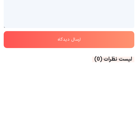
لیست نظرات
(0)