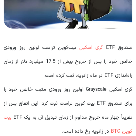
صندوق ETF
گری اسکیل
بیت‌کوین تراست اولین روز ورودی
خالص خود را پس از خروج بیش از 17.5 میلیارد دلار از زمان
راه‌اندازی ETF در ماه ژانویه، ثبت کرده است.
گری اسکیل Grayscale اولین روز ورودی مثبت خالص خود را
برای صندوق ETF بیت کوین تراست ثبت کرد. این اتفاق پس از
تقریباً چهار ماه خروج مداوم از زمان تبدیل آن به یک ETF
بیت
کوین BTC
در ژانویه رخ داده است.