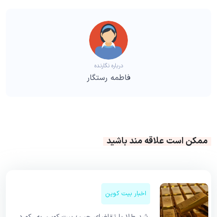
درباره نگارنده
فاطمه رستگار
ممکن است علاقه مند باشید
اخبار بیت کوین