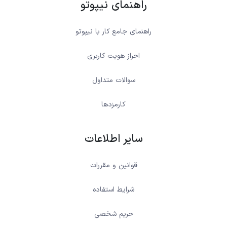
راهنمای نیپوتو
راهنمای جامع کار با نیپوتو
احراز هویت کاربری
سوالات متداول
کارمزدها
سایر اطلاعات
قوانین و مقررات
شرایط استفاده
حریم شخصی