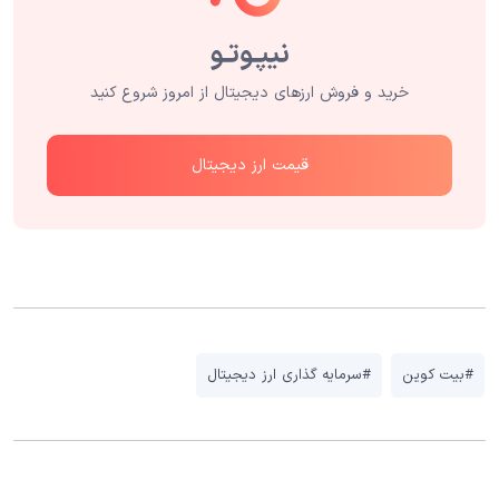
خرید و فروش ارزهای دیجیتال از امروز شروع کنید
قیمت ارز دیجیتال
#بیت کوین
#سرمایه گذاری ارز دیجیتال