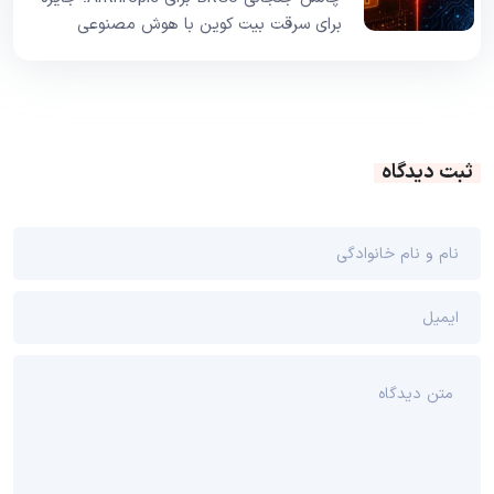
برای سرقت بیت کوین با هوش مصنوعی
ثبت دیدگاه