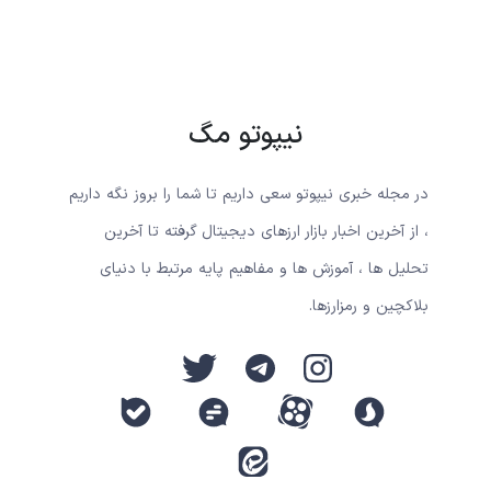
نیپوتو مگ
در مجله خبری نیپوتو سعی داریم تا شما را بروز نگه داریم
، از آخرین اخبار بازار ارزهای دیجیتال گرفته تا آخرین
تحلیل ها ، آموزش ها و مفاهیم پایه مرتبط با دنیای
بلاکچین و رمزارزها.