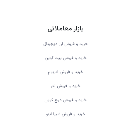
بازار معاملاتی
خرید و فروش ارز دیجیتال
خرید و فروش بیت کوین
خرید و فروش اتریوم
خرید و فروش تتر
خرید و فروش دوج کوین
خرید و فروش شیبا اینو