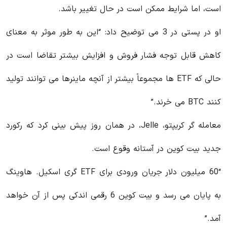
است، اما شرایط ممکن است در حال تغییر باشد.
او در پستی در 3 می توضیح داد: “این به طور موثر به معنای
کاهش قابل توجه فشار فروش و افزایش بیشتر تقاضا است در
حالی که ETF ها مجموعاً بیشتر از آنچه ماینرها می توانند تولید
کنند BTC می خرند.”
معامله گر کریپتو، Jelle، در همان روز پیش بینی کرد که رکورد
جدید بیت کوین در آستانه وقوع است.
“60 میلیون دلار جریان ورودی برای ETF گری اسکیل. هاوینگ
به پایان می رسد و بیت کوین 6 رقمی اندکی پس از آن خواهد
آمد.”