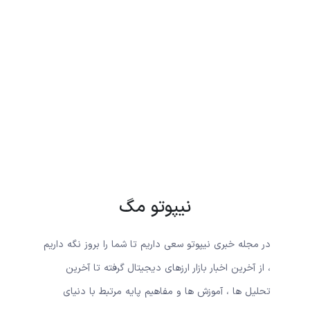
نیپوتو مگ
در مجله خبری نیپوتو سعی داریم تا شما را بروز نگه داریم
، از آخرین اخبار بازار ارزهای دیجیتال گرفته تا آخرین
تحلیل ها ، آموزش ها و مفاهیم پایه مرتبط با دنیای