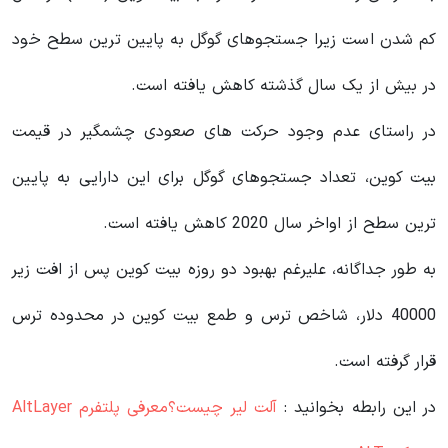
کم شدن است زیرا جستجوهای گوگل به پایین ترین سطح خود
در بیش از یک سال گذشته کاهش یافته است.
در راستای عدم وجود حرکت های صعودی چشمگیر در قیمت
بیت کوین، تعداد جستجوهای گوگل برای این دارایی به پایین
ترین سطح از اواخر سال 2020 کاهش یافته است.
به طور جداگانه، علیرغم بهبود دو روزه بیت کوین پس از افت زیر
40000 دلار، شاخص ترس و طمع بیت کوین در محدوده ترس
قرار گرفته است.
در این رابطه بخوانید‌ :
آلت لیر چیست؟معرفی پلتفرم AltLayer