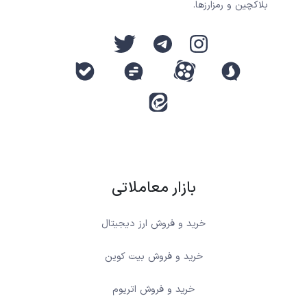
بلاکچین و رمزارزها.
بازار معاملاتی
خرید و فروش ارز دیجیتال
خرید و فروش بیت کوین
خرید و فروش اتریوم