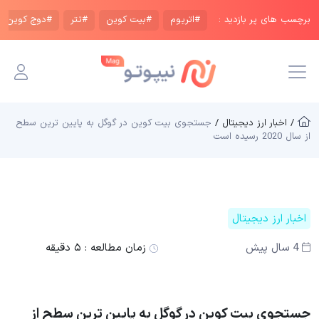
برچسب های پر بازدید :
#اتریوم
#بیت کوین
#تتر
#دوج کوین
/ اخبار ارز دیجیتال /
جستجوی بیت کوین در گوگل به پایین ترین سطح
از سال 2020 رسیده است
اخبار ارز دیجیتال
4 سال پیش
زمان مطالعه :
۵ دقیقه
جستجوی بیت کوین در گوگل به پایین ترین سطح از