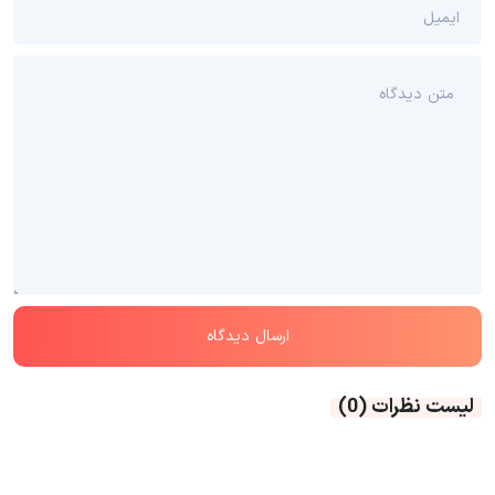
لیست نظرات
(0)