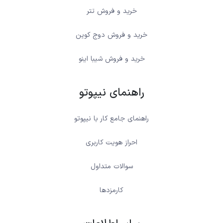
خرید و فروش تتر
خرید و فروش دوج کوین
خرید و فروش شیبا اینو
راهنمای نیپوتو
راهنمای جامع کار با نیپوتو
احراز هویت کاربری
سوالات متداول
کارمزدها