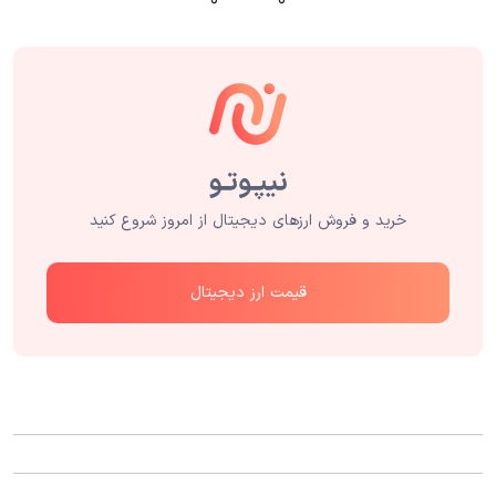
۰
۰
خرید و فروش ارزهای دیجیتال از امروز شروع کنید
قیمت ارز دیجیتال