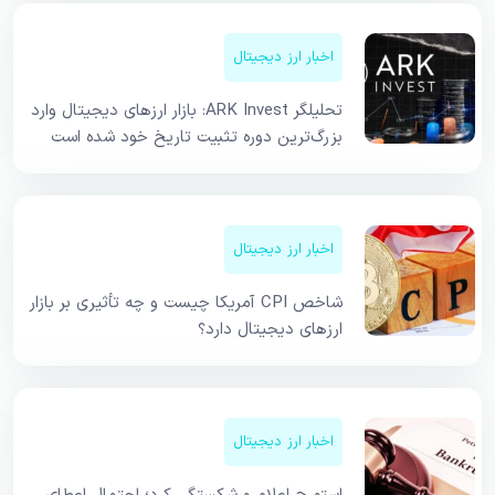
اخبار ارز دیجیتال
تحلیلگر ARK Invest: بازار ارزهای دیجیتال وارد
بزرگ‌ترین دوره تثبیت تاریخ خود شده است
اخبار ارز دیجیتال
شاخص CPI آمریکا چیست و چه تأثیری بر بازار
ارزهای دیجیتال دارد؟
اخبار ارز دیجیتال