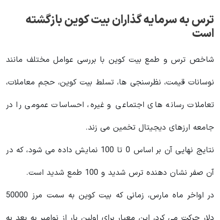
ترس به سرمایه گذاران بیت کوین بازگشته
است
شاخص ترس و طمع بیت کوین با بررسی عوامل مختلف مانند
نوسانات قیمت، نظرسنجی ها، تسلط بیت کوین، حجم معاملات،
تعاملات رسانه های اجتماعی و غیره، احساسات عمومی را در
جامعه ارزهای دیجیتال تخمین می زند.
نتایج نهایی آن بر اساس 0 تا 100 نمایش داده می شود، که در
آن صفر نشان دهنده ترس شدید و 100 طمع شدید است.
در اواخر ماه مارس، زمانی که بیت کوین به سمت مرز 50000
دلار حرکت می کرد، این معیار برای اولین بار از نوامبر به بعد به