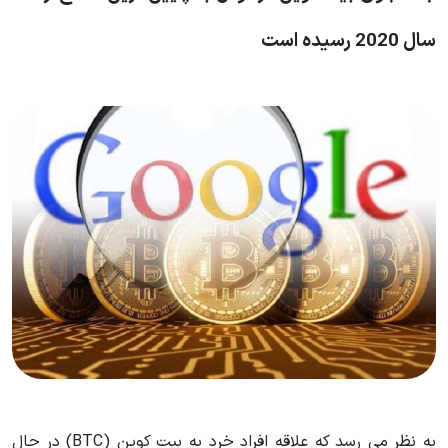
سال 2020 رسیده است
به نظر می رسد که علاقه افراد خرد به بیت کوین (BTC) در حال