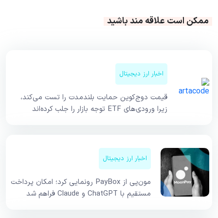
ممکن است علاقه مند باشید
اخبار ارز دیجیتال
قیمت دوج‌کوین حمایت بلندمدت را تست می‌کند،
زیرا ورودی‌های ETF توجه بازار را جلب کرده‌اند
اخبار ارز دیجیتال
مون‌پی از PayBox رونمایی کرد؛ امکان پرداخت
مستقیم با ChatGPT و Claude فراهم شد