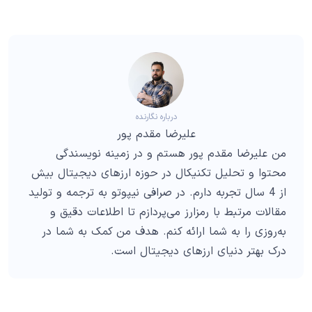
درباره نگارنده
علیرضا مقدم پور
من علیرضا مقدم پور هستم و در زمینه نویسندگی
محتوا و تحلیل تکنیکال در حوزه ارزهای دیجیتال بیش
از 4 سال تجربه دارم. در صرافی نیپوتو به ترجمه و تولید
مقالات مرتبط با رمزارز می‌پردازم تا اطلاعات دقیق و
به‌روزی را به شما ارائه کنم. هدف من کمک به شما در
درک بهتر دنیای ارزهای دیجیتال است.