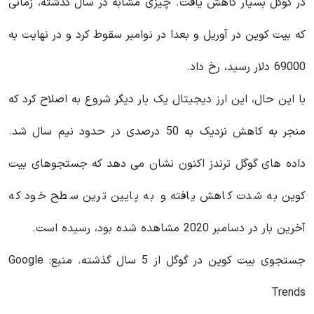
در گوگل بسیار کاهش یافت. چیزی مشابه در سال گذشته، زمانی
که بیت کوین در آوریل و بعدا در نوامبر سقوط کرد و در نهایت به
69000 دلار رسید، رخ داد.
با این حال، این ارز دیجیتال یک بار دیگر شروع به اصلاح کرد که
منجر به کاهش نزدیک به 50 درصدی در حدود نیم سال شد.
داده های گوگل ترندز اکنون نشان می دهد که جستجوهای بیت
کوین به شدت کاهش یافته و به پایین ترین سطح خود که
آخرین بار در دسامبر 2020 مشاهده شده بود، رسیده است.
جستجوی بیت کوین در گوگل از 5 سال گذشته. منبع: Google
Trends