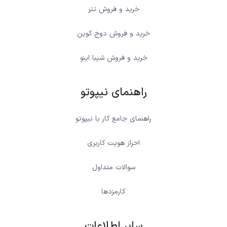
خرید و فروش تتر
خرید و فروش دوج کوین
خرید و فروش شیبا اینو
راهنمای نیپوتو
راهنمای جامع کار با نیپوتو
احراز هویت کاربری
سوالات متداول
کارمزدها
سایر اطلاعات