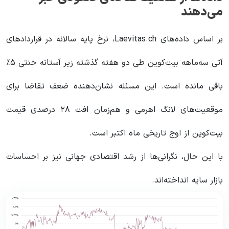
می‌دهند
بر اساس داده‌های Laevitas.ch، نرخ پایه سالانه در قراردادهای
آتی سه‌ماهه بیت‌کوین طی دو هفته گذشته زیر آستانه خنثی ۵٪
باقی مانده است. این مسئله نشان‌دهنده ضعف تقاضا برای
موقعیت‌های لانگ اهرمی و هم‌زمان افت ۲۸ درصدی قیمت
بیت‌کوین از اوج تاریخی ماه اکتبر است.
با این حال، نگرانی‌ها از رشد اقتصادی جهانی نیز بر احساسات
بازار سایه انداخته‌اند.