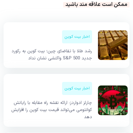
ممکن است علاقه مند باشید
اخبار بیت کوین
رشد طلا با تقاضای چین؛ بیت کوین به رکورد
جدید S&P 500 واکنشی نشان نداد
اخبار بیت کوین
چارلز ادواردز: ارائه نقشه راه مقابله با رایانش
کوانتومی می‌تواند قیمت بیت کوین را افزایش
دهد