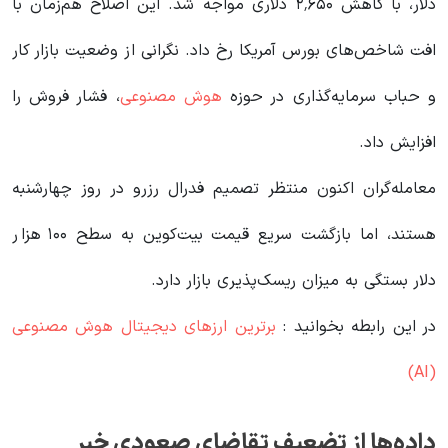
دلار، با کاهش ۲٬۶۵۰ دلاری مواجه شد. این اصلاح هم‌زمان با
افت شاخص‌های بورس آمریکا رخ داد. نگرانی از وضعیت بازار کار
و حباب سرمایه‌گذاری در حوزه
هوش مصنوعی
، فشار فروش را
افزایش داد.
معامله‌گران اکنون منتظر تصمیم فدرال رزرو در روز چهارشنبه
هستند، اما بازگشت سریع قیمت بیت‌کوین به سطح ۱۰۰ هزار
دلار بستگی به میزان ریسک‌پذیری بازار دارد.
در این رابطه بخوانید‌ :
برترین ارزهای دیجیتال هوش مصنوعی
(AI)
داده‌ها از تضعیف تقاضای صعودی خبر