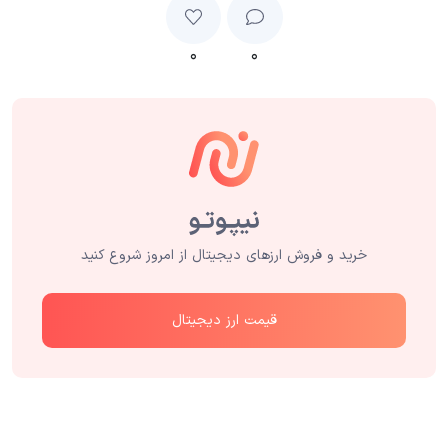
۰
۰
خرید و فروش ارزهای دیجیتال از امروز شروع کنید
قیمت ارز دیجیتال