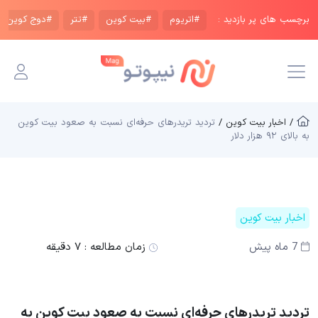
برچسب های پر بازدید :
#اتریوم
#بیت کوین
#تتر
#دوج کوین
/ اخبار بیت کوین /
تردید تریدرهای حرفه‌ای نسبت به صعود بیت کوین
به بالای ۹۲ هزار دلار
اخبار بیت کوین
7 ماه پیش
زمان مطالعه :
۷ دقیقه
تردید تریدرهای حرفه‌ای نسبت به صعود بیت کوین به