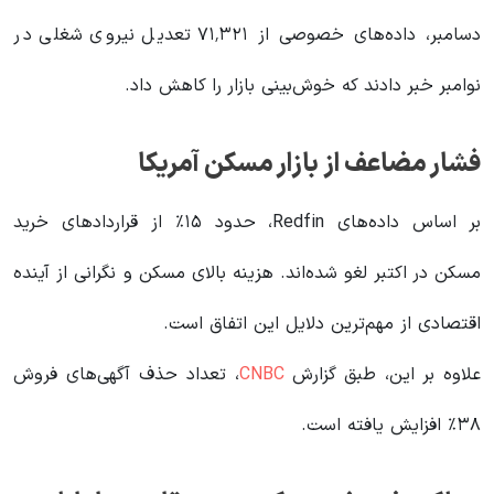
دسامبر، داده‌های خصوصی از ۷۱٬۳۲۱ تعدیل نیروی شغلی در
نوامبر خبر دادند که خوش‌بینی بازار را کاهش داد.
فشار مضاعف از بازار مسکن آمریکا
بر اساس داده‌های Redfin، حدود ۱۵٪ از قراردادهای خرید
مسکن در اکتبر لغو شده‌اند. هزینه بالای مسکن و نگرانی از آینده
اقتصادی از مهم‌ترین دلایل این اتفاق است.
علاوه بر این، طبق گزارش
CNBC
، تعداد حذف آگهی‌های فروش
۳۸٪ افزایش یافته است.