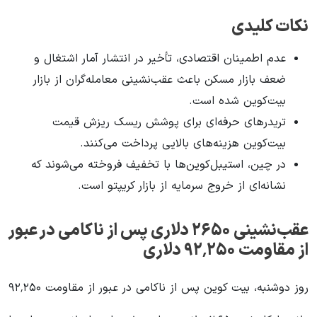
نکات کلیدی
عدم اطمینان اقتصادی، تأخیر در انتشار آمار اشتغال و
ضعف بازار مسکن باعث عقب‌نشینی معامله‌گران از بازار
بیت‌کوین شده است.
تریدرهای حرفه‌ای برای پوشش ریسک ریزش قیمت
بیت‌کوین هزینه‌های بالایی پرداخت می‌کنند.
در چین، استیبل‌کوین‌ها با تخفیف فروخته می‌شوند که
نشانه‌ای از خروج سرمایه از بازار کریپتو است.
عقب‌نشینی ۲۶۵۰ دلاری پس از ناکامی در عبور
از مقاومت ۹۲٬۲۵۰ دلاری
روز دوشنبه، بیت کوین پس از ناکامی در عبور از مقاومت ۹۲٬۲۵۰