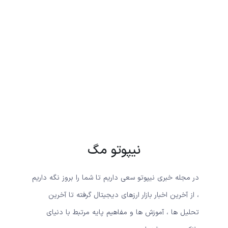
نیپوتو مگ
در مجله خبری نیپوتو سعی داریم تا شما را بروز نگه داریم
، از آخرین اخبار بازار ارزهای دیجیتال گرفته تا آخرین
تحلیل ها ، آموزش ها و مفاهیم پایه مرتبط با دنیای