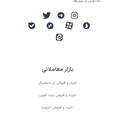
بلاکچین و رمزارزها.
بازار معاملاتی
خرید و فروش ارز دیجیتال
خرید و فروش بیت کوین
خرید و فروش اتریوم