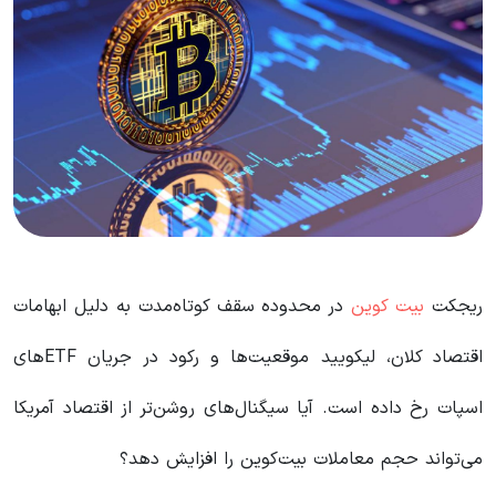
ریجکت
بیت کوین
در محدوده سقف کوتاه‌مدت به دلیل ابهامات
اقتصاد کلان، لیکویید موقعیت‌ها و رکود در جریان ETFهای
اسپات رخ داده است. آیا سیگنال‌های روشن‌تر از اقتصاد آمریکا
می‌تواند حجم معاملات بیت‌کوین را افزایش دهد؟