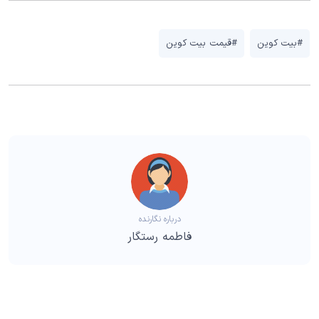
#بیت کوین
#قیمت بیت کوین
درباره نگارنده
فاطمه رستگار