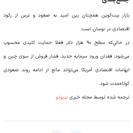
بازار بیت‌کوین همچنان بین امید به صعود و ترس از رکود
اقتصادی در نوسان است.
در حالی‌که سطح ۹۰ هزار دلار فعلاً حمایت کلیدی محسوب
می‌شود، فقدان ورود سرمایه جدید، فشار فروش از سوی چین و
ابهامات اقتصادی آمریکا می‌تواند مانع از ادامه روند صعودی
کوتاه‌مدت شود.
ترجمه شده توسط مجله خبری
نیپوتو