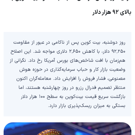
بالای ۹۲ هزار دلار
روز دوشنبه، بیت کوین پس از ناکامی در عبور از مقاومت
۹۲٬۲۵۰ دلار، با کاهش ۲٬۶۵۰ دلاری مواجه شد. این اصلاح
هم‌زمان با افت شاخص‌های بورس آمریکا رخ داد. نگرانی از
وضعیت بازار کار و حباب سرمایه‌گذاری در حوزه هوش
مصنوعی، فشار فروش را افزایش داد. معامله‌گران اکنون
منتظر تصمیم فدرال رزرو در روز چهارشنبه هستند، اما
بازگشت سریع قیمت بیت‌کوین به سطح ۱۰۰ هزار دلار
بستگی به میزان ریسک‌پذیری بازار دارد.