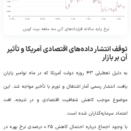
نرخ پایه سالانه قراردادهای آتی سه ماهه بیت کوین.
توقف انتشار داده‌های اقتصادی آمریکا و تأثیر
آن بر بازار
به دلیل تعطیلی ۴۳ روزه دولت آمریکا که در ماه نوامبر پایان
یافت، انتشار رسمی آمار اشتغال و تورم با تأخیر مواجه شد. این
موضوع موجب کاهش شفافیت اقتصادی و در نتیجه، افت
اعتماد سرمایه‌گذاران شده است.
با وجود اجماع درباره احتمال کاهش ۰.۲۵ درصدی نرخ بهره در