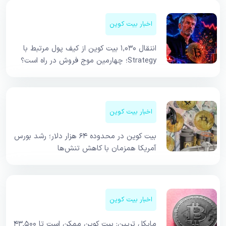
اخبار بیت کوین
انتقال ۱,۰۳۰ بیت کوین از کیف پول مرتبط با
Strategy؛ چهارمین موج فروش در راه است؟
اخبار بیت کوین
بیت کوین در محدوده ۶۴ هزار دلار؛ رشد بورس
آمریکا همزمان با کاهش تنش‌ها
اخبار بیت کوین
مایکل ترپین: بیت کوین ممکن است تا ۴۳,۵۰۰