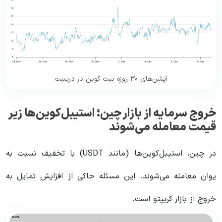
آپشن‌های ۳۰ روزه بیت کوین در دریبیت
خروج سرمایه از بازار چین؛ استیبل‌کوین‌ها زیر
قیمت معامله می‌شوند
در چین، استیبل‌کوین‌ها (مانند USDT) با تخفیف نسبت به
یوان معامله می‌شوند. این مسئله حاکی از افزایش تمایل به
خروج از بازار کریپتو است.