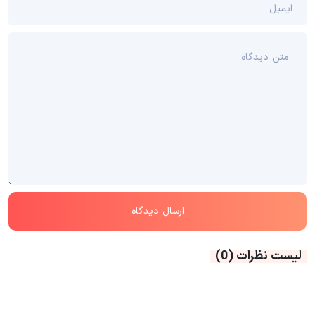
لیست نظرات
(0)