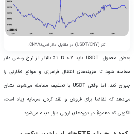
تتر (USDT/CNY) در مقابل دلار آمریکا/CNY.
به‌طور معمول، USDT باید ۰.۲ تا ۱٪ بالاتر از نرخ رسمی دلار
معامله شود تا هزینه‌های انتقال فرامرزی و موانع نظارتی را
جبران کند. اما وقتی USDT با تخفیف معامله می‌شود، نشان
می‌دهد که تقاضا برای فروش و نقد کردن سرمایه زیاد است،
الگویی که معمولاً در دوره‌های نزولی بازار دیده می‌شود.