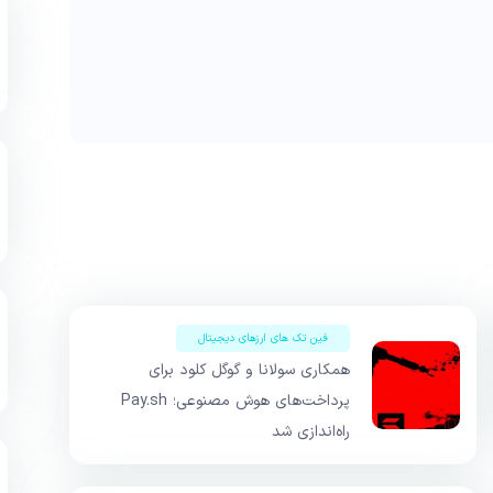
فین تک های ارزهای دیجیتال
همکاری سولانا و گوگل کلود برای
پرداخت‌های هوش مصنوعی؛ Pay.sh
راه‌اندازی شد