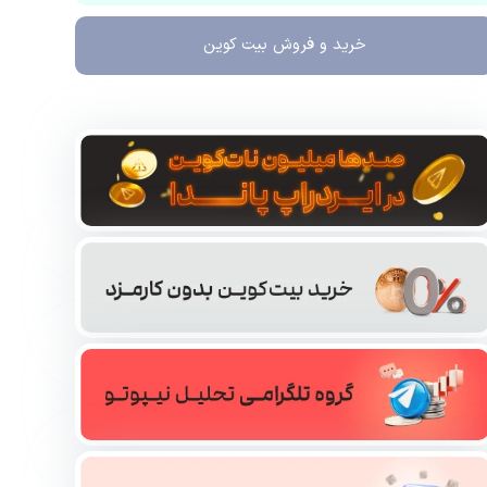
خرید و فروش
بیت کوین