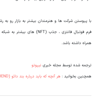
فرم فوتبال فانتزی ، جذب (NFT) 
همراه داشته باشد.
ترجمه شده توسط مجله خبری
نیپوتو
همچنین بخوانید :
هر آنچه که باید درباره بند دائو (BEND) بدانید