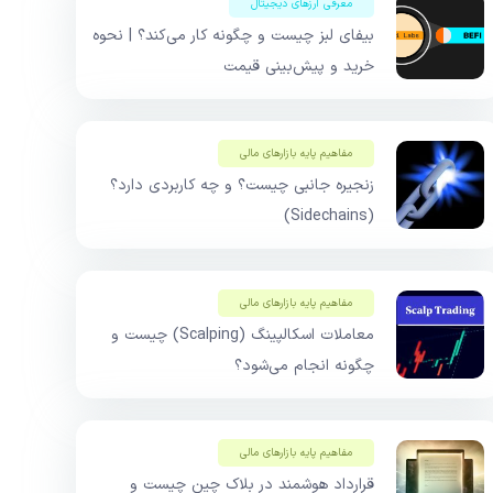
معرفی ارزهای دیجیتال
بیفای لبز چیست و چگونه کار می‌کند؟ | نحوه
خرید و پیش‌بینی قیمت
مفاهیم پایه بازار‌های مالی
زنجیره جانبی چیست؟ و چه کاربردی دارد؟
(Sidechains)
مفاهیم پایه بازار‌های مالی
معاملات اسکالپینگ (Scalping) چیست و
چگونه انجام می‌شود؟
مفاهیم پایه بازار‌های مالی
قرارداد هوشمند در بلاک چین چیست و