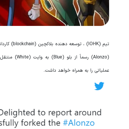
(Alonzo) رسما
عملیاتی را به همراه خواهد داشت.