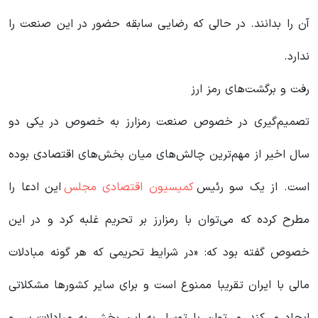
آن را بدانند. در حالی که رضایی سابقه حضور در این صنعت را
ندارد.
رفت و برگشت‌های رمز ارز
تصمیم‌گیری در خصوص صنعت رمزارز به خصوص در یکی دو
سال اخیر از مهم‌ترین چالش‌های میان بخش‌های اقتصادی بوده
است. از یک سو رئیس
کمیسیون اقتصادی مجلس
این ادعا را
مطرح کرده که می‌توان با رمز‌ارز بر تحریم غلبه کرد و در این
خصوص گفته بود که: «در شرایط تحریمی که هر گونه مبادلات
مالی با ایران تقریبا ممنوع است و برای سایر کشورها مشکلاتی