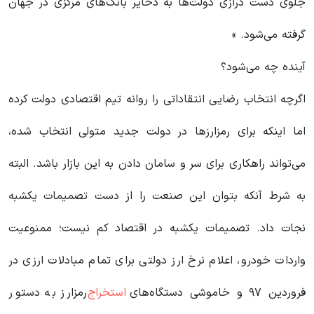
جلوی دست درازی دولت‌ها به ذخایر بانک‌های مرکزی در جهان
گرفته می‌شود. »
آینده چه می‌شود؟
اگرچه انتخاب رضایی انتقاداتی را روانه تیم اقتصادی دولت کرده
اما اینکه برای رمزارزها در دولت جدید متولی انتخاب شده،
می‌تواند راهکاری برای سر و سامان دادن به این بازار باشد. البته
به شرط آنکه بتوان این صنعت را از دست تصمیمات یکشبه
نجات داد. تصمیمات یکشبه در اقتصاد کم نیست؛ ممنوعیت
واردات خودرو، اعلام نرخ ارز دولتی برای تمام مبادلات ارزی در
فروردین ٩٧ و خاموشی دستگاه‌های
استخراج
رمز‌ارز به دستور