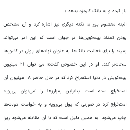
باز کرده و به بانک کارمزد بدهد.».
البته معصوم پور به نکته دیگری نیز اشاره کرد و آن مشخص
بودن تعداد بیت‌‌کوین‌ها در جهان است که این امر می‌تواند
زمینه را برای فعالیت بانک‌ها به عنوان نهادهای پولی در کشورها
سخت‌تر کند. او در این خصوص گفت:« می توان ٢١ میلیون
بیت‌کوینی در دنیا استخراج کرد که در حال حاضر ١٨ میلیون آن
استخراج شده است. بنابراین رمزارزها را نمی‌توان بی‌رویه
استخراج کرد در صورتی که پول بی‌رویه و به خواست دولت‌ها
چاپ می‌شود. به همین دلیل است که با آن مقابله می‌شود زیرا