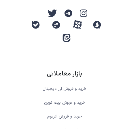
بازار معاملاتی
خرید و فروش ارز دیجیتال
خرید و فروش بیت کوین
خرید و فروش اتریوم