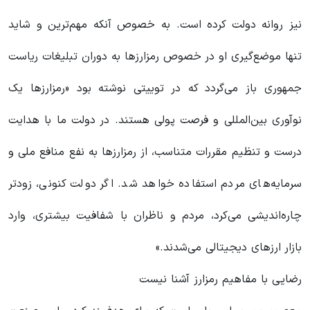
نیز روانه دولت کرده است. به خصوص آنکه مهم‌ترین و شاید
تنها موضع‌گیری او در خصوص رمزارزها به دوران تبلیغات ریاست
جمهوری باز می‌گردد که در توییتی نوشته بود «رمزارزها یک
نوآوری بین‌المللی و فرصت پولی هستند. در دولت ما با هدایت
درست و تنظیم مقررات متناسب، از رمزارزها به نفع منافع ملی و
سرمایه‌های مردم استفاده خواهد شد. ‌اگر دولت کنونی، زودتر
چاره‌اندیشی می‌کرد، مردم و ناظران با شفافیت بیشتری، وارد
بازار ارزهای دیجیتالی می‌شدند.»
رضایی با مفاهیم رمزارز آشنا نیست