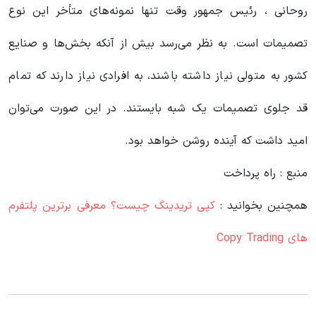
روحانی ، رئیس جمهور وقت تنها نمونه‌های متأخر این نوع
تصمیمات است. به نظر می‌رسد بیش از آنکه بخش‌ها و صنایع
کشور به متولی نیاز داشته باشند، به افرادی نیاز دارند که تمام
قد جلوی تصمیمات یک شبه بایستند. در این صورت می‌توان
امید داشت که آینده روشن خواهد بود.
منبع : راه پرداخت
همچنین بخوانید :
کپی تریدینگ چیست؟ معرفی برترین پلتفرم
های Copy Trading