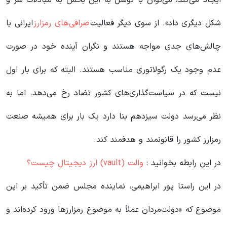
ایجاد می‌کند، می‌توان با توسل به این بخش به مبادلات سر و
شکل دیگری داد». از سوی دیگر فعالیت
صرافی‌های رمزارز
ایرانی با
چالش‌های جدی مواجه هستند و نگران آینده خود در صورت
عدم وجود یک رگولاتوری مناسب هستند. البته که برای بار اول
نیست که در سیاست‌گذاری‌های کشور تضاد رخ می‌دهد. اما به
نظر می‌رسد دولت سیزدهم بنا دارد یک بار برای همیشه صنعت
رمزارز کشور را قانونمند و هدفمند کند.
در این رابطه بخوانید‌ :
والت (vault) ارز دیجیتال چیست؟
در این راستا پور ابراهیمی، نماینده مجلس ضمن تأکید بر این
موضوع که «دولت‌مردان عملاً به موضوع رمزارزها ورود کرده‌اند و