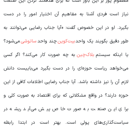
معصوم پور بر این باور است که برای هدفمند کردن این صنعت
نیاز است فردی آشنا به مفاهیم آن اختیار امور را در دست
بگیرد. او در این خصوص گفت: «آیا جناب رضایی می‌توانند به
طور دقیق بگویند یک واحد
بیت‌کوین
چند واحد
ساتوشی
می‌شود؟
یا اینکه سیستم
بلاک‌چین
به چه صورت کار می‌کند؟ اگر کسی
می‌خواهد ریاست حوزه‌ای را در دست بگیرد می‌باییست دانش
لازم آن را نیز داشته باشد. آیا جناب رضایی اطلاعات کافی از این
حوزه دارند؟ در واقع مشکلاتی که برای اقتصاد به صورت کلی و
برای این صنعت به صورت خاص پیش می‌آید ریشه در
سیاست‌گذاری‌های پولی است. بهتر است در ابتدا رابطه