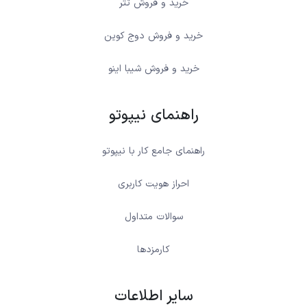
خرید و فروش تتر
خرید و فروش دوج کوین
خرید و فروش شیبا اینو
راهنمای نیپوتو
راهنمای جامع کار با نیپوتو
احراز هویت کاربری
سوالات متداول
کارمزدها
سایر اطلاعات