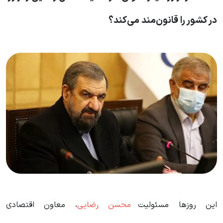
در کشور را قانون‌مند می‌کند؟
این روزها مسئولیت
محسن رضایی
، معاون اقتصادی