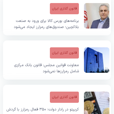
قانون گذاری ایران
برنامه‌های بورس کالا برای ورود به صنعت
بلاکچین؛ صندوق‌های رمزارز ایجاد می‌شود
قانون گذاری ایران
معاونت قوانین مجلس: قانون بانک مرکزی
شامل رمزارز‌ها نمی‌شود
قانون گذاری ایران
کریپتو در رادار دولت؛ ۳۵۰ فعال رمزارز با گردش