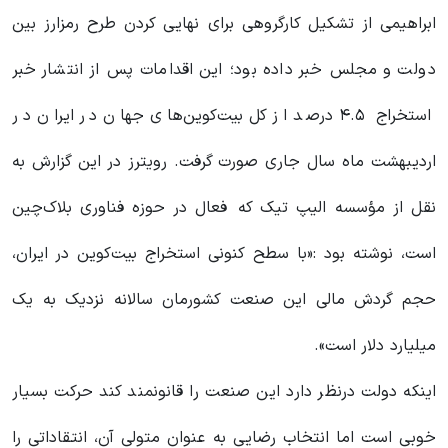
ابراهیمی از تشکیل کارگروهی برای نهایی کردن طرح رمزارز بین
دولت و مجلس خبر داده بود؛ این اقدامات پس از انتشار خبر
استخراج ۴.۵ درصد از کل بیت‌کوین‌های جهان در ایران در
اردیبهشت ماه سال جاری صورت گرفت. رویترز در این گزارش به
نقل از مؤسسه الیپ تیک که فعال در حوزه فناوری بلاک‌چین
است، نوشته بود :«با سطح کنونی استخراج بیت‌کوین در ایران،
حجم گردش مالی این صنعت کشورمان سالانه نزدیک به یک
میلیارد دلار است».
اینکه دولت درنظر دارد این صنعت را قانونمند کند حرکت بسیار
خوبی است اما انتخاب رضایی به عنوان متولی آن، انتقاداتی را