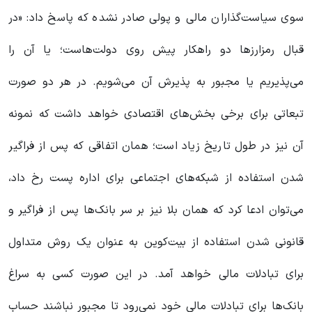
سوی سیاست‌گذاران مالی و پولی صادر نشده که پاسخ داد: «در
قبال رمزارزها دو راهکار پیش روی دولت‌هاست؛ یا آن را
می‌پذیریم یا مجبور به پذیرش آن می‌شویم. در هر دو صورت
تبعاتی برای برخی بخش‌های اقتصادی خواهد داشت که نمونه
آن نیز در طول تاریخ زیاد است؛ همان اتفاقی که پس از فراگیر
شدن استفاده از شبکه‌های اجتماعی برای اداره پست رخ داد،
می‌توان ادعا کرد که همان بلا نیز بر سر بانک‌ها پس از فراگیر و
قانونی شدن استفاده از بیت‌کوین به عنوان یک روش متداول
برای تبادلات مالی خواهد آمد. در این صورت کسی به سراغ
بانک‌ها برای تبادلات مالی خود نمی‌رود تا مجبور نباشند حساب