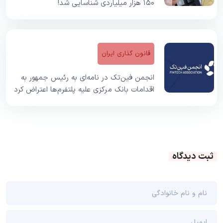
۱۵۰ هزار میلیاردی شناسایی شد!
قانون گذاری ایران
انجمن فین‌تک در نامه‌ای به رئیس جمهور به
اقدامات بانک مرکزی علیه پلتفرم‌ها اعتراض کرد
ثبت دیدگاه