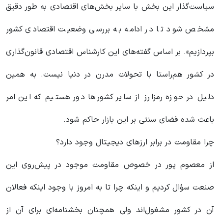
سیاست‌گذار این بخش با سایر بخش‌های اقتصادی به طور دقیق
مشخص شود تا در ادامه به بررسی وضعیت اقتصادی کشور
بپردازیم». بر اساس گفته‌های این کارشناس اقتصادی قانون‌گذاری
در کشور هم‌راستا با تحولات مدرن در دنیا نیست. به همین
دلیل در حوزه رمز‌ارز از سایر کشورها دور هستیم که این امر
باعث شده فضای سنتی بر این بازار حاکم شود.
چرا مقاومت در برابر ارزهای دیجیتال وجود دارد؟
از معصوم پور در خصوص مقاومت موجود در پیش‌روی این
صنعت سؤال کردیم و اینکه چرا تا به امروز با وجود اینکه فعالان
آن در کشور‌ مشغول‌اند ولی همچنان بخشنامه‌ای برای آن از