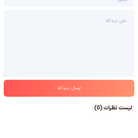
لیست نظرات
(0)