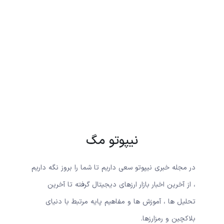
نیپوتو مگ
در مجله خبری نیپوتو سعی داریم تا شما را بروز نگه داریم
، از آخرین اخبار بازار ارزهای دیجیتال گرفته تا آخرین
تحلیل ها ، آموزش ها و مفاهیم پایه مرتبط با دنیای
بلاکچین و رمزارزها.