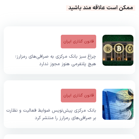
ممکن است علاقه مند باشید
قانون گذاری ایران
چراغ سبز بانک مرکزی به صرافی‌های رمزارز؛
هیچ پلتفرمی هنوز مجوز ندارد
قانون گذاری ایران
بانک مرکزی پیش‌نویس ضوابط فعالیت و نظارت
بر صرافی‌های رمزارز را منتشر کرد