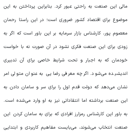
مالی این صنعت به راحتی عبور کرد. بنابراین پرداختن به این
موضوع برای اقتصاد کشور ضروری است؛ در این راستا رحمان
معصوم پور، کارشناس بازار سرمایه بر این باور است که اگر به
زودی برای این صنعت فکری نشود در آن صورت نه با خواست
خودمان که به اجبار و تحت شرایط خاصی برای آن تدبیری
اندیشیده می‌شود. اگرچه معرفی رضایی به عنوان متولی امر
نشان می‌دهد که دولت قدم اول را برای سر و سامان دادن به
این صنعت برداشته اما انتقاداتی نیز به او وارد می‌شده است.
به باور این کارشناس رمزارز افرادی که برای به سامان کردن این
صنعت انتخاب می‌شوند، می‌بایست مفاهیم کاربردی و ابتدایی