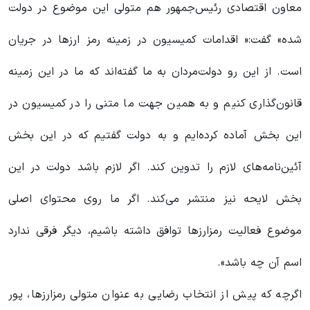
معاون اقتصادی رئیس‌جمهور هم متولی این موضوع در دولت
شده» گفت:« اقدامات کمیسیون در زمینه رمز ارزها در جریان
است. از این رو دولت‌مردان به ما گفته‌اند که ما در این زمینه
قانون‌گذاری کنیم و به همین جهت ما متنی را در کمیسیون در
این بخش آماده کرده‌ایم و به دولت گفتیم که در این بخش
آئین‌نامه‌های لازم را تدوین کند. اگر لازم باشد دولت در این
بخش لایحه نیز منتشر می‌کند. اگر ما روی محتوای اصلی
موضوع فعالیت رمزارزها توافق داشته باشیم، دیگر فرقی ندارد
اسم آن چه باشد».
اگرچه که پیش از انتخاب رضایی به عنوان متولی رمزارزها، پور