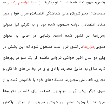
رئیس‌جمهور زیاد شده است؛ او پیش‌تر از سوى
ابراهیم رئیسی
به
سمت‌های دبیر شورای عالی هماهنگی اقتصادی سران قوا و دبیر
ستاد اقتصادی دولت منصوب شده بود و به تازگى نیز متولى
رمزارزها در کشور شده است. رضایی در حالی به عنوان
متولی
رمزارزها
در کشور قرار است مشغول شود که این بخش در
یکی دو سال اخیر حواشی فراوانی داشته؛ از یک سو در روزهای
گرم سال به دلیل مصرف بالای برق در بخش‌های خانگی و
تجاری، فعالانش مجبورند دستگاه‌های خود را خاموش کنند و از
سوی دیگر برخی آن را مهم‌ترین صنعت برای غلبه بر تحریم‌ها
می‌دانند. با وجود تمام این حواشی نمی‌توان از میزان تراکنش