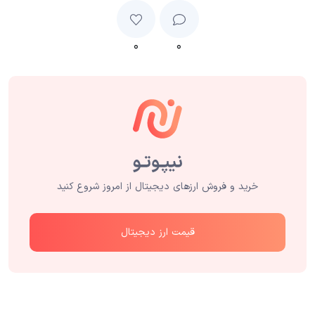
۰
۰
خرید و فروش ارزهای دیجیتال از امروز شروع کنید
قیمت ارز دیجیتال