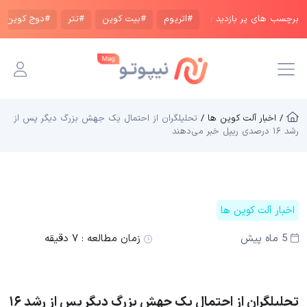
برچسب های پر بازدید :
#اتریوم
#بیت کوین
#تتر
#دوج کوین
/ اخبار آلت کوین ها /
تحلیلگران از احتمال یک جهش بزرگ دیگر پس از
رشد ۱۶ درصدی ریپل خبر می‌دهند
اخبار آلت کوین ها
5 ماه پیش
زمان مطالعه :
۷ دقیقه
تحلیلگران از احتمال یک جهش بزرگ دیگر پس از رشد ۱۶