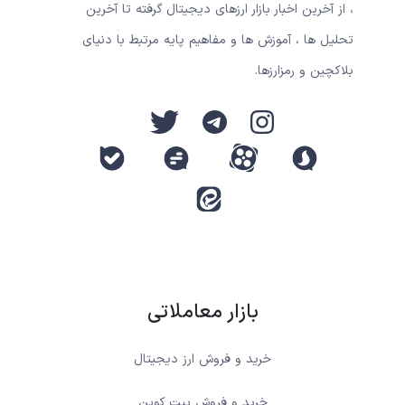
، از آخرین اخبار بازار ارزهای دیجیتال گرفته تا آخرین
تحلیل ها ، آموزش ها و مفاهیم پایه مرتبط با دنیای
بلاکچین و رمزارزها.
بازار معاملاتی
خرید و فروش ارز دیجیتال
خرید و فروش بیت کوین