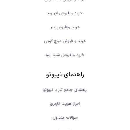
خرید و فروش اتریوم
خرید و فروش تتر
خرید و فروش دوج کوین
خرید و فروش شیبا اینو
راهنمای نیپوتو
راهنمای جامع کار با نیپوتو
احراز هویت کاربری
سوالات متداول