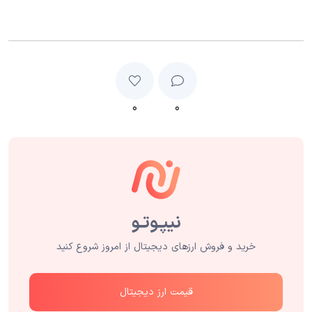
۰
۰
خرید و فروش ارزهای دیجیتال از امروز شروع کنید
قیمت ارز دیجیتال