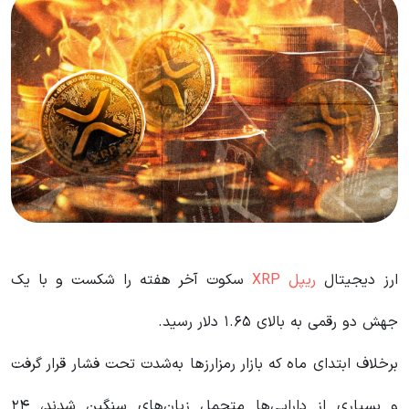
ارز دیجیتال
ریپل XRP
سکوت آخر هفته را شکست و با یک
جهش دو رقمی به بالای ۱.۶۵ دلار رسید.
برخلاف ابتدای ماه که بازار رمزارزها به‌شدت تحت فشار قرار گرفت
و بسیاری از دارایی‌ها متحمل زیان‌های سنگین شدند، ۲۴