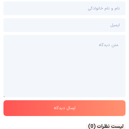
لیست نظرات
(0)