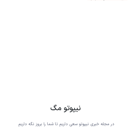
نیپوتو مگ
در مجله خبری نیپوتو سعی داریم تا شما را بروز نگه داریم