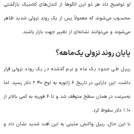
او توضیح داد هر دو این الگوها از کندل‌های کلاسیک بازگشتی
محسوب می‌شوند که معمولاً پس از یک روند نزولی شدید ظاهر
می‌شوند و می‌توانند نشانه‌ای از تغییر جهت بازار باشند.
پایان روند نزولی یک‌ماهه؟
ریپل طی حدود یک ماه و نیم گذشته در یک روند نزولی قرار
داشت. این دارایی در تاریخ ۶ ژانویه به اوج ۲.۴۰ دلار رسید. اما
به‌سرعت در همان سطح متوقف شد و تا ۶ فوریه به کمی بالاتر از
۱.۱۰ دلار سقوط کرد.
با این حال، ریپل واکنش مثبتی به این افت شدید نشان داد و