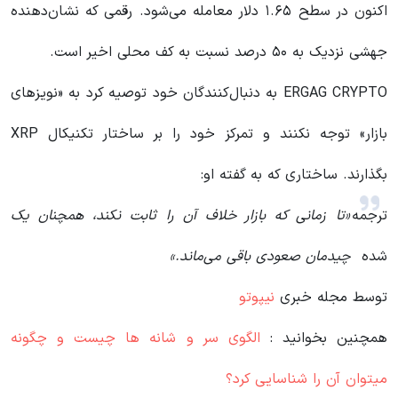
اکنون در سطح ۱.۶۵ دلار معامله می‌شود. رقمی که نشان‌دهنده
جهشی نزدیک به ۵۰ درصد نسبت به کف محلی اخیر است.
ERGAG CRYPTO به دنبال‌کنندگان خود توصیه کرد به «نویزهای
بازار» توجه نکنند و تمرکز خود را بر ساختار تکنیکال XRP
بگذارند. ساختاری که به گفته او:
ترجمه
«تا زمانی که بازار خلاف آن را ثابت نکند، همچنان یک
شده
چیدمان صعودی باقی می‌ماند.»
توسط مجله خبری
نیپوتو
همچنین بخوانید :
الگوی سر و شانه ها چیست و چگونه
میتوان آن را شناسایی کرد؟