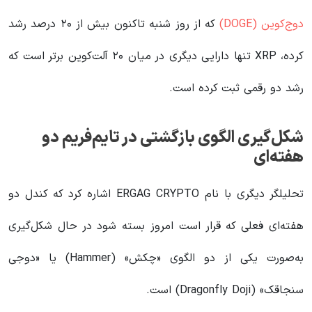
دوج‌کوین (DOGE)
که از روز شنبه تاکنون بیش از ۲۰ درصد رشد
کرده، XRP تنها دارایی دیگری در میان ۲۰ آلت‌کوین برتر است که
رشد دو رقمی ثبت کرده است.
شکل‌گیری الگوی بازگشتی در تایم‌فریم دو
هفته‌ای
تحلیلگر دیگری با نام ERGAG CRYPTO اشاره کرد که کندل دو
هفته‌ای فعلی که قرار است امروز بسته شود در حال شکل‌گیری
به‌صورت یکی از دو الگوی «چکش» (Hammer) یا «دوجی
سنجاقک» (Dragonfly Doji) است.