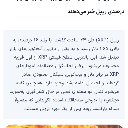
درصدی ریپل خبر می‌دهند
ریپل (XRP) طی ۲۴ ساعت گذشته با رشد ۱۶ درصدی به
بالای ۱.۶۵ دلار رسید و به یکی از برترین آلت‌کوین‌های بازار
تبدیل شد. این بالاترین سطح قیمتی XRP از اول فوریه
محسوب می‌شود. برخی تحلیلگران معتقدند نمودارهای
XRP در برابر دلار و بیت‌کوین سیگنال صعودی صادر
کرده‌اند و احتمال ادامه رشد وجود دارد. همچنین گفته
می‌شود کندل دو هفته‌ای فعلی در حال شکل‌گیری به‌صورت
«چکش» یا «دوجی سنجاقک» است؛ الگوهایی که معمولاً
نشانه بازگشت روند پس از یک دوره نزولی هستند.