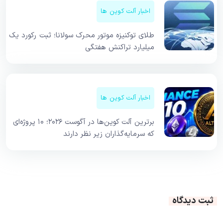
اخبار آلت کوین ها
طلای توکنیزه موتور محرک سولانا؛ ثبت رکورد یک
میلیارد تراکنش هفتگی
اخبار آلت کوین ها
برترین آلت کوین‌ها در آگوست ۲۰۲۶؛ ۱۰ پروژه‌ای
که سرمایه‌گذاران زیر نظر دارند
ثبت دیدگاه