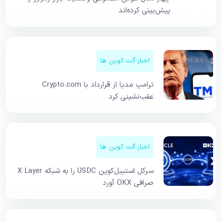
پیش‌بینی کرده‌اند
اخبار آلت کوین ها
ترامپ مدیا از قرارداد با Crypto.com
عقب‌نشینی کرد
اخبار آلت کوین ها
سرکل استیبل‌کوین USDC را به شبکه X Layer
صرافی OKX آورد