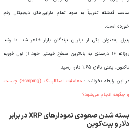
ساعت گذشته تقریباً به سود تمام دارایی‌های دیجیتال رقم
خورده است.
ریپل به‌عنوان یکی از برترین برندگان بازار ظاهر شد. با رشد
روزانه ۱۶ درصدی به بالاترین سطح قیمتی خود از اول فوریه
تاکنون، یعنی بالای ۱.۶۵ دلار، رسید.
در این رابطه بخوانید‌ :
معاملات اسکالپینگ (Scalping) چیست
و چگونه انجام می‌شود؟
بسته شدن صعودی نمودارهای XRP در برابر
دلار و بیت‌کوین