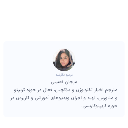
درباره نگارنده
مرجان نصیبی
مترجم اخبار تکنولوژی و بلاکچین، فعال در حوزه کریپتو
و متاورس، تهیه و اجرای ویدیوهای آموزشی و کاربردی در
حوزه کریپتوکارنسی.