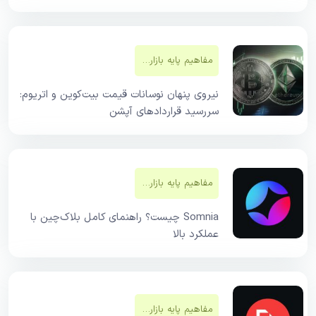
مفاهیم پایه بازار‌های مالی
نیروی پنهان نوسانات قیمت بیت‌کوین و اتریوم:
سررسید قراردادهای آپشن
مفاهیم پایه بازار‌های مالی
Somnia چیست؟ راهنمای کامل بلاک‌چین با
عملکرد بالا
مفاهیم پایه بازار‌های مالی