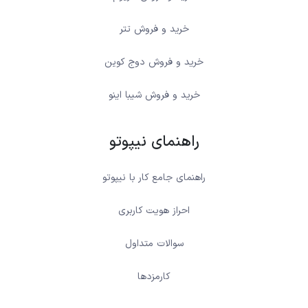
خرید و فروش تتر
خرید و فروش دوج کوین
خرید و فروش شیبا اینو
راهنمای نیپوتو
راهنمای جامع کار با نیپوتو
احراز هویت کاربری
سوالات متداول
کارمزدها