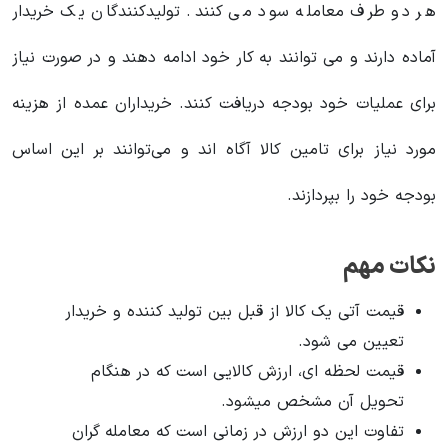
هر دو طرف معامله سود می کنند. تولیدکنندگان یک خریدار
آماده دارند و می توانند به کار خود ادامه دهند و در صورت نیاز
برای عملیات خود بودجه دریافت کنند. خریداران عمده از هزینه
مورد نیاز برای تامین کالا آگاه اند و می‌توانند بر این اساس
بودجه خود را بپردازند.
نکات مهم
قیمت آتی یک کالا از قبل بین تولید کننده و خریدار
تعیین می شود.
قیمت لحظه ای، ارزش کالایی است که در هنگام
تحویل آن مشخص میشود.
تفاوت این دو ارزش در زمانی است که معامله گران