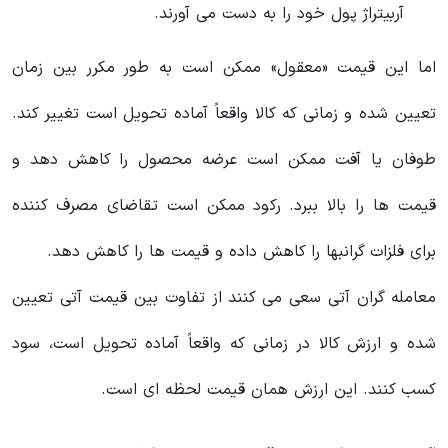
آربیتراژ پول خود را به دست می آورند.
اما این قیمت «معقول» ممکن است به طور مکرر بین زمان
تعیین شده و زمانی که کالا واقعاً آماده تحویل است تغییر کند.
طوفان یا آفت ممکن است عرضه محصول را کاهش دهد و
قیمت ها را بالا ببرد. رکود ممکن است تقاضای مصرف کننده
برای فلزات گرانبها را کاهش داده و قیمت ها را کاهش دهد.
معامله گران آتی سعی می کنند از تفاوت بین قیمت آتی تعیین
شده و ارزش کالا در زمانی که واقعاً آماده تحویل است، سود
کسب کنند. این ارزش همان قیمت لحظه ای است.