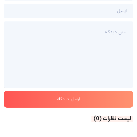
لیست نظرات
(0)