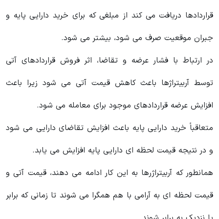
قراردادها دریافت می کند از مبلغی که برای خرید دارایی پایه و
جبران موقعیت صرف می شود، بیشتر می شود.
در ارتباط با فشار عرضه و تقاضا، اثر فروش قراردادهای آتی
توسط آربیتراژها باعث کاهش قیمت آتی می شود زیرا باعث
افزایش عرضه قراردادهای موجود برای معامله می شود.
متعاقباً خرید دارایی پایه باعث افزایش تقاضای دارایی می شود
و در نتیجه قیمت لحظه ای دارایی پایه افزایش می یابد.
همانطور که آربیتراژرها به این کار ادامه می دهند، قیمت آتی و
قیمت لحظه ای به آرامی با هم همگرا می شوند تا زمانی که برابر
یا نزدیک به برابر شوند.