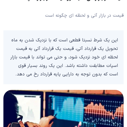
قیمت در بازار آتی و لحظه ای چگونه است
این یک شرط نسبتا قطعی است که با نزدیک شدن به ماه
تحویل یک قرارداد آتی، قیمت یک قرارداد آتی به قیمت
لحظه ای خود نزدیک شود، و حتی می تواند با قیمت بازار
اسپات مطابقت داشته باشد. این یک روند بسیار قوی
است که بدون توجه به دارایی پایه قرارداد رخ می دهد.