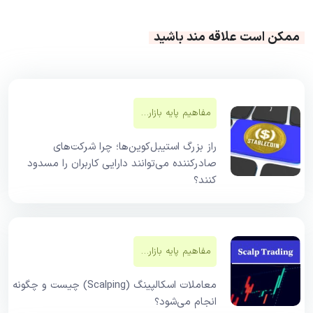
ممکن است علاقه مند باشید
مفاهیم پایه بازار‌های مالی
راز بزرگ استیبل‌کوین‌ها؛ چرا شرکت‌های
صادرکننده می‌توانند دارایی کاربران را مسدود
کنند؟
مفاهیم پایه بازار‌های مالی
معاملات اسکالپینگ (Scalping) چیست و چگونه
انجام می‌شود؟