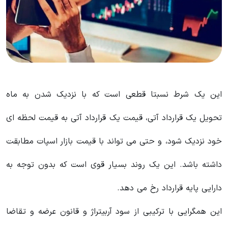
این یک شرط نسبتا قطعی است که با نزدیک شدن به ماه
تحویل یک قرارداد آتی، قیمت یک قرارداد آتی به قیمت لحظه ای
خود نزدیک شود، و حتی می تواند با قیمت بازار اسپات مطابقت
داشته باشد. این یک روند بسیار قوی است که بدون توجه به
دارایی پایه قرارداد رخ می دهد.
این همگرایی با ترکیبی از سود آربیتراژ و قانون عرضه و تقاضا