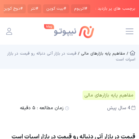
برچسب های پر بازدید :
#اتریوم
#بیت کوین
#تتر
#دوج کوین
/ مفاهیم پایه بازار‌های مالی /
قیمت در بازار آتی دنباله رو قیمت در بازار
اسپات است
مفاهیم پایه بازار‌های مالی
4 سال پیش
زمان مطالعه :
۵ دقیقه
قیمت در بازار آتی دنباله رو قیمت در بازار اسپات است