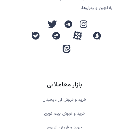
بلاکچین و رمزارزها.
بازار معاملاتی
خرید و فروش ارز دیجیتال
خرید و فروش بیت کوین
خرید و فروش اتریوم