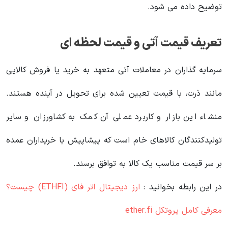
توضیح داده می شود.
تعریف قیمت آتی و قیمت لحظه ای
سرمایه گذاران در معاملات آتی متعهد به خرید یا فروش کالایی
مانند ذرت، با قیمت تعیین شده برای تحویل در آینده هستند.
منشاء این بازار و کاربرد عملی آن کمک به کشاورزان و سایر
تولیدکنندگان کالاهای خام است که پیشاپیش با خریداران عمده
بر سر قیمت مناسب یک کالا به توافق برسند.
در این رابطه بخوانید‌ :
ارز دیجیتال اتر فای (ETHFI) چیست؟
معرفی کامل پروتکل ether.fi