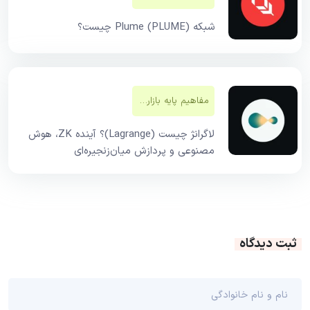
شبکه Plume (PLUME) چیست؟
مفاهیم پایه بازار‌های مالی
لاگرانژ چیست (Lagrange)؟ آینده ZK، هوش
مصنوعی و پردازش میان‌زنجیره‌ای
ثبت دیدگاه