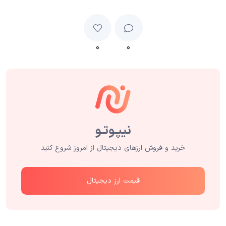
۰
۰
خرید و فروش ارزهای دیجیتال از امروز شروع کنید
قیمت ارز دیجیتال