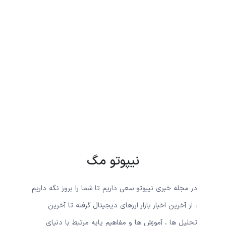
نیپوتو مگ
در مجله خبری نیپوتو سعی داریم تا شما را بروز نگه داریم
، از آخرین اخبار بازار ارزهای دیجیتال گرفته تا آخرین
تحلیل ها ، آموزش ها و مفاهیم پایه مرتبط با دنیای