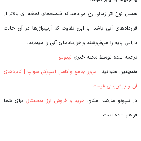
همین نوع اثر زمانی رخ می‌دهد که قیمت‌های لحظه ای بالاتر از
قراردادهای آتی باشد، با این تفاوت که آربیتراژرها در آن حالت
دارایی پایه را می‌فروشند و قراردادهای آتی را میخرند.
ترجمه شده توسط مجله خبری
نیپوتو
همچنین بخوانید :
مرور جامع و کامل اسپوکی سواپ | کابردهای
آن و پیش‌بینی قیمت
در نیپوتو مارکت امکان
خرید و فروش ارز دیجیتال
برای شما
فراهم شده است.