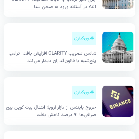
Act در آستانه ورود به صحن سنا
قانون‌گذاری
شانس تصویب CLARITY افزایش یافت؛ ترامپ
پنج‌شنبه با قانون‌گذاران دیدار می‌کند
قانون‌گذاری
خروج بایننس از بازار اروپا؛ انتقال بیت کوین بین
صرافی‌ها ۹۱ درصد کاهش یافت