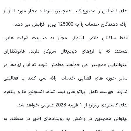
های ناشناس را ممنوع کند. همچنین سرمایه مجاز مورد نیاز از
ارائه دهندگان خدمات را به 125000 یورو افزایش می دهد.
فقط ساکنان دائمی لیتوانی مجاز به مدیریت شرکت هایی
هستند که با ارزهای دیجیتال سروکار دارند. قانونگذاران
لیتوانیایی همچنین می‌ خواهند مطمئن شوند که این نهادها در
سایر حوزه‌ های قضایی خدمات ارائه نمی‌ کنند یا فعالیتی
ندارند. فهرست کامل اپراتورهای ثبت‌ شده، اکسچنج ها و پلتفرم
های کاستودی رمزارز از 1 فوریه 2023 عمومی خواهد شد.
لیتوانی همچنین در واکنش به رویدادهای اخیر در منطقه، به