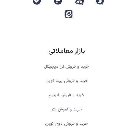
بازار معاملاتی
خرید و فروش ارز دیجیتال
خرید و فروش بیت کوین
خرید و فروش اتریوم
خرید و فروش تتر
خرید و فروش دوج کوین