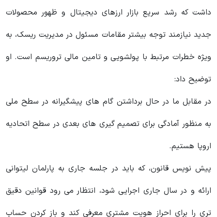
داشت که رشد سریع بازار ارزهای دیجیتال و ظهور محصولات
جدید نیازمند توجه بیشتر مقامات مسئول در مدیریت ریسک‌، به
ویژه خطرات مرتبط با پولشویی و تامین مالی تروریسم است. او
توضیح داد:
در مقابل ما در حال برداشتن گام‌ های پیشگیرانه در سطح ملی
به منظور آمادگی برای تصمیم‌ گیری‌ های بعدی در سطح اتحادیه
اروپا هستیم.
پیش‌ نویس قانون، که باید در جلسه جاری به پارلمان لیتوانی
ارائه و در سال جاری اجرایی شود، انتظار می‌ رود قوانین دقیق‌
تری را برای احراز هویت مشتری معرفی کند و باز کردن حساب‌