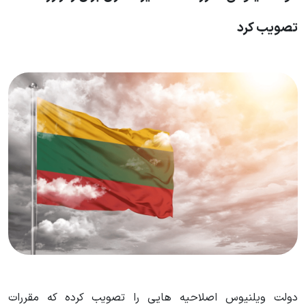
تصویب کرد
دولت ویلنیوس اصلاحیه هایی را تصویب کرده که مقررات