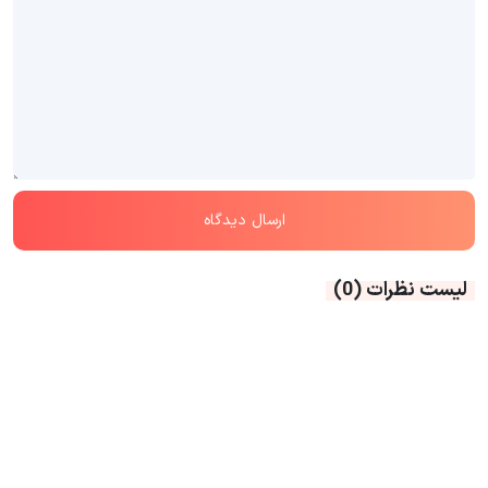
لیست نظرات
(0)