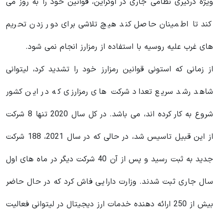
ویژه درگیری نظامی جاری در اوکراین، قوانین خود را به روز می
کند تا اطمینان حاصل کند هیچ تلاشی برای دور زدن تحریم
های غرب علیه روسیه با استفاده از رمزارز انجام نمی شود.
از زمانی که استونی قوانین رمزارز خود را تشدید کرد، لیتوانی
شاهد رشد سریع تعداد شرکت‌ های رمزارزی که در این کشور
شروع به کار کرده‌ اند، می باشد. در کل سال 2020 تنها 8 شرکت
از این قبیل تاسیس شد، در حالی که در سال 2021، 188 شرکت
جدید به ثبت رسید و پس از آن 40 شرکت دیگر در ماه های اول
سال جاری ثبت شدند. وزارت دارایی فاش کرد که در حال حاضر
بیش از 250 ارائه دهنده خدمات ارز دیجیتال در لیتوانی فعالیت