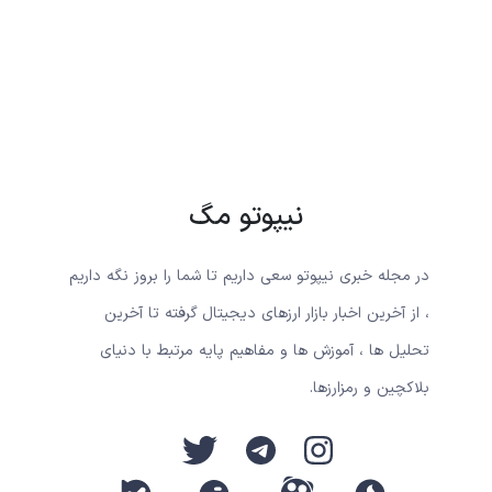
نیپوتو مگ
در مجله خبری نیپوتو سعی داریم تا شما را بروز نگه داریم
، از آخرین اخبار بازار ارزهای دیجیتال گرفته تا آخرین
تحلیل ها ، آموزش ها و مفاهیم پایه مرتبط با دنیای
بلاکچین و رمزارزها.