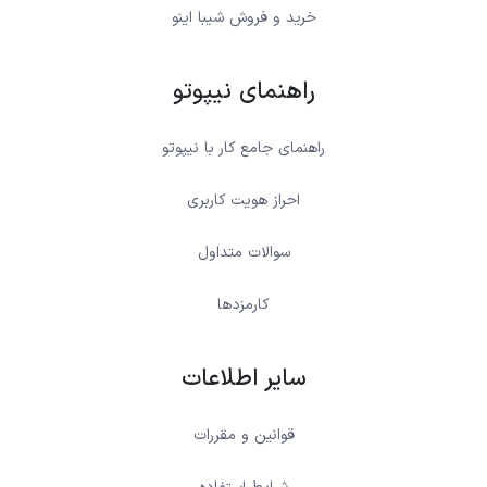
خرید و فروش شیبا اینو
راهنمای نیپوتو
راهنمای جامع کار با نیپوتو
احراز هویت کاربری
سوالات متداول
کارمزدها
سایر اطلاعات
قوانین و مقررات