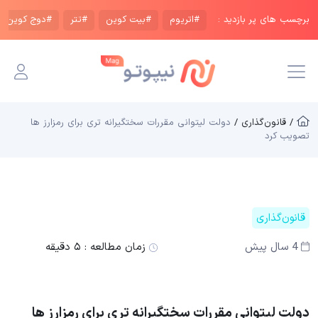
برچسب های پر بازدید :
#اتریوم
#بیت کوین
#تتر
#دوج کوین
/ قانون‌گذاری /
دولت لیتوانی مقررات سختگیرانه تری برای رمزارز ها
تصویب کرد
قانون‌گذاری
4 سال پیش
زمان مطالعه :
۵ دقیقه
دولت لیتوانی مقررات سختگیرانه تری برای رمزارز ها