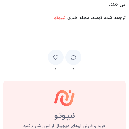
می کنند.
ترجمه شده توسط مجله خبری
نیپوتو
۰
۰
خرید و فروش ارزهای دیجیتال از امروز شروع کنید