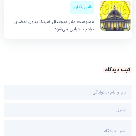
قانون‌گذاری
ممنوعیت دلار دیجیتال آمریکا بدون امضای
ترامپ اجرایی می‌شود
ثبت دیدگاه