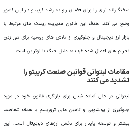
سختگیرانه تری را برای فضای رو به رشد کریپتو در این کشور
وضع می کند. هدف این قانون مدیریت ریسک‌ های مرتبط با
بازار ارز دیجیتال و جلوگیری از تلاش‌ های روسیه برای دور زدن
تحریم‌ های اعمال شده غرب به دلیل جنگ با اوکراین است.
مقامات لیتوانی قوانین صنعت کریپتو را
تشدید می کنند
لیتوانی در حال آماده شدن برای بازنگری قانون خود در مورد
جلوگیری از پولشویی و تامین مالی تروریسم با هدف شفافیت
بیشتر و توسعه پایدار برای بخش ارزهای دیجیتال است. این