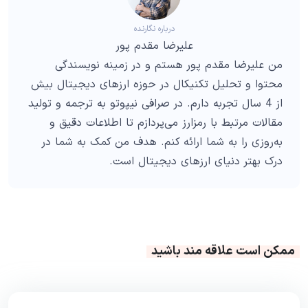
درباره نگارنده
علیرضا مقدم پور
من علیرضا مقدم پور هستم و در زمینه نویسندگی
محتوا و تحلیل تکنیکال در حوزه ارزهای دیجیتال بیش
از 4 سال تجربه دارم. در صرافی نیپوتو به ترجمه و تولید
مقالات مرتبط با رمزارز می‌پردازم تا اطلاعات دقیق و
به‌روزی را به شما ارائه کنم. هدف من کمک به شما در
درک بهتر دنیای ارزهای دیجیتال است.
ممکن است علاقه مند باشید