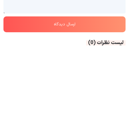
لیست نظرات
(0)