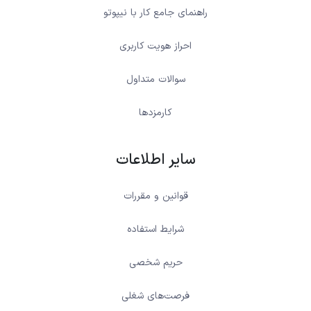
راهنمای جامع کار با نیپوتو
احراز هویت کاربری
سوالات متداول
کارمزدها
سایر اطلاعات
قوانین و مقررات
شرایط استفاده
حریم شخصی
فرصت‌های شغلی