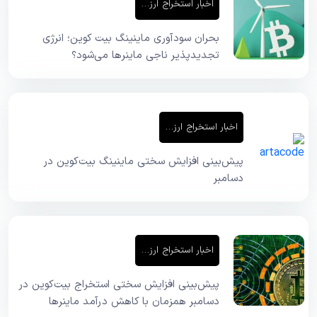
اخبار استخراج ارز دیجیتال
بحران سودآوری ماینینگ بیت کوین؛ انرژی
تجدیدپذیر ناجی ماینرها می‌شود؟
اخبار استخراج ارز دیجیتال
پیش‌بینی افزایش سختی ماینینگ بیت‌کوین در
دسامبر
اخبار استخراج ارز دیجیتال
پیش‌بینی افزایش سختی استخراج بیت‌کوین در
دسامبر همزمان با کاهش درآمد ماینرها