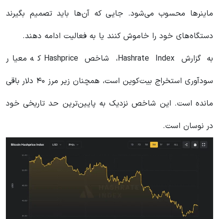
ماینرها محسوب می‌شود. جایی که آن‌ها باید تصمیم بگیرند
دستگاه‌های خود را خاموش کنند یا به فعالیت ادامه دهند.
به گزارش Hashrate Index، شاخص Hashprice که معیار
سودآوری استخراج بیت‌کوین است، همچنان زیر مرز ۴۰ دلار باقی
مانده است. این شاخص نزدیک به پایین‌ترین حد تاریخی خود
در نوسان است.