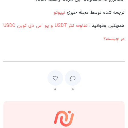
ترجمه شده توسط مجله خبری
نیپوتو
همچنین بخوانید :
تفاوت تتر USDT و یو اس دی کوین USDC
در چیست؟
۰
۰