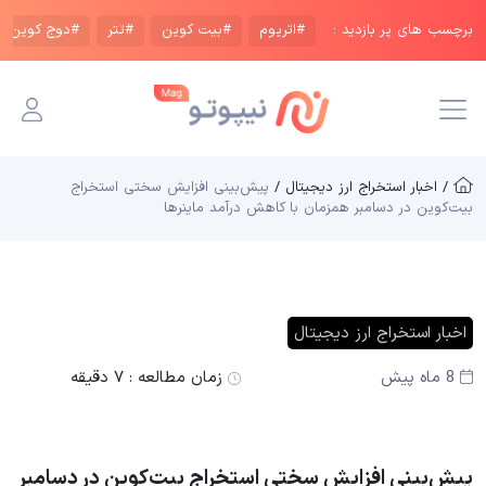
برچسب های پر بازدید :
#اتریوم
#بیت کوین
#تتر
#دوج کوین
/ اخبار استخراج ارز دیجیتال /
پیش‌بینی افزایش سختی استخراج
بیت‌کوین در دسامبر همزمان با کاهش درآمد ماینرها
اخبار استخراج ارز دیجیتال
8 ماه پیش
زمان مطالعه :
۷ دقیقه
پیش‌بینی افزایش سختی استخراج بیت‌کوین در دسامبر