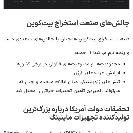
چالش‌های صنعت استخراج بیت‌کوین
صنعت استخراج بیت‌کوین همچنان با چالش‌های متعددی دست
و پنجه نرم می‌کند؛ از جمله:
محدودیت‌ها و ممنوعیت‌های قانونی در برخی کشورها
افزایش هزینه‌های انرژی
تنش‌های ژئوپلیتیکی میان ایالات متحده و چین که
می‌تواند زنجیره‌ی تأمین تجهیزات حیاتی را مختل کند.
تحقیقات دولت آمریکا درباره بزرگ‌ترین
تولیدکننده تجهیزات ماینینگ