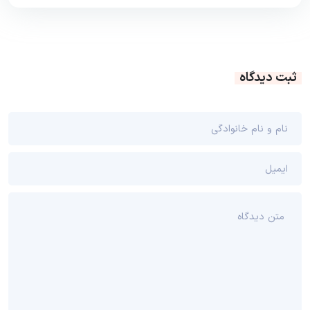
ثبت دیدگاه