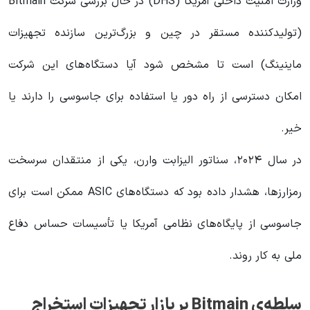
وزارت امنیت داخلی آمریکا (DHS) در حال بررسی شرکت Bitmain
(تولیدکننده مستقر در چین و بزرگ‌ترین سازنده تجهیزات
ماینینگ) است تا مشخص شود آیا دستگاه‌های این شرکت
امکان دسترسی از راه دور یا استفاده برای جاسوسی را دارند یا
خیر.
در سال ۲۰۲۴، سناتور الیزابت وارن، یکی از منتقدان سرسخت
رمزارزها، هشدار داده بود که دستگاه‌های ASIC ممکن است برای
جاسوسی از پایگاه‌های نظامی آمریکا یا تأسیسات حساس دفاع
ملی به کار روند.
سلطه‌ی Bitmain بر بازار تجهیزات استخراج