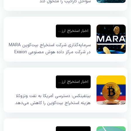
سواحل کارائیب را متحول کند
اخبار استخراج ارز دیجیتال
سرمایه‌گذاری شرکت استخراج بیت‌کوین MARA
در شرکت مرکز داده هوش مصنوعی Exaion
اخبار استخراج ارز دیجیتال
بیتفینکس: دسترسی آمریکا به نفت ونزوئلا
هزینه استخراج بیت‌کوین را کاهش می‌دهد