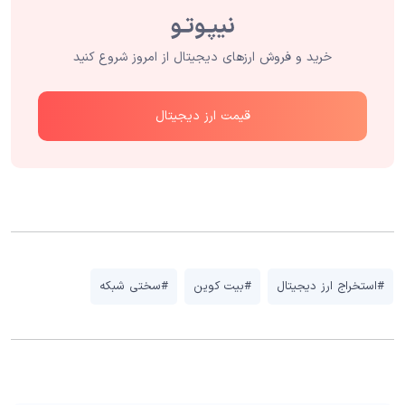
خرید و فروش ارزهای دیجیتال از امروز شروع کنید
قیمت ارز دیجیتال
#استخراج ارز دیجیتال
#بیت کوین
#سختی شبکه