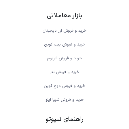
بازار معاملاتی
خرید و فروش ارز دیجیتال
خرید و فروش بیت کوین
خرید و فروش اتریوم
خرید و فروش تتر
خرید و فروش دوج کوین
خرید و فروش شیبا اینو
راهنمای نیپوتو