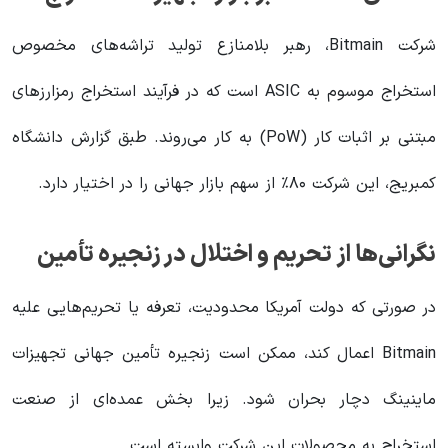
شرکت Bitmain، رهبر بلامنازع تولید تراشه‌های مخصوص
استخراج موسوم به ASIC است که در فرآیند استخراج رمزارزهای
مبتنی بر اثبات کار (PoW) به کار می‌روند. طبق گزارش دانشگاه
کمبریج، این شرکت ۸۰٪ از سهم بازار جهانی را در اختیار دارد.
نگرانی‌ها از تحریم و اختلال در زنجیره تأمین
در صورتی که دولت آمریکا محدودیت، تعرفه یا تحریم‌هایی علیه
Bitmain اعمال کند، ممکن است زنجیره تأمین جهانی تجهیزات
ماینینگ دچار بحران شود. زیرا بخش عمده‌ای از صنعت
استخراج به محصولات این شرکت وابسته است.