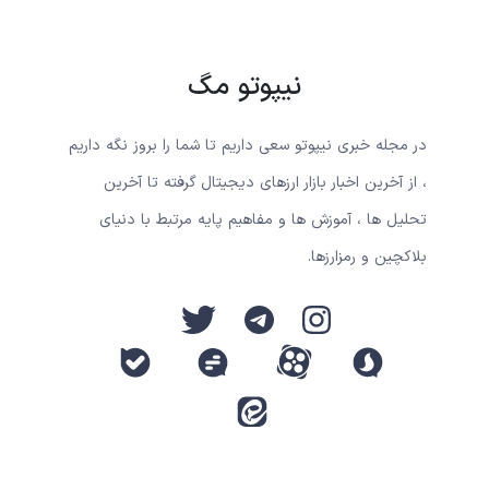
نیپوتو مگ
در مجله خبری نیپوتو سعی داریم تا شما را بروز نگه داریم
، از آخرین اخبار بازار ارزهای دیجیتال گرفته تا آخرین
تحلیل ها ، آموزش ها و مفاهیم پایه مرتبط با دنیای
بلاکچین و رمزارزها.