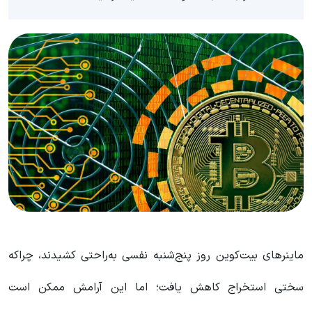
ماینرهای بیت‌کوین روز پنج‌شنبه نفسی به‌راحتی کشیدند، چراکه
سختی استخراج کاهش یافت؛ اما این آرامش ممکن است