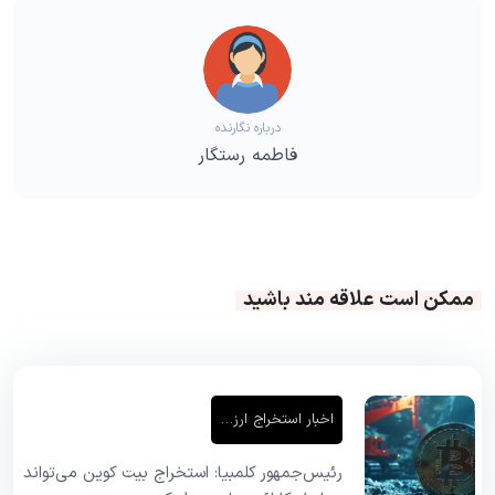
درباره نگارنده
فاطمه رستگار
ممکن است علاقه مند باشید
اخبار استخراج ارز دیجیتال
رئیس‌جمهور کلمبیا: استخراج بیت کوین می‌تواند