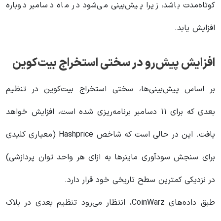
کوتاه‌مدت باشد، زیرا پیش‌بینی می‌شود در ماه دسامبر دوباره
افزایش یابد.
افزایش پیش‌رو در سختی استخراج بیت‌کوین
بر اساس پیش‌بینی‌ها، سختی استخراج بیت‌کوین در تنظیم
بعدی که برای ۱۱ دسامبر برنامه‌ریزی شده است، افزایش خواهد
یافت. این در حالی است که شاخص Hashprice (معیاری کلیدی
برای سنجش سودآوری ماینرها به ازای هر واحد توان پردازشی)
در نزدیکی کمترین سطح تاریخی خود قرار دارد.
طبق داده‌های CoinWarz، انتظار می‌رود تنظیم بعدی در بلاک