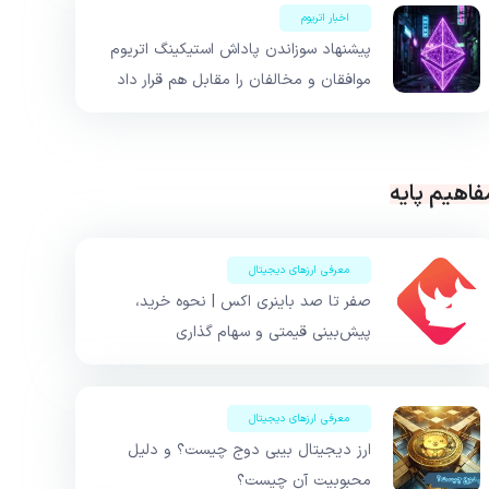
اخبار اتریوم
پیشنهاد سوزاندن پاداش استیکینگ اتریوم
موافقان و مخالفان را مقابل هم قرار داد
فاهیم پایه
معرفی ارزهای دیجیتال
صفر تا صد باینری اکس | نحوه خرید،
پیش‌بینی قیمتی و سهام گذاری
معرفی ارزهای دیجیتال
ارز دیجیتال بیبی دوج چیست؟ و دلیل
محبوبیت آن چیست؟