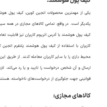
کیف پول هوشمند:
یکی از مهمترین محصولات انجین کوین، کیف پول هوشم
یکدیگر است. در واقع، تمامی کالاهای مجازی در همه سیستم
کیف پول هوشمند با آدرس اتریوم کاربران نیز قابلیت تعام
کاربران با استفاده از کیف پول هوشمند پلتفرم انجین کو
محیط بازی را با سایر کاربران معامله کنند. از طریق ای
ارسال و آن شخص درخواست را تایید و یا رد می‌کند. لازم 
قوانینی جهت جلوگیری از درخواست‌های ناخواسته، هستند
کالاهای مجازی: