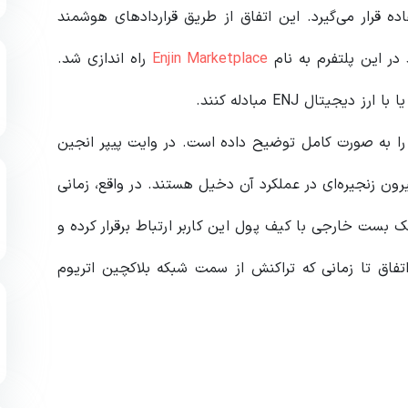
د توکن نویسی ERC-1155 مورد استفاده قرار می‌گیرد. این اتفاق از طریق قراردادهای هوشمند
Enjin Marketplace
راه اندازی شد.
یتال ENJ مبادله کنند.
را به صورت کامل توضیح داده‌ است. در وایت پیپر انجین
ون زنجیره‌ای در عملکرد آن دخیل هستند. در واقع، زمانی
ک بست خارجی با کیف پول این کاربر ارتباط برقرار کرده و
تفاق تا زمانی که تراکنش از سمت شبکه بلاکچین اتریوم