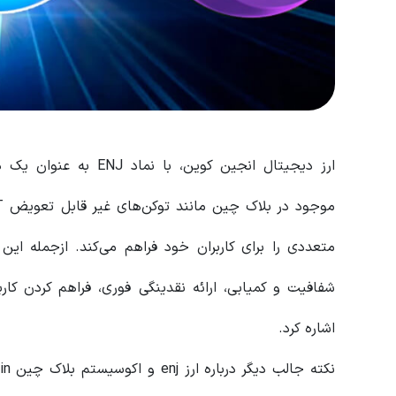
ارز دیجیتال انجین کوین
متعددی را برای کاربران خود فراهم می‌کند. ازجمله این
شفافیت و کمیابی، ارائه نقدینگی فوری، فراهم‌ کردن کارب
اشاره کرد.