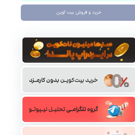
خرید و فروش
بیت کوین