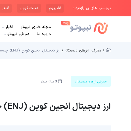
برچسب های پر بازدید :
#اتریوم
#بیت کوین
#تتر
مجله خبری نیپوتو
اخبار
درباره ما
صرافی نیپوتو
/ معرفی ارزهای دیجیتال /
ارز دیجیتال انجین کوین (ENJ) چیست؟
معرفی ارزهای دیجیتال
3 سال پیش
ارز دیجیتال انجین کوین (ENJ) چیست؟