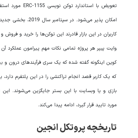
تعویض با استاندار
امکان پذیر می‌شود. در سپتامبر سال 2019، بخشی جدید در این پلتفرم به نام
کاربران در این بازار قادرند این توکن‌ها را خرید و فروش و یا با ارز دیج
وایت پیپر هر پروژه تمامی نکات مهم پیرامون عملکرد آن 
کوین اینگونه گفته شده‌ که یک سری فرآیندهای درون و بیر
که یک کاربر قصد انجام تراکنشی را در این پلتفرم دارد، ی
بازی و یا وبسایت با این بستر جایگزین می‌شوند. این ا
مورد تایید قرار گیرد، ادامه پیدا می‌کند.
تاریخچه پروتکل انجین