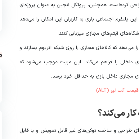
حی کرده‌است. همچنین، پروتکل انجین به عنوان پروژه‌ای
 پلتفرم اجتماعی بازی به کاربران این امکان را می‌دهد
شگاه‌های آیتم‌های مجازی میزبانی کنند.
ا می‌دهد که کالاهای مجازی را روی شبکه اتریوم بسازند و
م
ای داخلی را فراهم می‌کند. این مزیت موجب می‌شود که
های مجازی داخل بازی به حداقل خود برسد.
ت آلت لیر (ALT)
سط برنامه نویسان، برای طراحی و ساخت توکن‌های غیر قابل تعویض و یا قابل