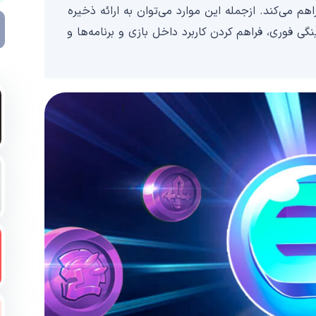
هم می‌کند. ازجمله این موارد می‌توان به ارائه ذخیره
ی فوری، فراهم‌ کردن کاربرد داخل بازی و برنامه‌ها و