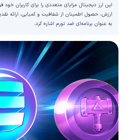
این ارز دیجیتال مزایای متعددی را برای کاربران خود فرا
ارزش، حصول اطمینان از شفافیت و کمیابی، ارائه نقدینگ
به عنوان برنامه‌ای ضد تورم اشاره کرد.