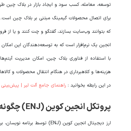
توسعه، معامله، کسب سود و ایجاد بازار در بلاک چین طرا
برای اتصال محصولات گیمینگ مبتنی بر بلاک چین است. این
که بتوانند وب‌سایت بسازند، گفتگو و چت کنند و یا از فرو
انجین یک نرم‌افزار است که به توسعه‌دهندگان این امکان ر
با استفاده از فناوری بلاک چین، امکان مدیریت آیتم‌ه
هزینه‌ها و کلاهبرداری در هنگام انتقال محصولات و کالا
در این رابطه بخوانید‌ :
راهنمای جامع آلت لیر | پیش‌بینی قیم
پروتکل انجین کوین (ENJ) چگونه کار می‌کند؟
ارز دیجیتال انجین کوین (ENJ) تو