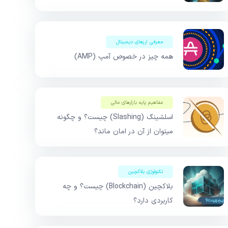
معرفی ارزهای دیجیتال
همه چیز در خصوص آمپ (AMP)
مفاهیم پایه بازار‌های مالی
اسلشینگ (Slashing) چیست؟ و چگونه
میتوان از آن در امان ماند؟
تکنولوژی بلاکچین
بلاکچین (Blockchain) چیست؟ و چه
کاربردی دارد؟