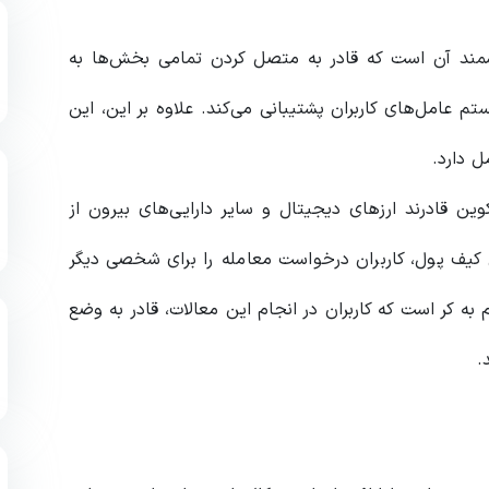
ند آن است که قادر به متصل کردن تمامی بخش‌ها به
 عامل‌های کاربران پشتیبانی می‌کند. علاوه بر این، این
ل دارد.
ین قادرند ارزهای دیجیتال و سایر دارایی‌های بیرون از
ن کیف پول، کاربران درخواست معامله را برای شخصی دیگر
به کر است که کاربران در انجام این معالات، قادر به وضع
.