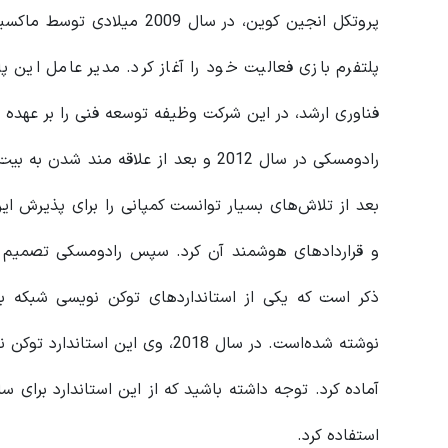
پروتکل انجین کوین، در سال 
پلتفرم بازی فعالیت خود را آغاز کرد. مدیر عامل این 
فناوری ارشد، در این شرکت وظیفه توسعه فنی را بر عهده د
رادومسکی در سال 2012 و بعد از علاقه من
بعد از تلاش‌های بسیار توانست کمپانی را برای پذیرش این
و قراردادهای هوشمند آن کرد. سپس رادومسکی تصمیم گر
استفاده کرد.