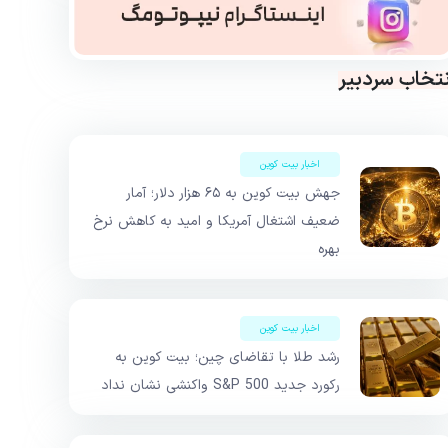
نتخاب سردبیر
اخبار بیت کوین
جهش بیت کوین به ۶۵ هزار دلار؛ آمار
ضعیف اشتغال آمریکا و امید به کاهش نرخ
بهره
اخبار بیت کوین
رشد طلا با تقاضای چین؛ بیت کوین به
رکورد جدید S&P 500 واکنشی نشان نداد