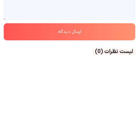
لیست نظرات
(0)