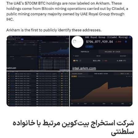
شرکت استخراج بیت‌کوین مرتبط با خانواده
سلطنتی