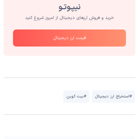
خرید و فروش ارزهای دیجیتال از امروز شروع کنید
قیمت ارز دیجیتال
#استخراج ارز دیجیتال
#بیت کوین