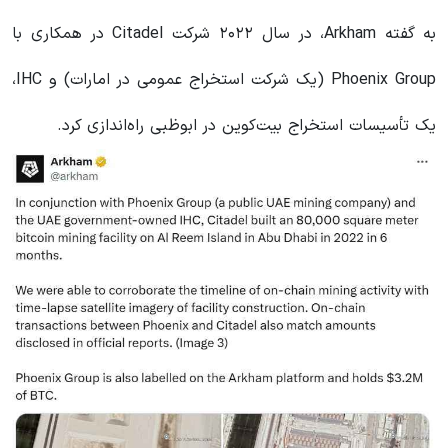
به گفته Arkham، در سال ۲۰۲۲ شرکت Citadel در همکاری با
Phoenix Group (یک شرکت استخراج عمومی در امارات) و IHC،
یک تأسیسات استخراج بیت‌کوین در ابوظبی راه‌اندازی کرد.