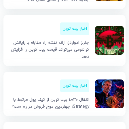
اخبار بیت کوین
چارلز ادواردز: ارائه نقشه راه مقابله با رایانش
کوانتومی می‌تواند قیمت بیت کوین را افزایش
دهد
اخبار بیت کوین
انتقال ۱,۰۳۰ بیت کوین از کیف پول مرتبط با
Strategy؛ چهارمین موج فروش در راه است؟