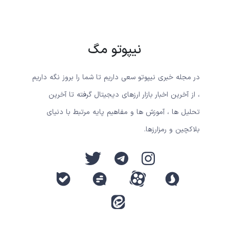
نیپوتو مگ
در مجله خبری نیپوتو سعی داریم تا شما را بروز نگه داریم
، از آخرین اخبار بازار ارزهای دیجیتال گرفته تا آخرین
تحلیل ها ، آموزش ها و مفاهیم پایه مرتبط با دنیای
بلاکچین و رمزارزها.