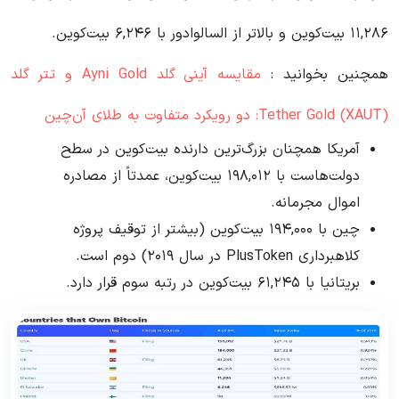
۱۱,۲۸۶ بیت‌کوین و بالاتر از السالوادور با ۶,۲۴۶ بیت‌کوین.
همچنین بخوانید :
مقایسه آینی گلد Ayni Gold و تتر گلد
Tether Gold (XAUT): دو رویکرد متفاوت به طلای آن‌چین
آمریکا همچنان بزرگ‌ترین دارنده بیت‌کوین در سطح
دولت‌هاست با ۱۹۸,۰۱۲ بیت‌کوین، عمدتاً از مصادره
اموال مجرمانه.
چین با ۱۹۴,۰۰۰ بیت‌کوین (بیشتر از توقیف پروژه
کلاهبرداری PlusToken در سال ۲۰۱۹) دوم است.
بریتانیا با ۶۱,۲۴۵ بیت‌کوین در رتبه سوم قرار دارد.