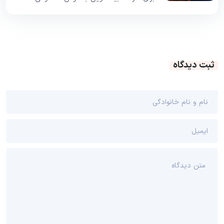
ثبت دیدگاه