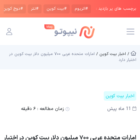
برچسب های پر بازدید :
#اتریوم
#بیت کوین
#تتر
#دوج کوین
/ اخبار بیت کوین /
امارات متحده عربی ۷۰۰ میلیون دلار بیت کوین در
اختیار دارد
اخبار بیت کوین
11 ماه پیش
زمان مطالعه :
۶ دقیقه
امارات متحده عربی ۷۰۰ میلیون دلار بیت کوین در اختیار