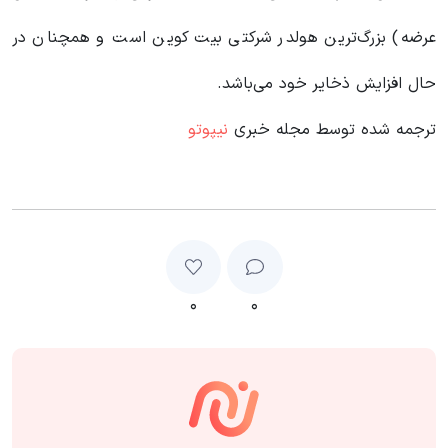
عرضه) بزرگ‌ترین هولدر شرکتی بیت کوین است و همچنان در
حال افزایش ذخایر خود می‌باشد.
ترجمه شده توسط مجله خبری
نیپوتو
۰
۰