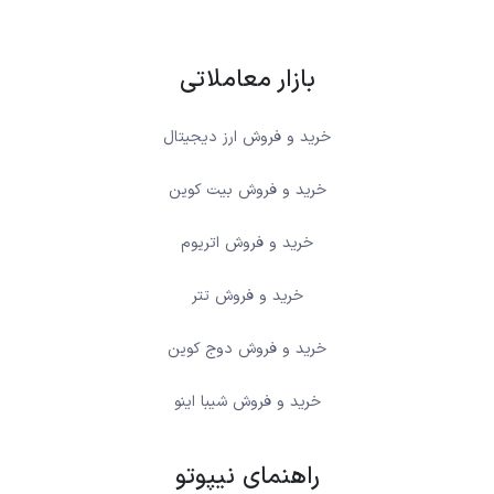
بازار معاملاتی
خرید و فروش ارز دیجیتال
خرید و فروش بیت کوین
خرید و فروش اتریوم
خرید و فروش تتر
خرید و فروش دوج کوین
خرید و فروش شیبا اینو
راهنمای نیپوتو