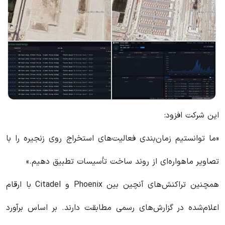
این شرکت افزود:
«ما توانستیم زمان‌بندی فعالیت‌های استخراج روی زنجیره را با
تصاویر ماهواره‌ای از روند ساخت تأسیسات تطبیق دهیم.»
همچنین تراکنش‌های آنچین بین Phoenix و Citadel با ارقام
اعلام‌شده در گزارش‌های رسمی مطابقت دارند. بر اساس برآورد