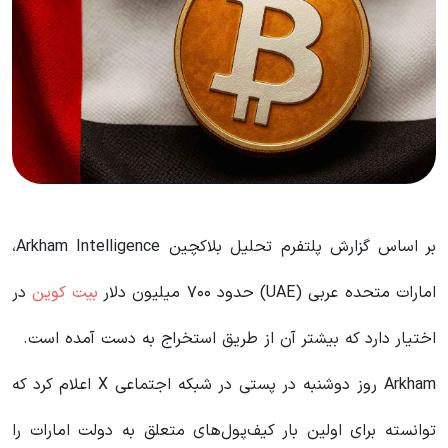
بر اساس گزارش پلتفرم تحلیل بلاکچین Arkham Intelligence،
امارات متحده عربی (UAE) حدود ۷۰۰ میلیون دلار
بیت کوین
در
اختیار دارد که بیشتر آن از طریق استخراج به دست آمده است.
Arkham روز دوشنبه در پستی در شبکه اجتماعی X اعلام کرد که
توانسته برای اولین بار کیف‌پول‌های متعلق به دولت امارات را