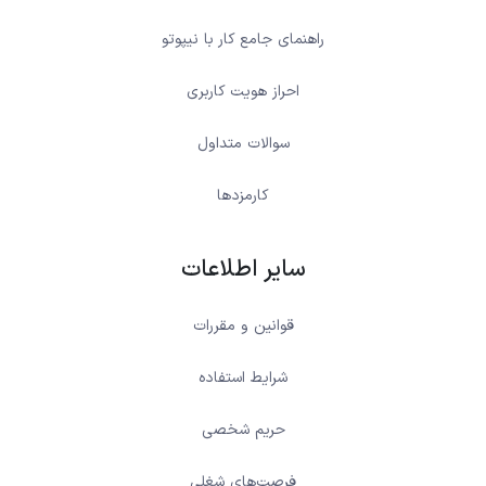
راهنمای جامع کار با نیپوتو
احراز هویت کاربری
سوالات متداول
کارمزدها
سایر اطلاعات
قوانین و مقررات
شرایط استفاده
حریم شخصی
فرصت‌های شغلی