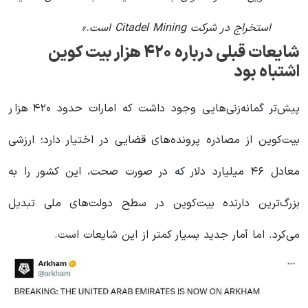
استخراج در شرکت Citadel Mining است.»
شایعات قبلی درباره ۴۲۰ هزار بیت کوین
اشتباه بود
پیش‌تر گمانه‌زنی‌هایی وجود داشت که امارات حدود ۴۲۰ هزار
بیت‌کوین از مصادره پرونده‌های قضایی در اختیار دارد؛ ارزشی
معادل ۴۶ میلیارد دلار که در صورت صحت، این کشور را به
بزرگ‌ترین دارنده بیت‌کوین در سطح دولت‌های ملی تبدیل
می‌کرد. اما آمار جدید بسیار کمتر از این شایعات است.