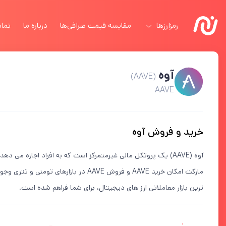
رمزارزها
مقایسه قیمت صرافی‌ها
درباره ما
تماس
آوه
(AAVE)
AAVE
خرید و فروش آوه
آوه (AAVE) یک پروتکل مالی غیرمتمرکز است که به افراد اجازه می ده
ترین بازار معاملاتی ارز های دیجیتال، برای شما فراهم شده است.