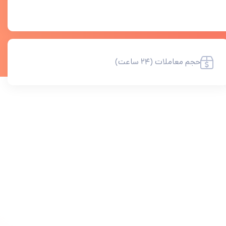
حجم معاملات (۲۴ ساعت)