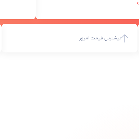
ن
بیشترین قیمت امروز