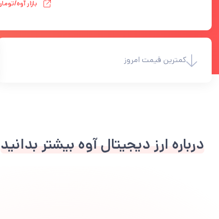
بازار آوه/توما
کمترین قیمت امروز
درباره ارز دیجیتال آوه بیشتر بدانید