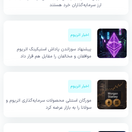
ارز سرمایه‌گذاران خرد هستند
اخبار اتریوم
پیشنهاد سوزاندن پاداش استیکینگ اتریوم
موافقان و مخالفان را مقابل هم قرار داد
اخبار اتریوم
مورگان استنلی محصولات سرمایه‌گذاری اتریوم و
سولانا را به بازار عرضه کرد