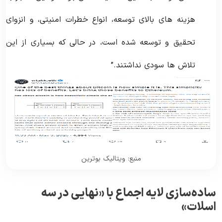
هزینه های بالای توسعه، انواع خطرات امنیتی، و انزوای
تحقیق و توسعه شده است، در حالی که بسیاری از این
تلاش ها سودی نداشتند.”
منبع: ویتالیک بوترین
ساده‌سازی لایه اجماع با «نهایی در سه
اسلات»