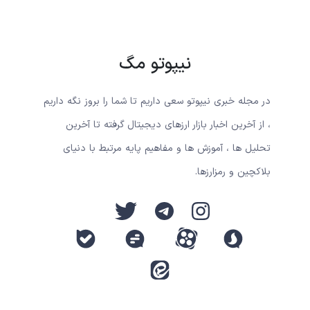
نیپوتو مگ
در مجله خبری نیپوتو سعی داریم تا شما را بروز نگه داریم
، از آخرین اخبار بازار ارزهای دیجیتال گرفته تا آخرین
تحلیل ها ، آموزش ها و مفاهیم پایه مرتبط با دنیای
بلاکچین و رمزارزها.