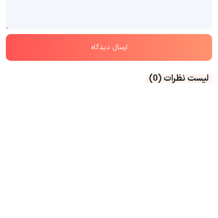
لیست نظرات
(0)