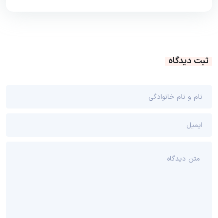
ثبت دیدگاه