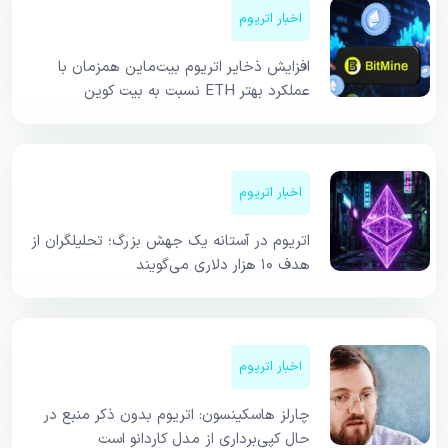
اخبار اتریوم
افزایش ذخایر اتریوم بیت‌ماین همزمان با
عملکرد بهتر ETH نسبت به بیت کوین
اخبار اتریوم
اتریوم در آستانه یک جهش بزرگ؛ تحلیلگران از
هدف ۱۰ هزار دلاری می‌گویند
اخبار اتریوم
چارلز هاسکینسون: اتریوم بدون ذکر منبع در
حال کپی‌برداری از مدل کاردانو است