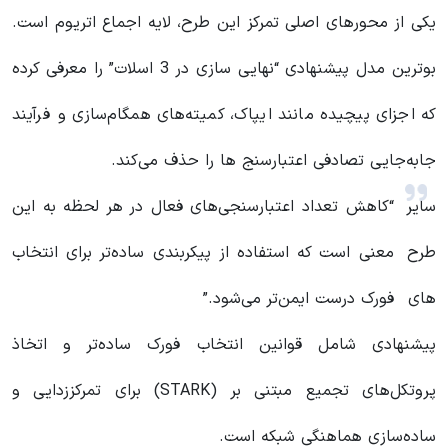
یکی از محورهای اصلی تمرکز این طرح، لایه اجماع اتریوم است.
بوترین مدل پیشنهادی “نهایی سازی در 3 اسلات” را معرفی کرده
که اجزای پیچیده مانند ایپاک، کمیته‌های همگام‌سازی و فرآیند
جا‌به‌جایی تصادفی اعتبارسنج ها را حذف می‌کند.
سایر
“کاهش تعداد اعتبارسنجی‌های فعال در هر لحظه به این
طرح
معنی است که استفاده از پیکربندی ساده‌تر برای انتخاب
های
فورک درست ایمن‌تر می‌شود.”
پیشنهادی شامل قوانین انتخاب فورک ساده‌تر و اتخاذ
پروتکل‌های تجمیع مبتنی بر (STARK) برای تمرکززدایی و
ساده‌سازی هماهنگی شبکه است.