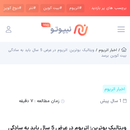
برچسب های پر بازدید :
#اتریوم
#بیت کوین
#تتر
#دوج کوین
/ اخبار اتریوم /
ویتالیک بوترین: اتریوم در عرض 5 سال باید به سادگی
بیت کوین برسد
اخبار اتریوم
1 سال پیش
زمان مطالعه :
۷ دقیقه
ویتالیک بوترین: اتریوم در عرض 5 سال باید به سادگی