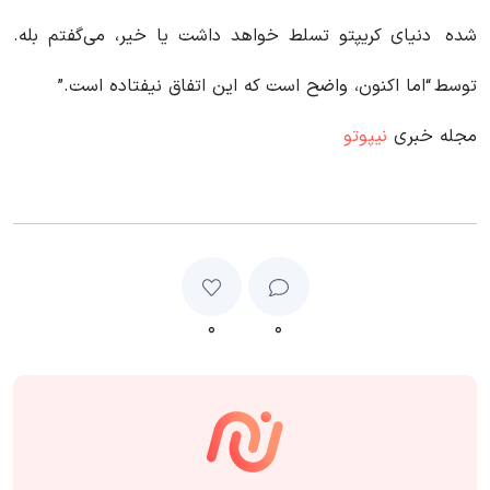
شده
دنیای کریپتو تسلط خواهد داشت یا خیر، می‌گفتم بله.
توسط
“اما اکنون، واضح است که این اتفاق نیفتاده است.”
مجله خبری
نیپوتو
۰
۰