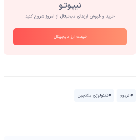
خرید و فروش ارزهای دیجیتال از امروز شروع کنید
قیمت ارز دیجیتال
#اتریوم
#تکنولوژی بلاکچین