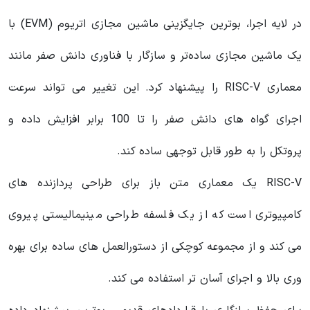
در لایه اجرا، بوترین جایگزینی ماشین مجازی اتریوم (EVM) با
یک ماشین مجازی ساده‌تر و سازگار با فناوری دانش صفر مانند
معماری RISC-V را پیشنهاد کرد. این تغییر می تواند سرعت
اجرای گواه های دانش صفر را تا 100 برابر افزایش داده و
پروتکل را به طور قابل توجهی ساده کند.
RISC-V یک معماری متن باز برای طراحی پردازنده های
کامپیوتری است که از یک فلسفه طراحی مینیمالیستی پیروی
می کند و از مجموعه کوچکی از دستورالعمل های ساده برای بهره
وری بالا و اجرای آسان تر استفاده می کند.