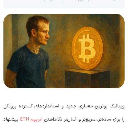
ویتالیک بوترین معماری جدید و استانداردهای گسترده پروتکل
را برای ساده‌تر، سریع‌تر و آسان‌تر نگه‌داشتن
اتریوم ETH
پیشنهاد