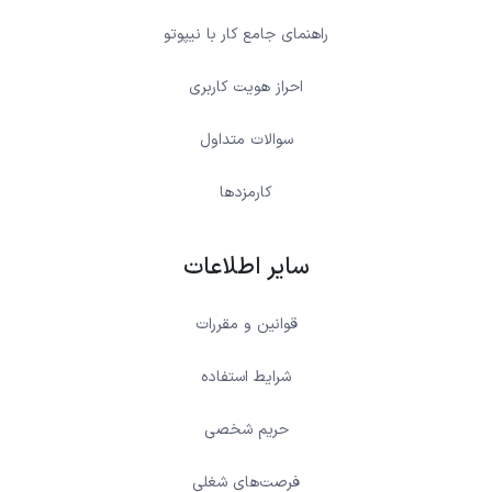
راهنمای جامع کار با نیپوتو
احراز هویت کاربری
سوالات متداول
کارمزدها
سایر اطلاعات
قوانین و مقررات
شرایط استفاده
حریم شخصی
فرصت‌های شغلی