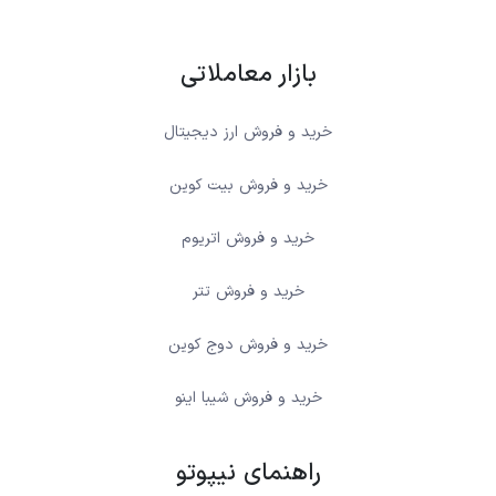
بازار معاملاتی
خرید و فروش ارز دیجیتال
خرید و فروش بیت کوین
خرید و فروش اتریوم
خرید و فروش تتر
خرید و فروش دوج کوین
خرید و فروش شیبا اینو
راهنمای نیپوتو