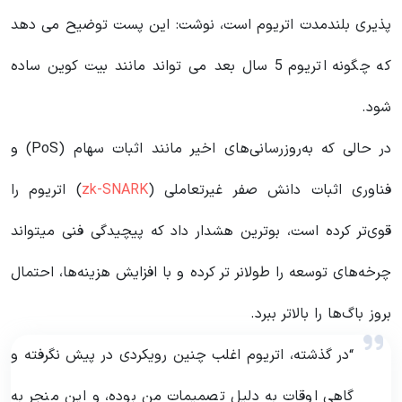
پذیری بلندمدت اتریوم است، نوشت: این پست توضیح می دهد
که چگونه اتریوم 5 سال بعد می تواند مانند بیت کوین ساده
شود.
در حالی که به‌روزرسانی‌های اخیر مانند اثبات سهام (PoS) و
فناوری اثبات دانش صفر غیرتعاملی (
zk-SNARK
) اتریوم را
قوی‌تر کرده است، بوترین هشدار داد که پیچیدگی فنی میتواند
چرخه‌های توسعه را طولانر تر کرده و با افزایش هزینه‌ها، احتمال
بروز باگ‌ها را بالاتر ببرد.
“در گذشته، اتریوم اغلب چنین رویکردی در پیش نگرفته و
گاهی اوقات به دلیل تصمیمات من بوده، و این منجر به