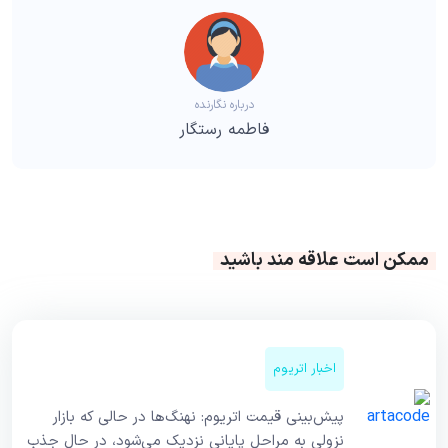
درباره نگارنده
فاطمه رستگار
ممکن است علاقه مند باشید
اخبار اتریوم
پیش‌بینی قیمت اتریوم: نهنگ‌ها در حالی که بازار
نزولی به مراحل پایانی نزدیک می‌شود، در حال جذب