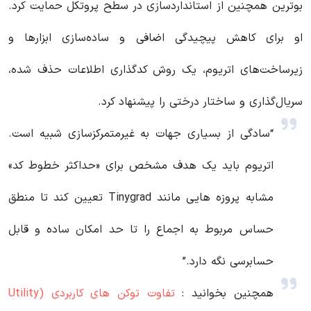
بوترین همچنین از استانداردسازی در سطح پروتکل حمایت کرد.
او برای کاهش پیچیدگی اضافی و ساده‌سازی ابزارها و
زیرساخت‌های اتریوم، یک روش کدگذاری اطلاعات حذف شده،
سریال‌گذاری و ساختار درختی را پیشنهاد کرد.
“سادگی از بسیاری جهات به غیرمتمرکزسازی شبیه است.
اتریوم باید یک هدف مشخص برای «حداکثر خطوط کد»
مشابه پروزه هایی مانند Tinygrad تعیین کند تا منطق
حساس مربوط به اجماع را تا حد امکان ساده و قابل
حسابرسی نگه دارد.”
همچنین بخوانید :
تفاوت توکن های کاربردی (Utility