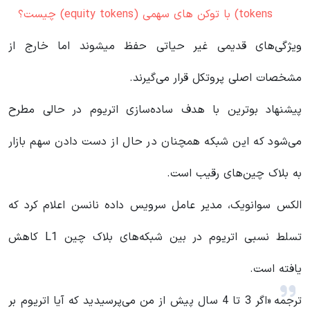
tokens) با توکن های سهمی (equity tokens) چیست؟
ویژگی‌های قدیمی غیر حیاتی حفظ میشوند اما خارج از
مشخصات اصلی پروتکل قرار می‌گیرند.
پیشنهاد بوترین با هدف ساده‌سازی اتریوم در حالی مطرح
می‌شود که این شبکه همچنان در حال از دست دادن سهم بازار
به بلاک چین‌های رقیب است.
الکس سوانویک، مدیر عامل سرویس داده نانسن اعلام کرد که
تسلط نسبی اتریوم در بین شبکه‌های بلاک چین L1 کاهش
یافته است.
ترجمه
«اگر 3 تا 4 سال پیش از من می‌پرسیدید که آیا اتریوم بر