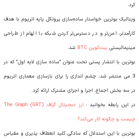
کرد.
ویتالیک بوترین خواستار ساده‌سازی پروتکل پایه اتریوم با هدف
کارآمدتر، امن‌تر و در دسترس‌تر کردن شبکه با الهام از طراحی
مینیمالیستی
بیت‌کوین BTC
شد.
بوترین با انتشار پستی تحت عنوان “ساده سازی لایه اول” که در
3 می منتشر شد، چشم اندازی را برای بازسازی معماری اتریوم
در سه بخش اجماع، اجرا و اجزای مشترک ارائه کرد.
در این رابطه بخوانید‌ :
ارز دیجیتال گراف The Graph (GRT)
چیست و چگونه کار می‌کند؟
بوترین با این استدلال که سادگی کلید انعطاف پذیری و مقیاس