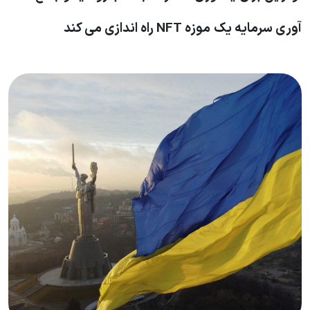
آوری سرمایه یک موزه NFT راه اندازی می کند