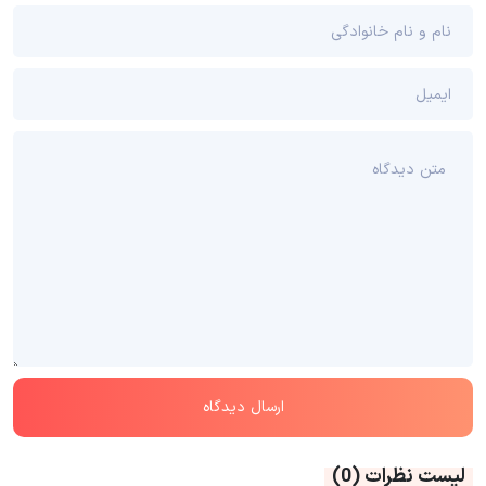
لیست نظرات
(0)