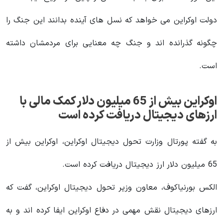
دولت اوکراین می‌ خواهد که نسل‌ های آینده بدانند این جنگ را
چگونه گذرانده اند و جنگ چه معنایی برای مردمشان داشته
است.
اوکراین بیش از 65 میلیون دلار کمک مالی با
ارزهای دیجیتال دریافت کرده است
به گفته پورتال وزارت تحول دیجیتال اوکراین، اوکراین بیش از
65 میلیون دلار ارز دیجیتال دریافت کرده است.
الکس بورنیاکوف، معاون وزیر تحول دیجیتال اوکراین، گفت که
ارزهای دیجیتال نقش مهمی در دفاع اوکراین ایفا کرده اند و به