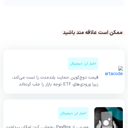
ممکن است علاقه مند باشید
اخبار ارز دیجیتال
قیمت دوج‌کوین حمایت بلندمدت را تست می‌کند،
زیرا ورودی‌های ETF توجه بازار را جلب کرده‌اند
اخبار ارز دیجیتال
مون‌پی از PayBox رونمایی کرد؛ امکان پرداخت