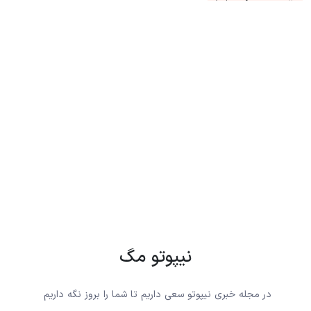
نیپوتو مگ
در مجله خبری نیپوتو سعی داریم تا شما را بروز نگه داریم