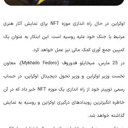
اوکراین در حال راه اندازی موزه NFT برای نمایش آثار هنری
مرتبط با جنگ خود علیه روسیه است. این ابتکار به عنوان یک
کمپین جمع آوری کمک مالی نیز عمل خواهد کرد.
در 25 مارس، میخایلو فدوروف (Mykhailo Fedoro)، معاون
نخست وزیر اوکراین و وزیر تحول دیجیتال اوکراین، در حساب
رسمی توییتر خود از راه اندازی یک موزه NFT خبر داد که در آن
خاطره انگیزترین رویدادهای درگیری اوکراین و روسیه به نمایش
گذاشته خواهد شد.