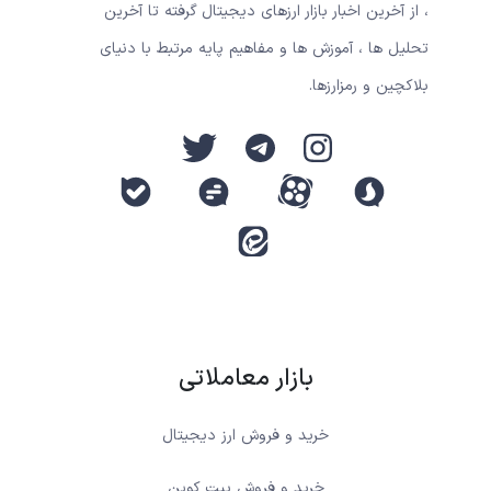
، از آخرین اخبار بازار ارزهای دیجیتال گرفته تا آخرین
تحلیل ها ، آموزش ها و مفاهیم پایه مرتبط با دنیای
بلاکچین و رمزارزها.
بازار معاملاتی
خرید و فروش ارز دیجیتال
خرید و فروش بیت کوین