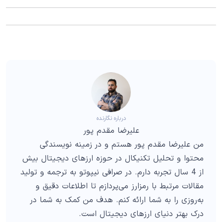
درباره نگارنده
علیرضا مقدم پور
من علیرضا مقدم پور هستم و در زمینه نویسندگی
محتوا و تحلیل تکنیکال در حوزه ارزهای دیجیتال بیش
از 4 سال تجربه دارم. در صرافی نیپوتو به ترجمه و تولید
مقالات مرتبط با رمزارز می‌پردازم تا اطلاعات دقیق و
به‌روزی را به شما ارائه کنم. هدف من کمک به شما در
درک بهتر دنیای ارزهای دیجیتال است.