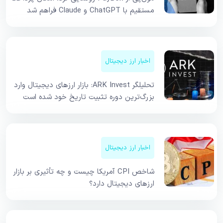
مستقیم با ChatGPT و Claude فراهم شد
اخبار ارز دیجیتال
تحلیلگر ARK Invest: بازار ارزهای دیجیتال وارد
بزرگ‌ترین دوره تثبیت تاریخ خود شده است
اخبار ارز دیجیتال
شاخص CPI آمریکا چیست و چه تأثیری بر بازار
ارزهای دیجیتال دارد؟