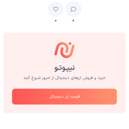
۰
۰
خرید و فروش ارزهای دیجیتال از امروز شروع کنید
قیمت ارز دیجیتال