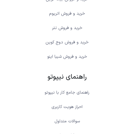
خرید و فروش اتریوم
خرید و فروش تتر
خرید و فروش دوج کوین
خرید و فروش شیبا اینو
راهنمای نیپوتو
راهنمای جامع کار با نیپوتو
احراز هویت کاربری
سوالات متداول