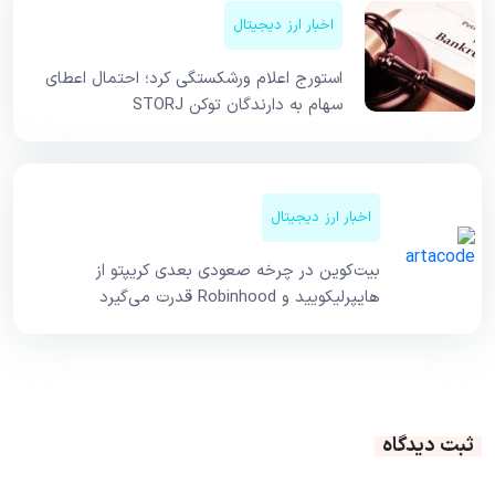
اخبار ارز دیجیتال
استورج اعلام ورشکستگی کرد؛ احتمال اعطای
سهام به دارندگان توکن STORJ
اخبار ارز دیجیتال
بیت‌کوین در چرخه صعودی بعدی کریپتو از
هایپرلیکویید و Robinhood قدرت می‌گیرد
ثبت دیدگاه