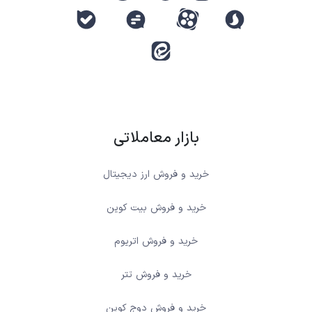
بازار معاملاتی
خرید و فروش ارز دیجیتال
خرید و فروش بیت کوین
خرید و فروش اتریوم
خرید و فروش تتر
خرید و فروش دوج کوین