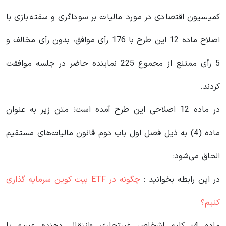
کمیسیون اقتصادی در مورد مالیات بر سوداگری و سفته‌بازی با
اصلاح ماده 12 این طرح با 176 رأی موافق، بدون رأی مخالف و
5 رأی ممتنع از مجموع 225 نماینده حاضر در جلسه موافقت
کردند.
در ماده 12 اصلاحی این طرح آمده است؛ متن زیر به عنوان
ماده (4) به ذیل فصل اول باب دوم قانون مالیات‌های مستقیم
الحاق می‌شود:
در این رابطه بخوانید‌ :
چگونه در ETF بیت کوین سرمایه گذاری
کنیم؟