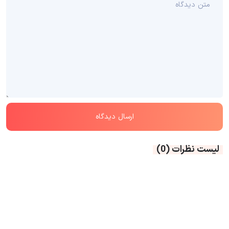
لیست نظرات
(0)