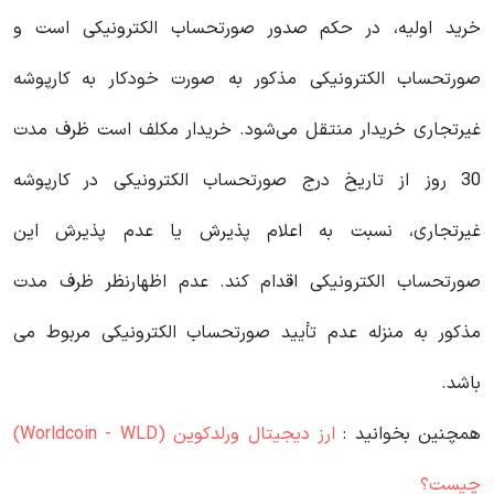
خرید اولیه، در حکم صدور صورتحساب الکترونیکی است و
صورتحساب الکترونیکی مذکور به صورت خودکار به کارپوشه
غیرتجاری خریدار منتقل می‌شود. خریدار مکلف است ظرف مدت
30 روز از تاریخ درج صورتحساب الکترونیکی در کارپوشه
غیرتجاری، نسبت به اعلام پذیرش یا عدم پذیرش این
صورتحساب الکترونیکی اقدام کند. عدم اظهارنظر ظرف مدت
مذکور به منزله عدم تأیید صورتحساب الکترونیکی مربوط می
باشد.
همچنین بخوانید :
ارز دیجیتال ورلدکوین (Worldcoin - WLD)
چیست؟