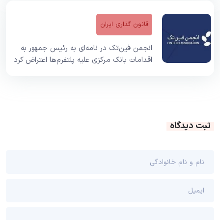
قانون گذاری ایران
انجمن فین‌تک در نامه‌ای به رئیس جمهور به
اقدامات بانک مرکزی علیه پلتفرم‌ها اعتراض کرد
ثبت دیدگاه