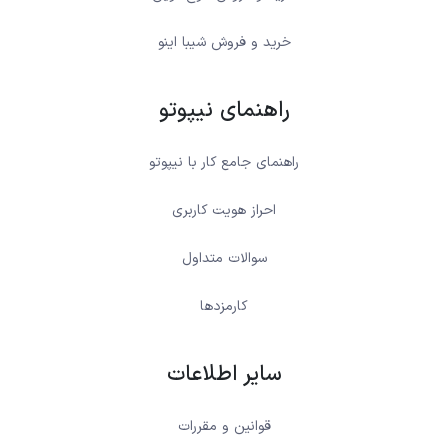
خرید و فروش شیبا اینو
راهنمای نیپوتو
راهنمای جامع کار با نیپوتو
احراز هویت کاربری
سوالات متداول
کارمزدها
سایر اطلاعات
قوانین و مقررات