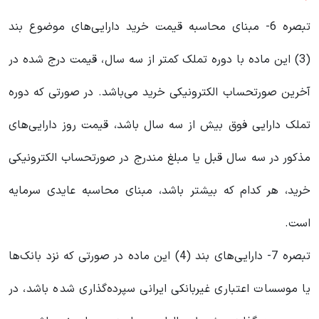
تبصره 6- مبنای محاسبه قیمت خرید دارایی‌های موضوع بند
(3) این ماده با دوره تملک کمتر از سه سال، قیمت درج‌ شده در
آخرین صورتحساب الکترونیکی خرید می‌باشد. در صورتی که دوره
تملک دارایی فوق بیش از سه سال باشد، قیمت روز دارایی‌های
مذکور در سه سال قبل یا مبلغ مندرج در صورتحساب الکترونیکی
خرید، هر کدام که بیشتر باشد، مبنای محاسبه عایدی سرمایه
است.
تبصره 7- دارایی‌های بند (4) این ماده در صورتی که نزد بانک‌ها
یا موسسات اعتباری غیربانکی ایرانی سپرده‌گذاری شده باشد، در