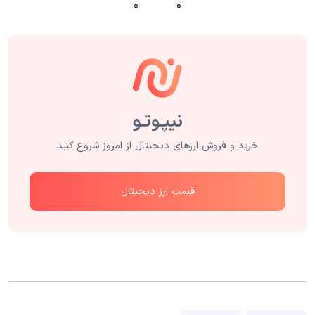
۰
۰
خرید و فروش ارزهای دیجیتال از امروز شروع کنید
قیمت ارز دیجیتال