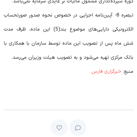
دوره سپرده‌گذاری مشمول مالیات بر عایدی سرمایه نمی‌باشد.
تبصره 8- آیین‌نامه اجرایی در خصوص نحوه صدور صورتحساب
الکترونیکی دارایی‌های موضوع بند(5) این ماده، ظرف مدت
شش ماه پس از تصویب این ماده توسط سازمان با همکاری با
بانک مرکزی تهیه می‌شود و به تصویب هیئت وزیران می‌رسد.
منبع:
خبرگزاری فارس