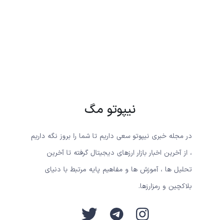
نیپوتو مگ
در مجله خبری نیپوتو سعی داریم تا شما را بروز نگه داریم
، از آخرین اخبار بازار ارزهای دیجیتال گرفته تا آخرین
تحلیل ها ، آموزش ها و مفاهیم پایه مرتبط با دنیای
بلاکچین و رمزارزها.