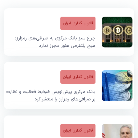
قانون گذاری ایران
چراغ سبز بانک مرکزی به صرافی‌های رمزارز؛
هیچ پلتفرمی هنوز مجوز ندارد
قانون گذاری ایران
بانک مرکزی پیش‌نویس ضوابط فعالیت و نظارت
بر صرافی‌های رمزارز را منتشر کرد
قانون گذاری ایران