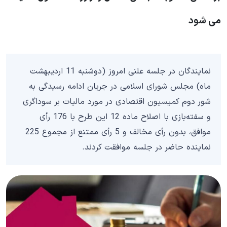
می شود
نمایندگان در جلسه علنی امروز (دوشنبه 11 اردیبهشت
ماه) مجلس شورای اسلامی در جریان ادامه رسیدگی به
شور دوم کمیسیون اقتصادی در مورد مالیات بر سوداگری
و سفته‌بازی با اصلاح ماده 12 این طرح با 176 رأی
موافق، بدون رأی مخالف و 5 رأی ممتنع از مجموع 225
نماینده حاضر در جلسه موافقت کردند.