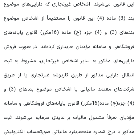
این قانون می‌شوند. اشخاص غیرتجاری که دارایی‌های موضوع
بند (3) ماده (4) این قانون را مستقیماً از اشخاص موضوع
بندهای (3) و (4) جزء (ج) ماده (16مکرر) قانون پایانه‌های
فروشگاهی و سامانه مؤدیان خریداری کرده‌اند، در صورت فروش
دارایی‌های مذکور به سایر اشخاص غیرتجاری، مشروط به ثبت
انتقال دارایی مذکور از طریق کارپوشه غیرتجاری یا از طریق
شرکت‌های معتمد مالیاتی یا اشخاص موضوع بندهای (3) و
(4) جزء(ج) ماده(16مکرر) قانون پایانه‌های فروشگاهی و سامانه
مؤدیان صرفاً مشمول مالیات بر عایدی سرمایه می‌شوند. ثبت
مذکور با درج شماره منحصربفرد مالیاتی صورتحساب الکترونیکی