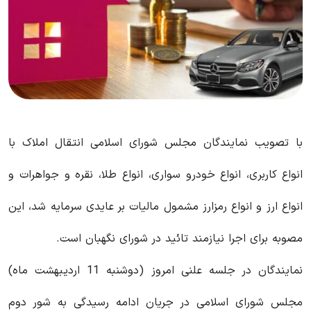
با تصویب نمایندگان مجلس شورای اسلامی انتقال املاک با
انواع کاربری، انواع خودرو سواری، انواع طلا، نقره و جواهرات و
انواع ارز و انواع رمزارز مشمول مالیات بر عایدی سرمایه شد، این
مصوبه برای اجرا نیازمند تائید در شورای نگهبان است.
نمایندگان در جلسه علنی امروز (دوشنبه 11 اردیبهشت ماه)
مجلس شورای اسلامی در جریان ادامه رسیدگی به شور دوم