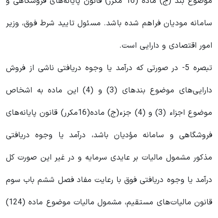
موضوع بند (ج) ماده (16 مکرر) قانون پایانه‌های فروشگاهی و
سامانه مودیان فراهم شده باشد. مسئول تایید شرط فوق، وزیر
امور اقتصادی و دارایی است.
تبصره 5- در صورتی که درآمد یا وجوه دریافتی ناشی از فروش
دارایی‌های موضوع بندهای (3) و (4) این ماده به اشخاص
موضوع اجزاء (3) و (4) جزء(ج) ماده(16مکرر) قانون پایانه‌های
فروشگاهی و سامانه مؤدیان باشد، درآمد یا وجوه دریافتی
مذکور مشمول مالیات بر عایدی سرمایه و در غیر این صورت کل
درآمد یا وجوه دریافتی فوق با رعایت مفاد فصل ششم باب سوم
قانون مالیات‌های مستقیم، مشمول مالیات موضوع ماده (124)