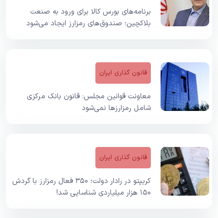
برنامه‌های بورس کالا برای ورود به صنعت
بلاکچین؛ صندوق‌های رمزارز ایجاد می‌شود
قانون گذاری ایران
معاونت قوانین مجلس: قانون بانک مرکزی
شامل رمزارز‌ها نمی‌شود
قانون گذاری ایران
کریپتو در رادار دولت؛ ۳۵۰ فعال رمزارز با گردش
۱۵۰ هزار میلیاردی شناسایی شد!