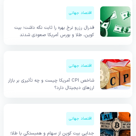
اقتصاد جهانی
فدرال رزرو نرخ بهره را ثابت نگه داشت؛ بیت
کوین، طلا و بورس آمریکا صعودی شدند
اقتصاد جهانی
شاخص CPI آمریکا چیست و چه تأثیری بر بازار
ارزهای دیجیتال دارد؟
اقتصاد جهانی
جدایی بیت کوین از سهام و همبستگی با طلا؛