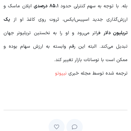
بله. با توجه به سهم کنترلی حدود
۸۵.۱
درصدی
ایلان ماسک و
ارزش‌گذاری جدید اسپیس‌ایکس، ثروت روی کاغذ او از
یک
تریلیون دلار
فراتر می‌رود و او را به نخستین تریلیونر جهان
تبدیل می‌کند. البته این رقم وابسته به ارزش سهام بوده و
ممکن است با نوسانات بازار تغییر کند.
ترجمه شده توسط مجله خبری
نیپوتو