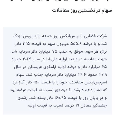
سهام در نخستین روز معاملات
شرکت فضایی اسپیس‌ایکس روز جمعه وارد بورس نزدک
شد و با عرضه ۵۵۵.۶ میلیون سهم به قیمت ۱۳۵ دلار
برای هر سهم، موفق به جذب ۷۵ میلیارد دلار سرمایه شد.
جهت مقایسه در عرضه اولیه علی‌بابا در سال ۲۰۱۴ حدود
۲۵ میلیارد دلار و عرضه اولیه آرامکوی عربستان در سال
۲۰۱۹ حدود ۲۹.۴ میلیارد دلار سرمایه جذب شد. سهام
اسپیس‌ایکس معاملات خود را با قیمت ۱۵۰ دلار آغاز کرد
که نشان‌دهنده رشد ۱۱ درصدی نسبت به قیمت عرضه بود
و در پایان روز با قیمت ۱۶۰.۹۵ دلار بسته شد. رشدی
چشمگیر معادل ۱۹ درصد نسبت به قیمت اولیه.