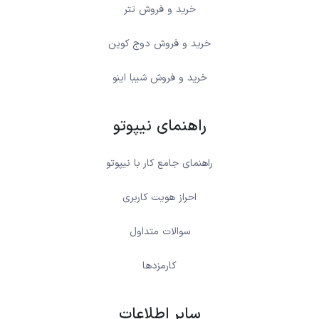
خرید و فروش تتر
خرید و فروش دوج کوین
خرید و فروش شیبا اینو
راهنمای نیپوتو
راهنمای جامع کار با نیپوتو
احراز هویت کاربری
سوالات متداول
کارمزدها
سایر اطلاعات