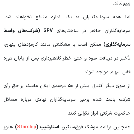
بپیوندند.
اما همه سرمایه‌گذاران به یک اندازه منتفع نخواهند شد.
سرمایه‌گذاران حاضر در ساختارهای
SPV (
شرکت‌های واسط
سرمایه‌گذاری
)
ممکن است با مشکلاتی مانند کارمزدهای پنهان،
تأخیر در دریافت سود و حتی خطر کلاهبرداری پس از پایان دوره
قفل سهام مواجه شوند.
از سوی دیگر، کنترل بیش از ۵۰ درصدی ایلان ماسک بر حق رأی
شرکت باعث شده برخی سرمایه‌گذاران نهادی درباره مسائل
حاکمیت شرکتی ابراز نگرانی کنند.
همچنین برنامه موشک فوق‌سنگین
استارشیپ
(
Starship
)
هنوز