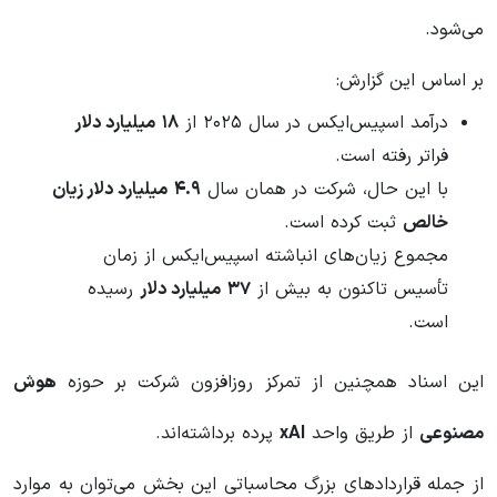
می‌شود.
بر اساس این گزارش:
درآمد اسپیس‌ایکس در سال ۲۰۲۵ از
۱۸
میلیارد دلار
فراتر رفته است.
با این حال، شرکت در همان سال
۴.۹
میلیارد دلار زیان
خالص
ثبت کرده است.
مجموع زیان‌های انباشته اسپیس‌ایکس از زمان
تأسیس تاکنون به بیش از
۳۷
میلیارد دلار
رسیده
است.
این اسناد همچنین از تمرکز روزافزون شرکت بر حوزه
هوش
مصنوعی
از طریق واحد
xAI
پرده برداشته‌اند.
از جمله قراردادهای بزرگ محاسباتی این بخش می‌توان به موارد