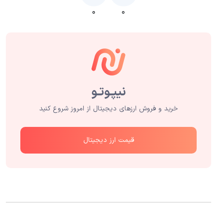
۰
۰
خرید و فروش ارزهای دیجیتال از امروز شروع کنید
قیمت ارز دیجیتال