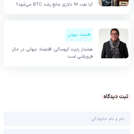
آیا نفت ۹۶ دلاری مانع رشد BTC می‌شود؟
اقتصاد جهانی
هشدار رابرت کیوساکی: اقتصاد جهانی در حال
فروپاشی است
ثبت دیدگاه