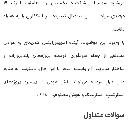
می‌شود. سهام این شرکت در نخستین روز معاملات با رشد
۱۹
درصدی
مواجه شد و استقبال گسترده سرمایه‌گذاران را به همراه
داشت.
با وجود این موفقیت، آینده اسپیس‌ایکس همچنان به عوامل
مختلفی از جمله سودآوری، توسعه پروژه‌های بلندپروازانه و
ساختار مدیریتی آن وابسته است. با این حال، دسترسی به منابع
مالی بازار سرمایه می‌تواند نقش مهمی در پیشبرد پروژه‌های
استارشیپ، استارلینک و هوش مصنوعی
ایفا کند.
سوالات متداول