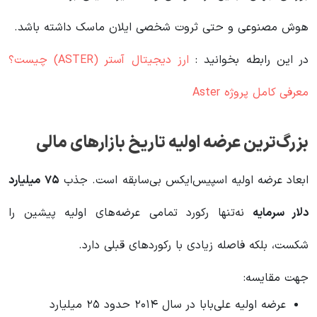
هوش مصنوعی و حتی ثروت شخصی ایلان ماسک داشته باشد.
در این رابطه بخوانید‌ :
ارز دیجیتال آستر (ASTER) چیست؟
معرفی کامل پروژه Aster
بزرگ‌ترین عرضه اولیه تاریخ بازارهای مالی
ابعاد عرضه اولیه اسپیس‌ایکس بی‌سابقه است. جذب
۷۵
میلیارد
دلار سرمایه
نه‌تنها رکورد تمامی عرضه‌های اولیه پیشین را
شکست، بلکه فاصله زیادی با رکوردهای قبلی دارد.
جهت مقایسه:
عرضه اولیه علی‌بابا در سال ۲۰۱۴ حدود ۲۵ میلیارد