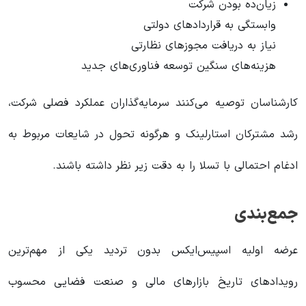
زیان‌ده بودن شرکت
وابستگی به قراردادهای دولتی
نیاز به دریافت مجوزهای نظارتی
هزینه‌های سنگین توسعه فناوری‌های جدید
کارشناسان توصیه می‌کنند سرمایه‌گذاران عملکرد فصلی شرکت،
رشد مشترکان استارلینک و هرگونه تحول در شایعات مربوط به
ادغام احتمالی با تسلا را به دقت زیر نظر داشته باشند.
جمع‌بندی
عرضه اولیه اسپیس‌ایکس بدون تردید یکی از مهم‌ترین
رویدادهای تاریخ بازارهای مالی و صنعت فضایی محسوب