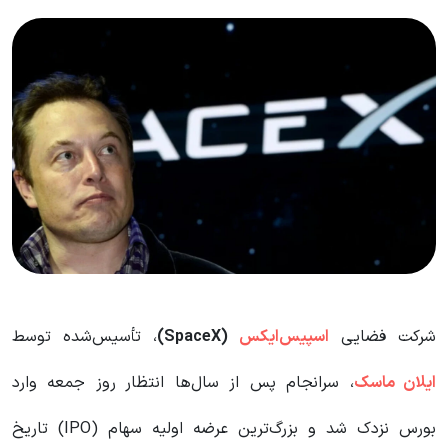
شرکت فضایی
اسپیس‌ایکس
(SpaceX)
، تأسیس‌شده توسط
ایلان ماسک
، سرانجام پس از سال‌ها انتظار روز جمعه وارد
بورس نزدک شد و بزرگ‌ترین عرضه اولیه سهام (IPO) تاریخ