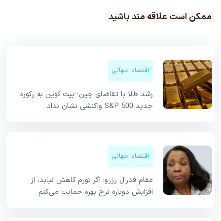
ممکن است علاقه مند باشید
اقتصاد جهانی
رشد طلا با تقاضای چین؛ بیت کوین به رکورد
جدید S&P 500 واکنشی نشان نداد
اقتصاد جهانی
مقام فدرال رزرو: اگر تورم کاهش نیابد، از
افزایش دوباره نرخ بهره حمایت می‌کنم