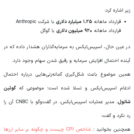
زیر اشاره کرد:
قرارداد ماهانه
۱.۲۵
میلیارد دلاری
با شرکت Anthropic
قرارداد ماهانه
۹۲۰
میلیون دلاری
با گوگل
در عین حال، اسپیس‌ایکس به سرمایه‌گذاران هشدار داده که در
آینده احتمال افزایش سرمایه و رقیق شدن سهام وجود دارد.
همین موضوع باعث شکل‌گیری گمانه‌زنی‌هایی درباره احتمال
ادغام اسپیس‌ایکس و تسلا شده است؛ موضوعی که
گوئین
شاتول
، مدیر عملیات اسپیس‌ایکس، در گفت‌وگو با CNBC آن را
رد نکرد و گفت:
همچنین بخوانید :
شاخص CPI چیست و چگونه بر سایر ارزها