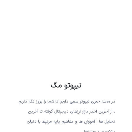
نیپوتو مگ
در مجله خبری نیپوتو سعی داریم تا شما را بروز نگه داریم
، از آخرین اخبار بازار ارزهای دیجیتال گرفته تا آخرین
تحلیل ها ، آموزش ها و مفاهیم پایه مرتبط با دنیای
بلاکچین و رمزارزها.