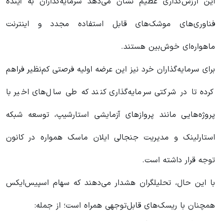
این ارزش‌گذاری عظیم نشان می‌دهد سرمایه‌گذاران به آینده
فناوری‌های موشک‌های قابل استفاده مجدد و اینترنت
ماهواره‌ای خوش‌بین هستند.
برای سرمایه‌گذاران خرد نیز این عرضه اولیه فرصتی کم‌نظیر فراهم
کرده تا در شرکتی سرمایه‌گذاری کنند که طی سال‌های اخیر با
پروژه‌هایی مانند پروازهای آزمایشی استارشیپ، توسعه شبکه
استارلینک و مدیریت جنجالی ایلان ماسک همواره در کانون
توجه قرار داشته است.
با این حال، تحلیلگران هشدار می‌دهند که سهام اسپیس‌ایکس
همچنان با ریسک‌های قابل‌توجهی همراه است؛ از جمله: