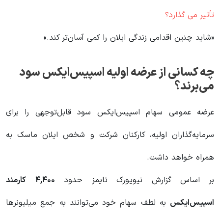
تأثیر می گذارد؟
«شاید چنین اقدامی زندگی ایلان را کمی آسان‌تر کند.»
چه کسانی از عرضه اولیه اسپیس‌ایکس سود
می‌برند؟
عرضه عمومی سهام اسپیس‌ایکس سود قابل‌توجهی را برای
سرمایه‌گذاران اولیه، کارکنان شرکت و شخص ایلان ماسک به
همراه خواهد داشت.
بر اساس گزارش نیویورک تایمز حدود
۴,۴۰۰
کارمند
اسپیس‌ایکس
به لطف سهام خود می‌توانند به جمع میلیونرها