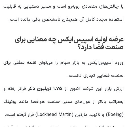
با چالش‌های متعددی روبه‌رو است و مسیر دستیابی به قابلیت
استفاده مجدد کامل آن همچنان نامشخص باقی مانده است.
عرضه اولیه اسپیس‌ایکس چه معنایی برای
صنعت فضا دارد؟
ورود اسپیس‌ایکس به بازار سهام را می‌توان نقطه عطفی برای
صنعت فضایی تجاری دانست.
ارزش بازار این شرکت اکنون از
۱.۷۵
تریلیون دلار
فراتر رفته و
به‌مراتب بالاتر از غول‌های سنتی صنعت هوافضا مانند بوئینگ
(Boeing) و لاکهید مارتین (Lockheed Martin) قرار گرفته است.