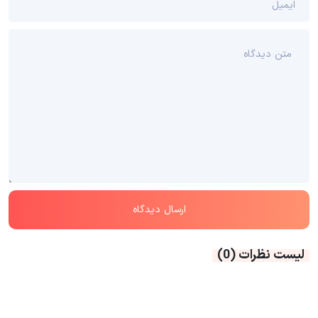
لیست نظرات
(0)