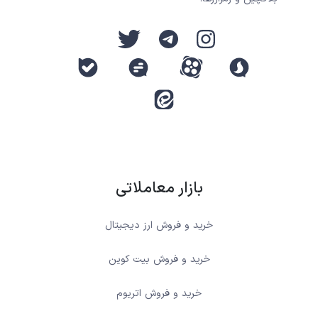
بازار معاملاتی
خرید و فروش ارز دیجیتال
خرید و فروش بیت کوین
خرید و فروش اتریوم