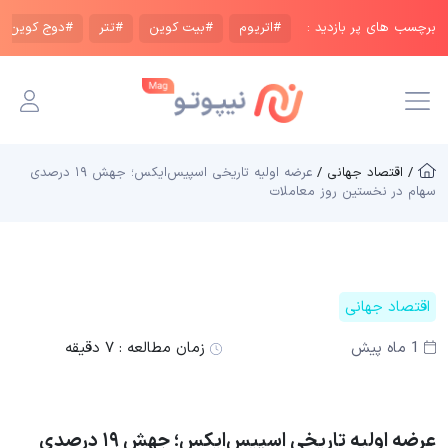
برچسب های پر بازدید :
#اتریوم
#بیت کوین
#تتر
#دوج کوین
/ اقتصاد جهانی /
عرضه اولیه تاریخی اسپیس‌ایکس؛ جهش ۱۹ درصدی
سهام در نخستین روز معاملات
اقتصاد جهانی
1 ماه پیش
زمان مطالعه :
۷ دقیقه
عرضه اولیه تاریخی اسپیس‌ایکس؛ جهش ۱۹ درصدی